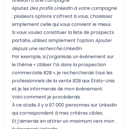
LinkedIn à une campagne
Ajoutez
des profils LinkedIn à votre campagne
: plusieurs options s’offrent à vous, choisissez
simplement celle qui vous convient le mieux.
Si vous voulez constituer la liste de prospects
parfaite, utilisez simplement l’option
Ajouter
depuis une recherche LinkedIn
Par exemple, si j’organisais un événement sur
le thème « Utiliser l’IA dans la prospection
commerciale B2B », je rechercherais tous les
professionnels de la vente B2B aux États-Unis
et je les informerais de mon événement.
Voici comment je procéderais.
À ce stade, il y a 97 000 personnes sur LinkedIn
qui correspondent à mes critères cibles.
Et j’aimerais en attirer un maximum vers mon