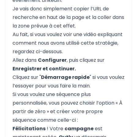
événement LinkedIn.
Je vais donc simplement copier l’URL de
recherche en haut de la page et la coller dans
la zone prévue à cet effet.
Au fait, si vous voulez voir une vidéo expliquant
comment nous avons utilisé cette stratégie,
regardez ci-dessous.
Allez dans
Configurer
, puis cliquez sur
Enregistrer et continuer.
Cliquez sur "
Démarrage rapide
" si vous voulez
l’essayer pour vous faire la main.
Si vous voulez une séquence plus
personnalisée, vous pouvez choisir l’option « À
partir de zéro » et créer votre propre
séquence comme celle-ci :
Félicitations
! Votre
campagne
est