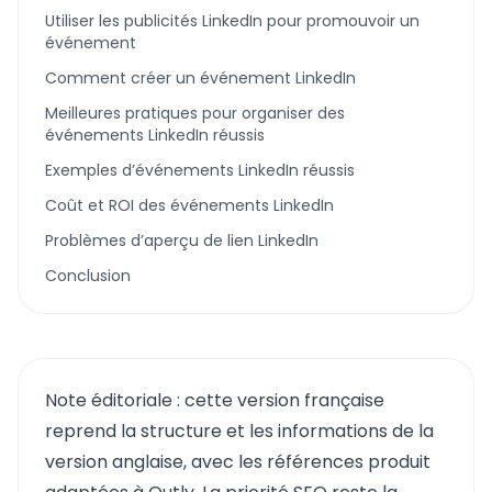
Utiliser les publicités LinkedIn pour promouvoir un
événement
Comment créer un événement LinkedIn
Meilleures pratiques pour organiser des
événements LinkedIn réussis
Exemples d’événements LinkedIn réussis
Coût et ROI des événements LinkedIn
Problèmes d’aperçu de lien LinkedIn
Conclusion
Note éditoriale : cette version française
reprend la structure et les informations de la
version anglaise, avec les références produit