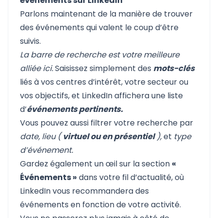
événements sur LinkedIn
Parlons maintenant de la manière de trouver
des événements qui valent le coup d’être
suivis.
La barre de recherche est votre meilleure
alliée ici.
Saisissez simplement des
mots-clés
liés à vos centres d’intérêt, votre secteur ou
vos objectifs, et LinkedIn affichera une liste
d’
événements pertinents.
Vous pouvez aussi filtrer votre recherche par
date, lieu (
virtuel ou en présentiel
),
et
type
d’événement.
Gardez également un œil sur la section
«
Événements »
dans votre fil d’actualité, où
LinkedIn vous recommandera des
événements en fonction de votre activité.