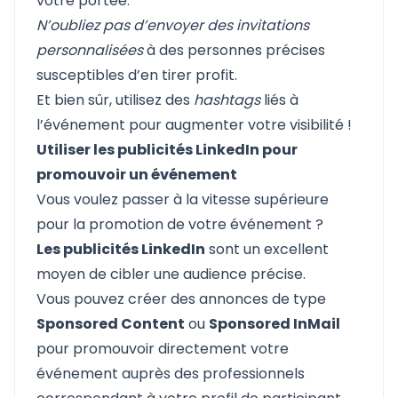
votre portée.
N’oubliez pas d’envoyer des invitations
personnalisées
à des personnes précises
susceptibles d’en tirer profit.
Et bien sûr, utilisez des
hashtags
liés à
l’événement pour augmenter votre visibilité !
Utiliser les publicités LinkedIn pour
promouvoir un événement
Vous voulez passer à la vitesse supérieure
pour la promotion de votre événement ?
Les publicités LinkedIn
sont un excellent
moyen de cibler une audience précise.
Vous pouvez créer des annonces de type
Sponsored Content
ou
Sponsored InMail
pour promouvoir directement votre
événement auprès des professionnels