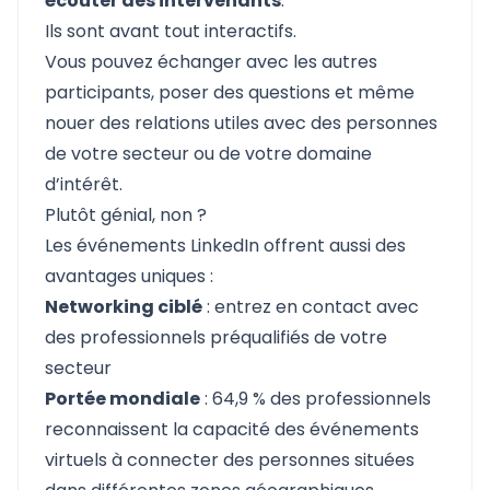
écouter des intervenants
.
Ils sont avant tout interactifs.
Vous pouvez échanger avec les autres
participants, poser des questions et même
nouer des relations utiles avec des personnes
de votre secteur ou de votre domaine
d’intérêt.
Plutôt génial, non ?
Les événements LinkedIn offrent aussi des
avantages uniques :
Networking ciblé
: entrez en contact avec
des professionnels préqualifiés de votre
secteur
Portée mondiale
: 64,9 % des professionnels
reconnaissent la capacité des événements
virtuels à connecter des personnes situées