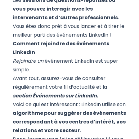
des
sessions de questions-réponses où
vous pouvez interagir avec les
intervenants et d’autres professionnels.
Vous êtes donc prêt à vous lancer et à tirer le
meilleur parti des événements LinkedIn !
Comment rejoindre des événements
LinkedIn
Rejoindre un
événement LinkedIn est super
simple.
Avant tout, assurez-vous de consulter
régulièrement votre fil d’actualité et la
section Événements sur LinkedIn.
Voici ce qui est intéressant : LinkedIn utilise son
algorithme pour suggérer des événements
correspondant à vos centres d’intérêt, vos
relations et votre secteur.