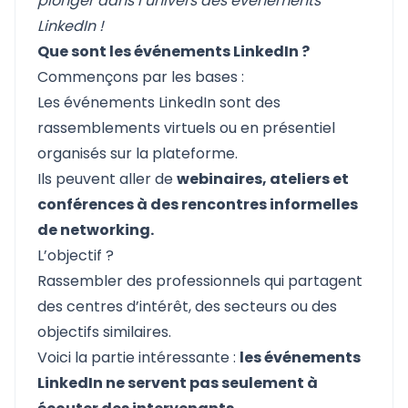
plonger dans l’univers des événements
LinkedIn !
Que sont les événements LinkedIn ?
Commençons par les bases :
Les événements LinkedIn sont des
rassemblements virtuels ou en présentiel
organisés sur la plateforme.
Ils peuvent aller de
webinaires, ateliers et
conférences à des rencontres informelles
de networking.
L’objectif ?
Rassembler des professionnels qui partagent
des centres d’intérêt, des secteurs ou des
objectifs similaires.
Voici la partie intéressante :
les événements
LinkedIn ne servent pas seulement à