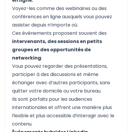
en ligne.
Voyez-les comme des webinaires ou des
conférences en ligne auxquels vous pouvez
assister depuis n’importe où.
Ces événements proposent souvent des
intervenants, des sessions en petits
groupes et des opportunités de
networking
.
Vous pouvez regarder des présentations,
participer à des discussions et même
échanger avec d’autres participants, sans
quitter votre domicile ou votre bureau.
Ils sont parfaits pour les audiences
internationales et offrent une manière plus
flexible et plus accessible d’interagir avec le
contenu.