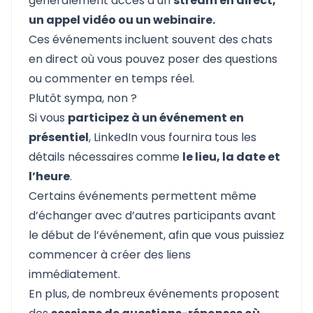
généralement accès à un
stream en direct,
un appel vidéo ou un webinaire.
Ces événements incluent souvent des chats
en direct où vous pouvez poser des questions
ou commenter en temps réel.
Plutôt sympa, non ?
Si vous
participez à un événement en
présentiel
, LinkedIn vous fournira tous les
détails nécessaires comme
le lieu, la date et
l’heure
.
Certains événements permettent même
d’échanger avec d’autres participants avant
le début de l’événement, afin que vous puissiez
commencer à créer des liens
immédiatement.
En plus, de nombreux événements proposent