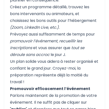
planifier en conséquence.
Créez un programme détaillé, trouvez les
bons intervenants ou animateurs, et
choisissez les bons outils pour l’hébergement
(Zoom, LinkedIn Live, etc.).
Prévoyez aussi suffisamment de temps pour
promouvoir l’événement, recueillir les
inscriptions
et vous assurer que
tout se
déroule sans accroc
le jour J.
Un plan solide vous aidera à rester organisé et
confiant le grand jour. Croyez-moi, la
préparation représente déjà la moitié du
travail !
Promouvoir efficacement l’événement
Parlons maintenant de la promotion de votre
événement. Il ne suffit pas de cliquer sur