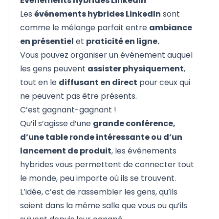
Événements hybrides LinkedIn
Les
événements hybrides LinkedIn
sont
comme le mélange parfait entre
ambiance
en présentiel
et
praticité en ligne.
Vous pouvez organiser un événement auquel
les gens peuvent
assister physiquement
,
tout en le
diffusant en direct
pour ceux qui
ne peuvent pas être présents.
C’est gagnant-gagnant !
Qu’il s’agisse d’une
grande conférence,
d’une table ronde intéressante ou d’un
lancement de produit
, les événements
hybrides vous permettent de connecter tout
le monde, peu importe où ils se trouvent.
L’idée, c’est de rassembler les gens, qu’ils
soient dans la même salle que vous ou qu’ils