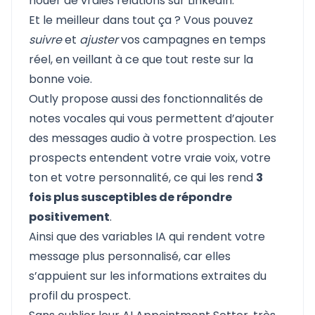
nouer de vraies relations sur LinkedIn.
Et le meilleur dans tout ça ? Vous pouvez
suivre
et
ajuster
vos campagnes en temps
réel, en veillant à ce que tout reste sur la
bonne voie.
Outly propose aussi des fonctionnalités de
notes vocales qui vous permettent d’ajouter
des messages audio à votre prospection. Les
prospects entendent votre vraie voix, votre
ton et votre personnalité, ce qui les rend
3
fois plus susceptibles de répondre
positivement
.
Ainsi que des
variables IA
qui rendent votre
message plus personnalisé, car elles
s’appuient sur les informations extraites du
profil du prospect.