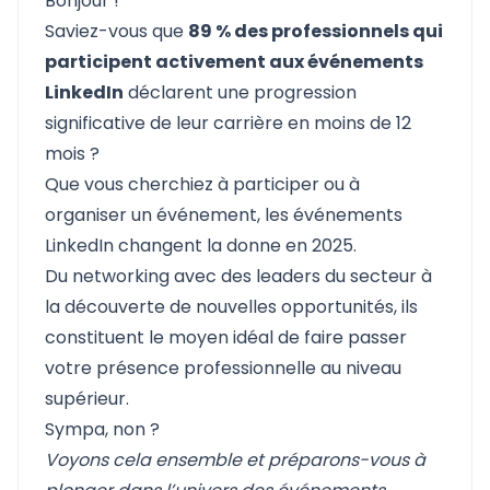
Bonjour !
Saviez-vous que
89 % des professionnels qui
participent activement aux événements
LinkedIn
déclarent une progression
significative de leur carrière en moins de 12
mois ?
Que vous cherchiez à participer ou à
organiser un événement, les événements
LinkedIn changent la donne en 2025.
Du networking avec des leaders du secteur à
la découverte de nouvelles opportunités, ils
constituent le moyen idéal de faire passer
votre présence professionnelle au niveau
supérieur.
Sympa, non ?
Voyons cela ensemble et préparons-vous à