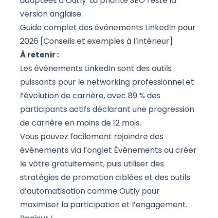
adaptées à Outly. La priorité SEO reste la
version anglaise.
Guide complet des événements LinkedIn pour
2026 [Conseils et exemples à l’intérieur]
À retenir :
Les événements LinkedIn sont des outils
puissants pour le networking professionnel et
l’évolution de carrière, avec 89 % des
participants actifs déclarant une progression
de carrière en moins de 12 mois.
Vous pouvez facilement rejoindre des
événements via l’onglet Événements ou créer
le vôtre gratuitement, puis utiliser des
stratégies de promotion ciblées et des outils
d’automatisation comme Outly pour
maximiser la participation et l’engagement.