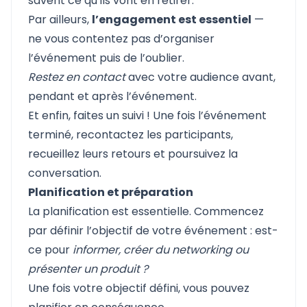
savent ce qu’ils vont en retirer.
Par ailleurs,
l’engagement est essentiel
—
ne vous contentez pas d’organiser
l’événement puis de l’oublier.
Restez en contact
avec votre audience avant,
pendant et après l’événement.
Et enfin, faites un suivi ! Une fois l’événement
terminé, recontactez les participants,
recueillez leurs retours et poursuivez la
conversation.
Planification et préparation
La planification est essentielle. Commencez
par définir l’objectif de votre événement : est-
ce pour
informer, créer du networking ou
présenter un produit ?
Une fois votre objectif défini, vous pouvez