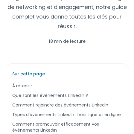
de networking et d’engagement, notre guide
complet vous donne toutes les clés pour
réussir.
18 min de lecture
Sur cette page
À retenir :
Que sont les événements LinkedIn ?
Comment rejoindre des événements LinkedIn
Types d’événements LinkedIn : hors ligne et en ligne
Comment promouvoir efficacement vos
événements LinkedIn