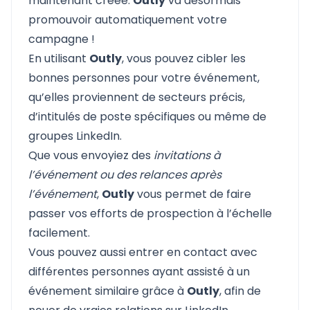
maintenant créée.
Outly
va désormais
promouvoir automatiquement votre
campagne !
En utilisant
Outly
, vous pouvez cibler les
bonnes personnes pour votre événement,
qu’elles proviennent de secteurs précis,
d’intitulés de poste spécifiques ou même de
groupes LinkedIn.
Que vous envoyiez des
invitations à
l’événement ou des relances après
l’événement
,
Outly
vous permet de faire
passer vos efforts de prospection à l’échelle
facilement.
Vous pouvez aussi entrer en contact avec
différentes personnes ayant assisté à un
événement similaire grâce à
Outly
, afin de