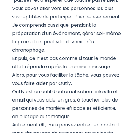
"
publier
" et d’espérer que tout se passe bien.
Vous devez aller vers les personnes les plus
susceptibles de participer à votre événement.
Je comprends aussi que, pendant la
préparation d’un événement, gérer soi-même
la promotion peut vite devenir très
chronophage.
Et puis, ce n’est pas comme si tout le monde
allait répondre après le premier message.
Alors, pour vous faciliter la tâche, vous pouvez
vous faire aider par
Outly
.
Outly est un outil d’automatisation LinkedIn et
email qui vous aide, en gros, à toucher plus de
personnes de manière efficace et efficiente,
en pilotage automatique.
Autrement dit, vous pouvez entrer en contact