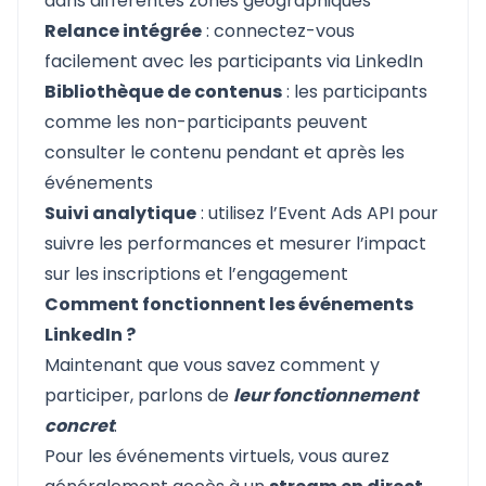
dans différentes zones géographiques
Relance intégrée
: connectez-vous
facilement avec les participants via LinkedIn
Bibliothèque de contenus
: les participants
comme les non-participants peuvent
consulter le contenu pendant et après les
événements
Suivi analytique
: utilisez l’Event Ads API pour
suivre les performances et mesurer l’impact
sur les inscriptions et l’engagement
Comment fonctionnent les événements
LinkedIn ?
Maintenant que vous savez comment y
participer, parlons de
leur fonctionnement
concret
.
Pour les événements virtuels, vous aurez