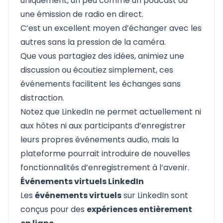
uniquement, un peu comme un podcast ou
une émission de radio en direct.
C’est un excellent moyen d’échanger avec les
autres sans la pression de la caméra.
Que vous partagiez des idées, animiez une
discussion ou écoutiez simplement, ces
événements facilitent les échanges sans
distraction.
Notez que LinkedIn ne permet actuellement ni
aux hôtes ni aux participants d’enregistrer
leurs propres événements audio, mais la
plateforme pourrait introduire de nouvelles
fonctionnalités d’enregistrement à l’avenir.
Événements virtuels LinkedIn
Les
événements virtuels
sur LinkedIn sont
conçus pour des
expériences entièrement