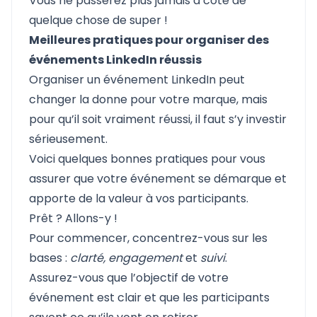
Vous ne passerez plus jamais à côté de
quelque chose de super !
Meilleures pratiques pour organiser des
événements LinkedIn réussis
Organiser un événement LinkedIn peut
changer la donne pour votre marque, mais
pour qu’il soit vraiment réussi, il faut s’y investir
sérieusement.
Voici quelques bonnes pratiques pour vous
assurer que votre événement se démarque et
apporte de la valeur à vos participants.
Prêt ? Allons-y !
Pour commencer, concentrez-vous sur les
bases :
clarté, engagement
et
suivi
.
Assurez-vous que l’objectif de votre
événement est clair et que les participants