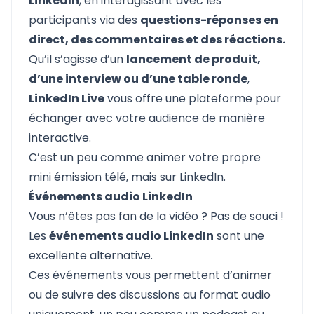
LinkedIn
, en interagissant avec les
participants via des
questions-réponses en
direct, des commentaires et des réactions.
Qu’il s’agisse d’un
lancement de produit,
d’une interview ou d’une table ronde
,
LinkedIn Live
vous offre une plateforme pour
échanger avec votre audience de manière
interactive.
C’est un peu comme animer votre propre
mini émission télé, mais sur LinkedIn.
Événements audio LinkedIn
Vous n’êtes pas fan de la vidéo ? Pas de souci !
Les
événements audio LinkedIn
sont une
excellente alternative.
Ces événements vous permettent d’animer
ou de suivre des discussions au format audio