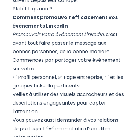
suivent depuis leur canapé.
Plutôt top, non ?
Comment promouvoir efficacement vos
événements LinkedIn
Promouvoir votre événement LinkedIn
, c’est
avant tout faire passer le message aux
bonnes personnes, de la bonne manière.
Commencez par partager votre événement
sur votre
✅ Profil personnel, ✅ Page entreprise, ✅ et les
groupes LinkedIn pertinents
Veillez à utiliser des visuels accrocheurs et des
descriptions engageantes pour capter
l’attention.
Vous pouvez aussi demander à vos relations
de partager l’événement afin d’amplifier