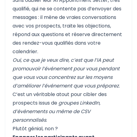
Sans oublier leur
AI Appointment Setter
, très
qualifié, qui ne se contente pas d’envoyer des
messages : il mène de vraies conversations
avec vos prospects, traite les objections,
répond aux questions et réserve directement
des rendez-vous qualifiés dans votre
calendrier.
Oui, ce que je veux dire, c’est que l’IA peut
promouvoir l’événement pour vous pendant
que vous vous concentrez sur les moyens
d’améliorer l’événement que vous préparez.
C’est un véritable atout pour cibler des
prospects issus de
groupes LinkedIn,
d’événements ou même de CSV
personnalisés
.
Plutôt génial, non ?