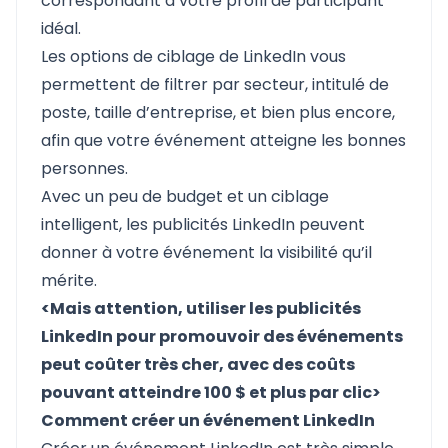
correspondant à votre profil de participant
idéal.
Les options de ciblage de LinkedIn vous
permettent de filtrer par secteur, intitulé de
poste, taille d’entreprise, et bien plus encore,
afin que votre événement atteigne les bonnes
personnes.
Avec un peu de budget et un ciblage
intelligent, les publicités LinkedIn peuvent
donner à votre événement la visibilité qu’il
mérite.
<Mais attention, utiliser les publicités
LinkedIn pour promouvoir des événements
peut coûter très cher, avec des coûts
pouvant atteindre 100 $ et plus par clic>
Comment créer un événement LinkedIn