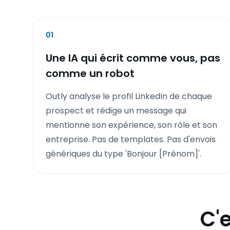
01
Une IA qui écrit comme vous, pas
comme un robot
Outly analyse le profil LinkedIn de chaque
prospect et rédige un message qui
mentionne son expérience, son rôle et son
entreprise. Pas de templates. Pas d'envois
génériques du type 'Bonjour [Prénom]'.
C'e