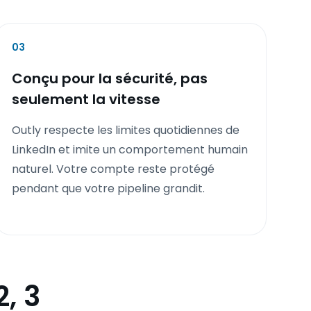
03
Conçu pour la sécurité, pas
seulement la vitesse
Outly respecte les limites quotidiennes de
LinkedIn et imite un comportement humain
naturel. Votre compte reste protégé
pendant que votre pipeline grandit.
2, 3