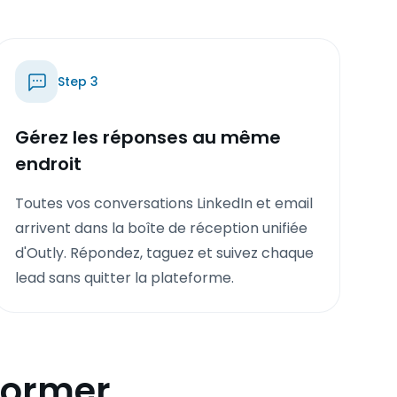
Step
3
Gérez les réponses au même
endroit
Toutes vos conversations LinkedIn et email
arrivent dans la boîte de réception unifiée
d'Outly. Répondez, taguez et suivez chaque
lead sans quitter la plateforme.
sformer