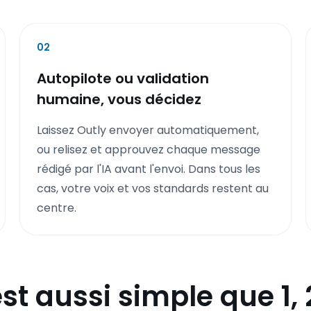
02
Autopilote ou validation
humaine, vous décidez
Laissez Outly envoyer automatiquement,
ou relisez et approuvez chaque message
rédigé par l'IA avant l'envoi. Dans tous les
cas, votre voix et vos standards restent au
centre.
st aussi simple que 1, 