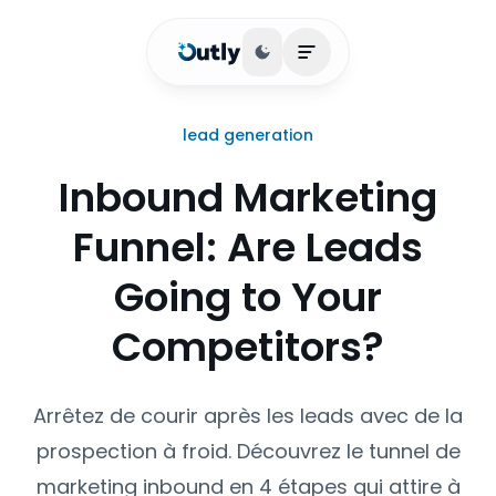
Basculer le thème
Ouvrir le menu princip
lead generation
Inbound Marketing
Funnel: Are Leads
Going to Your
Competitors?
Arrêtez de courir après les leads avec de la
prospection à froid. Découvrez le tunnel de
marketing inbound en 4 étapes qui attire à