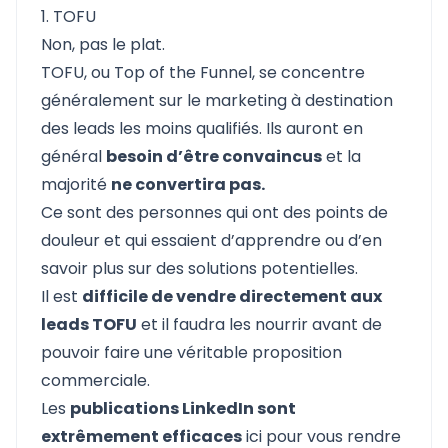
1. TOFU
Non, pas le plat.
TOFU, ou Top of the Funnel, se concentre
généralement sur le marketing à destination
des leads les moins qualifiés. Ils auront en
général
besoin d’être convaincus
et la
majorité
ne convertira pas.
Ce sont des personnes qui ont des points de
douleur et qui essaient d’apprendre ou d’en
savoir plus sur des solutions potentielles.
Il est
difficile de vendre directement aux
leads TOFU
et il faudra les nourrir avant de
pouvoir faire une véritable proposition
commerciale.
Les
publications LinkedIn sont
extrêmement efficaces
ici pour vous rendre