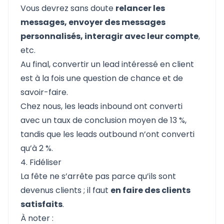
Vous devrez sans doute
relancer les
messages, envoyer des messages
personnalisés, interagir avec leur compte
,
etc.
Au final, convertir un lead intéressé en client
est à la fois une question de chance et de
savoir-faire.
Chez nous, les leads inbound ont converti
avec un taux de conclusion moyen de 13 %,
tandis que les leads outbound n’ont converti
qu’à 2 %.
4. Fidéliser
La fête ne s’arrête pas parce qu’ils sont
devenus clients ; il faut
en faire des clients
satisfaits
.
À noter :