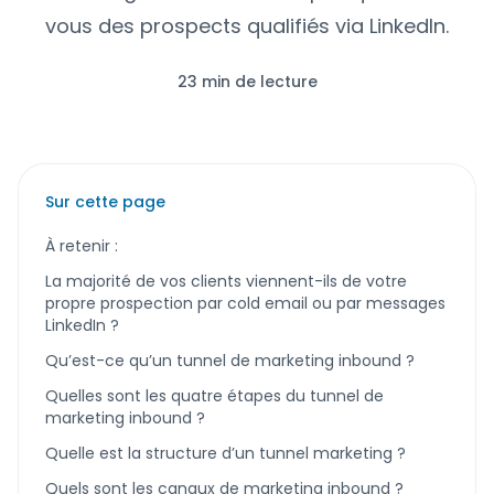
vous des prospects qualifiés via LinkedIn.
23 min de lecture
Sur cette page
À retenir :
La majorité de vos clients viennent-ils de votre
propre prospection par cold email ou par messages
LinkedIn ?
Qu’est-ce qu’un tunnel de marketing inbound ?
Quelles sont les quatre étapes du tunnel de
marketing inbound ?
Quelle est la structure d’un tunnel marketing ?
Quels sont les canaux de marketing inbound ?