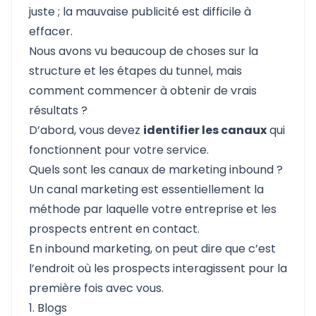
juste ; la mauvaise publicité est difficile à
effacer.
Nous avons vu beaucoup de choses sur la
structure et les étapes du tunnel, mais
comment commencer à obtenir de vrais
résultats ?
D’abord, vous devez
identifier les canaux
qui
fonctionnent pour votre service.
Quels sont les canaux de marketing inbound ?
Un canal marketing est essentiellement la
méthode par laquelle votre entreprise et les
prospects entrent en contact.
En inbound marketing, on peut dire que c’est
l’endroit où les prospects interagissent pour la
première fois avec vous.
1. Blogs