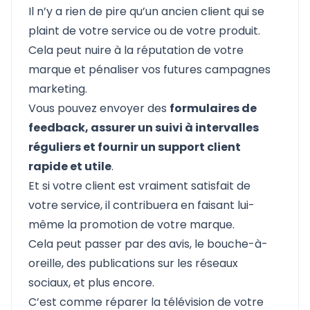
Il n’y a rien de pire qu’un ancien client qui se
plaint de votre service ou de votre produit.
Cela peut nuire à la réputation de votre
marque et pénaliser vos futures campagnes
marketing.
Vous pouvez envoyer des
formulaires de
feedback, assurer un suivi à intervalles
réguliers et fournir un support client
rapide et utile
.
Et si votre client est vraiment satisfait de
votre service, il contribuera en faisant lui-
même la promotion de votre marque.
Cela peut passer par des avis, le bouche-à-
oreille, des publications sur les réseaux
sociaux, et plus encore.
C’est comme réparer la télévision de votre