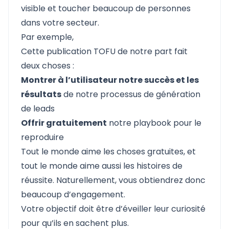
visible et toucher beaucoup de personnes
dans votre secteur.
Par exemple,
Cette publication TOFU de notre part fait
deux choses :
Montrer à l’utilisateur notre succès et les
résultats
de notre processus de génération
de leads
Offrir gratuitement
notre playbook pour le
reproduire
Tout le monde aime les choses gratuites, et
tout le monde aime aussi les histoires de
réussite. Naturellement, vous obtiendrez donc
beaucoup d’engagement.
Votre objectif doit être d’éveiller leur curiosité
pour qu’ils en sachent plus.