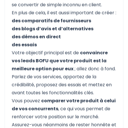
se convertir de simple inconnu en client.
En plus de cela, il est aussi important de créer :
des comparatifs de fournisseurs
des blogs d’avis et d’alternatives
des démos en direct
des essais
Votre objectif principal est de
convaincre
vos leads BOFU que votre produit est la
meilleure option pour eux
; allez donc à fond.
Parlez de vos services, apportez de la
crédibilité, proposez des essais et mettez en
avant toutes les fonctionnalités clés.
Vous pouvez
comparer votre produit à celui
de vos concurrents
, ce qui vous permet de
renforcer votre position sur le marché.
Assurez-vous néanmoins de rester honnête et