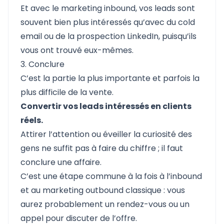
Et avec le marketing inbound, vos leads sont
souvent bien plus intéressés qu’avec du cold
email ou de la prospection LinkedIn, puisqu’ils
vous ont trouvé eux-mêmes.
3. Conclure
C’est la partie la plus importante et parfois la
plus difficile de la vente.
Convertir vos leads intéressés en clients
réels.
Attirer l’attention ou éveiller la curiosité des
gens ne suffit pas à faire du chiffre ; il faut
conclure une affaire.
C’est une étape commune à la fois à l’inbound
et au marketing outbound classique : vous
aurez probablement un rendez-vous ou un
appel pour discuter de l’offre.