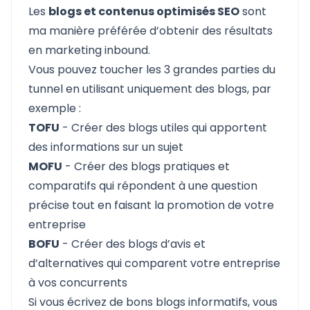
Les
blogs et contenus optimisés SEO
sont
ma manière préférée d’obtenir des résultats
en marketing inbound.
Vous pouvez toucher les 3 grandes parties du
tunnel en utilisant uniquement des blogs, par
exemple :
TOFU
- Créer des blogs utiles qui apportent
des informations sur un sujet
MOFU
- Créer des blogs pratiques et
comparatifs qui répondent à une question
précise tout en faisant la promotion de votre
entreprise
BOFU
- Créer des blogs d’avis et
d’alternatives qui comparent votre entreprise
à vos concurrents
Si vous écrivez de bons blogs informatifs, vous