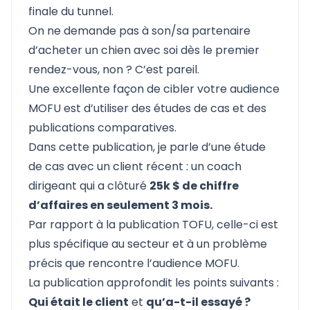
finale du tunnel.
On ne demande pas à son/sa partenaire
d’acheter un chien avec soi dès le premier
rendez-vous, non ? C’est pareil.
Une excellente façon de cibler votre audience
MOFU est d’utiliser des études de cas et des
publications comparatives.
Dans cette publication, je parle d’une étude
de cas avec un client récent : un coach
dirigeant qui a clôturé
25k $ de chiffre
d’affaires en seulement 3 mois.
Par rapport à la publication TOFU, celle-ci est
plus spécifique au secteur et à un problème
précis que rencontre l’audience MOFU.
La publication approfondit les points suivants :
Qui était le client
et
qu’a-t-il essayé ?