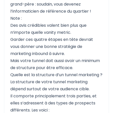
grand-père : soudain, vous devenez
l’informaticien de référence du quartier !
Note :
Des avis crédibles valent bien plus que
n’importe quelle vanity metric.
Garder ces quatre étapes en tête devrait
vous donner une bonne stratégie de
marketing inbound à suivre.
Mais votre tunnel doit aussi avoir un minimum
de structure pour être efficace.
Quelle est la structure d’un tunnel marketing ?
La structure de votre tunnel marketing
dépend surtout
de votre audience cible.
Il comporte principalement trois parties, et
elles s’adressent à des types de prospects
différents. Les voici :