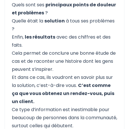
Quels sont ses
principaux points de douleur
et problèmes
?
Quelle était la
solution
à tous ses problèmes
?
Enfin,
les résultats
avec des chiffres et des
faits.
Cela permet de conclure une bonne étude de
cas et de raconter une histoire dont les gens
peuvent s’inspirer.
Et dans ce cas, ils voudront en savoir plus sur
la solution, c’est-à-dire vous.
C’est comme
ça que vous obtenez un rendez-vous, puis
un client.
Ce type d’information est inestimable pour
beaucoup de personnes dans la communauté,
surtout celles qui débutent.