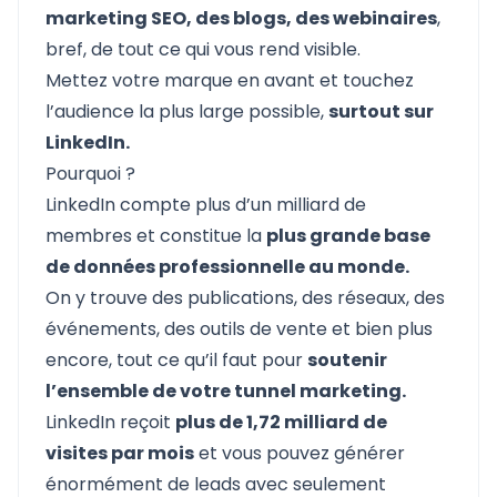
marketing SEO, des blogs, des webinaires
,
bref, de tout ce qui vous rend visible.
Mettez votre marque en avant et touchez
l’audience la plus large possible,
surtout sur
LinkedIn.
Pourquoi ?
LinkedIn compte plus d’un milliard de
membres
et constitue la
plus grande base
de données professionnelle au monde.
On y trouve des publications, des réseaux, des
événements, des outils de vente et bien plus
encore, tout ce qu’il faut pour
soutenir
l’ensemble de votre tunnel marketing.
LinkedIn
reçoit
plus de 1,72 milliard de
visites par mois
et vous pouvez générer
énormément de leads avec seulement