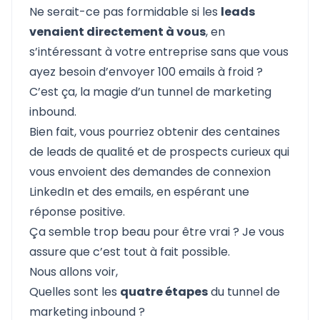
Ne serait-ce pas formidable si les
leads
venaient directement à vous
, en
s’intéressant à votre entreprise sans que vous
ayez besoin d’envoyer 100 emails à froid ?
C’est ça, la magie d’un tunnel de marketing
inbound.
Bien fait, vous pourriez obtenir des centaines
de leads de qualité et de prospects curieux qui
vous envoient des demandes de connexion
LinkedIn et des emails, en espérant une
réponse positive.
Ça semble trop beau pour être vrai ? Je vous
assure que c’est tout à fait possible.
Nous allons voir,
Quelles sont les
quatre étapes
du tunnel de
marketing inbound ?