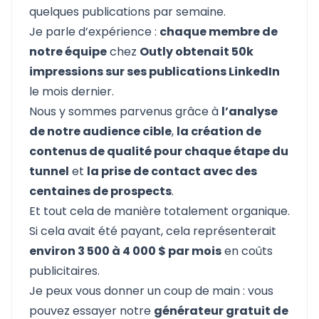
quelques publications par semaine.
Je parle d’expérience :
chaque membre de
notre équipe
chez
Outly obtenait 50k
impressions sur ses publications LinkedIn
le mois dernier.
Nous y sommes parvenus grâce à
l’analyse
de notre audience cible
,
la création de
contenus de qualité pour chaque étape du
tunnel
et
la prise de contact avec des
centaines de prospects
.
Et tout cela de manière totalement organique.
Si cela avait été payant, cela représenterait
environ 3 500 à 4 000 $ par mois
en coûts
publicitaires.
Je peux vous donner un coup de main : vous
pouvez essayer notre
générateur gratuit de