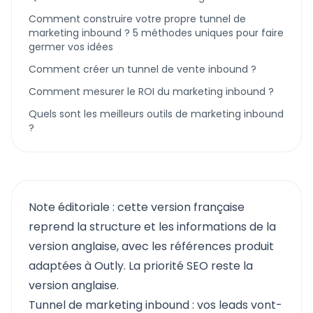
Comment construire votre propre tunnel de
marketing inbound ? 5 méthodes uniques pour faire
germer vos idées
Comment créer un tunnel de vente inbound ?
Comment mesurer le ROI du marketing inbound ?
Quels sont les meilleurs outils de marketing inbound
?
Note éditoriale : cette version française
reprend la structure et les informations de la
version anglaise, avec les références produit
adaptées à Outly. La priorité SEO reste la
version anglaise.
Tunnel de marketing inbound : vos leads vont-