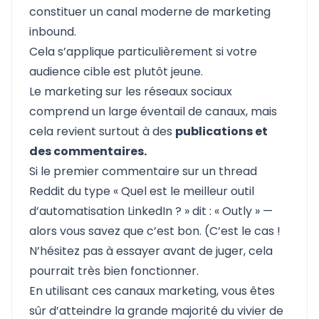
constituer un canal moderne de marketing
inbound.
Cela s’applique particulièrement si votre
audience cible est plutôt jeune.
Le marketing sur les réseaux sociaux
comprend un large éventail de canaux, mais
cela revient surtout à des
publications et
des commentaires.
Si le premier commentaire sur un thread
Reddit du type « Quel est le meilleur outil
d’automatisation LinkedIn ? » dit : «
Outly
» —
alors vous savez que c’est bon. (C’est le cas !
N’hésitez pas à essayer avant de juger, cela
pourrait très bien fonctionner.
En utilisant ces canaux marketing, vous êtes
sûr d’atteindre la grande majorité du vivier de