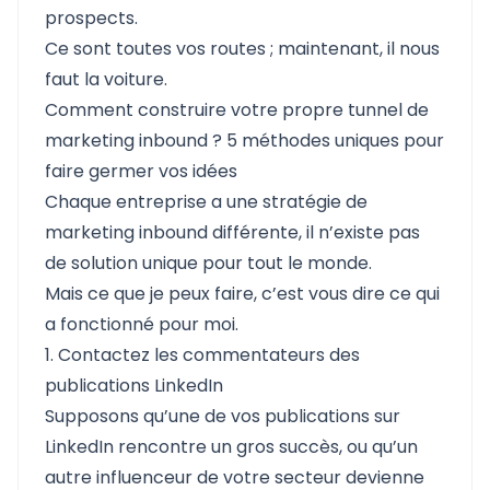
prospects.
Ce sont toutes vos routes ; maintenant, il nous
faut la voiture.
Comment construire votre propre tunnel de
marketing inbound ? 5 méthodes uniques pour
faire germer vos idées
Chaque entreprise a une stratégie de
marketing inbound différente, il n’existe pas
de solution unique pour tout le monde.
Mais ce que je peux faire, c’est vous dire ce qui
a fonctionné pour moi.
1. Contactez les commentateurs des
publications LinkedIn
Supposons qu’une de vos publications sur
LinkedIn rencontre un gros succès, ou qu’un
autre influenceur de votre secteur devienne