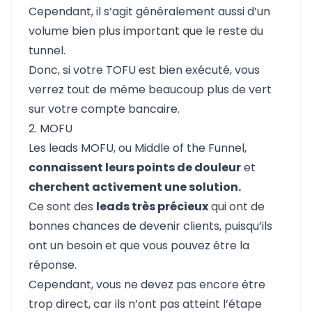
Cependant, il s’agit généralement aussi d’un
volume bien plus important que le reste du
tunnel.
Donc, si votre TOFU est bien exécuté, vous
verrez tout de même beaucoup plus de vert
sur votre compte bancaire.
2. MOFU
Les leads MOFU, ou Middle of the Funnel,
connaissent leurs points de douleur
et
cherchent activement une solution.
Ce sont des
leads très précieux
qui ont de
bonnes chances de devenir clients, puisqu’ils
ont un besoin et que vous pouvez être la
réponse.
Cependant, vous ne devez pas encore être
trop direct, car ils n’ont pas atteint l’étape