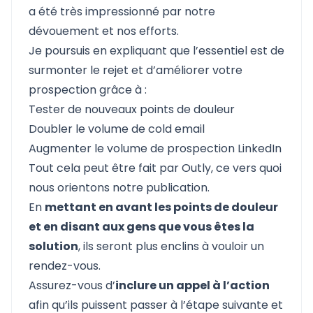
a été très impressionné par notre
dévouement et nos efforts.
Je poursuis en expliquant que l’essentiel est de
surmonter le rejet et d’améliorer votre
prospection grâce à :
Tester de nouveaux points de douleur
Doubler le volume de cold email
Augmenter le volume de prospection LinkedIn
Tout cela peut être fait par Outly, ce vers quoi
nous orientons notre publication.
En
mettant en avant les points de douleur
et en disant aux gens que vous êtes la
solution
, ils seront plus enclins à vouloir un
rendez-vous.
Assurez-vous d’
inclure un appel à l’action
afin qu’ils puissent passer à l’étape suivante et