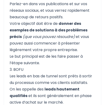
Parlez-en dans vos publications et sur vos
réseaux sociaux, et vous verrez rapidement
beaucoup de retours positifs.
Votre objectif doit être de
donner des
exemples de solutions à des problèmes
précis
(que vous pouvez résoudre)
et vous
pouvez aussi commencer à présenter
légèrement votre propre entreprise.
Le but principal est de les faire passer à
l’étape suivante.
3. BOFU
Les leads en bas de tunnel sont prêts à sortir
du processus comme vos clients satisfaits.
On les appelle des
leads hautement
qualifiés
et ils sont généralement en phase
active d’achat sur le marché.