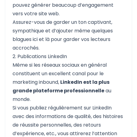
pouvez générer beaucoup d’engagement
vers votre site web.
Assurez-vous de garder un ton captivant,
sympathique et d’ajouter même quelques
blagues ici et là pour garder vos lecteurs
accrochés.
2. Publications LinkedIn
Même si les réseaux sociaux en général
constituent un excellent canal pour le
marketing inbound,
LinkedIn est la plus
grande plateforme professionnelle
au
monde.
Si vous publiez régulièrement sur LinkedIn
avec des informations de qualité, des histoires
de réussite personnelles, des retours
d’expérience, etc., vous attirerez l’attention