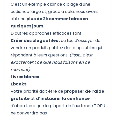
C’est un exemple clair de ciblage d’une
audience large et, grâce à cela, nous avons
obtenu
plus de 2k commentaires en
quelques jours.
D’autres approches efficaces sont :
Créer des blogs utiles :
au lieu d’essayer de
vendre un produit, publiez des blogs utiles qui
répondent à leurs questions.
(Psst… c’est
exactement ce que nous faisons en ce
moment)
Livres blancs
Ebooks
Votre priorité doit être de
proposer de l’aide
gratuite
et
d’instaurer la confiance
d’abord, puisque la plupart de l’audience TOFU
ne convertira pas.