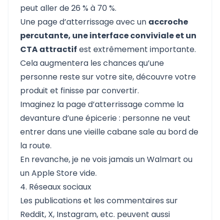
peut aller de 26 % à 70 %.
Une page d’atterrissage avec un
accroche
percutante, une interface conviviale et un
CTA attractif
est extrêmement importante.
Cela augmentera les chances qu’une
personne reste sur votre site, découvre votre
produit et finisse par convertir.
Imaginez la page d’atterrissage comme la
devanture d’une épicerie : personne ne veut
entrer dans une vieille cabane sale au bord de
la route.
En revanche, je ne vois jamais un Walmart ou
un Apple Store vide.
4. Réseaux sociaux
Les publications et les commentaires sur
Reddit, X, Instagram, etc. peuvent aussi