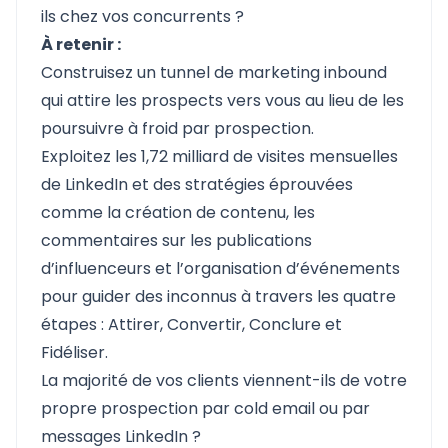
ils chez vos concurrents ?
À retenir :
Construisez un tunnel de marketing inbound
qui attire les prospects vers vous au lieu de les
poursuivre à froid par prospection.
Exploitez les 1,72 milliard de visites mensuelles
de LinkedIn et des stratégies éprouvées
comme la création de contenu, les
commentaires sur les publications
d’influenceurs et l’organisation d’événements
pour guider des inconnus à travers les quatre
étapes : Attirer, Convertir, Conclure et
Fidéliser.
La majorité de vos clients viennent-ils de votre
propre prospection par cold email ou par
messages LinkedIn ?