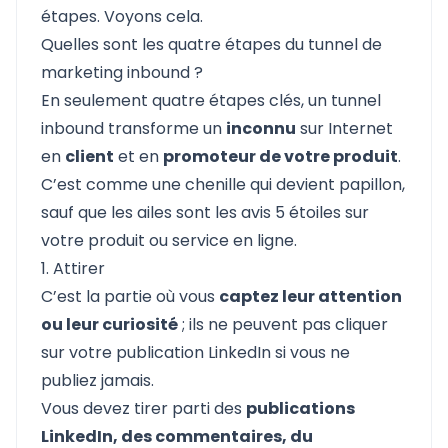
étapes. Voyons cela.
Quelles sont les quatre étapes du tunnel de
marketing inbound ?
En seulement quatre étapes clés, un tunnel
inbound transforme un
inconnu
sur Internet
en
client
et en
promoteur de votre produit
.
C’est comme une chenille qui devient papillon,
sauf que les ailes sont les avis 5 étoiles sur
votre produit ou service en ligne.
1. Attirer
C’est la partie où vous
captez leur attention
ou leur curiosité
; ils ne peuvent pas cliquer
sur votre publication LinkedIn si vous ne
publiez jamais.
Vous devez tirer parti des
publications
LinkedIn, des commentaires, du