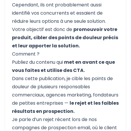
Cependant, ils ont probablement aussi
identifié vos concurrents et essaient de
réduire leurs options à une seule solution.
Votre objectif est donc de
promouvoir votre
produit, cibler des points de douleur précis
et leur apporter la solution.
Comment ?
Publiez du contenu qui
met en avant ce que
vous faites et utilise des CTA.
Dans cette publication, je cible les points de
douleur de plusieurs responsables
commerciaux, agences marketing, fondateurs
de petites entreprises —
le rejet et les faibles
résultats en prospection.
Je parle d’un rejet récent lors de nos
campagnes de prospection email, où le client