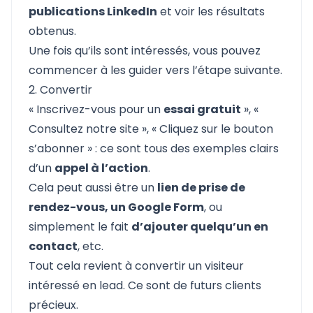
publications LinkedIn
et voir les résultats
obtenus.
Une fois qu’ils sont intéressés, vous pouvez
commencer à les guider vers l’étape suivante.
2. Convertir
« Inscrivez-vous pour un
essai gratuit
», «
Consultez notre site », « Cliquez sur le bouton
s’abonner » : ce sont tous des exemples clairs
d’un
appel à l’action
.
Cela peut aussi être un
lien de prise de
rendez-vous, un Google Form
, ou
simplement le fait
d’ajouter quelqu’un en
contact
, etc.
Tout cela revient à convertir un visiteur
intéressé en lead. Ce sont de futurs clients
précieux.