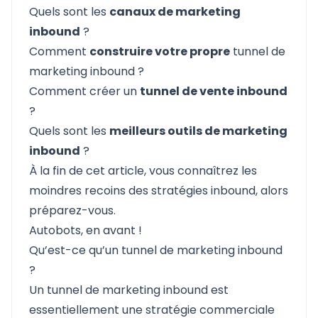
Quels sont les
canaux de marketing
inbound
?
Comment
construire votre propre
tunnel de
marketing inbound ?
Comment créer un
tunnel de vente inbound
?
Quels sont les
meilleurs outils de marketing
inbound
?
À la fin de cet article, vous connaîtrez les
moindres recoins des stratégies inbound, alors
préparez-vous.
Autobots, en avant !
Qu’est-ce qu’un tunnel de marketing inbound
?
Un tunnel de marketing inbound est
essentiellement une stratégie commerciale