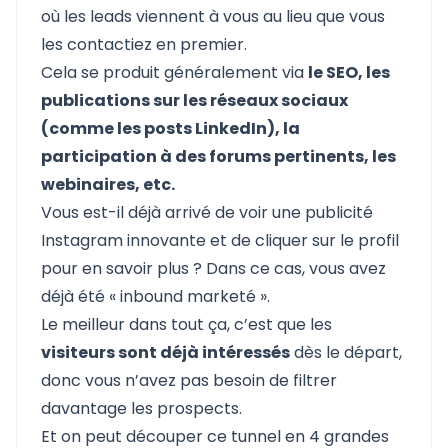
où les leads viennent à vous au lieu que vous
les contactiez en premier.
Cela se produit généralement via
le SEO, les
publications sur les réseaux sociaux
(comme les posts LinkedIn), la
participation à des forums pertinents, les
webinaires, etc.
Vous est-il déjà arrivé de voir une publicité
Instagram innovante et de cliquer sur le profil
pour en savoir plus ? Dans ce cas, vous avez
déjà été « inbound marketé ».
Le meilleur dans tout ça, c’est que les
visiteurs sont déjà intéressés
dès le départ,
donc vous n’avez pas besoin de filtrer
davantage les prospects.
Et on peut découper ce tunnel en 4 grandes