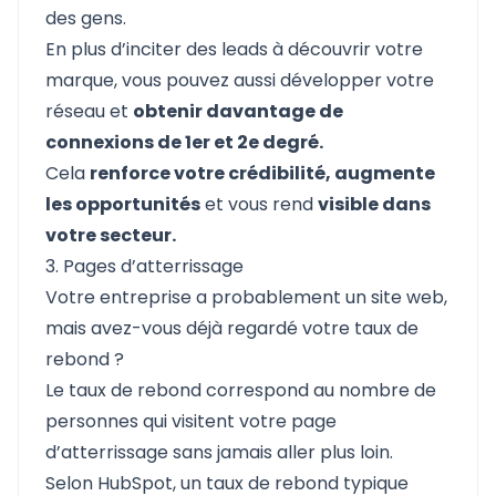
des gens.
En plus d’inciter des leads à découvrir votre
marque, vous pouvez aussi développer votre
réseau et
obtenir davantage de
connexions de 1er et 2e degré.
Cela
renforce votre crédibilité, augmente
les opportunités
et vous rend
visible dans
votre secteur.
3. Pages d’atterrissage
Votre entreprise a probablement un site web,
mais avez-vous déjà regardé votre taux de
rebond ?
Le taux de rebond correspond au nombre de
personnes qui visitent votre page
d’atterrissage sans jamais aller plus loin.
Selon HubSpot, un taux de rebond typique