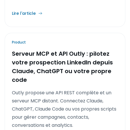
Lire l'article
Product
Serveur MCP et API Outly : pilotez
votre prospection LinkedIn depuis
Claude, ChatGPT ou votre propre
code
Outly propose une API REST complète et un
serveur MCP distant. Connectez Claude,
ChatGPT, Claude Code ou vos propres scripts
pour gérer campagnes, contacts,
conversations et analytics.