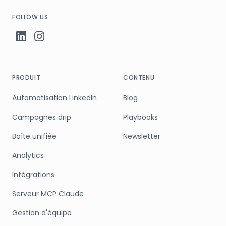
FOLLOW US
PRODUIT
CONTENU
Automatisation LinkedIn
Blog
Campagnes drip
Playbooks
Boîte unifiée
Newsletter
Analytics
Intégrations
Serveur MCP Claude
Gestion d'équipe