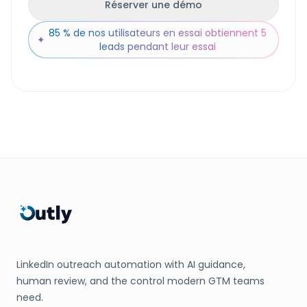
Réserver une démo
85 % de nos utilisateurs en essai obtiennent 5
✦
leads pendant leur essai
LinkedIn outreach automation with AI guidance,
human review, and the control modern GTM teams
need.