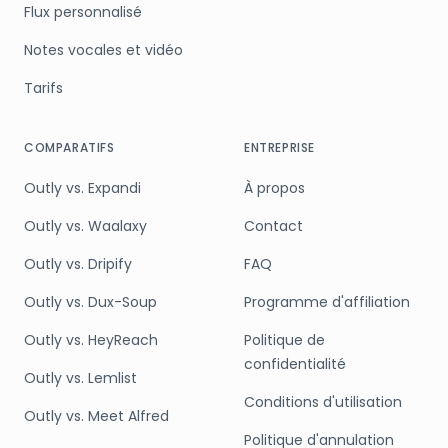
Flux personnalisé
Notes vocales et vidéo
Tarifs
COMPARATIFS
ENTREPRISE
Outly vs. Expandi
À propos
Outly vs. Waalaxy
Contact
Outly vs. Dripify
FAQ
Outly vs. Dux-Soup
Programme d'affiliation
Outly vs. HeyReach
Politique de
confidentialité
Outly vs. Lemlist
Conditions d'utilisation
Outly vs. Meet Alfred
Politique d'annulation