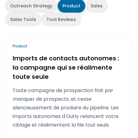
Outreach Strategy
Product
Sales
Sales Tools
Tool Reviews
Product
Imports de contacts autonomes :
la campagne qui se réalimente
toute seule
Toute campagne de prospection finit par
manquer de prospects, et cesse
silencieusement de produire du pipeline. Les
imports autonomes d'Outly relancent votre
ciblage et réalimentent la file tout seuls.