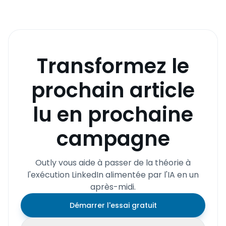
Transformez le
prochain article
lu en prochaine
campagne
Outly vous aide à passer de la théorie à
l'exécution LinkedIn alimentée par l'IA en un
après-midi.
Démarrer l'essai gratuit