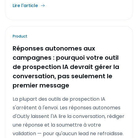
Lire l'article
Product
Réponses autonomes aux
campagnes : pourquoi votre outil
de prospection IA devrait gérer la
conversation, pas seulement le
premier message
La plupart des outils de prospection IA
s'arrêtent à l'envoi. Les réponses autonomes
d'Outly laissent l'IA lire la conversation, rédiger
une réponse et la soumettre à votre
validation — pour qu'aucun lead ne refroidisse.