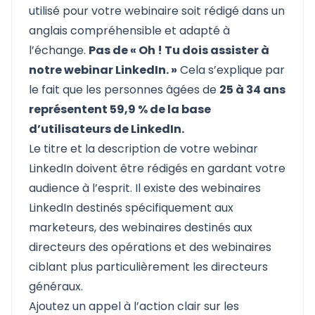
utilisé pour votre webinaire soit rédigé dans un
anglais compréhensible et adapté à
l’échange.
Pas de « Oh ! Tu dois assister à
notre webinar LinkedIn. »
Cela s’explique par
le fait que les personnes âgées de
25 à 34 ans
représentent 59,9 % de la base
d’utilisateurs de LinkedIn.
Le titre et la description de votre webinar
LinkedIn doivent être rédigés en gardant votre
audience à l’esprit. Il existe des webinaires
LinkedIn destinés spécifiquement aux
marketeurs, des webinaires destinés aux
directeurs des opérations et des webinaires
ciblant plus particulièrement les directeurs
généraux.
Ajoutez un appel à l’action clair sur les