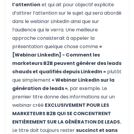
l’attention
et qui ait pour objectif explicite
d’attirer l’attention sur le sujet qui sera abordé
dans le webinar LinkedIn ainsi que sur
l’audience qui le verra. Une meilleure
approche consisterait à appeler la
présentation quelque chose comme
«
[Webinar LinkedIn] - Comment les
marketeurs B2B peuvent générer des leads
chauds et qualifiés depuis LinkedIn »
plutôt
que simplement
« Webinar LinkedIn sur la
génération de leads »
, par exemple. Le
premier titre donne des informations sur un
webinar créé
EXCLUSIVEMENT POUR LES
MARKETEURS B2B QUI SE CONCENTRENT
ENTIÈREMENT SUR LA GÉNÉRATION DE LEADS.
Le titre doit toujours rester
succinct et sans