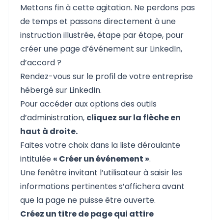
Mettons fin à cette agitation. Ne perdons pas
de temps et passons directement à une
instruction illustrée, étape par étape, pour
créer une page d’événement sur LinkedIn,
d’accord ?
Rendez-vous sur le profil de votre entreprise
hébergé sur LinkedIn.
Pour accéder aux options des outils
d’administration,
cliquez sur la flèche en
haut à droite.
Faites votre choix dans la liste déroulante
intitulée
« Créer un événement »
.
Une fenêtre invitant l’utilisateur à saisir les
informations pertinentes s’affichera avant
que la page ne puisse être ouverte.
Créez un titre de page qui attire