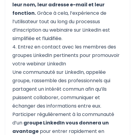
leur nom, leur adresse e-mail et leur
fonction.
Grâce à cela, l’expérience de
l’utilisateur tout au long du processus
d’inscription au webinaire sur LinkedIn est
simplifiée et fluidifiée.
4. Entrez en contact avec les membres des
groupes LinkedIn pertinents pour promouvoir
votre webinar LinkedIn
Une communauté sur LinkedIn, appelée
groupe, rassemble des professionnels qui
partagent un intérêt commun afin qu’ils
puissent collaborer, communiquer et
échanger des informations entre eux.
Participer régulièrement à la communauté
d’un
groupe LinkedIn vous donnera un
avantage
pour entrer rapidement en