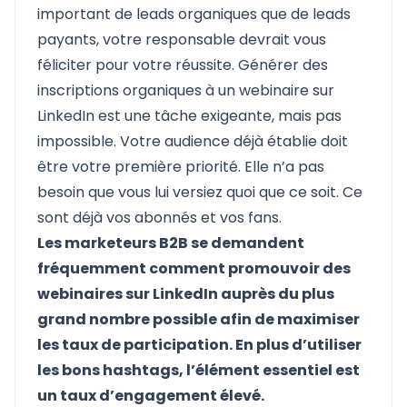
important de leads organiques que de leads
payants, votre responsable devrait vous
féliciter pour votre réussite. Générer des
inscriptions organiques à un webinaire sur
LinkedIn est une tâche exigeante, mais pas
impossible. Votre audience déjà établie doit
être votre première priorité. Elle n’a pas
besoin que vous lui versiez quoi que ce soit. Ce
sont déjà vos abonnés et vos fans.
Les marketeurs B2B se demandent
fréquemment comment promouvoir des
webinaires sur LinkedIn auprès du plus
grand nombre possible afin de maximiser
les taux de participation. En plus d’utiliser
les bons hashtags, l’élément essentiel est
un taux d’engagement élevé.