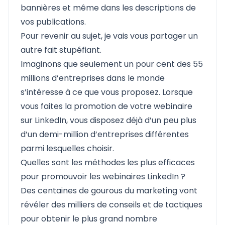
bannières et même dans les descriptions de
vos publications.
Pour revenir au sujet, je vais vous partager un
autre fait stupéfiant.
Imaginons que seulement un pour cent des 55
millions d’entreprises dans le monde
s’intéresse à ce que vous proposez. Lorsque
vous faites la promotion de votre webinaire
sur LinkedIn, vous disposez déjà d’un peu plus
d’un demi-million d’entreprises différentes
parmi lesquelles choisir.
Quelles sont les méthodes les plus efficaces
pour promouvoir les webinaires LinkedIn ?
Des centaines de gourous du marketing vont
révéler des milliers de conseils et de tactiques
pour obtenir le plus grand nombre