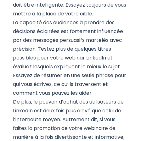
doit être intelligente. Essayez toujours de vous
mettre à la place de votre cible.
La capacité des audiences à prendre des
décisions éclairées est fortement influencée
par des messages persuasifs martelés avec
précision. Testez plus de quelques titres
possibles pour votre webinar LinkedIn et
évaluez lesquels expliquent le mieux le sujet.
Essayez de résumer en une seule phrase pour
qui vous écrivez, ce qu’ils traversent et
comment vous pouvez les aider.
De plus, le pouvoir d’achat des utilisateurs de
LinkedIn est deux fois plus élevé que celui de
l’internaute moyen. Autrement dit, si vous
faites la promotion de votre webinaire de
manière à la fois divertissante et informative,