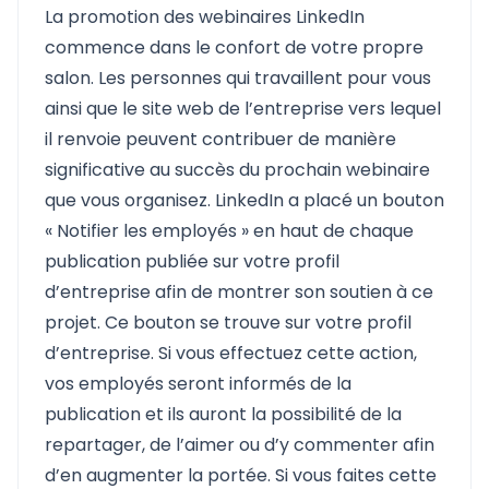
La promotion des webinaires LinkedIn
commence dans le confort de votre propre
salon. Les personnes qui travaillent pour vous
ainsi que le site web de l’entreprise vers lequel
il renvoie peuvent contribuer de manière
significative au succès du prochain webinaire
que vous organisez. LinkedIn a placé un bouton
« Notifier les employés » en haut de chaque
publication publiée sur votre profil
d’entreprise afin de montrer son soutien à ce
projet. Ce bouton se trouve sur votre profil
d’entreprise. Si vous effectuez cette action,
vos employés seront informés de la
publication et ils auront la possibilité de la
repartager, de l’aimer ou d’y commenter afin
d’en augmenter la portée. Si vous faites cette