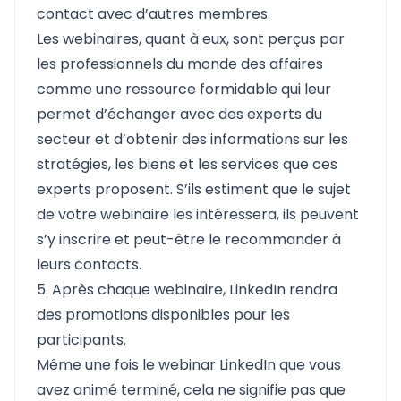
contact avec d’autres membres.
Les webinaires, quant à eux, sont perçus par
les professionnels du monde des affaires
comme une ressource formidable qui leur
permet d’échanger avec des experts du
secteur et d’obtenir des informations sur les
stratégies, les biens et les services que ces
experts proposent. S’ils estiment que le sujet
de votre webinaire les intéressera, ils peuvent
s’y inscrire et peut-être le recommander à
leurs contacts.
5. Après chaque webinaire, LinkedIn rendra
des promotions disponibles pour les
participants.
Même une fois le webinar LinkedIn que vous
avez animé terminé, cela ne signifie pas que