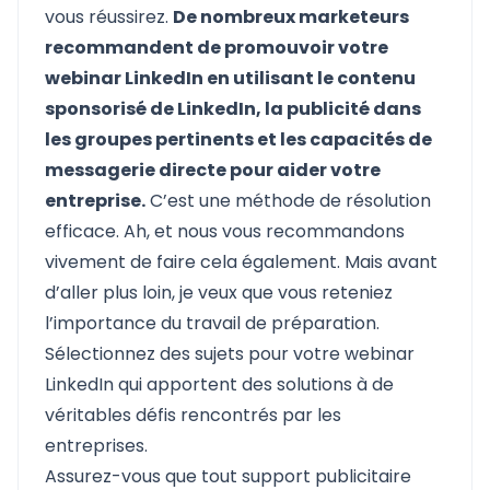
vous réussirez.
De nombreux marketeurs
recommandent de promouvoir votre
webinar LinkedIn en utilisant le contenu
sponsorisé de LinkedIn, la publicité dans
les groupes pertinents et les capacités de
messagerie directe pour aider votre
entreprise.
C’est une méthode de résolution
efficace. Ah, et nous vous recommandons
vivement de faire cela également. Mais avant
d’aller plus loin, je veux que vous reteniez
l’importance du travail de préparation.
Sélectionnez des sujets pour votre webinar
LinkedIn qui apportent des solutions à de
véritables défis rencontrés par les
entreprises.
Assurez-vous que tout support publicitaire