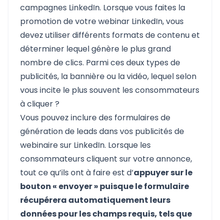
campagnes LinkedIn. Lorsque vous faites la
promotion de votre webinar LinkedIn, vous
devez utiliser différents formats de contenu et
déterminer lequel génère le plus grand
nombre de clics. Parmi ces deux types de
publicités, la bannière ou la vidéo, lequel selon
vous incite le plus souvent les consommateurs
à cliquer ?
Vous pouvez inclure des formulaires de
génération de leads dans vos publicités de
webinaire sur LinkedIn. Lorsque les
consommateurs cliquent sur votre annonce,
tout ce qu’ils ont à faire est d’
appuyer sur le
bouton « envoyer » puisque le formulaire
récupérera automatiquement leurs
données pour les champs requis, tels que