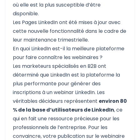
où elle est la plus susceptible d’être
disponible.
Les Pages LinkedIn ont été mises à jour avec
cette nouvelle fonctionnalité dans le cadre de
leur maintenance trimestrielle.
En quoi LinkedIn est-il la meilleure plateforme
pour faire connaître les webinaires ?
Les marketeurs spécialisés en B2B ont
déterminé que LinkedIn est la plateforme la
plus performante pour générer des
inscriptions à un webinar LinkedIn. Les
véritables décideurs représentent
environ 80
% de la base d’utilisateurs de LinkedIn
, ce
qui en fait une ressource précieuse pour les
professionnels de l’entreprise. Pour les
convaincre, votre publication sur le webinaire