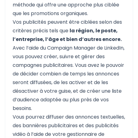
méthode qui offre une approche plus ciblée
que les promotions organiques.
Vos publicités peuvent être ciblées selon des
critères précis tels que
la région, le poste,
l’entreprise, l’âge et bien d’autres encore.
Avec l’aide du Campaign Manager de LinkedIn,
vous pouvez créer, suivre et gérer des
campagnes publicitaires. Vous avez le pouvoir
de décider combien de temps les annonces
seront diffusées, de les activer et de les
désactiver à votre guise, et de créer une liste
d’audience adaptée au plus près de vos
besoins.
Vous pourrez diffuser des annonces textuelles,
des bannières publicitaires et des publicités
vidéo à l’aide de votre gestionnaire de