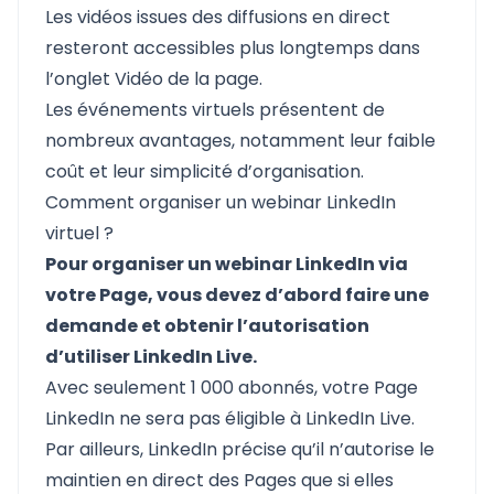
Les vidéos issues des diffusions en direct
resteront accessibles plus longtemps dans
l’onglet Vidéo de la page.
Les événements virtuels présentent de
nombreux avantages, notamment leur faible
coût et leur simplicité d’organisation.
Comment organiser un webinar LinkedIn
virtuel ?
Pour organiser un webinar LinkedIn via
votre Page, vous devez d’abord faire une
demande et obtenir l’autorisation
d’utiliser LinkedIn Live.
Avec seulement 1 000 abonnés, votre Page
LinkedIn ne sera pas éligible à LinkedIn Live.
Par ailleurs, LinkedIn précise qu’il n’autorise le
maintien en direct des Pages que si elles