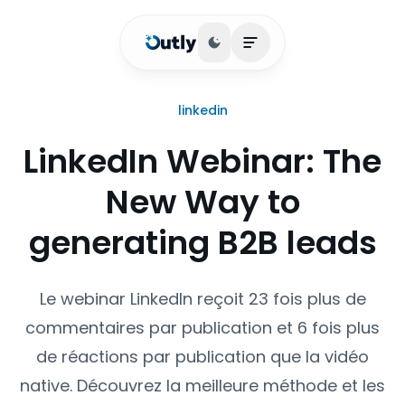
Basculer le thème
Ouvrir le menu princip
linkedin
LinkedIn Webinar: The
New Way to
generating B2B leads
Le webinar LinkedIn reçoit 23 fois plus de
commentaires par publication et 6 fois plus
de réactions par publication que la vidéo
native. Découvrez la meilleure méthode et les