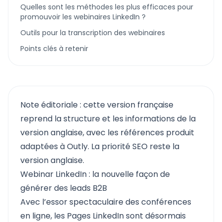
Quelles sont les méthodes les plus efficaces pour
promouvoir les webinaires LinkedIn ?
Outils pour la transcription des webinaires
Points clés à retenir
Note éditoriale : cette version française
reprend la structure et les informations de la
version anglaise, avec les références produit
adaptées à Outly. La priorité SEO reste la
version anglaise.
Webinar LinkedIn : la nouvelle façon de
générer des leads B2B
Avec l’essor spectaculaire des conférences
en ligne, les Pages LinkedIn sont désormais