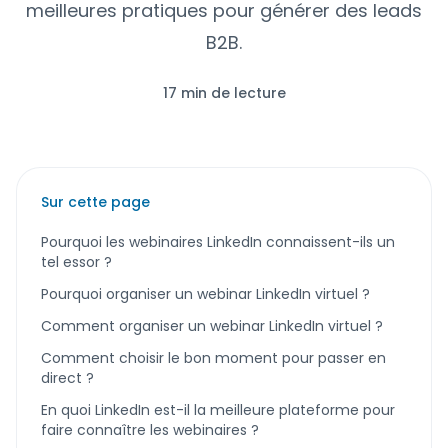
meilleures pratiques pour générer des leads
B2B.
17 min de lecture
Sur cette page
Pourquoi les webinaires LinkedIn connaissent-ils un
tel essor ?
Pourquoi organiser un webinar LinkedIn virtuel ?
Comment organiser un webinar LinkedIn virtuel ?
Comment choisir le bon moment pour passer en
direct ?
En quoi LinkedIn est-il la meilleure plateforme pour
faire connaître les webinaires ?