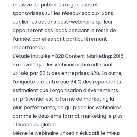
massive de publicités organiques et
sponsorisées sur les réseaux sociaux. Sans
oublier les actions post-webinaire qui leur
apporteront des leads pendant le reste de
l’année, car elles sont particulièrement
importantes !
L’étude intitulée « B2B Content Marketing: 2015
» a révélé que les webinaires LinkedIn sont
utilisés par 62 % des entreprises B2B. En outre,
l’enquête a montré que 64 % des répondants
estimaient que l’organisation d’événements
en présentiel est la forme de marketing la
plus performante, ce qui place les webinaires
comme le deuxième format marketing le plus
efficace au global.
Même le webinaire LinkedIn éducatif le mieux