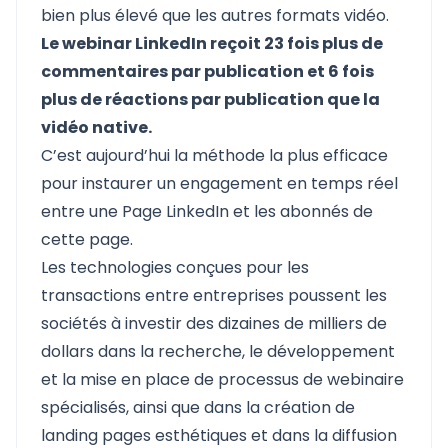
bien plus élevé que les autres formats vidéo.
Le webinar LinkedIn reçoit 23 fois plus de
commentaires par publication et 6 fois
plus de réactions par publication que la
vidéo native.
C’est aujourd’hui la méthode la plus efficace
pour instaurer un engagement en temps réel
entre une Page LinkedIn et les abonnés de
cette page.
Les technologies conçues pour les
transactions entre entreprises poussent les
sociétés à investir des dizaines de milliers de
dollars dans la recherche, le développement
et la mise en place de processus de webinaire
spécialisés, ainsi que dans la création de
landing pages esthétiques et dans la diffusion