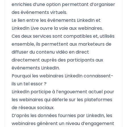
enrichies d’une option permettant d’organiser
des événements virtuels.
Le lien entre les événements LinkedIn et
LinkedIn Live ouvre la voie aux webinaires.
Ces deux services sont compatibles et, utilisés
ensemble, ils permettent aux marketeurs de
diffuser du contenu vidéo en direct
directement auprès des participants aux
événements LinkedIn.
Pourquoi les webinaires LinkedIn connaissent-
ils un tel essor ?
LinkedIn participe à l’engouement actuel pour
les webinaires qui déferle sur les plateformes
de réseaux sociaux.
D’après les données fournies par LinkedIn, les
webinaires génèrent un niveau d’engagement