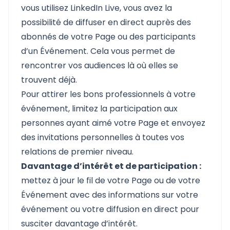
vous utilisez LinkedIn Live, vous avez la
possibilité de diffuser en direct auprès des
abonnés de votre Page ou des participants
d’un Événement. Cela vous permet de
rencontrer vos audiences là où elles se
trouvent déjà.
Pour attirer les bons professionnels à votre
événement, limitez la participation aux
personnes ayant aimé votre Page et envoyez
des invitations personnelles à toutes vos
relations de premier niveau.
Davantage d’intérêt et de participation :
mettez à jour le fil de votre Page ou de votre
Événement avec des informations sur votre
événement ou votre diffusion en direct pour
susciter davantage d’intérêt.