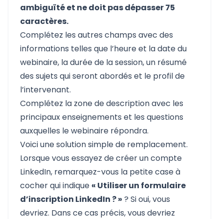
ambiguïté et ne doit pas dépasser 75
caractères.
Complétez les autres champs avec des
informations telles que l’heure et la date du
webinaire, la durée de la session, un résumé
des sujets qui seront abordés et le profil de
l’intervenant.
Complétez la zone de description avec les
principaux enseignements et les questions
auxquelles le webinaire répondra.
Voici une solution simple de remplacement.
Lorsque vous essayez de créer un compte
LinkedIn, remarquez-vous la petite case à
cocher qui indique
« Utiliser un formulaire
d’inscription LinkedIn ? »
? Si oui, vous
devriez. Dans ce cas précis, vous devriez