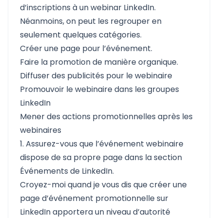
d’inscriptions à un webinar LinkedIn.
Néanmoins, on peut les regrouper en
seulement quelques catégories.
Créer une page pour l’événement.
Faire la promotion de manière organique.
Diffuser des publicités pour le webinaire
Promouvoir le webinaire dans les groupes
LinkedIn
Mener des actions promotionnelles après les
webinaires
1. Assurez-vous que l’événement webinaire
dispose de sa propre page dans la section
Événements de LinkedIn.
Croyez-moi quand je vous dis que créer une
page d’événement promotionnelle sur
LinkedIn apportera un niveau d’autorité