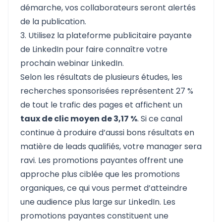
démarche, vos collaborateurs seront alertés
de la publication.
3. Utilisez la plateforme publicitaire payante
de LinkedIn pour faire connaître votre
prochain webinar LinkedIn.
Selon les résultats de plusieurs études, les
recherches sponsorisées représentent 27 %
de tout le trafic des pages et affichent un
taux de clic moyen de 3,17 %
. Si ce canal
continue à produire d’aussi bons résultats en
matière de leads qualifiés, votre manager sera
ravi. Les promotions payantes offrent une
approche plus ciblée que les promotions
organiques, ce qui vous permet d’atteindre
une audience plus large sur LinkedIn. Les
promotions payantes constituent une