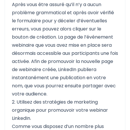
Après vous être assuré qu’il n’y a aucun
problème grammatical et après avoir vérifié
le formulaire pour y déceler d’éventuelles
erreurs, vous pouvez alors cliquer sur le
bouton de création. La page de l’événement
webinaire que vous avez mise en place sera
désormais accessible aux participants une fois
activée. Afin de promouvoir la nouvelle page
de webinaire créée, LinkedIn publiera
instantanément une publication en votre
nom, que vous pourrez ensuite partager avec
votre audience.
2. Utilisez des stratégies de marketing
organique pour promouvoir votre webinar
LinkedIn.
Comme vous disposez d’un nombre plus