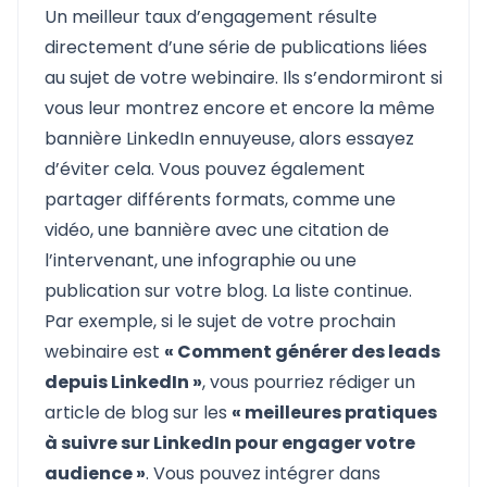
Un meilleur taux d’engagement résulte
directement d’une série de publications liées
au sujet de votre webinaire. Ils s’endormiront si
vous leur montrez encore et encore la même
bannière LinkedIn ennuyeuse, alors essayez
d’éviter cela. Vous pouvez également
partager différents formats, comme une
vidéo, une bannière avec une citation de
l’intervenant, une infographie ou une
publication sur votre blog. La liste continue.
Par exemple, si le sujet de votre prochain
webinaire est
« Comment générer des leads
depuis LinkedIn »
, vous pourriez rédiger un
article de blog sur les
« meilleures pratiques
à suivre sur LinkedIn pour engager votre
audience »
. Vous pouvez intégrer dans