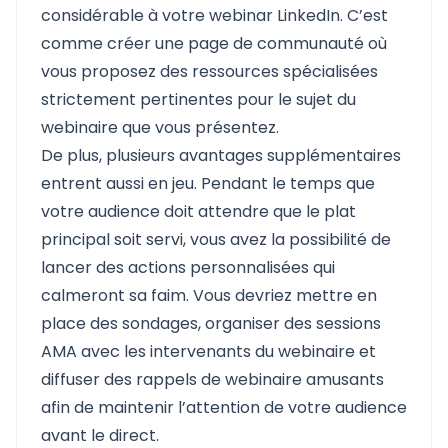
considérable à votre webinar LinkedIn. C’est
comme créer une page de communauté où
vous proposez des ressources spécialisées
strictement pertinentes pour le sujet du
webinaire que vous présentez.
De plus, plusieurs avantages supplémentaires
entrent aussi en jeu. Pendant le temps que
votre audience doit attendre que le plat
principal soit servi, vous avez la possibilité de
lancer des actions personnalisées qui
calmeront sa faim. Vous devriez mettre en
place des sondages, organiser des sessions
AMA avec les intervenants du webinaire et
diffuser des rappels de webinaire amusants
afin de maintenir l’attention de votre audience
avant le direct.