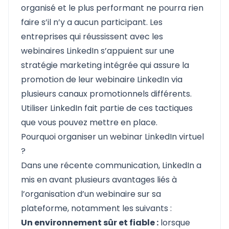
organisé et le plus performant ne pourra rien
faire s’il n’y a aucun participant. Les
entreprises qui réussissent avec les
webinaires LinkedIn s’appuient sur une
stratégie marketing intégrée qui assure la
promotion de leur webinaire LinkedIn via
plusieurs canaux promotionnels différents.
Utiliser LinkedIn fait partie de ces tactiques
que vous pouvez mettre en place.
Pourquoi organiser un webinar LinkedIn virtuel
?
Dans une récente communication, LinkedIn a
mis en avant plusieurs avantages liés à
l’organisation d’un webinaire sur sa
plateforme, notamment les suivants :
Un environnement sûr et fiable :
lorsque