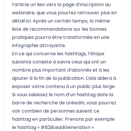
l’article un lien vers la page d’inscription au
webinaire, que vous pourrez retrouver plus en
détail ici. Après un certain temps, la même
liste de recommandations sur les bonnes
pratiques pourra être transformée en une
infographie attrayante.
En ce qui concerne les hashtags, l’étape
suivante consiste à suivre ceux qui ont un
nombre plus important d’abonnés et à les
ajouter à la fin de la publication. Cela aidera à
exposer votre contenu à un public plus large.
Si vous saisissez le nom d’un hashtag dans la
barre de recherche de LinkedIn, vous pourrez
voir combien de personnes suivent ce
hashtag en particulier. Prenons par exemple
le hashtag « #B2BLeadGeneration ».