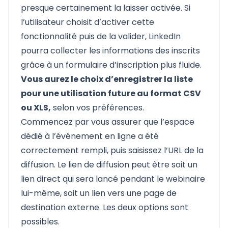
presque certainement la laisser activée. Si
l’utilisateur choisit d’activer cette
fonctionnalité puis de la valider, LinkedIn
pourra collecter les informations des inscrits
grâce à un formulaire d’inscription plus fluide.
Vous aurez le choix d’enregistrer la liste
pour une utilisation future au format CSV
ou XLS,
selon vos préférences.
Commencez par vous assurer que l’espace
dédié à l’événement en ligne a été
correctement rempli, puis saisissez l’URL de la
diffusion. Le lien de diffusion peut être soit un
lien direct qui sera lancé pendant le webinaire
lui-même, soit un lien vers une page de
destination externe. Les deux options sont
possibles.