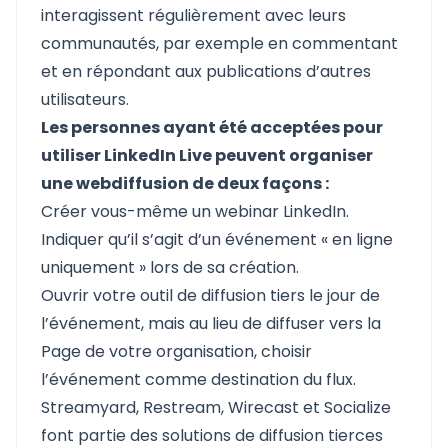
interagissent régulièrement avec leurs
communautés, par exemple en commentant
et en répondant aux publications d’autres
utilisateurs.
Les personnes ayant été acceptées pour
utiliser LinkedIn Live peuvent organiser
une webdiffusion de deux façons :
Créer vous-même un webinar LinkedIn.
Indiquer qu’il s’agit d’un événement « en ligne
uniquement » lors de sa création.
Ouvrir votre outil de diffusion tiers le jour de
l’événement, mais au lieu de diffuser vers la
Page de votre organisation, choisir
l’événement comme destination du flux.
Streamyard, Restream, Wirecast et Socialize
font partie des solutions de diffusion tierces