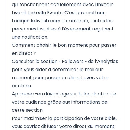
qui fonctionnent actuellement avec LinkedIn
Live et LinkedIn Events. C’est prometteur.
Lorsque le livestream commence, toutes les
personnes inscrites à l’événement reçoivent
une notification.
Comment choisir le bon moment pour passer
en direct ?
Consulter la section « Followers » de l’Analytics
peut vous aider à déterminer le meilleur
moment pour passer en direct avec votre
contenu.
Apprenez-en davantage sur la localisation de
votre audience grâce aux informations de
cette section.
Pour maximiser la participation de votre cible,
vous devriez diffuser votre direct au moment