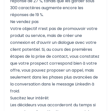
réponse de 27 %, tandis que les garder sous
300 caractères augmente encore les
réponses de 19 %.
Ne vendez pas
Votre objectif n’est pas de promouvoir votre
produit ou service, mais de créer une
connexion et d’ouvrir un dialogue avec votre
client potentiel. Si, au cours des premières
étapes de la prise de contact, vous constatez
que votre prospect correspond bien à votre
offre, vous pouvez proposer un appel, mais
seulement dans les phases plus avancées de
la conversation dans le message LinkedIn à
froid.
Suscitez leur intérêt
Les décideurs vous accorderont du temps si