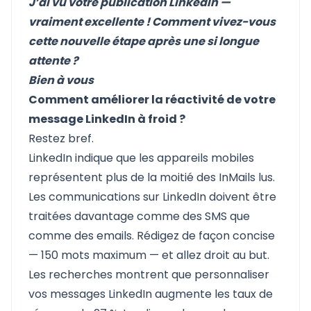
J’ai vu votre publication LinkedIn —
vraiment excellente ! Comment vivez-vous
cette nouvelle étape après une si longue
attente ?
Bien à vous
Comment améliorer la réactivité de votre
message LinkedIn à froid ?
Restez bref.
LinkedIn indique que les appareils mobiles
représentent plus de la moitié des InMails lus.
Les communications sur LinkedIn doivent être
traitées davantage comme des SMS que
comme des emails. Rédigez de façon concise
— 150 mots maximum — et allez droit au but.
Les recherches montrent que personnaliser
vos messages LinkedIn augmente les taux de