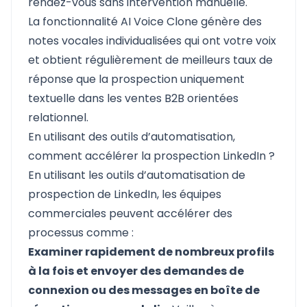
rendez-vous sans intervention manuelle.
La fonctionnalité AI Voice Clone génère des
notes vocales individualisées qui ont votre voix
et obtient régulièrement de meilleurs taux de
réponse que la prospection uniquement
textuelle dans les ventes B2B orientées
relationnel.
En utilisant des outils d’automatisation,
comment accélérer la prospection LinkedIn ?
En utilisant les outils d’automatisation de
prospection de LinkedIn, les équipes
commerciales peuvent accélérer des
processus comme :
Examiner rapidement de nombreux profils
à la fois et envoyer des demandes de
connexion ou des messages en boîte de