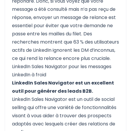
répondre. Donc, si vous voyez que votre
message a été consulté mais n’a pas reçu de
réponse, envoyer un message de relance est
essentiel pour éviter que votre demande ne
passe entre les mailles du filet. Des
recherches montrent que 63 % des utilisateurs
actifs de LinkedIn ignorent les DM d’inconnus,
ce qui rend la relance encore plus cruciale.
LinkedIn Sales Navigator pour les messages
LinkedIn à froid
LinkedIn Sales Navigator est un excellent
outil pour générer des leads B2B.
LinkedIn Sales Navigator est un outil de social
selling qui offre une variété de fonctionnalités
visant à vous aider à trouver des prospects
adaptés avec lesquels créer des relations de