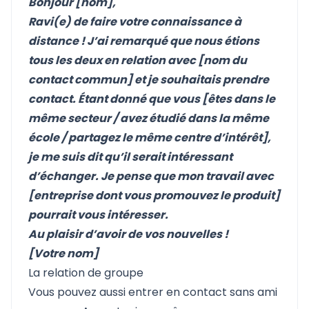
Bonjour [nom],
Ravi(e) de faire votre connaissance à
distance ! J’ai remarqué que nous étions
tous les deux en relation avec [nom du
contact commun] et je souhaitais prendre
contact. Étant donné que vous [êtes dans le
même secteur / avez étudié dans la même
école / partagez le même centre d’intérêt],
je me suis dit qu’il serait intéressant
d’échanger. Je pense que mon travail avec
[entreprise dont vous promouvez le produit]
pourrait vous intéresser.
Au plaisir d’avoir de vos nouvelles !
[Votre nom]
La relation de groupe
Vous pouvez aussi entrer en contact sans ami