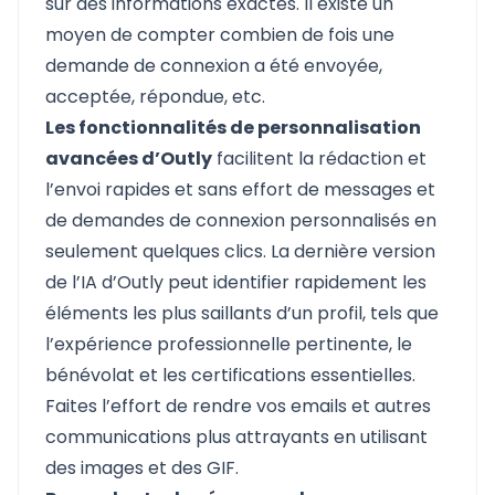
sur des informations exactes. Il existe un
moyen de compter combien de fois une
demande de connexion a été envoyée,
acceptée, répondue, etc.
Les fonctionnalités de personnalisation
avancées d’Outly
facilitent la rédaction et
l’envoi rapides et sans effort de messages et
de demandes de connexion personnalisés en
seulement quelques clics. La dernière version
de l’IA d’Outly peut identifier rapidement les
éléments les plus saillants d’un profil, tels que
l’expérience professionnelle pertinente, le
bénévolat et les certifications essentielles.
Faites l’effort de rendre vos emails et autres
communications plus attrayants en utilisant
des images et des GIF.