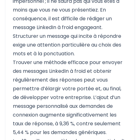
impersonnel ; il ne saura pas qui vous êtes à
moins que vous ne vous présentiez. En
conséquence, il est difficile de rédiger un
message LinkedIn à froid engageant.
Structurer un message qui incite à répondre
exige une attention particulière au choix des
mots et à la ponctuation.
Trouver une méthode efficace pour envoyer
des messages LinkedIn à froid et obtenir
régulièrement des réponses peut vous
permettre d’élargir votre portée et, au final,
de développer votre entreprise. L’ajout d’un
message personnalisé aux demandes de
connexion augmente significativement les
taux de réponse, à 9,36 %, contre seulement
5,44 % pour les demandes génériques.