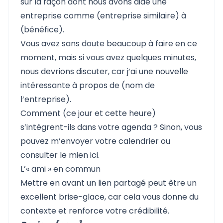
sur la façon dont nous avons aidé une
entreprise comme (entreprise similaire) à
(bénéfice).
Vous avez sans doute beaucoup à faire en ce
moment, mais si vous avez quelques minutes,
nous devrions discuter, car j’ai une nouvelle
intéressante à propos de (nom de
l’entreprise).
Comment (ce jour et cette heure)
s’intègrent-ils dans votre agenda ? Sinon, vous
pouvez m’envoyer votre calendrier ou
consulter le mien ici.
L’« ami » en commun
Mettre en avant un lien partagé peut être un
excellent brise-glace, car cela vous donne du
contexte et renforce votre crédibilité.