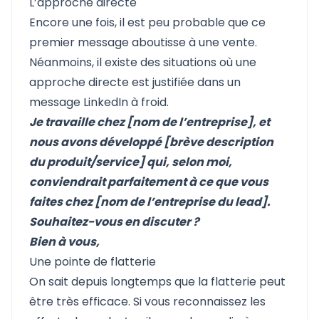
L’approche directe
Encore une fois, il est peu probable que ce
premier message aboutisse à une vente.
Néanmoins, il existe des situations où une
approche directe est justifiée dans un
message LinkedIn à froid.
Je travaille chez [nom de l’entreprise], et
nous avons développé [brève description
du produit/service] qui, selon moi,
conviendrait parfaitement à ce que vous
faites chez [nom de l’entreprise du lead].
Souhaitez-vous en discuter ?
Bien à vous,
Une pointe de flatterie
On sait depuis longtemps que la flatterie peut
être très efficace. Si vous reconnaissez les