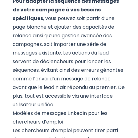
Pour adapter la séquence des messages
de votre campagne à vos besoins
spécifiques
, vous pouvez soit partir d’une
page blanche et ajouter des capacités de
relance ainsi qu’une gestion avancée des
campagnes, soit importer une série de
messages existante. Les actions du lead
servent de déclencheurs pour lancer les
séquences, évitant ainsi des erreurs gênantes
comme l’envoi d’un message de relance
avant que le lead n’ait répondu au premier. De
plus, tout est accessible via une interface
utilisateur unifiée.
Modèles de messages LinkedIn pour les
chercheurs d’emploi
Les chercheurs d’emploi peuvent tirer parti