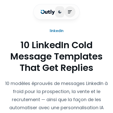
Basculer le thème
Ouvrir le menu princip
linkedin
10 LinkedIn Cold
Message Templates
That Get Replies
10 modèles éprouvés de messages LinkedIn à
froid pour la prospection, la vente et le
recrutement — ainsi que la façon de les
automatiser avec une personnalisation IA