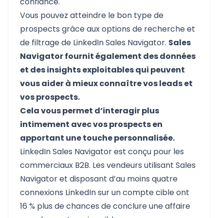
confiance.
Vous pouvez atteindre le bon type de
prospects grâce aux options de recherche et
de filtrage de LinkedIn Sales Navigator.
Sales
Navigator fournit également des données
et des insights exploitables qui peuvent
vous aider à mieux connaître vos leads et
vos prospects.
Cela vous permet d’interagir plus
intimement avec vos prospects en
apportant une touche personnalisée.
LinkedIn Sales Navigator est conçu pour les
commerciaux B2B. Les vendeurs utilisant Sales
Navigator et disposant d’au moins quatre
connexions LinkedIn sur un compte cible ont
16 % plus de chances de conclure une affaire