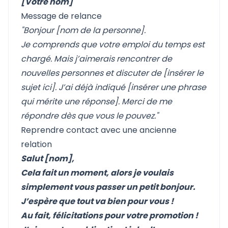
[Votre nom]
Message de relance
"Bonjour [nom de la personne].
Je comprends que votre emploi du temps est
chargé. Mais j’aimerais rencontrer de
nouvelles personnes et discuter de [insérer le
sujet ici]. J’ai déjà indiqué [insérer une phrase
qui mérite une réponse]. Merci de me
répondre dès que vous le pouvez."
Reprendre contact avec une ancienne
relation
Salut [nom],
Cela fait un moment, alors je voulais
simplement vous passer un petit bonjour.
J’espère que tout va bien pour vous !
Au fait, félicitations pour votre promotion !