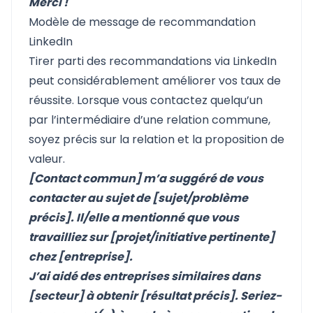
Merci !
Modèle de message de recommandation
LinkedIn
Tirer parti des recommandations via LinkedIn
peut considérablement améliorer vos taux de
réussite. Lorsque vous contactez quelqu’un
par l’intermédiaire d’une relation commune,
soyez précis sur la relation et la proposition de
valeur.
[Contact commun] m’a suggéré de vous
contacter au sujet de [sujet/problème
précis]. Il/elle a mentionné que vous
travailliez sur [projet/initiative pertinente]
chez [entreprise].
J’ai aidé des entreprises similaires dans
[secteur] à obtenir [résultat précis]. Seriez-