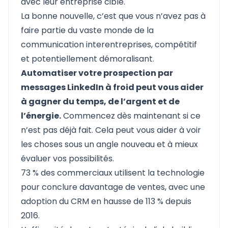
avec leur entreprise cible.
La bonne nouvelle, c’est que vous n’avez pas à
faire partie du vaste monde de la
communication interentreprises, compétitif
et potentiellement démoralisant.
Automatiser votre prospection par
messages LinkedIn à froid peut vous aider
à gagner du temps, de l’argent et de
l’énergie.
Commencez dès maintenant si ce
n’est pas déjà fait. Cela peut vous aider à voir
les choses sous un angle nouveau et à mieux
évaluer vos possibilités.
73 % des commerciaux utilisent la technologie
pour conclure davantage de ventes, avec une
adoption du CRM en hausse de 113 % depuis
2016.