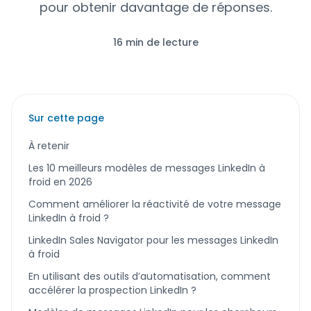
pour obtenir davantage de réponses.
16 min de lecture
Sur cette page
À retenir
Les 10 meilleurs modèles de messages LinkedIn à
froid en 2026
Comment améliorer la réactivité de votre message
LinkedIn à froid ?
LinkedIn Sales Navigator pour les messages LinkedIn
à froid
En utilisant des outils d’automatisation, comment
accélérer la prospection LinkedIn ?