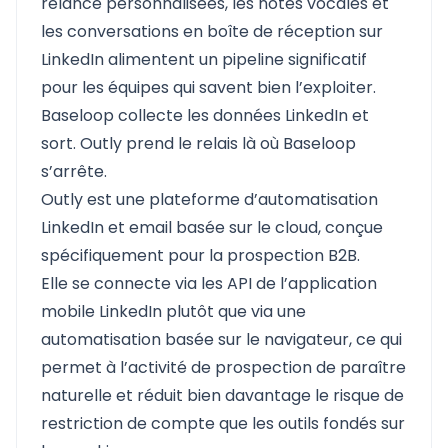
relance personnalisées, les notes vocales et
les conversations en boîte de réception sur
LinkedIn alimentent un pipeline significatif
pour les équipes qui savent bien l’exploiter.
Baseloop collecte les données LinkedIn et
sort. Outly prend le relais là où Baseloop
s’arrête.
Outly est une plateforme d’automatisation
LinkedIn et email basée sur le cloud, conçue
spécifiquement pour la prospection B2B.
Elle se connecte via les API de l’application
mobile LinkedIn plutôt que via une
automatisation basée sur le navigateur, ce qui
permet à l’activité de prospection de paraître
naturelle et réduit bien davantage le risque de
restriction de compte que les outils fondés sur