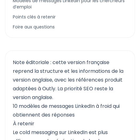
Modèles de messages LinkedIn pour les chercheurs
d’emploi
Points clés à retenir
Foire aux questions
Note éditoriale : cette version française
reprend la structure et les informations de la
version anglaise, avec les références produit
adaptées à Outly. La priorité SEO reste la
version anglaise.
10 modèles de messages LinkedIn à froid qui
obtiennent des réponses
À retenir
Le cold messaging sur LinkedIn est plus