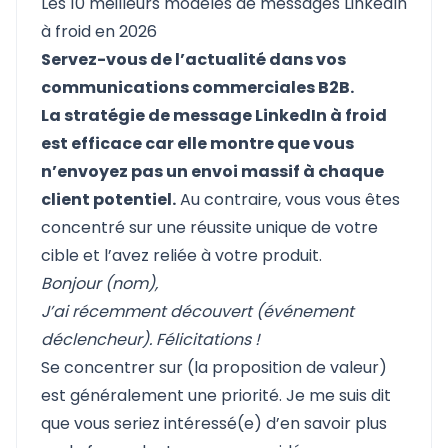
Les 10 meilleurs modèles de messages LinkedIn
à froid en 2026
Servez-vous de l’actualité dans vos
communications commerciales B2B.
La stratégie de message LinkedIn à froid
est efficace car elle montre que vous
n’envoyez pas un envoi massif à chaque
client potentiel.
Au contraire, vous vous êtes
concentré sur une réussite unique de votre
cible et l’avez reliée à votre produit.
Bonjour (nom),
J’ai récemment découvert (événement
déclencheur). Félicitations !
Se concentrer sur (la proposition de valeur)
est généralement une priorité. Je me suis dit
que vous seriez intéressé(e) d’en savoir plus