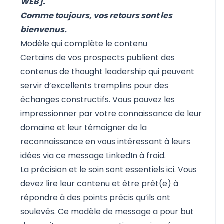
WEB].
Comme toujours, vos retours sont les
bienvenus.
Modèle qui complète le contenu
Certains de vos prospects publient des
contenus de thought leadership qui peuvent
servir d’excellents tremplins pour des
échanges constructifs. Vous pouvez les
impressionner par votre connaissance de leur
domaine et leur témoigner de la
reconnaissance en vous intéressant à leurs
idées via ce message LinkedIn à froid.
La précision et le soin sont essentiels ici. Vous
devez lire leur contenu et être prêt(e) à
répondre à des points précis qu’ils ont
soulevés. Ce modèle de message a pour but