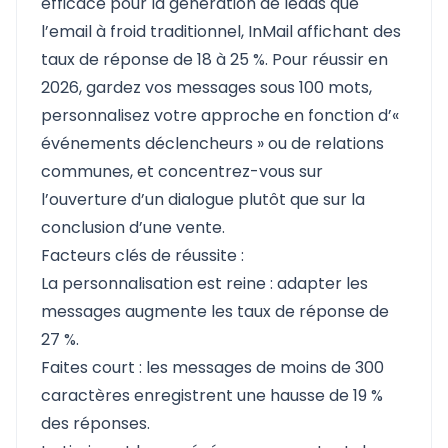
efficace pour la génération de leads que
l’email à froid traditionnel, InMail affichant des
taux de réponse de 18 à 25 %. Pour réussir en
2026, gardez vos messages sous 100 mots,
personnalisez votre approche en fonction d’«
événements déclencheurs » ou de relations
communes, et concentrez-vous sur
l’ouverture d’un dialogue plutôt que sur la
conclusion d’une vente.
Facteurs clés de réussite :
La personnalisation est reine : adapter les
messages augmente les taux de réponse de
27 %.
Faites court : les messages de moins de 300
caractères enregistrent une hausse de 19 %
des réponses.