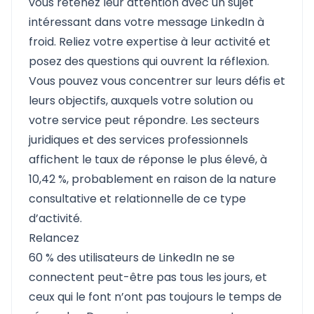
vous retenez leur attention avec un sujet
intéressant dans votre message LinkedIn à
froid. Reliez votre expertise à leur activité et
posez des questions qui ouvrent la réflexion.
Vous pouvez vous concentrer sur leurs défis et
leurs objectifs, auxquels votre solution ou
votre service peut répondre. Les secteurs
juridiques et des services professionnels
affichent le taux de réponse le plus élevé, à
10,42 %, probablement en raison de la nature
consultative et relationnelle de ce type
d’activité.
Relancez
60 % des utilisateurs de LinkedIn ne se
connectent peut-être pas tous les jours, et
ceux qui le font n’ont pas toujours le temps de