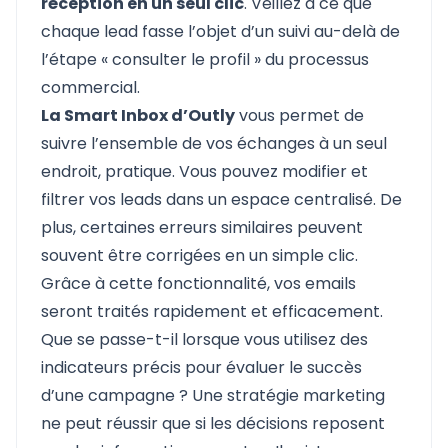
réception en un seul clic
. Veillez à ce que
chaque lead fasse l’objet d’un suivi au-delà de
l’étape « consulter le profil » du processus
commercial.
La Smart Inbox d’Outly
vous permet de
suivre l’ensemble de vos échanges à un seul
endroit, pratique. Vous pouvez modifier et
filtrer vos leads dans un espace centralisé. De
plus, certaines erreurs similaires peuvent
souvent être corrigées en un simple clic.
Grâce à cette fonctionnalité, vos emails
seront traités rapidement et efficacement.
Que se passe-t-il lorsque vous utilisez des
indicateurs précis pour évaluer le succès
d’une campagne ? Une stratégie marketing
ne peut réussir que si les décisions reposent