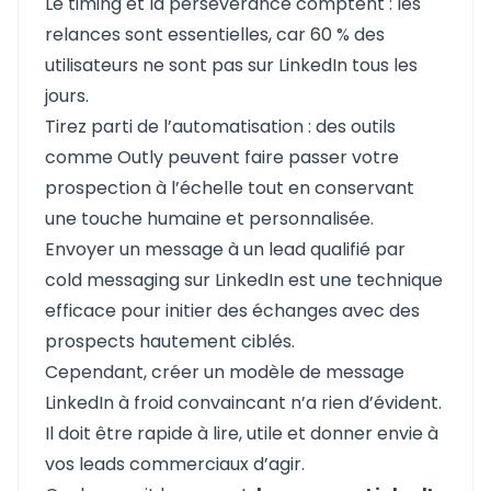
Le timing et la persévérance comptent : les
relances sont essentielles, car 60 % des
utilisateurs ne sont pas sur LinkedIn tous les
jours.
Tirez parti de l’automatisation : des outils
comme Outly peuvent faire passer votre
prospection à l’échelle tout en conservant
une touche humaine et personnalisée.
Envoyer un message à un lead qualifié par
cold messaging sur LinkedIn est une technique
efficace pour initier des échanges avec des
prospects hautement ciblés.
Cependant, créer un modèle de message
LinkedIn à froid convaincant n’a rien d’évident.
Il doit être rapide à lire, utile et donner envie à
vos leads commerciaux d’agir.