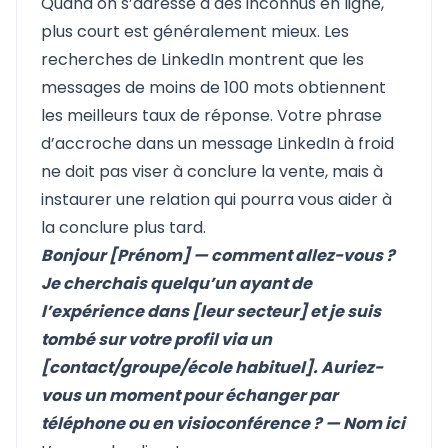
Quand on s’adresse à des inconnus en ligne,
plus court est généralement mieux. Les
recherches de LinkedIn montrent que les
messages de moins de 100 mots obtiennent
les meilleurs taux de réponse. Votre phrase
d’accroche dans un message LinkedIn à froid
ne doit pas viser à conclure la vente, mais à
instaurer une relation qui pourra vous aider à
la conclure plus tard.
Bonjour [Prénom] — comment allez-vous ?
Je cherchais quelqu’un ayant de
l’expérience dans [leur secteur] et je suis
tombé sur votre profil via un
[contact/groupe/école habituel]. Auriez-
vous un moment pour échanger par
téléphone ou en visioconférence ? — Nom ici