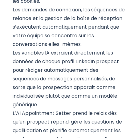
les cookies.
Les demandes de connexion, les séquences de
relance et la gestion de la boîte de réception
s’exécutent automatiquement pendant que
votre équipe se concentre sur les
conversations elles-mêmes.
Les variables IA extraient directement les
données de chaque profil LinkedIn prospect
pour rédiger automatiquement des
séquences de messages personnalisés, de
sorte que la prospection apparaît comme
individualisée plutôt que comme un modèle
générique.
L’AI Appointment Setter prend le relais dès
qu’un prospect répond, gère les questions de
qualification et planifie automatiquement les