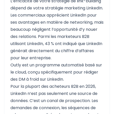
L’efficacité de votre stratégie de link-building
dépend de votre stratégie marketing LinkedIn.
Les commerciaux apprécient LinkedIn pour
ses avantages en matière de networking, mais
beaucoup négligent l’opportunité d’y nouer
des relations. Parmi les marketeurs B2B
utilisant LinkedIn, 43 % ont indiqué que LinkedIn
générait directement du chiffre d’affaires
pour leur entreprise.
Outly
est un programme automatisé basé sur
le cloud, conçu spécifiquement pour rédiger
des DM à froid sur LinkedIn.
Pour la plupart des acheteurs B2B en 2026,
LinkedIn n’est pas seulement une source de
données. C’est un canal de prospection. Les
demandes de connexion, les séquences de