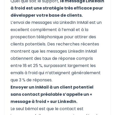
Quel que soit le support,
le message LinkedIn
à froid est une stratégie très efficace pour
développer votre base de clients.
L’envoi de messages via LinkedIn InMail est un
excellent complément à l’email et à la
prospection téléphonique pour attirer des
clients potentiels. Des recherches récentes
montrent que les messages LinkedIn InMail
obtiennent des taux de réponse compris
entre 18 et 25 %, surpassant largement les
emails à froid qui n’atteignent généralement
que 3 % de réponses.
Envoyer un InMail à un client potentiel
sans contact préalable s’appelle un «
message à froid » sur LinkedIn.
Le seul bémol est que le contact est