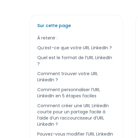
Sur cette page
À retenir :
Qu’est-ce que votre URL LinkedIn ?
Quel est le format de l’URL LinkedIn
?
Comment trouver votre URL
LinkedIn ?
Comment personnaliser l’URL
LinkedIn en 5 étapes faciles
Comment créer une URL LinkedIn
courte pour un partage facile à
l’aide d’un raccourcisseur d’URL
LinkedIn ?
Pouvez-vous modifier l’URL LinkedIn