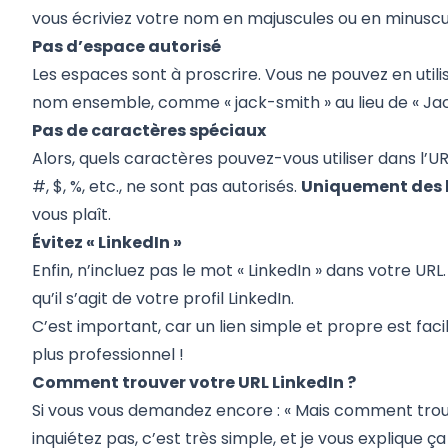
vous écriviez votre nom en majuscules ou en minuscul
Pas d’espace autorisé
Les espaces sont à proscrire. Vous ne pouvez en utilis
nom ensemble, comme « jack-smith » au lieu de « Jac
Pas de caractères spéciaux
Alors, quels caractères pouvez-vous utiliser dans l’
#, $, %, etc., ne sont pas autorisés.
Uniquement des le
vous plaît.
Évitez « LinkedIn »
Enfin, n’incluez pas le mot « LinkedIn » dans votre URL.
qu’il s’agit de votre profil LinkedIn.
C’est important, car un lien simple et propre est facil
plus professionnel !
Comment trouver votre URL LinkedIn ?
Si vous vous demandez encore : « Mais comment trou
inquiétez pas, c’est très simple, et je vous explique ça