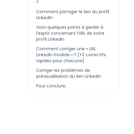
?
Comment partager le lien du profil
LinkedIn
Voici quelques points à garder à
l’esprit concernant l’URL de votre
profil LinkedIn
Comment corriger une « URL
LinkedIn invalide » ? [+3 correctifs
rapides pour chacune]
Corriger les problèmes de
prévisualisation du lien LinkedIn
Pour conclure,