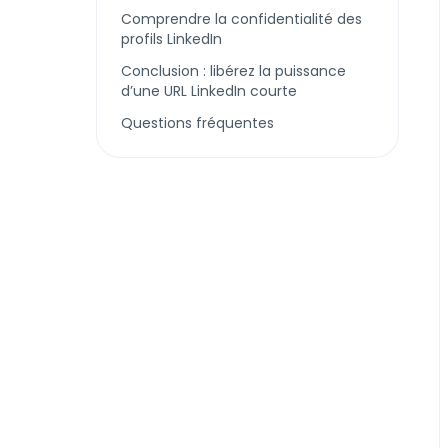
Comprendre la confidentialité des
profils LinkedIn
Conclusion : libérez la puissance
d’une URL LinkedIn courte
Questions fréquentes