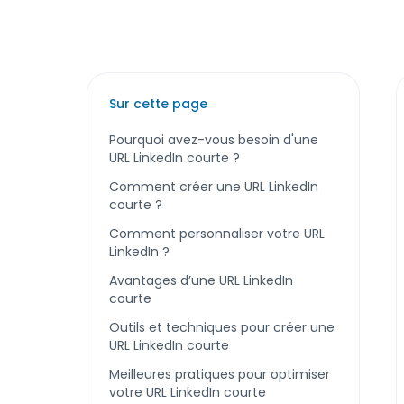
Sur cette page
Pourquoi avez-vous besoin d'une
URL LinkedIn courte ?
Comment créer une URL LinkedIn
courte ?
Comment personnaliser votre URL
LinkedIn ?
Avantages d’une URL LinkedIn
courte
Outils et techniques pour créer une
URL LinkedIn courte
Meilleures pratiques pour optimiser
votre URL LinkedIn courte