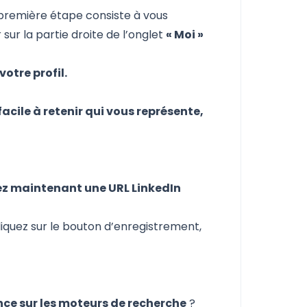
première étape consiste à vous
sur la partie droite de l’onglet
« Moi »
 votre profil.
 facile à retenir qui vous représente,
vez maintenant une URL LinkedIn
cliquez sur le bouton d’enregistrement,
ce sur les moteurs de recherche
?