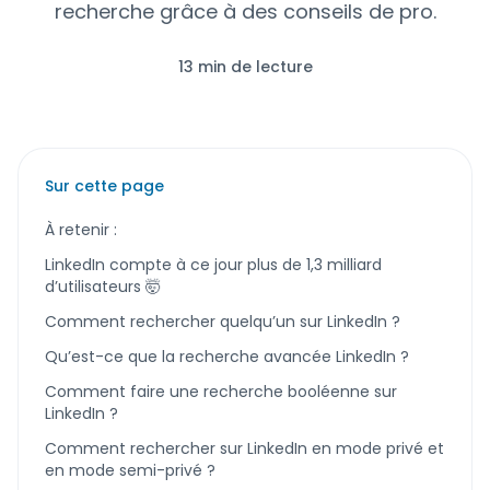
recherche grâce à des conseils de pro.
13 min de lecture
Sur cette page
À retenir :
LinkedIn compte à ce jour plus de 1,3 milliard
d’utilisateurs 🤯
Comment rechercher quelqu’un sur LinkedIn ?
Qu’est-ce que la recherche avancée LinkedIn ?
Comment faire une recherche booléenne sur
LinkedIn ?
Comment rechercher sur LinkedIn en mode privé et
en mode semi-privé ?