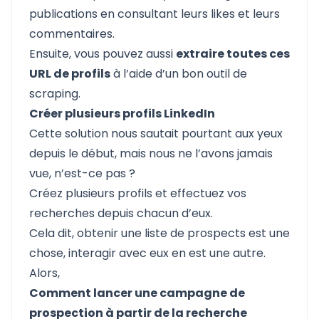
publications en consultant leurs likes et leurs
commentaires.
Ensuite, vous pouvez aussi
extraire toutes ces
URL de profils
à l’aide d’un bon outil de
scraping.
Créer plusieurs profils LinkedIn
Cette solution nous sautait pourtant aux yeux
depuis le début, mais nous ne l’avons jamais
vue, n’est-ce pas ?
Créez plusieurs profils et effectuez vos
recherches depuis chacun d’eux.
Cela dit, obtenir une liste de prospects est une
chose, interagir avec eux en est une autre.
Alors,
Comment lancer une campagne de
prospection à partir de la recherche