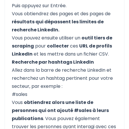
Puis appuyez sur Entrée.
Vous obtiendrez des pages et des pages de
résultats qui dépassent les limites de
recherche LinkedIn.
Vous pouvez ensuite utiliser un
outil tiers de
scraping
pour
collecter
ces
URL de profils
LinkedIn
et les mettre dans un fichier CSV.
Recherche par hashtags LinkedIn
Allez dans la barre de recherche LinkedIn et
recherchez un hashtag pertinent pour votre
secteur, par exemple :
#sales
Vous
obtiendrez alors une liste de
personnes qui ont ajouté #sales à leurs
publications
. Vous pouvez également
trouver les personnes ayant interagi avec ces