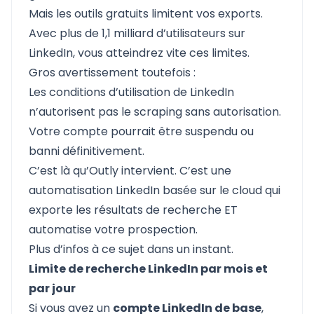
Mais les outils gratuits limitent vos exports.
Avec plus de 1,1 milliard d’utilisateurs sur
LinkedIn, vous atteindrez vite ces limites.
Gros avertissement toutefois :
Les conditions d’utilisation de LinkedIn
n’autorisent pas le scraping sans autorisation.
Votre compte pourrait être suspendu ou
banni définitivement.
C’est là qu’Outly intervient. C’est une
automatisation LinkedIn basée sur le cloud qui
exporte les résultats de recherche ET
automatise votre prospection.
Plus d’infos à ce sujet dans un instant.
Limite de recherche LinkedIn par mois et
par jour
Si vous avez un
compte LinkedIn de base
,