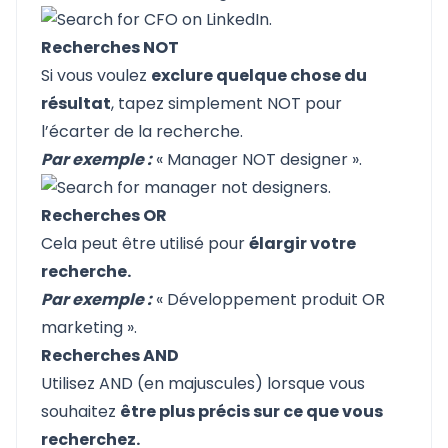
Recherches NOT
Si vous voulez
exclure quelque chose du
résultat
, tapez simplement NOT pour
l’écarter de la recherche.
Par exemple :
« Manager NOT designer ».
Recherches OR
Cela peut être utilisé pour
élargir votre
recherche.
Par exemple :
« Développement produit OR
marketing ».
Recherches AND
Utilisez AND (en majuscules) lorsque vous
souhaitez
être plus précis sur ce que vous
recherchez.