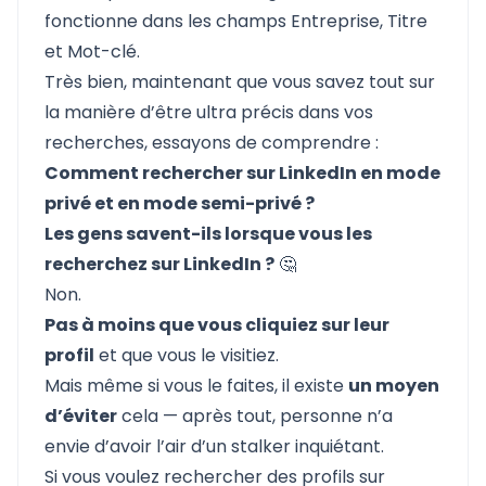
fonctionne dans les champs Entreprise, Titre
et Mot-clé.
Très bien, maintenant que vous savez tout sur
la manière d’être ultra précis dans vos
recherches, essayons de comprendre :
Comment rechercher sur LinkedIn en mode
privé et en mode semi-privé ?
Les gens savent-ils lorsque vous les
recherchez sur LinkedIn ?
🤔
Non.
Pas à moins que vous cliquiez sur leur
profil
et que vous le visitiez.
Mais même si vous le faites, il existe
un moyen
d’éviter
cela — après tout, personne n’a
envie d’avoir l’air d’un stalker inquiétant.
Si vous voulez
rechercher des profils sur