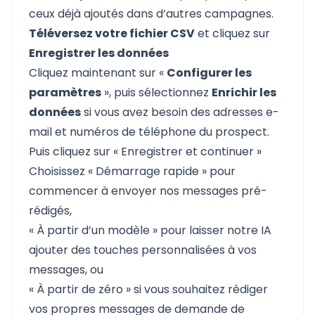
ceux déjà ajoutés dans d’autres campagnes.
Téléversez votre fichier CSV
et cliquez sur
Enregistrer les données
Cliquez maintenant sur «
Configurer les
paramètres
», puis sélectionnez
Enrichir les
données
si vous avez besoin des adresses e-
mail et numéros de téléphone du prospect.
Puis cliquez sur « Enregistrer et continuer »
Choisissez « Démarrage rapide » pour
commencer à envoyer nos messages pré-
rédigés,
« À partir d’un modèle » pour laisser notre IA
ajouter des touches personnalisées à vos
messages, ou
« À partir de zéro » si vous souhaitez rédiger
vos propres messages de demande de