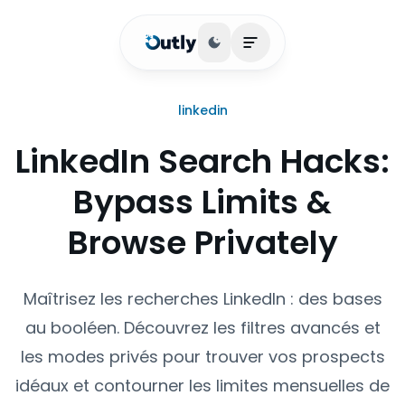
Basculer le thème
Ouvrir le menu princip
linkedin
LinkedIn Search Hacks:
Bypass Limits &
Browse Privately
Maîtrisez les recherches LinkedIn : des bases
au booléen. Découvrez les filtres avancés et
les modes privés pour trouver vos prospects
idéaux et contourner les limites mensuelles de