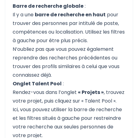
Barre de recherche globale
:
Il y a une
barre de recherche en haut
pour
trouver des personnes par intitulé de poste,
compétences ou localisation. Utilisez les filtres
à gauche pour être plus précis.
N’oubliez pas que vous pouvez également
reprendre des recherches précédentes ou
trouver des profils similaires à celui que vous
connaissez déjà.
Onglet Talent Pool
:
Rendez-vous dans l’onglet
« Projets »
, trouvez
votre projet, puis cliquez sur « Talent Pool ».
Ici, vous pouvez utiliser la barre de recherche
et les filtres situés à gauche pour restreindre
votre recherche aux seules personnes de
votre projet.