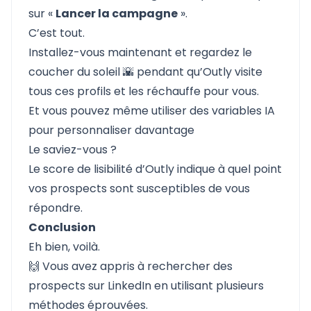
sur «
Lancer la campagne
».
C’est tout.
Installez-vous maintenant et regardez le
coucher du soleil 🌇 pendant qu’
Outly
visite
tous ces profils et les réchauffe pour vous.
Et vous pouvez même utiliser des variables IA
pour personnaliser davantage
Le saviez-vous ?
Le score de lisibilité d’Outly indique à quel point
vos prospects sont susceptibles de vous
répondre.
Conclusion
Eh bien, voilà.
🙌 Vous avez appris à rechercher des
prospects sur LinkedIn en utilisant plusieurs
méthodes éprouvées.