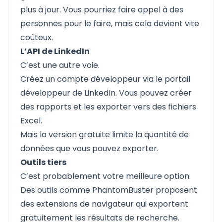
plus à jour. Vous pourriez faire appel à des
personnes pour le faire, mais cela devient vite
coûteux.
L’API de LinkedIn
C’est une autre voie.
Créez un compte développeur via le portail
développeur de LinkedIn. Vous pouvez créer
des rapports et les exporter vers des fichiers
Excel.
Mais la version gratuite limite la quantité de
données que vous pouvez exporter.
Outils tiers
C’est probablement votre meilleure option.
Des outils comme PhantomBuster proposent
des extensions de navigateur qui exportent
gratuitement les résultats de recherche.