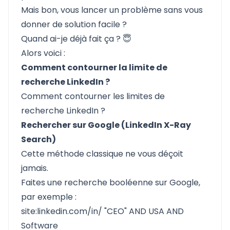
Mais bon, vous lancer un problème sans vous
donner de solution facile ?
Quand ai-je déjà fait ça ? 😇
Alors voici :
Comment contourner la limite de
recherche LinkedIn ?
Comment contourner les limites de
recherche LinkedIn ?
Rechercher sur Google (LinkedIn X-Ray
Search)
Cette méthode classique ne vous déçoit
jamais.
Faites une recherche booléenne sur Google,
par exemple :
site:linkedin.com/in/ "CEO" AND USA AND
Software