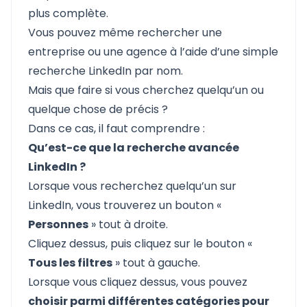
plus complète.
Vous pouvez même rechercher une
entreprise ou une agence à l’aide d’une simple
recherche LinkedIn par nom.
Mais que faire si vous cherchez quelqu’un ou
quelque chose de précis ?
Dans ce cas, il faut comprendre :
Qu’est-ce que la recherche avancée
LinkedIn ?
Lorsque vous recherchez quelqu’un sur
LinkedIn, vous trouverez un bouton «
Personnes
» tout à droite.
Cliquez dessus, puis cliquez sur le bouton «
Tous les filtres
» tout à gauche.
Lorsque vous cliquez dessus, vous pouvez
choisir parmi différentes catégories pour