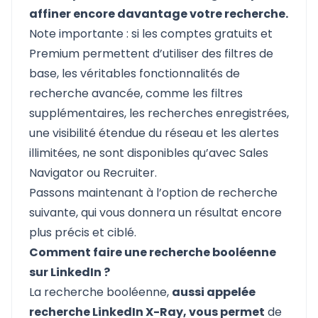
affiner encore davantage votre recherche.
Note importante : si les comptes gratuits et
Premium permettent d’utiliser des filtres de
base, les véritables fonctionnalités de
recherche avancée, comme les filtres
supplémentaires, les recherches enregistrées,
une visibilité étendue du réseau et les alertes
illimitées, ne sont disponibles qu’avec Sales
Navigator ou Recruiter.
Passons maintenant à l’option de recherche
suivante, qui vous donnera un résultat encore
plus précis et ciblé.
Comment faire une recherche booléenne
sur LinkedIn ?
La
recherche booléenne
,
aussi appelée
recherche LinkedIn X-Ray, vous permet
de