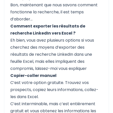
Bon, maintenant que nous savons comment
fonctionne la recherche, il est temps
d’aborder...
Comment exporter les résultats de
recherche LinkedIn vers Excel ?
Eh bien, vous avez plusieurs options si vous
cherchez des
moyens d’exporter des
résultats de recherche LinkedIn dans une
feuille Excel
, mais elles impliquent des
compromis, laissez-moi vous expliquer
Copier-coller manuel
C’est votre option gratuite. Trouvez vos
prospects, copiez leurs informations, collez-
les dans Excel.
C’est interminable, mais c’est entièrement
gratuit et vous obtenez les informations les