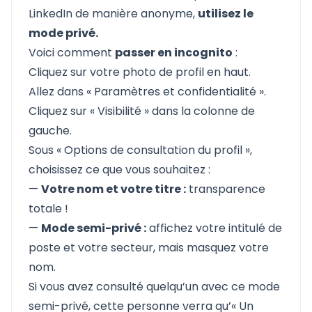
LinkedIn de manière anonyme
,
utilisez le
mode privé.
Voici comment
passer en incognito
:
Cliquez sur votre photo de profil en haut.
Allez dans « Paramètres et confidentialité ».
Cliquez sur « Visibilité » dans la colonne de
gauche.
Sous « Options de consultation du profil »,
choisissez ce que vous souhaitez :
—
Votre nom et votre titre :
transparence
totale !
—
Mode semi-privé :
affichez votre intitulé de
poste et votre secteur, mais masquez votre
nom.
Si vous avez consulté quelqu’un avec ce mode
semi-privé, cette personne verra qu’« Un