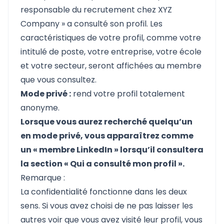
responsable du recrutement chez XYZ
Company » a consulté son profil. Les
caractéristiques de votre profil, comme votre
intitulé de poste, votre entreprise, votre école
et votre secteur, seront affichées au membre
que vous consultez.
Mode privé :
rend votre profil totalement
anonyme.
Lorsque vous aurez recherché quelqu’un
en mode privé, vous apparaîtrez comme
un « membre LinkedIn » lorsqu’il consultera
la section « Qui a consulté mon profil ».
Remarque :
La confidentialité fonctionne dans les deux
sens. Si vous avez choisi de ne pas laisser les
autres voir que vous avez visité leur profil, vous