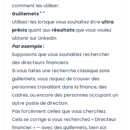
comment les utiliser.
Guillemets " "
Utilisez-les lorsque vous souhaitez être
ultra
précis
quant aux
résultats
que vous voulez
obtenir sur LinkedIn.
Par exemple :
Supposons que vous souhaitiez rechercher
des directeurs financiers.
Si vous faites une recherche classique sans
guillemets, vous risquez de trouver des
personnes travaillant dans la finance, des
cadres, ou encore des personnes occupant un
autre poste de direction.
Pas forcément celles que vous cherchiez.
Cela se corrige si vous recherchez « Directeur
financier » — avec des guillemets, bien sûr.