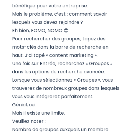
bénéfique pour votre entreprise.
Mais le problème, c’est : comment savoir
lesquels vous devez rejoindre ?
Eh bien, FOMO, NOMO 😎
Pour rechercher des groupes, tapez des
mots-clés dans la barre de recherche en
haut. J’ai tapé « content marketing ».
Une fois sur Entrée, recherchez « Groupes »
dans les options de recherche avancée.
Lorsque vous sélectionnez « Groupes », vous
trouverez de nombreux groupes dans lesquels
vous vous intégrerez parfaitement.
Génial, oui.
Mais
il existe une limite
.
Veuillez noter :
Nombre de groupes auxquels un membre