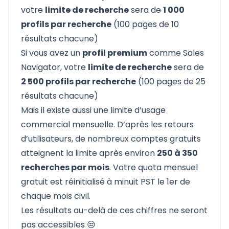
votre
limite de recherche
sera de
1 000
profils par recherche
(100 pages de 10
résultats chacune)
Si vous avez un
profil premium
comme Sales
Navigator, votre
limite de recherche
sera de
2 500 profils par recherche
(100 pages de 25
résultats chacune)
Mais il existe aussi une limite d’usage
commercial mensuelle. D’après les retours
d’utilisateurs, de nombreux comptes gratuits
atteignent la limite après environ
250 à 350
recherches par mois
. Votre quota mensuel
gratuit est réinitialisé à minuit PST le 1er de
chaque mois civil.
Les résultats au-delà de ces chiffres ne seront
pas accessibles 😒