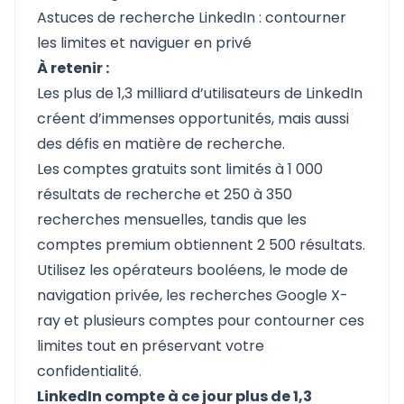
Astuces de recherche LinkedIn : contourner
les limites et naviguer en privé
À retenir :
Les plus de 1,3 milliard d’utilisateurs de LinkedIn
créent d’immenses opportunités, mais aussi
des défis en matière de recherche.
Les comptes gratuits sont limités à 1 000
résultats de recherche et 250 à 350
recherches mensuelles, tandis que les
comptes premium obtiennent 2 500 résultats.
Utilisez les opérateurs booléens, le mode de
navigation privée, les recherches Google X-
ray et plusieurs comptes pour contourner ces
limites tout en préservant votre
confidentialité.
LinkedIn compte à ce jour plus de 1,3