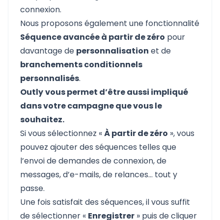
connexion.
Nous proposons également une fonctionnalité
Séquence avancée à partir de zéro
pour
davantage de
personnalisation
et de
branchements conditionnels
personnalisés
.
Outly
vous permet d’être aussi impliqué
dans votre campagne que vous le
souhaitez.
Si vous sélectionnez «
À partir de zéro
», vous
pouvez ajouter des séquences telles que
l’envoi de demandes de connexion, de
messages, d’e-mails, de relances… tout y
passe.
Une fois satisfait des séquences, il vous suffit
de sélectionner «
Enregistrer
» puis de cliquer