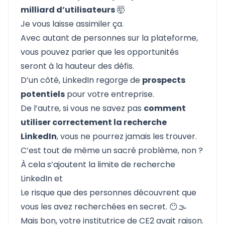
milliard d’utilisateurs
🤯
Je vous laisse assimiler ça.
Avec autant de personnes sur la plateforme,
vous pouvez parier que les opportunités
seront à la hauteur des défis.
D’un côté, LinkedIn regorge de
prospects
potentiels
pour votre entreprise.
De l’autre, si vous ne savez pas
comment
utiliser correctement la recherche
LinkedIn
, vous ne pourrez jamais les trouver.
C’est tout de même un sacré problème, non ?
À cela s’ajoutent la
limite de recherche
LinkedIn
et
Le risque que des personnes découvrent que
vous les avez recherchées en secret. 😶🌫️
Mais bon, votre institutrice de CE2 avait raison.