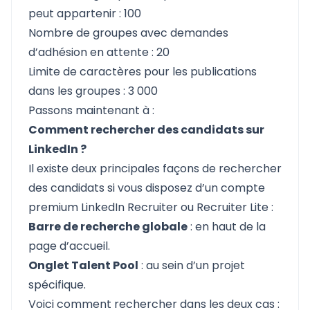
peut appartenir : 100
Nombre de groupes avec demandes
d’adhésion en attente : 20
Limite de caractères pour les publications
dans les groupes : 3 000
Passons maintenant à :
Comment rechercher des candidats sur
LinkedIn ?
Il existe deux principales façons de rechercher
des candidats si vous disposez d’un
compte
premium LinkedIn Recruiter ou Recruiter Lite :
Barre de recherche globale
: en haut de la
page d’accueil.
Onglet Talent Pool
: au sein d’un projet
spécifique.
Voici comment rechercher dans les deux cas :