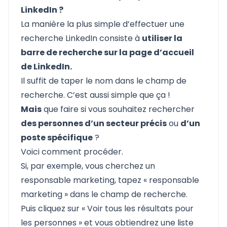
LinkedIn ?
La manière la plus simple d’effectuer une
recherche LinkedIn consiste à
utiliser la
barre de recherche sur la page d’accueil
de LinkedIn.
Il suffit de taper le nom dans le champ de
recherche. C’est aussi simple que ça !
Mais
que faire si vous souhaitez rechercher
des personnes d’un secteur précis
ou
d’un
poste spécifique
?
Voici comment procéder.
Si, par exemple, vous cherchez un
responsable marketing, tapez « responsable
marketing » dans le champ de recherche.
Puis cliquez sur « Voir tous les résultats pour
les personnes » et vous obtiendrez une liste