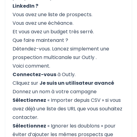
LinkedIn ?
Vous avez une liste de prospects.
Vous avez une échéance.
Et vous avez un budget très serré.
Que faire maintenant ?
Détendez-vous. Lancez simplement une
prospection multicanale sur
Outly
.
Voici comment.
Connectez-vous
à
Outly
.
Cliquez sur
Je suis un utilisateur avancé
Donnez un nom à votre campagne
Sélectionnez
« Importer depuis CSV » si vous
avez déjà une liste des URL que vous souhaitez
contacter.
Sélectionnez
« Ignorer les doublons » pour
éviter d’ajouter les mêmes prospects que