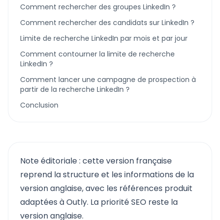
Comment rechercher des groupes LinkedIn ?
Comment rechercher des candidats sur LinkedIn ?
Limite de recherche LinkedIn par mois et par jour
Comment contourner la limite de recherche
LinkedIn ?
Comment lancer une campagne de prospection à
partir de la recherche LinkedIn ?
Conclusion
Note éditoriale : cette version française
reprend la structure et les informations de la
version anglaise, avec les références produit
adaptées à Outly. La priorité SEO reste la
version anglaise.