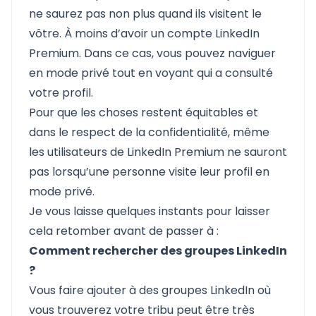
ne saurez pas non plus quand ils visitent le
vôtre. À moins d’avoir un compte LinkedIn
Premium. Dans ce cas, vous pouvez naviguer
en mode privé tout en voyant qui a consulté
votre profil.
Pour que les choses restent équitables et
dans le respect de la confidentialité, même
les utilisateurs de LinkedIn Premium ne sauront
pas lorsqu’une personne visite leur profil en
mode privé.
Je vous laisse quelques instants pour laisser
cela retomber avant de passer à :
Comment rechercher des groupes LinkedIn
?
Vous faire ajouter à des groupes LinkedIn
où
vous trouverez votre tribu peut être très