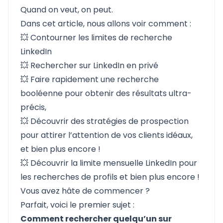
Quand on veut, on peut.
Dans cet article, nous allons voir comment :
💥
Contourner les limites de recherche
LinkedIn
💥
Rechercher sur LinkedIn en privé
💥 Faire rapidement une
recherche
booléenne
pour obtenir des résultats ultra-
précis,
💥 Découvrir des
stratégies de prospection
pour attirer l’attention de vos clients idéaux,
et bien plus encore !
💥 Découvrir la
limite mensuelle LinkedIn pour
les recherches de profils
et bien plus encore !
Vous avez hâte de commencer ?
Parfait, voici le premier sujet :
Comment rechercher quelqu’un sur