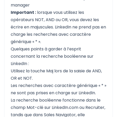
manager
Important :
lorsque vous utilisez les
opérateurs NOT, AND ou OR, vous devez les
écrire en majuscules. LinkedIn ne prend pas en
charge les recherches avec caractère
générique « * ».
Quelques points à garder à l’esprit
concernant la recherche booléenne sur
LinkedIn :
Utilisez la touche Maj lors de la saisie de AND,
OR et NOT.
Les recherches avec caractère générique « * »
ne sont pas prises en charge sur LinkedIn.
La recherche booléenne fonctionne dans le
champ Mot-clé sur LinkedIn.com ou Recruiter,
tandis que dans Sales Navigator, elle