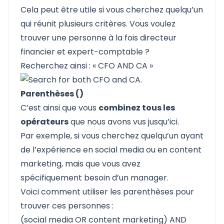
Cela peut être utile si vous cherchez quelqu’un
qui réunit plusieurs critères. Vous voulez
trouver une personne à la fois directeur
financier et expert-comptable ?
Recherchez ainsi : « CFO AND CA »
Parenthèses ()
C’est ainsi que vous
combinez tous les
opérateurs
que nous avons vus jusqu’ici.
Par exemple, si vous cherchez quelqu’un ayant
de l’expérience en social media ou en content
marketing, mais que vous avez
spécifiquement besoin d’un manager.
Voici comment utiliser les parenthèses pour
trouver ces personnes :
(social media OR content marketing) AND