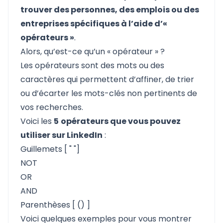
trouver des personnes, des emplois ou des
entreprises spécifiques à l’aide d’«
opérateurs »
.
Alors, qu’est-ce qu’un « opérateur » ?
Les opérateurs sont des mots ou des
caractères qui permettent d’affiner, de trier
ou d’écarter les mots-clés non pertinents de
vos recherches.
Voici les
5
opérateurs que vous pouvez
utiliser sur LinkedIn
:
Guillemets [ " "]
NOT
OR
AND
Parenthèses [ () ]
Voici quelques exemples pour vous montrer