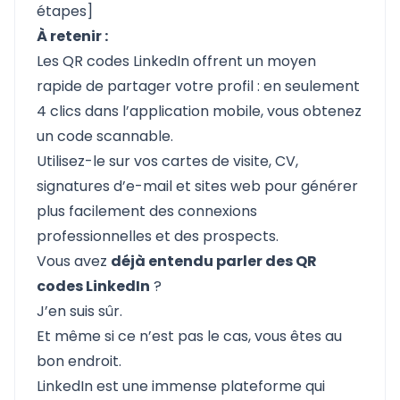
étapes]
À retenir :
Les QR codes LinkedIn offrent un moyen
rapide de partager votre profil : en seulement
4 clics dans l’application mobile, vous obtenez
un code scannable.
Utilisez-le sur vos cartes de visite, CV,
signatures d’e-mail et sites web pour générer
plus facilement des connexions
professionnelles et des prospects.
Vous avez
déjà entendu parler des QR
codes LinkedIn
?
J’en suis sûr.
Et même si ce n’est pas le cas, vous êtes au
bon endroit.
LinkedIn est une immense plateforme qui