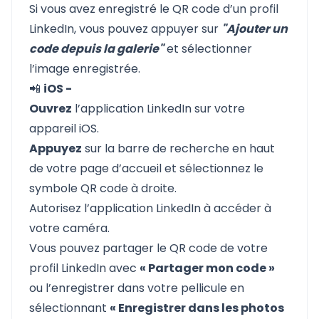
Si vous avez enregistré le QR code d’un profil
LinkedIn, vous pouvez appuyer sur
"Ajouter un
code depuis la galerie"
et sélectionner
l’image enregistrée.
📲
iOS -
Ouvrez
l’application LinkedIn sur votre
appareil iOS.
Appuyez
sur la barre de recherche en haut
de votre page d’accueil et sélectionnez le
symbole QR code à droite.
Autorisez l’application LinkedIn à accéder à
votre caméra.
Vous pouvez partager le QR code de votre
profil LinkedIn avec
« Partager mon code »
ou l’enregistrer dans votre pellicule en
sélectionnant
« Enregistrer dans les photos