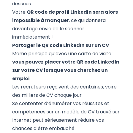
dessous.
Votre
QR code de profil LinkedIn sera alors
impossible à manquer
, ce qui donnera
davantage envie de le scanner
immédiatement !
Partager le QR code LinkedIn sur un CV
Même principe qu’avec une carte de visite :
vous pouvez placer votre QR code LinkedIn
sur votre CV lorsque vous cherchez un
emploi
.
Les recruteurs reçoivent des centaines, voire
des milliers de CV chaque jour.
Se contenter d’énumérer vos réussites et
compétences sur un modèle de CV trouvé sur
Internet peut sérieusement réduire vos
chances d’être embauché.