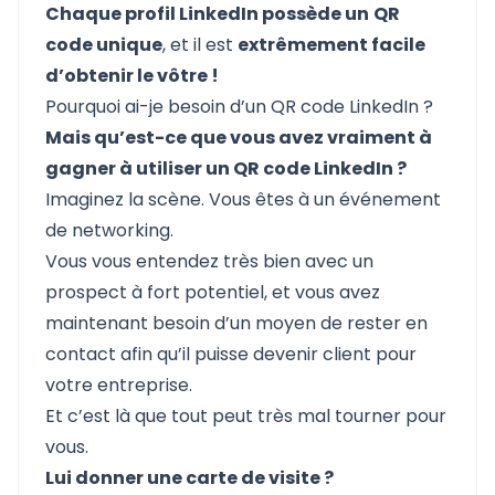
Chaque profil LinkedIn possède un
QR
code unique
, et il est
extrêmement facile
d’obtenir le vôtre !
Pourquoi ai-je besoin d’un QR code LinkedIn ?
Mais qu’est-ce que vous avez vraiment à
gagner à utiliser un QR code LinkedIn ?
Imaginez la scène. Vous êtes à un événement
de networking.
Vous vous entendez très bien avec un
prospect à fort potentiel, et vous avez
maintenant besoin d’un moyen de rester en
contact afin qu’il puisse devenir client pour
votre entreprise.
Et c’est là que tout peut très mal tourner pour
vous.
Lui donner une carte de visite ?