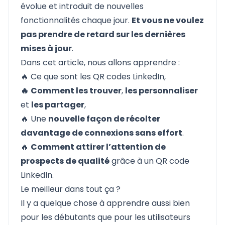
évolue et introduit de nouvelles
fonctionnalités chaque jour.
Et vous ne voulez
pas prendre de retard sur les dernières
mises à jour
.
Dans cet article, nous allons apprendre :
🔥
Ce que sont les QR codes LinkedIn
,
🔥
Comment les trouver
,
les personnaliser
et
les partager
,
🔥 Une
nouvelle façon de récolter
davantage de connexions sans effort
.
🔥
Comment attirer l’attention de
prospects de qualité
grâce à un QR code
LinkedIn.
Le meilleur dans tout ça ?
Il y a quelque chose à apprendre aussi bien
pour les débutants que pour les utilisateurs