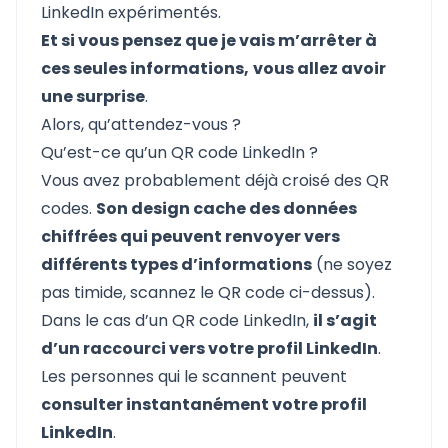
LinkedIn expérimentés.
Et si vous pensez que je vais m’arrêter à
ces seules informations,
vous allez avoir
une surprise
.
Alors, qu’attendez-vous ?
Qu’est-ce qu’un QR code LinkedIn ?
Vous avez probablement déjà croisé des QR
codes.
Son design cache des données
chiffrées qui peuvent renvoyer vers
différents types d’informations
(ne soyez
pas timide, scannez le QR code ci-dessus).
Dans le cas d’un QR code LinkedIn,
il s’agit
d’un raccourci vers votre profil LinkedIn
.
Les personnes qui le scannent peuvent
consulter instantanément votre profil
LinkedIn
.