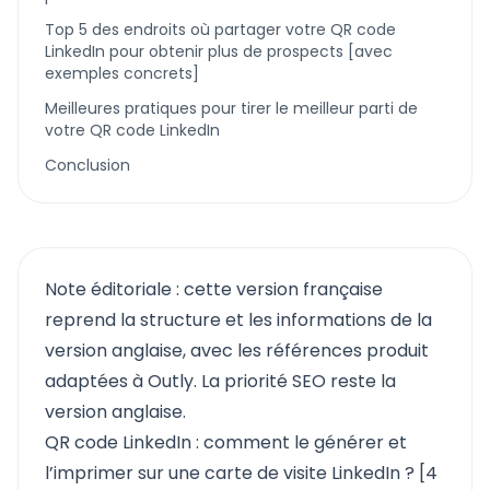
Top 5 des endroits où partager votre QR code
LinkedIn pour obtenir plus de prospects [avec
exemples concrets]
Meilleures pratiques pour tirer le meilleur parti de
votre QR code LinkedIn
Conclusion
Note éditoriale : cette version française
reprend la structure et les informations de la
version anglaise, avec les références produit
adaptées à Outly. La priorité SEO reste la
version anglaise.
QR code LinkedIn : comment le générer et
l’imprimer sur une carte de visite LinkedIn ? [4