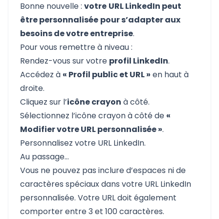
Bonne nouvelle :
votre
URL LinkedIn peut
être personnalisée
pour s’adapter aux
besoins de votre entreprise
.
Pour vous remettre à niveau :
Rendez-vous sur votre
profil LinkedIn
.
Accédez à
« Profil public et URL »
en haut à
droite.
Cliquez sur l’
icône crayon
à côté.
Sélectionnez l’icône crayon à côté de
«
Modifier votre URL personnalisée »
.
Personnalisez votre URL LinkedIn.
Au passage…
Vous ne pouvez pas inclure d’espaces ni de
caractères spéciaux dans votre URL LinkedIn
personnalisée. Votre URL doit également
comporter entre 3 et 100 caractères.