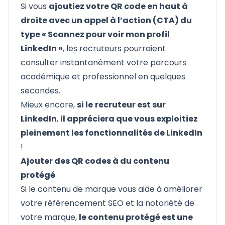
Si vous
ajoutiez votre QR code en haut à
droite avec un appel à l’action (CTA) du
type « Scannez pour voir mon profil
LinkedIn »
, les recruteurs pourraient
consulter instantanément votre parcours
académique et professionnel en quelques
secondes.
Mieux encore,
si le
recruteur est sur
LinkedIn
,
il appréciera que vous exploitiez
pleinement les fonctionnalités de LinkedIn
!
Ajouter des QR codes à du contenu
protégé
Si le contenu de marque vous aide à améliorer
votre référencement SEO et la notoriété de
votre marque,
le contenu protégé est une