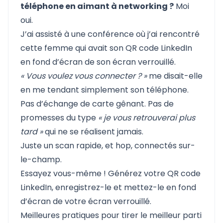
téléphone en aimant à networking ?
Moi
oui.
J’ai assisté à une conférence où j’ai rencontré
cette femme qui avait son QR code LinkedIn
en fond d’écran de son écran verrouillé.
« Vous voulez vous connecter ? »
me disait-elle
en me tendant simplement son téléphone.
Pas d’échange de carte gênant. Pas de
promesses du type
« je vous retrouverai plus
tard »
qui ne se réalisent jamais.
Juste un scan rapide, et hop, connectés sur-
le-champ.
Essayez vous-même ! Générez votre QR code
LinkedIn, enregistrez-le et mettez-le en fond
d’écran de votre écran verrouillé.
Meilleures pratiques pour tirer le meilleur parti