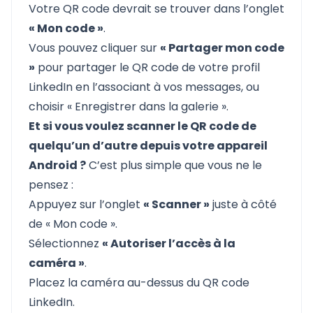
Votre QR code devrait se trouver dans l’onglet
« Mon code »
.
Vous pouvez cliquer sur
« Partager mon code
»
pour partager le QR code de votre profil
LinkedIn en
l’associant à vos messages
, ou
choisir « Enregistrer dans la galerie ».
Et si vous voulez scanner le QR code de
quelqu’un d’autre depuis votre appareil
Android ?
C’est plus simple que vous ne le
pensez :
Appuyez sur l’onglet
« Scanner »
juste à côté
de « Mon code ».
Sélectionnez
« Autoriser l’accès à la
caméra »
.
Placez la caméra au-dessus du QR code
LinkedIn.