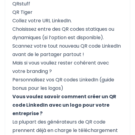
QRstuff
QR Tiger
Collez votre URL LinkedIn.
Choisissez entre des QR codes
statiques ou
dynamiques
(si l’option est disponible).
Scannez votre tout nouveau QR code LinkedIn
avant de le partager partout !
Mais si vous vouliez rester cohérent avec
votre branding ?
Personnalisez vos QR codes LinkedIn (guide
bonus pour les logos)
Vous voulez savoir comment créer un QR
code LinkedIn avec un logo pour votre
entreprise ?
La plupart des générateurs de QR code
prennent déjà en charge le téléchargement