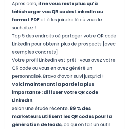
Après cela,
il ne vous reste plus qu’à
télécharger vos QR codes LinkedIn au
format PDF
et à les joindre là où vous le
souhaitez !
Top 5 des endroits où partager votre QR code
LinkedIn pour obtenir plus de prospects [avec
exemples concrets]
Votre profil LinkedIn est prêt ; vous avez votre
QR code ou vous en avez généré un
personnalisé. Bravo d’avoir suivi jusqu’ici !
Voici maintenant la partie la plus
importante : diffuser votre QR code
LinkedIn
.
Selon une étude récente,
89 % des
marketeurs utilisent les QR codes pour la
génération de leads
, ce qui en fait un outil