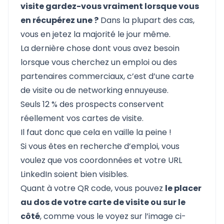
visite gardez-vous vraiment lorsque vous
en récupérez une ?
Dans la plupart des cas,
vous en jetez la majorité le jour même.
La dernière chose dont vous avez besoin
lorsque vous cherchez un emploi ou des
partenaires commerciaux, c’est d’une carte
de visite ou de networking ennuyeuse.
Seuls
12 % des prospects
conservent
réellement vos cartes de visite.
Il faut donc que cela en vaille la peine !
Si vous êtes en recherche d’emploi, vous
voulez que vos coordonnées et votre URL
LinkedIn soient bien visibles.
Quant à votre QR code, vous pouvez
le placer
au dos de votre carte de visite ou sur le
côté
, comme vous le voyez sur l’image ci-