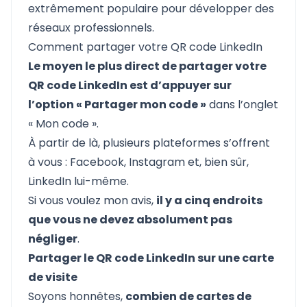
extrêmement populaire pour développer des
réseaux professionnels.
Comment partager votre QR code LinkedIn
Le moyen le plus direct de partager votre
QR code LinkedIn est d’appuyer sur
l’option « Partager mon code »
dans l’onglet
« Mon code ».
À partir de là, plusieurs plateformes s’offrent
à vous : Facebook, Instagram et, bien sûr,
LinkedIn lui-même.
Si vous voulez mon avis,
il y a cinq endroits
que vous ne devez absolument pas
négliger
.
Partager le QR code LinkedIn sur une carte
de visite
Soyons honnêtes,
combien de cartes de