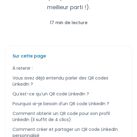
meilleur parti !).
17 min de lecture
Sur cette page
À retenir :
Vous avez déjà entendu parler des QR codes
LinkedIn ?
Qu’est-ce qu’un QR code LinkedIn ?
Pourquoi ai-je besoin d’un QR code LinkedIn ?
Comment obtenir un QR code pour son profil
LinkedIn (il suffit de 4 clics)
Comment créer et partager un QR code LinkedIn
personnalisé