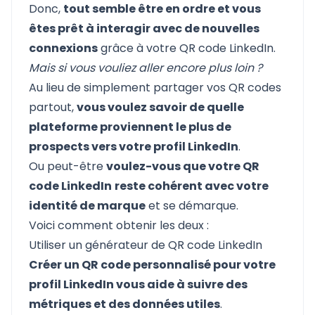
Donc,
tout semble être en ordre et vous
êtes prêt à interagir avec de nouvelles
connexions
grâce à votre QR code LinkedIn.
Mais si vous vouliez aller encore plus loin ?
Au lieu de simplement partager vos QR codes
partout,
vous voulez savoir de quelle
plateforme proviennent le plus de
prospects vers votre profil LinkedIn
.
Ou peut-être
voulez-vous que votre QR
code LinkedIn
reste cohérent avec votre
identité de marque
et se démarque.
Voici comment obtenir les deux :
Utiliser un générateur de QR code LinkedIn
Créer un QR code personnalisé pour votre
profil LinkedIn vous aide à suivre des
métriques et des données utiles
.