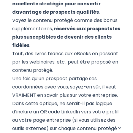
excellente stratégie
pour convertir
davantage de prospects qualifiés
.
Voyez le contenu protégé comme des bonus
supplémentaires,
réservés aux prospects les
plus susceptibles de devenir des clients
fidèles
.
Tout, des livres blancs aux eBooks en passant
par les webinaires, etc., peut être proposé en
contenu protégé.
Une fois qu’un prospect partage ses
coordonnées avec vous, soyez-en sûr, il veut
VRAIMENT en savoir plus sur votre entreprise.
Dans cette optique, ne serait-il pas logique
d’inclure un QR code LinkedIn vers votre profil
ou votre page entreprise (si vous utilisez des
outils externes) sur chaque contenu protégé ?