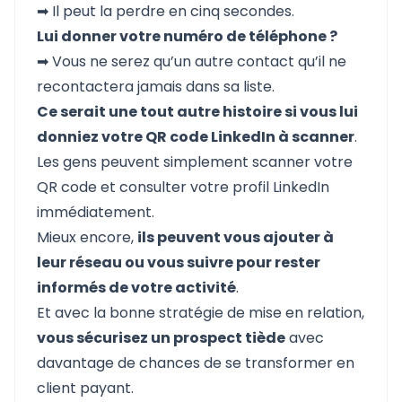
➡ Il peut la perdre en cinq secondes.
Lui donner votre numéro de téléphone ?
➡ Vous ne serez qu’un autre contact qu’il ne
recontactera jamais dans sa liste.
Ce serait une tout autre histoire si vous lui
donniez votre QR code LinkedIn à scanner
.
Les gens peuvent simplement
scanner votre
QR code
et consulter votre profil LinkedIn
immédiatement.
Mieux encore,
ils peuvent vous ajouter à
leur réseau ou vous suivre pour rester
informés de votre activité
.
Et avec la bonne stratégie de mise en relation,
vous sécurisez un prospect tiède
avec
davantage de chances de se transformer en
client payant.