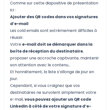
Comme sur cette diapositive de présentation
ici :
Ajouter des QR codes dans vos signatures
d’e-mail
Les cold emails sont extrêmement difficiles à
réussir.
Votre
e-mail doit se démarquer dans la
boîte de réception du destinataire
,
proposer une accroche captivante, maintenir
son attention avec le contenu…
Et honnêtement, la liste s’allonge de jour en
jour.
Cependant, si vous craignez que vos
destinataires ne survolent simplement votre
e-mail,
vous pouvez ajouter un QR code
LinkedIn à côté de votre signature d’e-