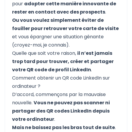
pour
adopter cette manière innovante de
rester en contact avec des prospects
.
Ou vous voulez simplement éviter de
fouiller pour retrouver votre carte de visite
et vous épargner une situation gênante
(croyez-moi, je connais).
Quelle que soit votre raison,
il n’est jamais
trop tard pour trouver, créer et
partager
votre QR code de profil LinkedIn
.
Comment obtenir un QR code LinkedIn sur
ordinateur ?
D’accord, commençons par la mauvaise
nouvelle.
Vous ne pouvez pas scanner ni
partager des QR codes LinkedIn depuis
votre ordinateur
.
Mais ne baissez pas les bras tout de suite
.