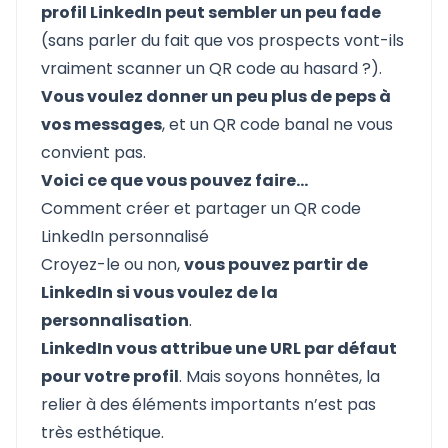
profil LinkedIn peut sembler un peu fade
(sans parler du fait que vos prospects vont-ils
vraiment scanner un QR code au hasard ?).
Vous voulez donner un peu plus de peps à
vos messages
, et un QR code banal ne vous
convient pas.
Voici ce que vous pouvez faire…
Comment créer et partager un QR code
LinkedIn personnalisé
Croyez-le ou non,
vous pouvez partir de
LinkedIn si vous voulez de la
personnalisation
.
LinkedIn vous attribue une URL par défaut
pour votre profil
. Mais soyons honnêtes, la
relier à des éléments importants n’est pas
très esthétique.