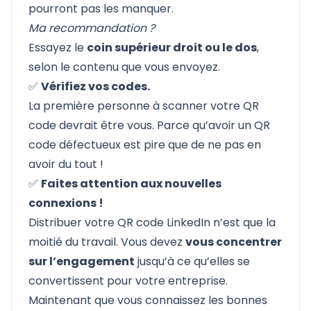
pourront pas les manquer.
Ma recommandation ?
Essayez le
coin supérieur droit ou le dos
,
selon le contenu que vous envoyez.
✅
Vérifiez vos codes.
La première personne à scanner votre QR
code devrait être vous. Parce qu’avoir un QR
code défectueux est pire que de ne pas en
avoir du tout !
✅
Faites attention aux nouvelles
connexions !
Distribuer votre QR code LinkedIn n’est que la
moitié du travail. Vous devez
vous concentrer
sur l’engagement
jusqu’à ce qu’elles se
convertissent pour votre entreprise.
Maintenant que vous connaissez les bonnes