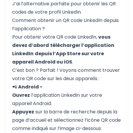
J’ai l’alternative parfaite pour obtenir les QR
codes de votre profil LinkedIn.
Comment obtenir un QR code LinkedIn depuis
l’application ?
Pour obtenir votre QR code LinkedIn,
vous
devez d’abord
télécharger l’application
LinkedIn
depuis l’App Store sur votre
appareil Android ou iOS
.
C’est bon ? Parfait ! Voyons comment trouver
votre QR code sur les deux appareils :
📲
Android -
Ouvrez
l’application LinkedIn sur votre
appareil Android.
Appuyez
sur la barre de recherche depuis la
page d’accueil et sélectionnez l’icône QR code
comme indiqué sur l’image ci-dessous.