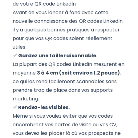
de votre QR code LinkedIn
Avant de vous lancer à fond avec cette
nouvelle connaissance des QR codes LinkedIn,
il y a quelques bonnes pratiques à respecter
pour que vos QR codes soient réellement
utiles :
✅
Gardez une taille raisonnable.
La plupart des QR codes LinkedIn mesurent en
moyenne
3 à 4 cm (soit environ 1,2 pouce)
,
ce qui les rend facilement scannables sans
prendre trop de place dans vos supports
marketing.
✅
Rendez-les visibles.
Même si vous voulez éviter que vos codes
encombrent vos cartes de visite ou vos CV,
vous devez les placer là où vos prospects ne