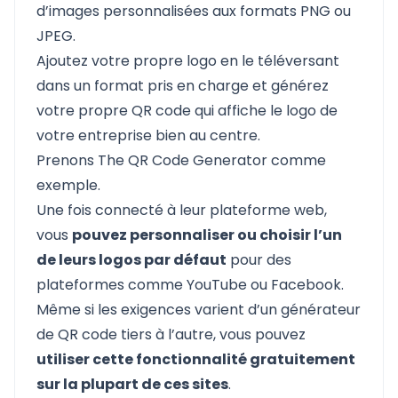
d’images personnalisées aux formats PNG ou
JPEG.
Ajoutez votre propre logo en le téléversant
dans un format pris en charge et générez
votre propre QR code qui affiche le logo de
votre entreprise bien au centre.
Prenons
The QR Code Generator
comme
exemple.
Une fois connecté à leur plateforme web,
vous
pouvez personnaliser ou choisir l’un
de leurs logos par défaut
pour des
plateformes comme YouTube ou Facebook.
Même si les exigences varient d’un générateur
de QR code tiers à l’autre, vous pouvez
utiliser cette fonctionnalité gratuitement
sur la plupart de ces sites
.