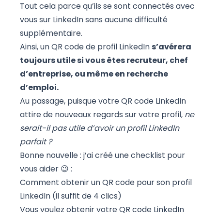
Tout cela parce qu’ils se sont connectés avec
vous sur LinkedIn sans aucune difficulté
supplémentaire.
Ainsi, un QR code de profil LinkedIn
s’avérera
toujours utile si vous êtes recruteur, chef
d’entreprise, ou même en recherche
d’emploi.
Au passage, puisque votre QR code LinkedIn
attire de nouveaux regards sur votre profil,
ne
serait-il pas utile d’avoir un profil LinkedIn
parfait ?
Bonne nouvelle : j’ai créé une checklist pour
vous aider 😉 :
Comment obtenir un QR code pour son profil
LinkedIn (il suffit de 4 clics)
Vous voulez obtenir votre QR code LinkedIn