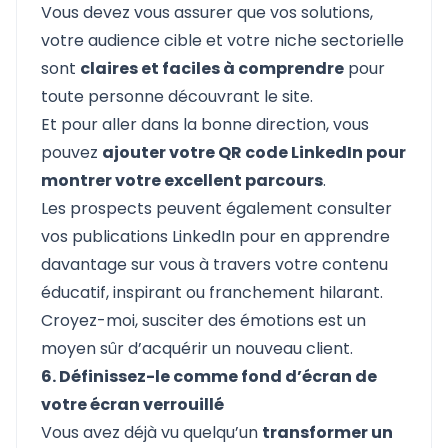
Vous devez vous assurer que vos solutions,
votre audience cible et votre niche sectorielle
sont
claires et faciles à comprendre
pour
toute personne découvrant le site.
Et pour aller dans la bonne direction, vous
pouvez
ajouter votre QR code LinkedIn pour
montrer votre excellent parcours
.
Les prospects peuvent également consulter
vos publications LinkedIn pour en apprendre
davantage sur vous à travers votre contenu
éducatif, inspirant ou franchement hilarant.
Croyez-moi, susciter des émotions est un
moyen sûr d’acquérir un nouveau client.
6. Définissez-le comme fond d’écran de
votre écran verrouillé
Vous avez déjà vu quelqu’un
transformer un