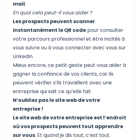
mail
.
En quoi cela peut-il vous aider ?
Les prospects peuvent scanner
instantanément le QR code
pour consulter
votre parcours professionnel et être incités à
vous suivre ou à vous connecter
avec vous sur
LinkedIn.
Mieux encore, ce petit geste peut vous aider à
gagner la confiance de vos clients, car ils
peuvent vérifier s’ils travaillent avec une
entreprise qui sait ce qu’elle fait.
N’oubliez pas le site web de votre
entreprise !
Le site web de votre entreprise est l’endroit
où vos prospects peuvent tout apprendre
sur vous
. Et quand je dis tout, c’est tout.