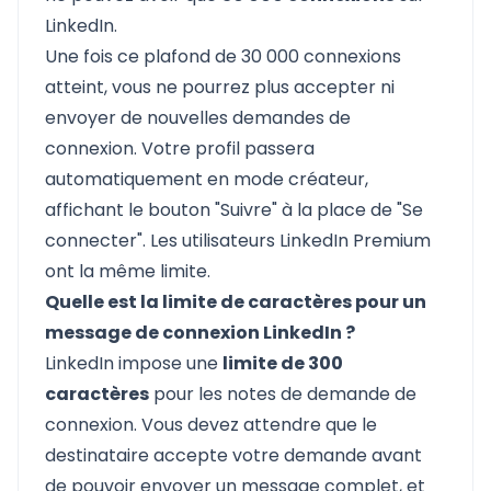
LinkedIn.
Une fois ce plafond de 30 000 connexions
atteint, vous ne pourrez plus accepter ni
envoyer de nouvelles demandes de
connexion. Votre profil passera
automatiquement en mode créateur,
affichant le bouton "Suivre" à la place de "Se
connecter". Les utilisateurs LinkedIn Premium
ont la même limite.
Quelle est la limite de caractères pour un
message de connexion LinkedIn ?
LinkedIn impose une
limite de 300
caractères
pour les notes de demande de
connexion. Vous devez attendre que le
destinataire accepte votre demande avant
de pouvoir envoyer un message complet, et