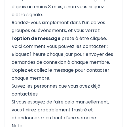
depuis au moins 3 mois, sinon vous risquez
d’être signalé.
Rendez-vous simplement dans l’un de vos
groupes ou événements, et vous verrez
l’
option de message
prête à être cliquée.
Voici comment vous pouvez les contacter :
Bloquez 1 heure chaque jour pour envoyer des
demandes de connexion à chaque membre.
Copiez et collez le message pour contacter
chaque membre.
Suivez les personnes que vous avez déjà
contactées.
Si vous essayez de faire cela manuellement,
vous finirez probablement frustré et
abandonnerez au bout d’une semaine.
Note :