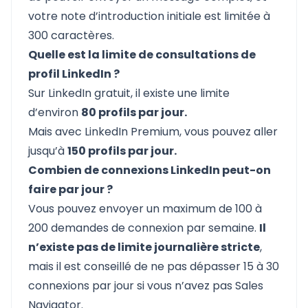
votre note d’introduction initiale est limitée à
300 caractères.
Quelle est la limite de consultations de
profil LinkedIn ?
Sur LinkedIn gratuit, il existe une limite
d’environ
80 profils par jour.
Mais avec
LinkedIn Premium
, vous pouvez aller
jusqu’à
150 profils par jour.
Combien de connexions LinkedIn peut-on
faire par jour ?
Vous pouvez envoyer un maximum de 100 à
200 demandes de connexion par semaine.
Il
n’existe pas de limite journalière stricte
,
mais il est conseillé de ne pas dépasser 15 à 30
connexions par jour
si vous n’avez pas Sales
Navigator
.