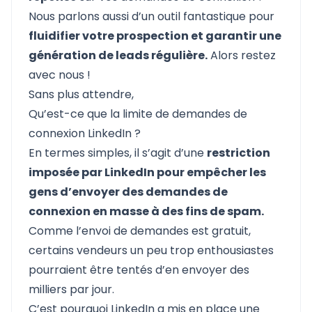
Nous parlons aussi d’
un outil fantastique
pour
fluidifier votre prospection et garantir une
génération de leads régulière.
Alors restez
avec nous !
Sans plus attendre,
Qu’est-ce que la limite de demandes de
connexion LinkedIn ?
En termes simples, il s’agit d’une
restriction
imposée par LinkedIn pour empêcher les
gens d’envoyer des demandes de
connexion en masse à des fins de spam.
Comme l’envoi de demandes est gratuit,
certains vendeurs un peu trop enthousiastes
pourraient être tentés d’en envoyer des
milliers par jour.
C’est pourquoi LinkedIn a mis en place une