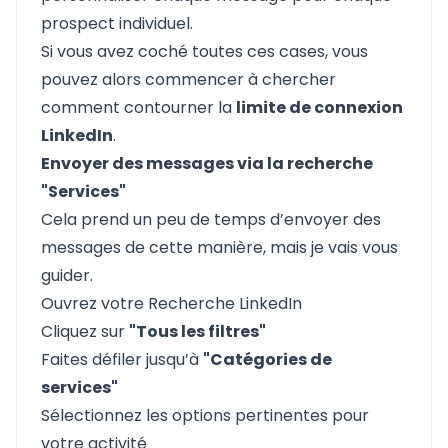
prospect individuel.
Si vous avez coché toutes ces cases, vous
pouvez alors commencer à chercher
comment contourner la
limite de connexion
LinkedIn
.
Envoyer des messages via la recherche
"Services"
Cela prend un peu de temps d’envoyer des
messages de cette manière, mais je vais vous
guider.
Ouvrez votre
Recherche LinkedIn
Cliquez sur
"Tous les filtres"
Faites défiler jusqu’à
"Catégories de
services"
Sélectionnez les options pertinentes pour
votre activité