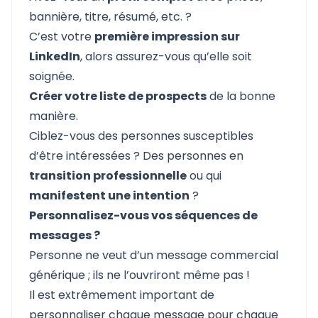
bannière, titre, résumé, etc. ?
C’est votre
première impression sur
LinkedIn
, alors assurez-vous qu’elle soit
soignée.
Créer votre liste de prospects
de la bonne
manière.
Ciblez-vous des personnes susceptibles
d’être intéressées ? Des personnes en
transition professionnelle
ou qui
manifestent une intention
?
Personnalisez-vous vos séquences de
messages ?
Personne ne veut d’un message commercial
générique ; ils ne l’ouvriront même pas !
Il est extrêmement important de
personnaliser chaque message pour chaque