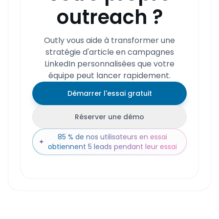
outreach ?
Outly vous aide à transformer une
stratégie d'article en campagnes
LinkedIn personnalisées que votre
équipe peut lancer rapidement.
Démarrer l'essai gratuit
Réserver une démo
85 % de nos utilisateurs en essai
✦
obtiennent 5 leads pendant leur essai