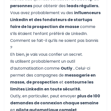
personnes
pour obtenir des
leads réguliers.
Vous avez probablement vu des
influenceurs
LinkedIn et des fondateurs de startups
faire de la prospection de masse
comme
s’ils étaient l’enfant préféré de LinkedIn.
Comment se fait-il qu’ils ne soient pas bannis
?
Eh bien, je vais vous confier un secret.
Ils utilisent probablement un outil
d’automatisation comme
Outly
.
Celui-ci
permet des campagnes de
messagerie en
masse, de prospection
et
contourne les
limites LinkedIn en toute sécurité.
Outly, en particulier, peut envoyer
plus de 100
demandes de connexion chaque semaine
en
pilote automatique complet
.