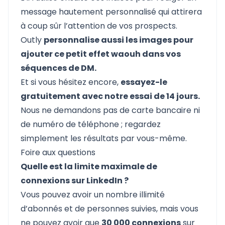
message hautement personnalisé qui attirera
à coup sûr l’attention de vos prospects.
Outly
personnalise aussi les images pour
ajouter ce petit effet waouh dans vos
séquences de DM.
Et si vous hésitez encore,
essayez-le
gratuitement avec notre essai de 14 jours.
Nous ne demandons pas de carte bancaire ni
de numéro de téléphone ; regardez
simplement les résultats par vous-même.
Foire aux questions
Quelle est la limite maximale de
connexions sur LinkedIn ?
Vous pouvez avoir un nombre illimité
d’abonnés et de personnes suivies, mais vous
ne pouvez avoir que
30 000 connexions
sur