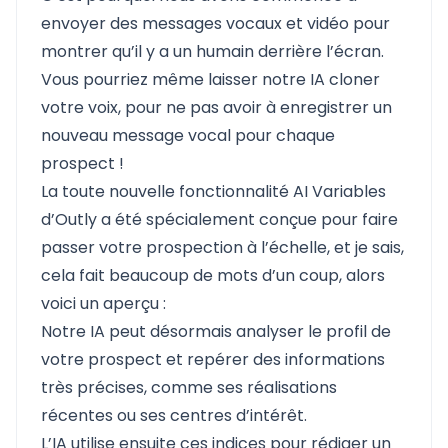
envoyer des messages vocaux et vidéo pour
montrer qu’il y a un humain derrière l’écran.
Vous pourriez même laisser notre IA cloner
votre voix, pour ne pas avoir à enregistrer un
nouveau message vocal pour chaque
prospect !
La toute nouvelle fonctionnalité AI Variables
d’Outly a été spécialement conçue pour faire
passer votre prospection à l’échelle, et je sais,
cela fait beaucoup de mots d’un coup, alors
voici un aperçu :
Notre IA peut désormais analyser le profil de
votre prospect et repérer des informations
très précises, comme ses réalisations
récentes ou ses centres d’intérêt.
L’IA utilise ensuite ces indices pour rédiger un