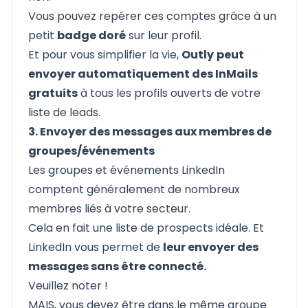
Vous pouvez repérer ces comptes grâce à un
petit
badge doré
sur leur profil.
Et pour vous simplifier la vie,
Outly
peut
envoyer automatiquement des InMails
gratuits
à tous les profils ouverts de votre
liste de leads.
3. Envoyer des messages aux membres de
groupes/événements
Les groupes et événements LinkedIn
comptent généralement de nombreux
membres liés à votre secteur.
Cela en fait une liste de prospects idéale. Et
LinkedIn vous permet de
leur envoyer des
messages sans être connecté.
Veuillez noter !
MAIS, vous devez être dans le même groupe