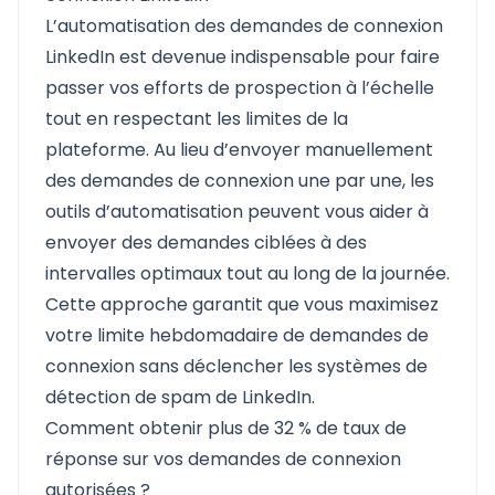
L’automatisation des demandes de connexion
LinkedIn est devenue indispensable pour faire
passer vos efforts de prospection à l’échelle
tout en respectant les limites de la
plateforme. Au lieu d’envoyer manuellement
des demandes de connexion une par une, les
outils d’automatisation peuvent vous aider à
envoyer des demandes ciblées à des
intervalles optimaux tout au long de la journée.
Cette approche garantit que vous maximisez
votre limite hebdomadaire de demandes de
connexion sans déclencher les systèmes de
détection de spam de LinkedIn.
Comment obtenir plus de 32 % de taux de
réponse sur vos demandes de connexion
autorisées ?