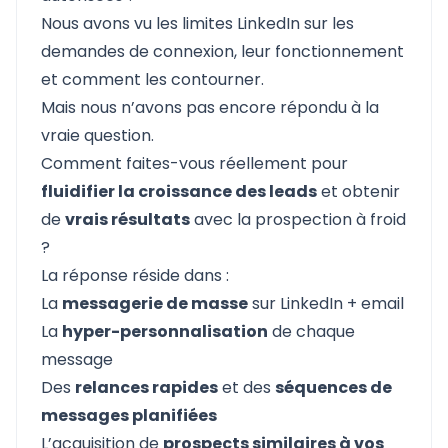
Nous avons vu les limites LinkedIn sur les
demandes de connexion, leur fonctionnement
et comment les contourner.
Mais nous n’avons pas encore répondu à la
vraie question.
Comment faites-vous réellement pour
fluidifier la croissance des leads
et obtenir
de
vrais résultats
avec la prospection à froid
?
La réponse réside dans :
La
messagerie de masse
sur LinkedIn + email
La
hyper-personnalisation
de chaque
message
Des
relances rapides
et des
séquences de
messages planifiées
L’acquisition de
prospects similaires à vos