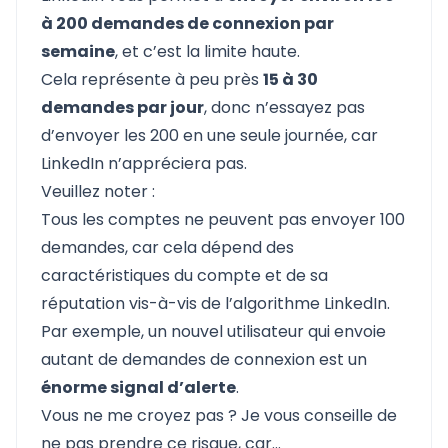
à 200 demandes de connexion par
semaine
, et c’est la limite haute.
Cela représente à peu près
15 à 30
demandes par jour
, donc n’essayez pas
d’envoyer les 200 en une seule journée, car
LinkedIn n’appréciera pas.
Veuillez noter :
Tous les comptes ne peuvent pas envoyer 100
demandes, car cela dépend des
caractéristiques du compte et de sa
réputation vis-à-vis de l’algorithme LinkedIn.
Par exemple, un nouvel utilisateur qui envoie
autant de demandes de connexion est un
énorme signal d’alerte
.
Vous ne me croyez pas ? Je vous conseille de
ne pas prendre ce risque, car...