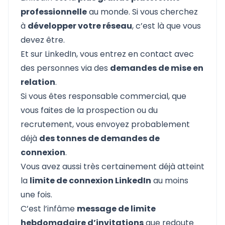
professionnelle
au monde. Si vous cherchez
à
développer votre réseau
, c’est là que vous
devez être.
Et sur LinkedIn, vous entrez en contact avec
des personnes via des
demandes de mise en
relation
.
Si vous êtes responsable commercial, que
vous faites de la prospection ou du
recrutement, vous envoyez probablement
déjà
des tonnes de demandes de
connexion
.
Vous avez aussi très certainement déjà atteint
la
limite de connexion LinkedIn
au moins
une fois.
C’est l’infâme
message de limite
hebdomadaire d’invitations
que redoute