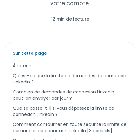
votre compte.
12 min de lecture
Sur cette page
À retenir
Qu’est-ce que la limite de demandes de connexion
LinkedIn ?
Combien de demandes de connexion LinkedIn
peut-on envoyer par jour ?
Que se passe-t-il si vous dépassez la limite de
connexion LinkedIn ?
Comment contourner en toute sécurité la limite de
demandes de connexion LinkedIn [3 conseils]