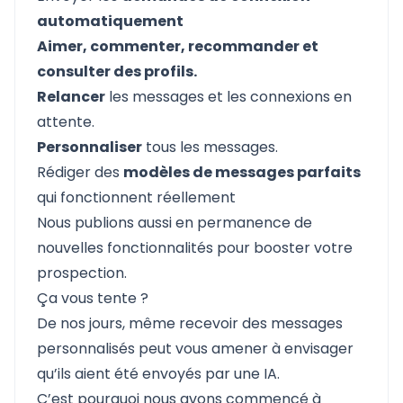
automatiquement
Aimer, commenter, recommander et
consulter des profils.
Relancer
les messages et les connexions en
attente.
Personnaliser
tous les messages.
Rédiger des
modèles de messages parfaits
qui fonctionnent réellement
Nous publions aussi en permanence de
nouvelles fonctionnalités pour booster votre
prospection.
Ça vous tente ?
De nos jours, même recevoir des messages
personnalisés peut vous amener à envisager
qu’ils aient été envoyés par une IA.
C’est pourquoi nous avons commencé à