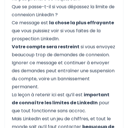
Que se passe-t-il si vous dépassez la limite de
connexion LinkedIn ?
Ce message est
la chose la plus effrayante
que vous puissiez voir si vous faites de la
prospection LinkedIn.
Votre compte sera restreint
si vous envoyez
beaucoup trop de demandes de connexion.
Ignorer ce message et continuer à envoyer
des demandes peut entraîner une suspension
du compte, voire un bannissement
permanent.
La leçon à retenir ici est qu’il est
important
de connaître les limites de LinkedIn
pour
que tout fonctionne sans accroc.
Mais LinkedIn est un jeu de chiffres, et tout le
monde sait qu’il faut contacter
beaucoup de