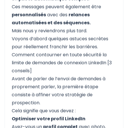
Ces messages peuvent également être
personnalisés
avec des
relances
automatisées et des séquences.
Mais nous y reviendrons plus tard.
Voyons d’abord quelques astuces secrètes
pour réellement franchir les barrières.
Comment contourner en toute sécurité la
limite de demandes de connexion LinkedIn [3
conseils]
Avant de parler de l’envoi de demandes à
proprement parler, la première étape
consiste à affiner votre stratégie de
prospection.
Cela signifie que vous devez :
Optimiser votre profil LinkedIn
Avez-vous un
profil complet
avec photo,