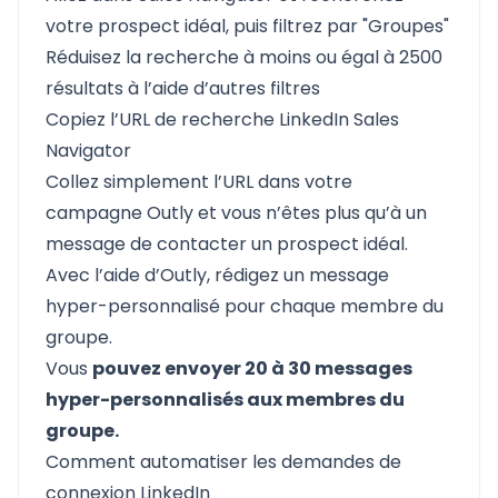
votre prospect idéal, puis filtrez par "Groupes"
Réduisez la recherche à moins ou égal à 2500
résultats à l’aide d’autres filtres
Copiez l’URL de recherche LinkedIn Sales
Navigator
Collez simplement l’URL dans votre
campagne
Outly
et vous n’êtes plus qu’à un
message de contacter un prospect idéal.
Avec l’aide d’
Outly
, rédigez un message
hyper-personnalisé pour chaque membre du
groupe.
Vous
pouvez envoyer 20 à 30 messages
hyper-personnalisés aux membres du
groupe.
Comment automatiser les demandes de
connexion LinkedIn