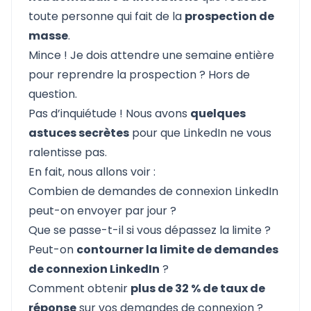
toute personne qui fait de la
prospection de
masse
.
Mince ! Je dois attendre une semaine entière
pour reprendre la prospection ? Hors de
question.
Pas d’inquiétude ! Nous avons
quelques
astuces secrètes
pour que LinkedIn ne vous
ralentisse pas.
En fait, nous allons voir :
Combien de demandes de connexion LinkedIn
peut-on envoyer par jour ?
Que se passe-t-il si vous dépassez la limite ?
Peut-on
contourner la limite de demandes
de connexion LinkedIn
?
Comment obtenir
plus de 32 % de taux de
réponse
sur vos demandes de connexion ?