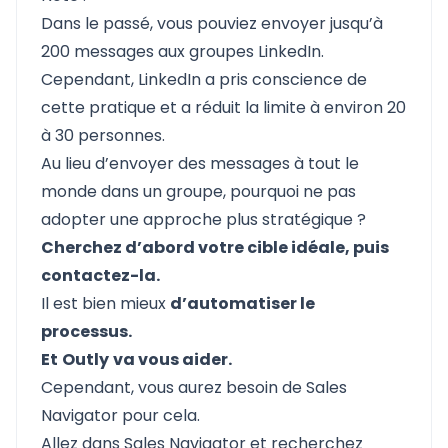
Dans le passé, vous pouviez envoyer jusqu’à
200 messages aux groupes LinkedIn.
Cependant, LinkedIn a pris conscience de
cette pratique et a réduit la limite à environ 20
à 30 personnes.
Au lieu d’envoyer des messages à tout le
monde dans un groupe, pourquoi ne pas
adopter une approche plus stratégique ?
Cherchez d’abord votre cible idéale, puis
contactez-la.
Il est bien mieux
d’automatiser le
processus.
Et
Outly
va vous aider.
Cependant, vous aurez
besoin de Sales
Navigator
pour cela.
Allez dans Sales Navigator et recherchez