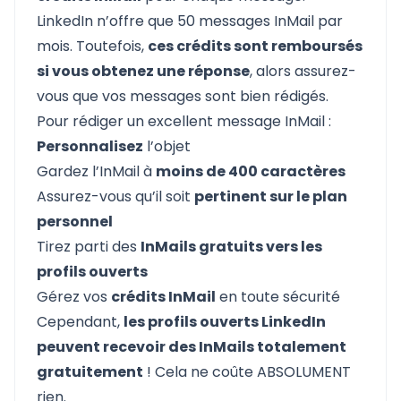
LinkedIn n’offre que 50 messages InMail par
mois. Toutefois,
ces crédits sont remboursés
si vous obtenez une réponse
, alors assurez-
vous que vos messages sont bien rédigés.
Pour rédiger un excellent message InMail :
Personnalisez
l’objet
Gardez l’InMail à
moins de 400 caractères
Assurez-vous qu’il soit
pertinent sur le plan
personnel
Tirez parti des
InMails gratuits vers les
profils ouverts
Gérez vos
crédits InMail
en toute sécurité
Cependant,
les profils ouverts LinkedIn
peuvent recevoir des InMails totalement
gratuitement
! Cela ne coûte ABSOLUMENT
rien.