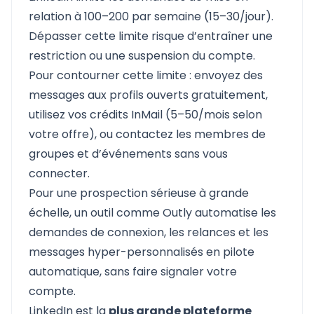
relation à 100–200 par semaine (15–30/jour).
Dépasser cette limite risque d’entraîner une
restriction ou une suspension du compte.
Pour contourner cette limite : envoyez des
messages aux profils ouverts gratuitement,
utilisez vos crédits InMail (5–50/mois selon
votre offre), ou contactez les membres de
groupes et d’événements sans vous
connecter.
Pour une prospection sérieuse à grande
échelle, un outil comme
Outly
automatise les
demandes de connexion, les relances et les
messages hyper-personnalisés en pilote
automatique, sans faire signaler votre
compte.
LinkedIn est la
plus grande plateforme