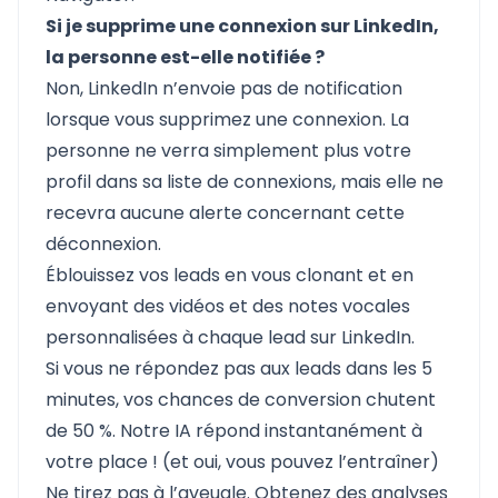
Si je supprime une connexion sur LinkedIn,
la personne est-elle notifiée ?
Non, LinkedIn n’envoie pas de notification
lorsque vous supprimez une connexion. La
personne ne verra simplement plus votre
profil dans sa liste de connexions, mais elle ne
recevra aucune alerte concernant cette
déconnexion.
Éblouissez vos leads en vous clonant et en
envoyant des vidéos et des notes vocales
personnalisées à chaque lead sur LinkedIn.
Si vous ne répondez pas aux leads dans les 5
minutes, vos chances de conversion chutent
de 50 %. Notre IA répond instantanément à
votre place ! (et oui, vous pouvez l’entraîner)
Ne tirez pas à l’aveugle. Obtenez des analyses