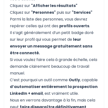
Cliquez sur
"Afficher les résultats"
Cliquez sur
"Personnes"
puis sur
"Services"
Parmi la liste des personnes, vous devrez
repérer celles qui ont des
profils ouverts
.
Il s’agit généralement d’un petit badge doré
sur leur profil qui vous permet de
leur
envoyer un message gratuitement sans
être connecté.
Si vous voulez faire cela à grande échelle, cela
demande clairement beaucoup de travail
manuel.
C’est pourquoi un outil comme
Outly
, capable
d’automatiser entièrement la prospection
LinkedIn + email
, est vraiment utile.
Nous en verrons davantage à la fin, mais cela
peut
faire disparaître définitivement