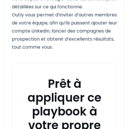
détaillées sur ce qui fonctionne.
Outly vous permet d’inviter d’autres membres
de votre équipe, afin qu’ils puissent ajouter leur
compte LinkedIn, lancer des campagnes de
prospection et obtenir d’excellents résultats,
tout comme vous.
Prêt à
appliquer ce
playbook à
votre propre