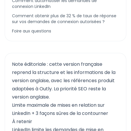
Comment automatiser les demandes de
connexion LinkedIn
Comment obtenir plus de 32 % de taux de réponse
sur vos demandes de connexion autorisées ?
Foire aux questions
Note éditoriale : cette version française
reprend la structure et les informations de la
version anglaise, avec les références produit
adaptées à Outly. La priorité SEO reste la
version anglaise.
Limite maximale de mises en relation sur
LinkedIn + 3 façons sûres de la contourner
À retenir
LinkedIn limite les demandes de mise en