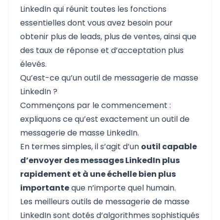
LinkedIn qui réunit toutes les fonctions
essentielles dont vous avez besoin pour
obtenir plus de leads, plus de ventes, ainsi que
des taux de réponse et d’acceptation plus
élevés.
Qu’est-ce qu’un outil de messagerie de masse
LinkedIn ?
Commençons par le commencement :
expliquons ce qu’est exactement un outil de
messagerie de masse LinkedIn.
En termes simples, il s’agit d’un
outil capable
d’envoyer des messages LinkedIn plus
rapidement et à une échelle bien plus
importante
que n’importe quel humain.
Les meilleurs outils de messagerie de masse
LinkedIn sont dotés d’algorithmes sophistiqués