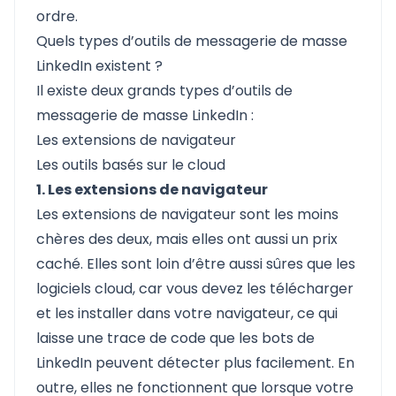
ordre.
Quels types d’outils de messagerie de masse
LinkedIn existent ?
Il existe deux grands types d’outils de
messagerie de masse LinkedIn :
Les extensions de navigateur
Les outils basés sur le cloud
1. Les extensions de navigateur
Les extensions de navigateur sont les moins
chères des deux, mais elles ont aussi un prix
caché. Elles sont loin d’être aussi sûres que les
logiciels cloud, car vous devez les télécharger
et les installer dans votre navigateur, ce qui
laisse une trace de code que les bots de
LinkedIn peuvent détecter plus facilement. En
outre, elles ne fonctionnent que lorsque votre