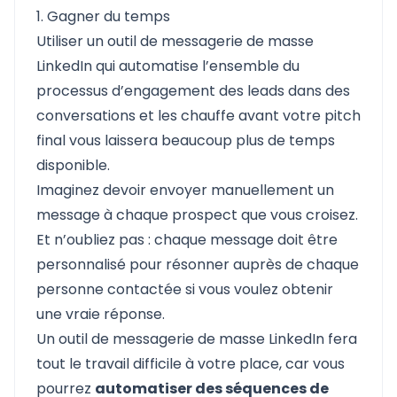
1. Gagner du temps
Utiliser un outil de messagerie de masse
LinkedIn qui automatise l’ensemble du
processus d’engagement des leads dans des
conversations et les chauffe avant votre pitch
final vous laissera beaucoup plus de temps
disponible.
Imaginez devoir envoyer manuellement un
message à chaque prospect que vous croisez.
Et n’oubliez pas : chaque message doit être
personnalisé pour résonner auprès de chaque
personne contactée si vous voulez obtenir
une vraie réponse.
Un outil de messagerie de masse LinkedIn fera
tout le travail difficile à votre place, car vous
pourrez
automatiser des séquences de