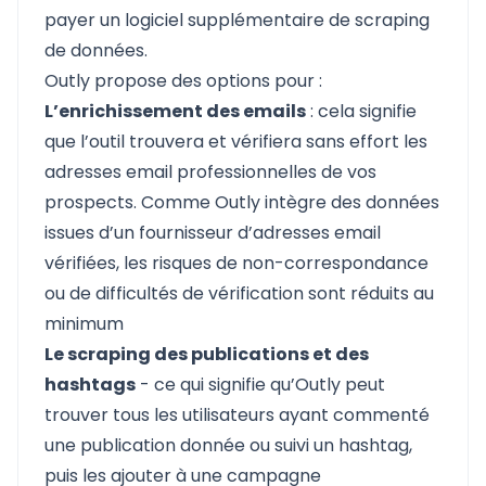
payer un logiciel supplémentaire de scraping
de données.
Outly propose des options pour :
L’enrichissement des emails
: cela signifie
que l’outil trouvera et vérifiera sans effort les
adresses email professionnelles de vos
prospects. Comme Outly intègre des données
issues d’un fournisseur d’adresses email
vérifiées, les risques de non-correspondance
ou de difficultés de vérification sont réduits au
minimum
Le scraping des publications et des
hashtags
- ce qui signifie qu’Outly peut
trouver tous les utilisateurs ayant commenté
une publication donnée ou suivi un hashtag,
puis les ajouter à une campagne