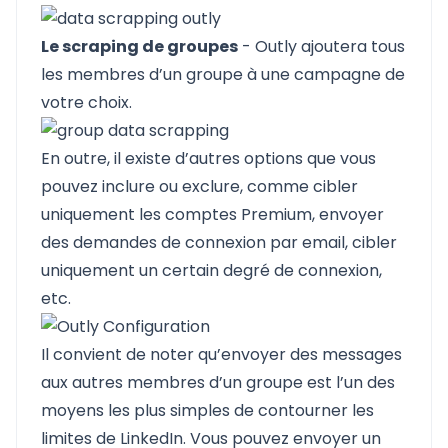
Le scraping de groupes
- Outly ajoutera tous
les membres d’un groupe à une campagne de
votre choix.
En outre, il existe d’autres options que vous
pouvez inclure ou exclure, comme cibler
uniquement les comptes Premium, envoyer
des demandes de connexion par email, cibler
uniquement un certain degré de connexion,
etc.
Il convient de noter qu’envoyer des messages
aux autres membres d’un groupe est l’un des
moyens les plus simples de contourner les
limites de LinkedIn. Vous pouvez envoyer un