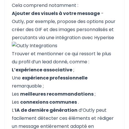
Cela comprend notamment :
Ajouter des visuels à votre message
-
Outly, par exemple, propose des options pour
créer des GIF et des images personnalisés et
percutants via une intégration avec Hyperise
Trouver et mentionner ce qui ressort le plus
du profil d’un lead donné, comme :
L’expérience associative
;
Une
expérience professionnelle
remarquable ;
Les
meilleures recommandations
;
Les
connexions communes
.
L’
IA de dernière génération
d’Outly peut
facilement détecter ces éléments et rédiger
un message entièrement adapté en