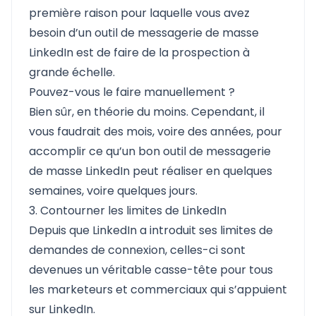
première raison pour laquelle vous avez
besoin d’un outil de messagerie de masse
LinkedIn est de faire de la prospection à
grande échelle.
Pouvez-vous le faire manuellement ?
Bien sûr, en théorie du moins. Cependant, il
vous faudrait des mois, voire des années, pour
accomplir ce qu’un bon outil de messagerie
de masse LinkedIn peut réaliser en quelques
semaines, voire quelques jours.
3. Contourner les limites de LinkedIn
Depuis que LinkedIn a introduit ses limites de
demandes de connexion, celles-ci sont
devenues un véritable casse-tête pour tous
les marketeurs et commerciaux qui s’appuient
sur LinkedIn.