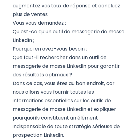
augmentez vos taux de réponse et concluez
plus de ventes
Vous vous demandez :
Qu’est-ce qu’un outil de messagerie de masse
LinkedIn ;
Pourquoi en avez-vous besoin ;
Que faut-il rechercher dans un outil de
messagerie de masse LinkedIn pour garantir
des résultats optimaux ?
Dans ce cas, vous êtes au bon endroit, car
nous allons vous fournir toutes les
informations essentielles sur les outils de
messagerie de masse LinkedIn et expliquer
pourquoi ils constituent un élément
indispensable de toute stratégie sérieuse de
prospection LinkedIn.