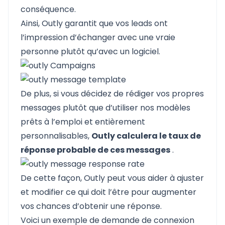
conséquence.
Ainsi, Outly garantit que vos leads ont
l’impression d’échanger avec une vraie
personne plutôt qu’avec un logiciel.
De plus, si vous décidez de rédiger vos propres
messages plutôt que d’utiliser nos modèles
prêts à l’emploi et entièrement
personnalisables,
Outly calculera le taux de
réponse probable de ces messages
.
De cette façon, Outly peut vous aider à ajuster
et modifier ce qui doit l’être pour augmenter
vos chances d’obtenir une réponse.
Voici un exemple de demande de connexion