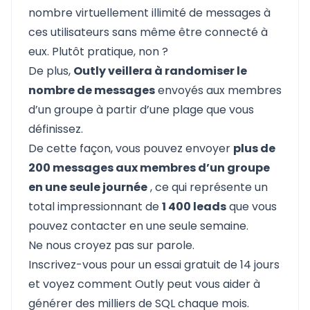
nombre virtuellement illimité de messages à
ces utilisateurs sans même être connecté à
eux. Plutôt pratique, non ?
De plus,
Outly veillera à randomiser le
nombre de messages
envoyés aux membres
d’un groupe à partir d’une plage que vous
définissez.
De cette façon, vous pouvez envoyer
plus de
200 messages aux membres d’un groupe
en une seule journée
, ce qui représente un
total impressionnant de
1 400 leads
que vous
pouvez contacter en une seule semaine.
Ne nous croyez pas sur parole.
Inscrivez-vous pour un essai gratuit de 14 jours
et voyez comment Outly peut vous aider à
générer des milliers de SQL chaque mois.