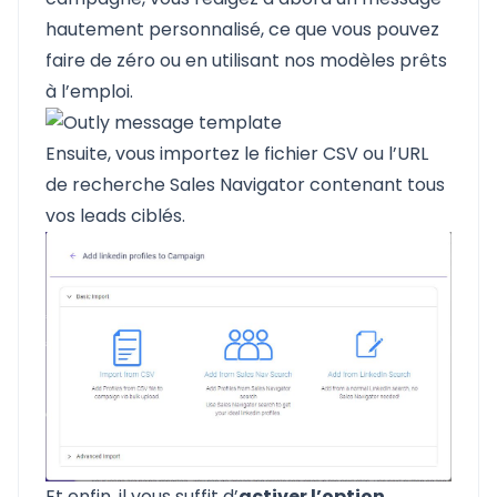
hautement personnalisé, ce que vous pouvez
faire de zéro ou en utilisant nos modèles prêts
à l’emploi.
Ensuite, vous importez le fichier CSV ou l’URL
de recherche Sales Navigator contenant tous
vos leads ciblés.
Et enfin, il vous suffit d’
activer l’option