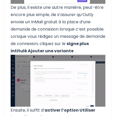
De plus, il existe une autre manière, peut-être
encore plus simple, de s’assurer qu’Outly
envoie un InMail gratuit à la place d’une
demande de connexion lorsque c’est possible.
Lorsque vous rédigez un message de demande
de connexion, cliquez sur le
signe plus
intitulé Ajouter une variante
.
Ensuite, il suffit d’
activer l’option Utiliser