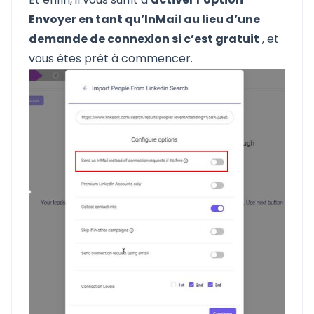
Envoyer en tant qu’InMail au lieu d’une
demande de connexion si c’est gratuit
, et
vous êtes prêt à commencer.