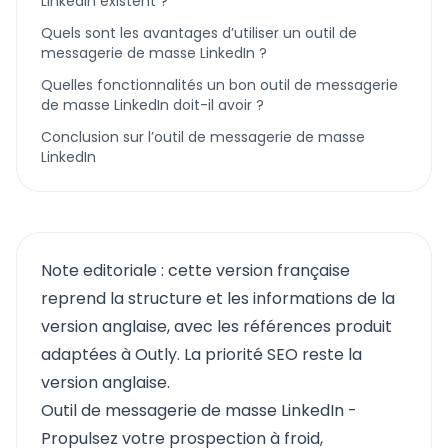
LinkedIn existent ?
Quels sont les avantages d’utiliser un outil de
messagerie de masse LinkedIn ?
Quelles fonctionnalités un bon outil de messagerie
de masse LinkedIn doit-il avoir ?
Conclusion sur l’outil de messagerie de masse
LinkedIn
Note editoriale : cette version française
reprend la structure et les informations de la
version anglaise, avec les références produit
adaptées à Outly. La priorité SEO reste la
version anglaise.
Outil de messagerie de masse LinkedIn -
Propulsez votre prospection à froid,