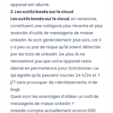
appareil est allumé.
2. Les outils basés sur le cloud
Les outils basés sur le cloud
, en revanche,
constituent une catégorie plus récente et plus
avancée d’outils de messagerie de masse
LinkedIn. Ils sont généralement plus sûrs, car il
y a peu ou pas de risque qu’ils soient détectés
par les bots de LinkedIn. De plus, ils ne
nécessitent pas que votre appareil reste
allumé en permanence pour fonctionner, ce
qui signifie qu’ils peuvent tourner 24 h/24 et 7
j/7 sans provoquer de ralentissements ni de
bugs.
Quels sont les avantages d’utiliser un outil de
messagerie de masse LinkedIn ?
LinkedIn compte actuellement environ 830