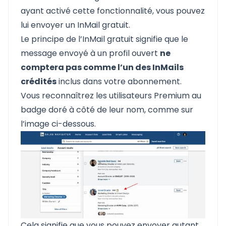
ayant activé cette fonctionnalité, vous pouvez
lui envoyer un InMail gratuit.
Le principe de l’InMail gratuit signifie que le
message envoyé à un profil ouvert
ne
comptera pas comme l’un des InMails
crédités
inclus dans votre abonnement.
Vous reconnaîtrez les utilisateurs Premium au
badge doré à côté de leur nom, comme sur
l’image ci-dessous.
Cela signifie que vous pouvez envoyer autant