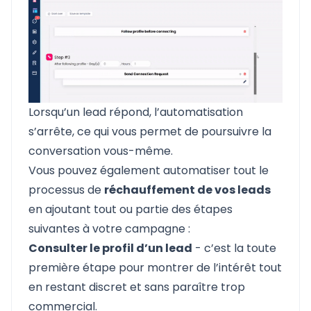
Lorsqu’un lead répond, l’automatisation
s’arrête, ce qui vous permet de poursuivre la
conversation vous-même.
Vous pouvez également automatiser tout le
processus de
réchauffement de vos leads
en ajoutant tout ou partie des étapes
suivantes à votre campagne :
Consulter le profil d’un lead
- c’est la toute
première étape pour montrer de l’intérêt tout
en restant discret et sans paraître trop
commercial.