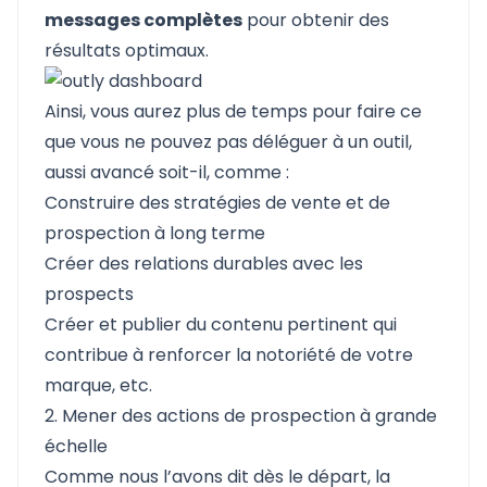
messages complètes
pour obtenir des
résultats optimaux.
Ainsi, vous aurez plus de temps pour faire ce
que vous ne pouvez pas déléguer à un outil,
aussi avancé soit-il, comme :
Construire des stratégies de vente et de
prospection à long terme
Créer des relations durables avec les
prospects
Créer et publier du contenu pertinent qui
contribue à renforcer la notoriété de votre
marque, etc.
2. Mener des actions de prospection à grande
échelle
Comme nous l’avons dit dès le départ, la