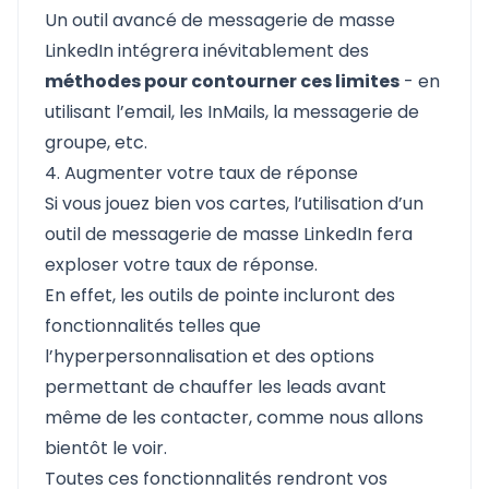
Un outil avancé de messagerie de masse
LinkedIn intégrera inévitablement des
méthodes pour contourner ces limites
- en
utilisant l’email, les InMails, la messagerie de
groupe, etc.
4. Augmenter votre taux de réponse
Si vous jouez bien vos cartes, l’utilisation d’un
outil de messagerie de masse LinkedIn fera
exploser votre taux de réponse.
En effet, les outils de pointe incluront des
fonctionnalités telles que
l’hyperpersonnalisation et des options
permettant de chauffer les leads avant
même de les contacter, comme nous allons
bientôt le voir.
Toutes ces fonctionnalités rendront vos