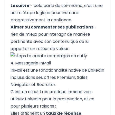
Le suivre
- cela parle de soi-même, c’est une
autre étape logique pour instaurer
progressivement la confiance.
Aimer ou commenter ses publications
-
rien de mieux pour interagir de manière
pertinente avec son contenu que de lui
apporter un retour de valeur.
4. Messagerie InMail
InMail est une fonctionnalité native de LinkedIn
incluse dans ses offres Premium, Sales
Navigator et Recruiter.
C’est un atout très pratique lorsque vous
utilisez LinkedIn pour la prospection, et ce
pour plusieurs raisons :
Elles affichent un
taux de réponse