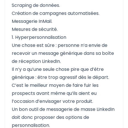
Scraping de données.
Création de campagnes automatisées.
Messagerie InMail.
Mesures de sécurité.
1. Hyperpersonnalisation
Une chose est sûre : personne n’a envie de
recevoir un message générique dans sa boîte
de réception LinkedIn.
Il n’y a qu’une seule chose pire que d’être
générique : être trop agressif dès le départ.
C’est le meilleur moyen de faire fuir les
prospects avant même qu’ils aient eu
l’occasion d’envisager votre produit.
Un bon outil de messagerie de masse LinkedIn
doit donc proposer des options de
personnalisation.