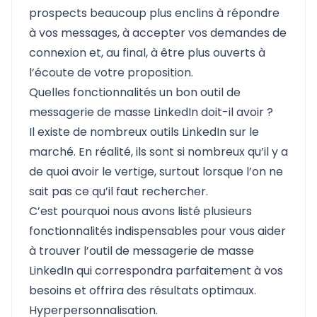
prospects beaucoup plus enclins à répondre
à vos messages, à accepter vos demandes de
connexion et, au final, à être plus ouverts à
l’écoute de votre proposition.
Quelles fonctionnalités un bon outil de
messagerie de masse LinkedIn doit-il avoir ?
Il existe de nombreux outils LinkedIn sur le
marché. En réalité, ils sont si nombreux qu’il y a
de quoi avoir le vertige, surtout lorsque l’on ne
sait pas ce qu’il faut rechercher.
C’est pourquoi nous avons listé plusieurs
fonctionnalités indispensables pour vous aider
à trouver l’outil de messagerie de masse
LinkedIn qui correspondra parfaitement à vos
besoins et offrira des résultats optimaux.
Hyperpersonnalisation.