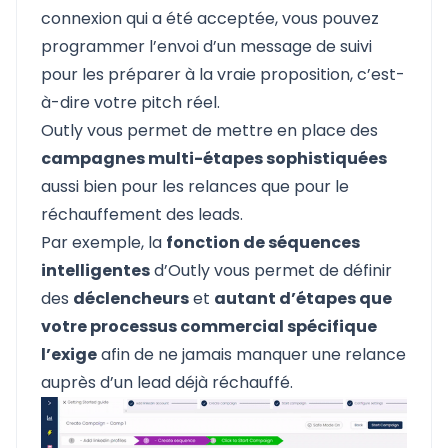
connexion qui a été acceptée, vous pouvez
programmer l’envoi d’un message de suivi
pour les préparer à la vraie proposition, c’est-
à-dire votre pitch réel.
Outly vous permet de mettre en place des
campagnes multi-étapes sophistiquées
aussi bien pour les relances que pour le
réchauffement des leads.
Par exemple, la
fonction de séquences
intelligentes
d’Outly vous permet de définir
des
déclencheurs
et
autant d’étapes que
votre processus commercial spécifique
l’exige
afin de ne jamais manquer une relance
auprès d’un lead déjà réchauffé.