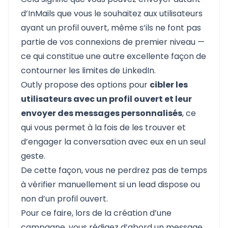
d’InMails que vous le souhaitez aux utilisateurs
ayant un profil ouvert, même s’ils ne font pas
partie de vos connexions de premier niveau —
ce qui constitue une autre excellente façon de
contourner les limites de LinkedIn.
Outly propose des options pour
cibler les
utilisateurs avec un profil ouvert et leur
envoyer des messages personnalisés
, ce
qui vous permet à la fois de les trouver et
d’engager la conversation avec eux en un seul
geste.
De cette façon, vous ne perdrez pas de temps
à vérifier manuellement si un lead dispose ou
non d’un profil ouvert.
Pour ce faire, lors de la création d’une
campagne, vous rédigez d’abord un message