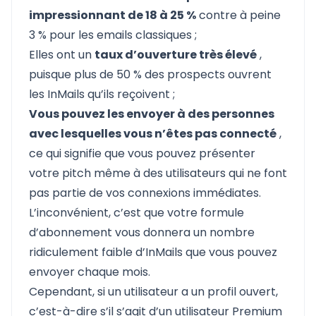
impressionnant de 18 à 25 %
contre à peine
3 % pour les emails classiques ;
Elles ont un
taux d’ouverture très élevé
,
puisque
plus de 50 % des prospects ouvrent
les InMails
qu’ils reçoivent ;
Vous pouvez les envoyer à des personnes
avec lesquelles vous n’êtes pas connecté
,
ce qui signifie que vous pouvez présenter
votre pitch même à des utilisateurs qui ne font
pas partie de vos connexions immédiates.
L’inconvénient, c’est que votre formule
d’abonnement vous donnera un nombre
ridiculement faible d’InMails que vous pouvez
envoyer chaque mois.
Cependant, si un utilisateur a un profil ouvert,
c’est-à-dire s’il s’agit d’un utilisateur Premium