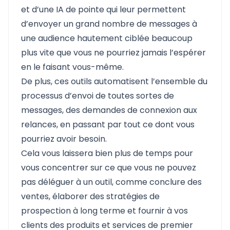
et d’une IA de pointe qui leur permettent
d’envoyer un grand nombre de messages à
une audience hautement ciblée beaucoup
plus vite que vous ne pourriez jamais l’espérer
en le faisant vous-même.
De plus, ces outils automatisent l’ensemble du
processus d’envoi de toutes sortes de
messages, des demandes de connexion aux
relances, en passant par tout ce dont vous
pourriez avoir besoin.
Cela vous laissera bien plus de temps pour
vous concentrer sur ce que vous ne pouvez
pas déléguer à un outil, comme conclure des
ventes, élaborer des stratégies de
prospection à long terme et fournir à vos
clients des produits et services de premier