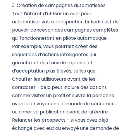
3. Création de campagnes automatisées
Tout l’intérêt d’utiliser un outil pour
automatiser votre prospection LinkedIn est de
pouvoir concevoir des campagnes complètes
qui fonctionneront en pilote automatique.
Par exemple, vous pourriez créer des
séquences d’actions intelligentes qui
garantiront des taux de réponse et
d’acceptation plus élevés, telles que :
Chauffer les utilisateurs avant de les
contacter - cela peut inclure des actions
comme visiter un profil et suivre la personne
avant d’envoyer une demande de connexion,
ou aimer sa publication avant de lui écrire
Relancer les prospects - si vous avez déjà
échangé avec eux ou envoyé une demande de