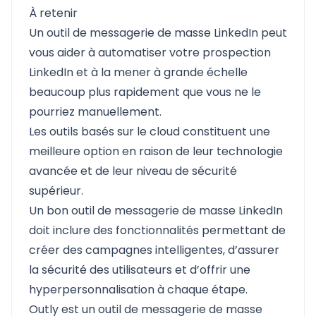
À retenir
Un outil de messagerie de masse LinkedIn peut
vous aider à automatiser votre prospection
LinkedIn et à la mener à grande échelle
beaucoup plus rapidement que vous ne le
pourriez manuellement.
Les outils basés sur le cloud constituent une
meilleure option en raison de leur technologie
avancée et de leur niveau de sécurité
supérieur.
Un bon outil de messagerie de masse LinkedIn
doit inclure des fonctionnalités permettant de
créer des campagnes intelligentes, d’assurer
la sécurité des utilisateurs et d’offrir une
hyperpersonnalisation à chaque étape.
Outly est un outil de messagerie de masse