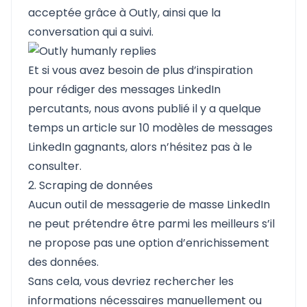
acceptée grâce à Outly, ainsi que la
conversation qui a suivi.
Et si vous avez besoin de plus d’inspiration
pour rédiger des messages LinkedIn
percutants, nous avons publié il y a quelque
temps un article sur 10 modèles de messages
LinkedIn gagnants, alors n’hésitez pas à le
consulter.
2. Scraping de données
Aucun outil de messagerie de masse LinkedIn
ne peut prétendre être parmi les meilleurs s’il
ne propose pas une option d’enrichissement
des données.
Sans cela, vous devriez rechercher les
informations nécessaires manuellement ou