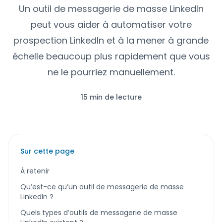
Un outil de messagerie de masse LinkedIn
peut vous aider à automatiser votre
prospection LinkedIn et à la mener à grande
échelle beaucoup plus rapidement que vous
ne le pourriez manuellement.
15 min de lecture
Sur cette page
À retenir
Qu’est-ce qu’un outil de messagerie de masse
LinkedIn ?
Quels types d’outils de messagerie de masse