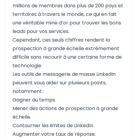
millions de membres dans plus de 200 pays et
territoires à travers le monde, ce qui en fait
une véritable mine d’or pour trouver les bons
leads pour vos services.
Cependant, ces seuls chiffres rendent la
prospection à grande échelle extrêmement
difficile sans recourir à une certaine forme de
technologie.
Les outils de messagerie de masse LinkedIn
peuvent vous aider sur plusieurs points,
notamment :
Gagner du temps.
Mener des actions de prospection à grande
échelle.
Contourner les limites de LinkedIn.
Augmenter votre taux de réponse.