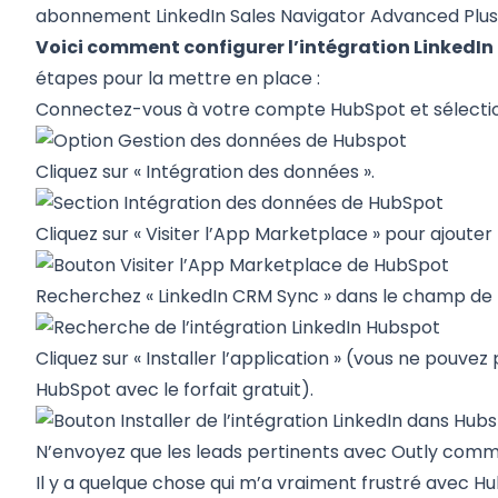
abonnement
LinkedIn Sales
Navigator Advanced Plu
Voici comment configurer l’intégration LinkedIn
étapes pour la mettre en place :
Connectez-vous à votre compte HubSpot et sélectio
Cliquez sur « Intégration des données ».
Cliquez sur « Visiter l’App Marketplace » pour ajouter 
Recherchez « LinkedIn CRM Sync » dans le champ de
Cliquez sur « Installer l’application » (vous ne pouv
HubSpot avec le forfait gratuit).
N’envoyez que les leads pertinents avec Outly com
Il y a quelque chose qui m’a vraiment frustré avec H