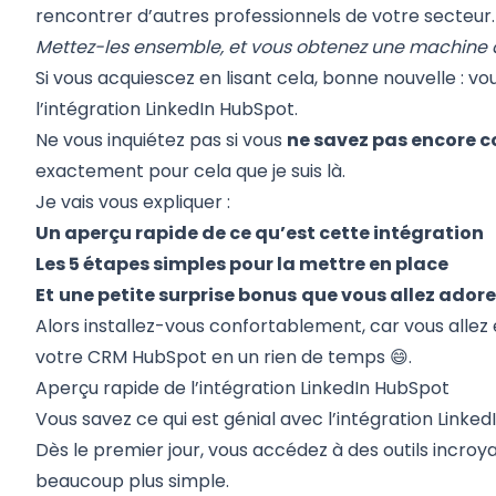
rencontrer d’autres professionnels de votre secteur.
Mettez-les ensemble, et vous obtenez une machine 
Si vous acquiescez en lisant cela, bonne nouvelle : v
l’intégration LinkedIn HubSpot.
Ne vous inquiétez pas si vous
ne savez pas encore 
exactement pour cela que je suis là.
Je vais vous expliquer :
Un aperçu rapide de ce qu’est cette intégration
Les 5 étapes simples pour la mettre en place
Et
une petite surprise bonus
que vous allez adore
Alors installez-vous confortablement, car vous allez
votre CRM HubSpot en un rien de temps 😄.
Aperçu rapide de l’intégration LinkedIn HubSpot
Vous savez ce qui est génial avec l’intégration Linke
Dès le premier jour, vous accédez à des outils incroy
beaucoup plus simple.