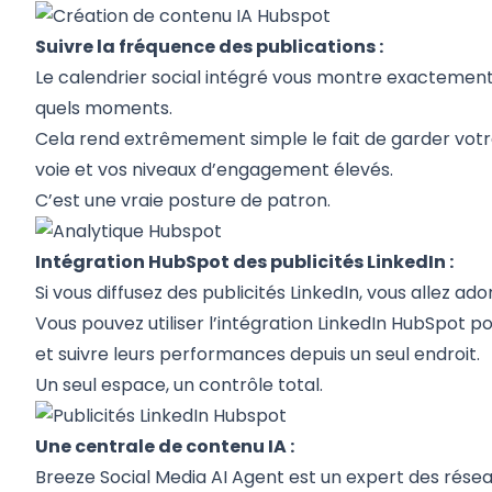
Suivre la fréquence des publications :
Le calendrier social intégré vous montre exactement
quels moments.
Cela rend extrêmement simple le fait de garder votr
voie et vos niveaux d’engagement élevés.
C’est une vraie posture de patron.
Intégration HubSpot des publicités LinkedIn :
Si vous diffusez des publicités LinkedIn, vous allez ado
Vous pouvez utiliser l’intégration LinkedIn HubSpot 
et suivre leurs performances depuis un seul endroit.
Un seul espace, un contrôle total.
Une centrale de contenu IA :
Breeze Social Media AI Agent est un expert des résea