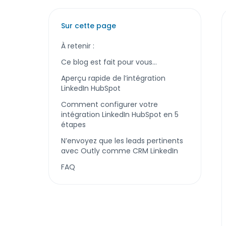
Sur cette page
À retenir :
Ce blog est fait pour vous…
Aperçu rapide de l’intégration
LinkedIn HubSpot
Comment configurer votre
intégration LinkedIn HubSpot en 5
étapes
N’envoyez que les leads pertinents
avec Outly comme CRM LinkedIn
FAQ