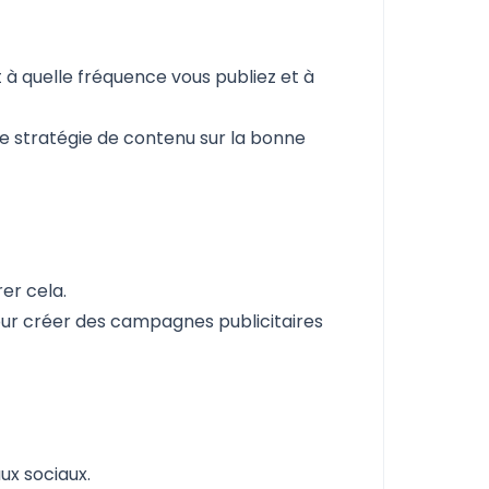
 à quelle fréquence vous publiez et à
e stratégie de contenu sur la bonne
rer cela.
pour créer des campagnes publicitaires
ux sociaux.