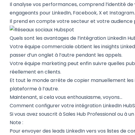
Il analyse vos performances, comprend l’identité de
engageants pour LinkedIn, Facebook, X et Instagram
Il prend en compte votre secteur et votre audience 
Quels sont les avantages de l’intégration LinkedIn H
Votre équipe commerciale obtient les insights Linke
passer d’un onglet à l’autre pendant les appels.
Votre équipe marketing peut enfin suivre quelles publ
réellement en clients.
Et tout le monde arrête de copier manuellement les
plateforme à l’autre.
Maintenant, si cela vous enthousiasme, voyons…
Comment configurer votre intégration LinkedIn Hub
Si vous avez souscrit à Sales Hub Professional ou à un
Note :
Pour envoyer des leads LinkedIn vers vos listes de c