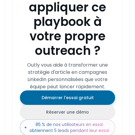
appliquer ce
playbook à
votre propre
outreach ?
Outly vous aide à transformer une
stratégie d'article en campagnes
LinkedIn personnalisées que votre
équipe peut lancer rapidement.
Démarrer l'essai gratuit
Réserver une démo
85 % de nos utilisateurs en essai
✦
obtiennent 5 leads pendant leur essai