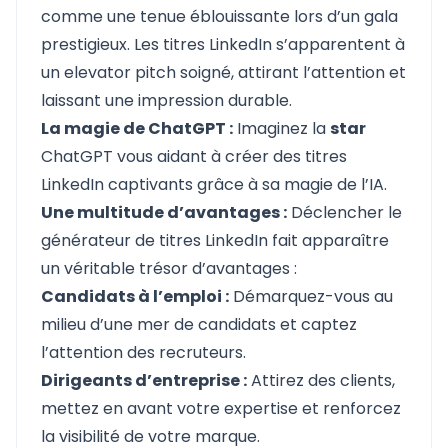
comme une tenue éblouissante lors d’un gala
prestigieux. Les titres LinkedIn s’apparentent à
un elevator pitch soigné, attirant l’attention et
laissant une impression durable.
La magie de ChatGPT :
Imaginez la
star
ChatGPT vous aidant à créer des titres
LinkedIn captivants grâce à sa magie de l’IA.
Une multitude d’avantages :
Déclencher le
générateur de titres LinkedIn fait apparaître
un véritable trésor d’avantages :
Candidats à l’emploi :
Démarquez-vous au
milieu d’une mer de candidats et captez
l’attention des recruteurs.
Dirigeants d’entreprise :
Attirez des clients,
mettez en avant votre expertise et renforcez
la visibilité de votre marque.