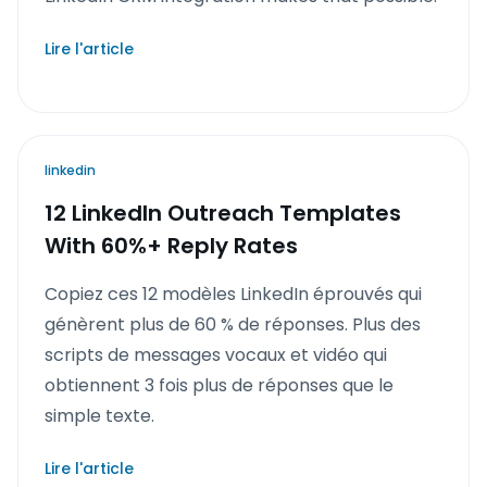
Lire l'article
linkedin
12 LinkedIn Outreach Templates
With 60%+ Reply Rates
Copiez ces 12 modèles LinkedIn éprouvés qui
génèrent plus de 60 % de réponses. Plus des
scripts de messages vocaux et vidéo qui
obtiennent 3 fois plus de réponses que le
simple texte.
Lire l'article