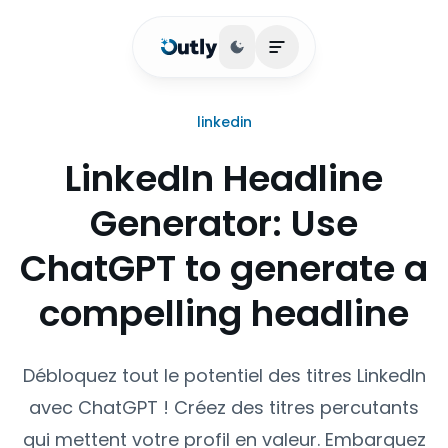
Basculer le thème
Ouvrir le menu princip
linkedin
LinkedIn Headline
Generator: Use
ChatGPT to generate a
compelling headline
Débloquez tout le potentiel des titres LinkedIn
avec ChatGPT ! Créez des titres percutants
qui mettent votre profil en valeur. Embarquez