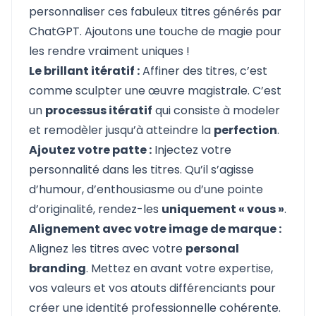
personnaliser ces fabuleux titres générés par
ChatGPT. Ajoutons une touche de magie pour
les rendre vraiment uniques !
Le brillant itératif :
Affiner des titres, c’est
comme sculpter une œuvre magistrale. C’est
un
processus itératif
qui consiste à modeler
et remodèler jusqu’à atteindre la
perfection
.
Ajoutez votre patte :
Injectez votre
personnalité dans les titres. Qu’il s’agisse
d’humour, d’enthousiasme ou d’une pointe
d’originalité, rendez-les
uniquement « vous »
.
Alignement avec votre image de marque :
Alignez les titres avec votre
personal
branding
. Mettez en avant votre expertise,
vos valeurs et vos atouts différenciants pour
créer une identité professionnelle cohérente.