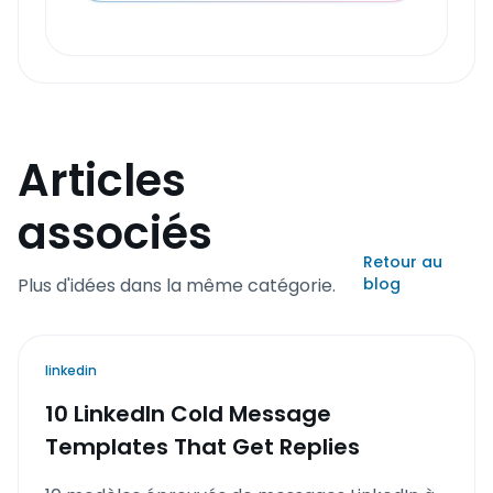
Articles
associés
Retour au
Plus d'idées dans la même catégorie.
blog
linkedin
10 LinkedIn Cold Message
Templates That Get Replies