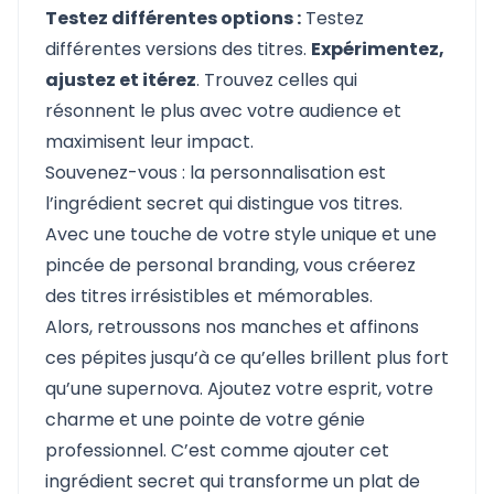
Testez différentes options :
Testez
différentes versions des titres.
Expérimentez,
ajustez et itérez
. Trouvez celles qui
résonnent le plus avec votre audience et
maximisent leur impact.
Souvenez-vous : la personnalisation est
l’ingrédient secret qui distingue vos titres.
Avec une touche de votre style unique et une
pincée de personal branding, vous créerez
des titres irrésistibles et mémorables.
Alors, retroussons nos manches et affinons
ces pépites jusqu’à ce qu’elles brillent plus fort
qu’une supernova. Ajoutez votre esprit, votre
charme et une pointe de votre génie
professionnel. C’est comme ajouter cet
ingrédient secret qui transforme un plat de