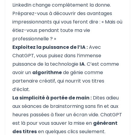
LinkedIn change complètement la donne.
Préparez-vous à découvrir des avantages
impressionnants qui vous feront dire : « Mais où
étiez-vous pendant toute ma vie
professionnelle ? »
Exploitez la puissance de l’IA :
Avec
ChatGPT, vous puisez dans l’immense
puissance de la technologie
IA
. C’est comme
avoir un
algorithme
de génie comme
partenaire créatif, qui nourrit vos titres
d’éclat.
La simplicité à portée de main :
Dites adieu
aux séances de brainstorming sans fin et aux
heures passées à fixer un écran vide. ChatGPT
est là pour vous sauver la mise en
générant
des titres
en quelques clics seulement.