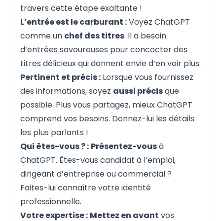
travers cette étape exaltante !
L’entrée est le carburant :
Voyez ChatGPT
comme un
chef des titres
. Il a besoin
d’entrées savoureuses pour concocter des
titres délicieux qui donnent envie d’en voir plus.
Pertinent et précis :
Lorsque vous fournissez
des informations, soyez
aussi précis
que
possible. Plus vous partagez, mieux ChatGPT
comprend vos besoins. Donnez-lui les détails
les plus parlants !
Qui êtes-vous ? :
Présentez-vous
à
ChatGPT. Êtes-vous candidat à l’emploi,
dirigeant d’entreprise ou commercial ?
Faites-lui connaître votre identité
professionnelle.
Votre expertise :
Mettez en avant
vos