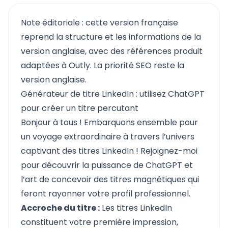
Note éditoriale : cette version française
reprend la structure et les informations de la
version anglaise, avec des références produit
adaptées à Outly. La priorité SEO reste la
version anglaise.
Générateur de titre LinkedIn : utilisez ChatGPT
pour créer un titre percutant
Bonjour à tous ! Embarquons ensemble pour
un voyage extraordinaire à travers l’univers
captivant des titres LinkedIn ! Rejoignez-moi
pour découvrir la puissance de ChatGPT et
l’art de concevoir des titres magnétiques qui
feront rayonner votre profil professionnel.
Accroche du titre :
Les titres LinkedIn
constituent votre première impression,