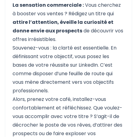
La sensation commerciale :
Vous cherchez
à booster vos ventes ? Rédigez un titre qui
attire l’attention, éveille la curiosité et
donne envie aux prospects
de découvrir vos
offres irrésistibles.
Souvenez-vous : la clarté est essentielle. En
définissant votre objectif, vous posez les
bases de votre réussite sur LinkedIn. C’est
comme disposer d’une feuille de route qui
vous mène directement vers vos objectifs
professionnels.
Alors, prenez votre café, installez-vous
confortablement et réfléchissez. Que voulez-
vous accomplir avec votre titre ? S’agit-il de
décrocher le poste de vos rêves, d’attirer des
prospects ou de faire exploser vos