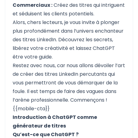
Commerciaux :
Créez des titres qui intriguent
et séduisent les clients potentiels.
Alors, chers lecteurs, je vous invite à plonger
plus profondément dans l’univers enchanteur
des titres LinkedIn. Découvrez les secrets,
libérez votre créativité et laissez ChatGPT
être votre guide.
Restez avec nous, car nous allons dévoiler l’art
de créer des titres LinkedIn percutants qui
vous permettront de vous démarquer de la
foule. Il est temps de faire des vagues dans
l’arène professionnelle. Commençons !
{{mobile-cta}}
Introduction à ChatGPT comme
générateur de titres
Qu’est-ce que ChatGPT ?