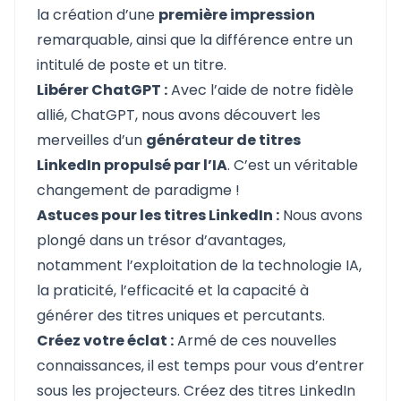
la création d’une
première impression
remarquable, ainsi que la différence entre un
intitulé de poste et un titre.
Libérer ChatGPT :
Avec l’aide de notre fidèle
allié, ChatGPT, nous avons découvert les
merveilles d’un
générateur de titres
LinkedIn propulsé par l’IA
. C’est un véritable
changement de paradigme !
Astuces pour les titres LinkedIn :
Nous avons
plongé dans un trésor d’avantages,
notamment l’exploitation de la technologie IA,
la praticité, l’efficacité et la capacité à
générer des titres uniques et percutants.
Créez votre éclat :
Armé de ces nouvelles
connaissances, il est temps pour vous d’entrer
sous les projecteurs. Créez des titres LinkedIn