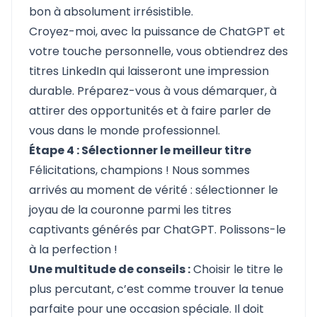
bon à absolument irrésistible.
Croyez-moi, avec la puissance de ChatGPT et
votre touche personnelle, vous obtiendrez des
titres LinkedIn qui laisseront une impression
durable. Préparez-vous à vous démarquer, à
attirer des opportunités et à faire parler de
vous dans le monde professionnel.
Étape 4 : Sélectionner le meilleur titre
Félicitations, champions ! Nous sommes
arrivés au moment de vérité : sélectionner le
joyau de la couronne parmi les titres
captivants générés par ChatGPT. Polissons-le
à la perfection !
Une multitude de conseils :
Choisir le titre le
plus percutant, c’est comme trouver la tenue
parfaite pour une occasion spéciale. Il doit