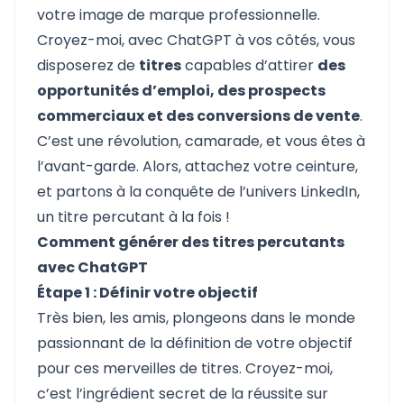
votre image de marque professionnelle.
Croyez-moi, avec ChatGPT à vos côtés, vous
disposerez de
titres
capables d’attirer
des
opportunités d’emploi, des prospects
commerciaux et des conversions de vente
.
C’est une révolution, camarade, et vous êtes à
l’avant-garde. Alors, attachez votre ceinture,
et partons à la conquête de l’univers LinkedIn,
un titre percutant à la fois !
Comment générer des titres percutants
avec ChatGPT
Étape 1 : Définir votre objectif
Très bien, les amis, plongeons dans le monde
passionnant de la définition de votre objectif
pour ces merveilles de titres. Croyez-moi,
c’est l’ingrédient secret de la réussite sur