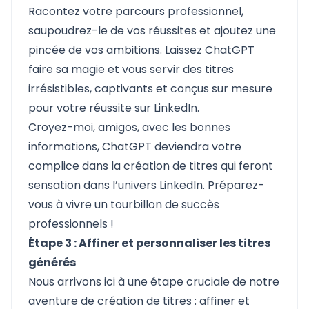
Racontez votre parcours professionnel,
saupoudrez-le de vos réussites et ajoutez une
pincée de vos ambitions. Laissez ChatGPT
faire sa magie et vous servir des titres
irrésistibles, captivants et conçus sur mesure
pour votre réussite sur LinkedIn.
Croyez-moi, amigos, avec les bonnes
informations, ChatGPT deviendra votre
complice dans la création de titres qui feront
sensation dans l’univers LinkedIn. Préparez-
vous à vivre un tourbillon de succès
professionnels !
Étape 3 : Affiner et personnaliser les titres
générés
Nous arrivons ici à une étape cruciale de notre
aventure de création de titres : affiner et