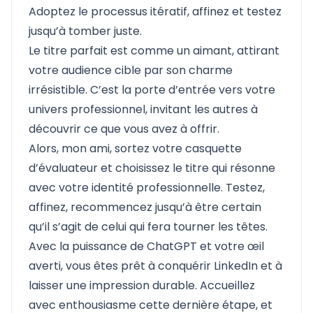
Adoptez le processus itératif, affinez et testez
jusqu’à tomber juste.
Le titre parfait est comme un aimant, attirant
votre audience cible par son charme
irrésistible. C’est la porte d’entrée vers votre
univers professionnel, invitant les autres à
découvrir ce que vous avez à offrir.
Alors, mon ami, sortez votre casquette
d’évaluateur et choisissez le titre qui résonne
avec votre identité professionnelle. Testez,
affinez, recommencez jusqu’à être certain
qu’il s’agit de celui qui fera tourner les têtes.
Avec la puissance de ChatGPT et votre œil
averti, vous êtes prêt à conquérir LinkedIn et à
laisser une impression durable. Accueillez
avec enthousiasme cette dernière étape, et