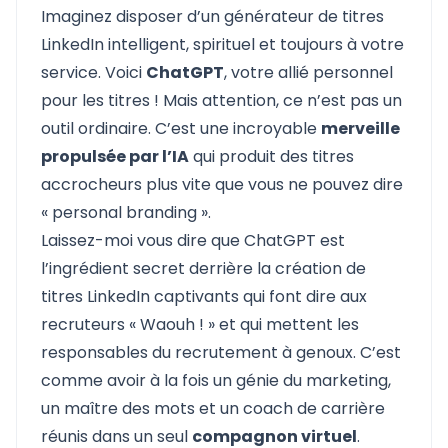
Imaginez disposer d’un générateur de titres
LinkedIn intelligent, spirituel et toujours à votre
service. Voici
ChatGPT
, votre allié personnel
pour les titres ! Mais attention, ce n’est pas un
outil ordinaire. C’est une incroyable
merveille
propulsée par l’IA
qui produit des titres
accrocheurs plus vite que vous ne pouvez dire
« personal branding ».
Laissez-moi vous dire que ChatGPT est
l’ingrédient secret derrière la création de
titres LinkedIn captivants qui font dire aux
recruteurs « Waouh ! » et qui mettent les
responsables du recrutement à genoux. C’est
comme avoir à la fois un génie du marketing,
un maître des mots et un coach de carrière
réunis dans un seul
compagnon virtuel
.