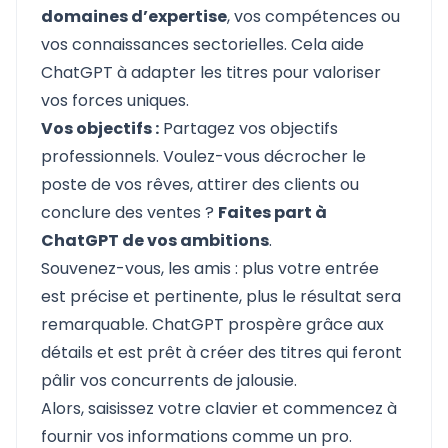
domaines d’expertise
, vos compétences ou
vos connaissances sectorielles. Cela aide
ChatGPT à adapter les titres pour valoriser
vos forces uniques.
Vos objectifs :
Partagez vos objectifs
professionnels. Voulez-vous décrocher le
poste de vos rêves, attirer des clients ou
conclure des ventes ?
Faites part à
ChatGPT de vos ambitions
.
Souvenez-vous, les amis : plus votre entrée
est précise et pertinente, plus le résultat sera
remarquable. ChatGPT prospère grâce aux
détails et est prêt à créer des titres qui feront
pâlir vos concurrents de jalousie.
Alors, saisissez votre clavier et commencez à
fournir vos informations comme un pro.