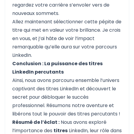
regardez votre carrière s’envoler vers de
nouveaux sommets.
Allez maintenant sélectionner cette pépite de
titre qui met en valeur votre brillance. Je crois
en vous, et j’ai hâte de voir l’impact
remarquable qu’elle aura sur votre parcours
LinkedIn.
Conclusion : La puissance des titres
LinkedIn percutants
Ainsi, nous avons parcouru ensemble l’univers
captivant des titres LinkedIn et découvert le
secret pour débloquer le succès
professionnel. Résumons notre aventure et
libérons tout le pouvoir des titres percutants !
Résumé de l’éclat :
Nous avons exploré
l’importance des
titres
LinkedIn, leur rôle dans