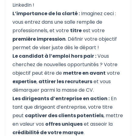
LinkedIn !
L’importance de la clarté :
Imaginez ceci :
vous entrez dans une salle remplie de
professionnels, et votre
titre
est votre
première impression
. Définir votre objectif
permet de viser juste dès le départ !
Le candidat à l’emploi hors pair :
Vous
cherchez de nouvelles opportunités ? Votre
objectif peut être de
mettre en avant
votre
expertise
,
attirer les recruteurs
et vous
démarquer parmi la masse de CV.
Les dirigeants d’entreprise en action :
En
tant que dirigeant d’entreprise, votre titre
peut
captiver des clients potentiels
, mettre
en valeur vos
offres uniques
et asseoir la
crédibilité de votre marque
.