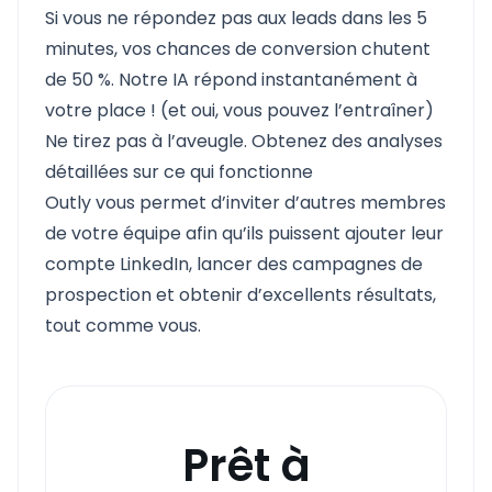
Si vous ne répondez pas aux leads dans les 5
minutes, vos chances de conversion chutent
de 50 %. Notre IA répond instantanément à
votre place ! (et oui, vous pouvez l’entraîner)
Ne tirez pas à l’aveugle. Obtenez des analyses
détaillées sur ce qui fonctionne
Outly vous permet d’inviter d’autres membres
de votre équipe afin qu’ils puissent ajouter leur
compte LinkedIn, lancer des campagnes de
prospection et obtenir d’excellents résultats,
tout comme vous.
Prêt à