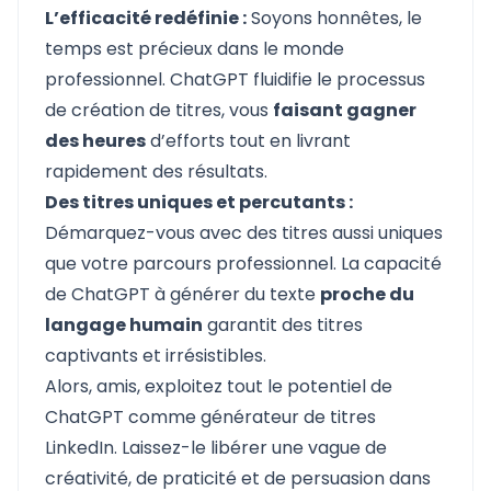
L’efficacité redéfinie :
Soyons honnêtes, le
temps est précieux dans le monde
professionnel. ChatGPT fluidifie le processus
de création de titres, vous
faisant gagner
des heures
d’efforts tout en livrant
rapidement des résultats.
Des titres uniques et percutants :
Démarquez-vous avec des titres aussi uniques
que votre parcours professionnel. La capacité
de ChatGPT à générer du texte
proche du
langage humain
garantit des titres
captivants et irrésistibles.
Alors, amis, exploitez tout le potentiel de
ChatGPT comme générateur de titres
LinkedIn. Laissez-le libérer une vague de
créativité, de praticité et de persuasion dans