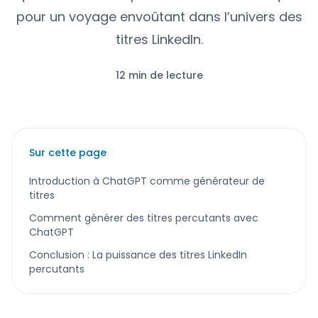
pour un voyage envoûtant dans l’univers des
titres LinkedIn.
12 min de lecture
Sur cette page
Introduction à ChatGPT comme générateur de
titres
Comment générer des titres percutants avec
ChatGPT
Conclusion : La puissance des titres LinkedIn
percutants