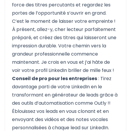
force des titres percutants et regardez les
portes de l’opportunité s’ouvrir en grand.
C’est le moment de laisser votre empreinte !
À présent, allez-y, cher lecteur parfaitement
préparé, et créez des titres qui laisseront une
impression durable. Votre chemin vers la
grandeur professionnelle commence
maintenant. Je crois en vous et j’ai hâte de
voir votre profil LinkedIn briller de mille feux !
Conseil de pro pour les entreprises
: Tirez
davantage parti de votre LinkedIn en le
transformant en générateur de leads grâce à
des outils d’automatisation comme
Outly
!!
Éblouissez vos leads en vous clonant et en
envoyant des vidéos et des notes vocales
personnalisées à chaque lead sur LinkedIn.