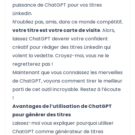
puissance de ChatGPT pour vos titres
LinkedIn.
N’oubliez pas, amis, dans ce monde compétitif,
votre titre est votre carte de visite
. Alors,
laissez ChatGPT devenir votre confident
créatif pour rédiger des titres LinkedIn qui
volent la vedette. Croyez-moi, vous ne le
regretterez pas !
Maintenant que vous connaissez les merveilles
de ChatGPT, voyons comment tirer le meilleur
parti de cet outil incroyable. Restez à l’écoute
!
Avantages de l’utilisation de ChatGPT
pour générer des titres
Laissez-moi vous expliquer pourquoi utiliser
ChatGPT comme générateur de titres