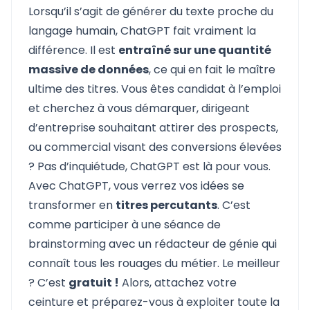
Lorsqu’il s’agit de générer du texte proche du
langage humain, ChatGPT fait vraiment la
différence. Il est
entraîné sur une quantité
massive de données
, ce qui en fait le maître
ultime des titres. Vous êtes candidat à l’emploi
et cherchez à vous démarquer, dirigeant
d’entreprise souhaitant attirer des prospects,
ou commercial visant des conversions élevées
? Pas d’inquiétude, ChatGPT est là pour vous.
Avec ChatGPT, vous verrez vos idées se
transformer en
titres percutants
. C’est
comme participer à une séance de
brainstorming avec un rédacteur de génie qui
connaît tous les rouages du métier. Le meilleur
? C’est
gratuit !
Alors, attachez votre
ceinture et préparez-vous à exploiter toute la