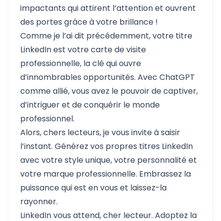
impactants qui attirent l’attention et ouvrent
des portes grâce à votre brillance !
Comme je l’ai dit précédemment, votre titre
LinkedIn est votre carte de visite
professionnelle, la clé qui ouvre
d’innombrables opportunités. Avec
ChatGPT
comme allié, vous avez le pouvoir de captiver,
d’intriguer et de conquérir le monde
professionnel.
Alors, chers lecteurs, je vous invite à saisir
l’instant. Générez vos propres titres LinkedIn
avec votre style unique, votre personnalité et
votre marque professionnelle. Embrassez la
puissance qui est en vous et laissez-la
rayonner.
LinkedIn vous attend, cher lecteur. Adoptez la