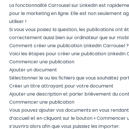
La fonctionnalité Carrousel sur LinkedIn est rapidem
pour le marketing en ligne. Elle est non seulement ag
utiliser !
Si vous vous posiez la question, les publications ont
correctement aussi bien sur ordinateur que sur mobil
Comment créer une publication LinkedIn Carrousel ?
Voici les étapes pour créer une publication LinkedIn C
Commencer une publication
Ajouter un document
Sélectionner le ou les fichiers que vous souhaitez par
Créer un titre attrayant pour votre document
Ajouter une description et parler brièvement du con
Commencer une publication
Vous pouvez ajouter vos documents en vous rendant su
d’accueil et en cliquant sur le bouton « Commencer u
s’ouvrira alors afin que vous puissiez les importer.