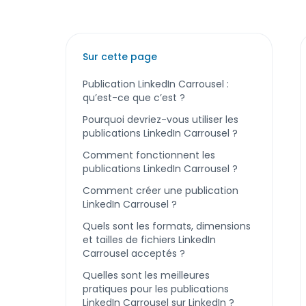
Sur cette page
Publication LinkedIn Carrousel :
qu’est-ce que c’est ?
Pourquoi devriez-vous utiliser les
publications LinkedIn Carrousel ?
Comment fonctionnent les
publications LinkedIn Carrousel ?
Comment créer une publication
LinkedIn Carrousel ?
Quels sont les formats, dimensions
et tailles de fichiers LinkedIn
Carrousel acceptés ?
Quelles sont les meilleures
pratiques pour les publications
LinkedIn Carrousel sur LinkedIn ?