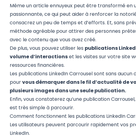
Même un article ennuyeux peut être transformé en u
passionnante, ce qui peut aider à renforcer la notorié
consacrez un peu de temps et d’efforts. Et, sans pré
méthode agréable pour attirer des personnes prêtes
avec le contenu que vous avez créé.
De plus, vous pouvez utiliser les
publications Linked
volume d’interactions
et les visites sur votre site
ressources financières.
Les publications LinkedIn Carrousel sont sans aucun
pour
vous démarquer dans le fil d’actualité de v
plusieurs images dans une seule publication.
Enfin, vous constaterez qu’une publication Carrousel,
est très simple à parcourir.
Comment fonctionnent les publications LinkedIn Car
Les utilisateurs peuvent parcourir rapidement vos p
LinkedIn.