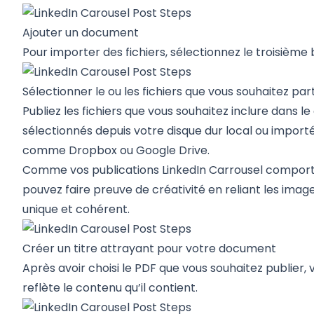
Ajouter un document
Pour importer des fichiers, sélectionnez le troisiè
Sélectionner le ou les fichiers que vous souhaitez par
Publiez les fichiers que vous souhaitez inclure dans le
sélectionnés depuis votre disque dur local ou import
comme Dropbox ou Google Drive.
Comme vos publications LinkedIn Carrousel comporter
pouvez faire preuve de créativité en reliant les ima
unique et cohérent.
Créer un titre attrayant pour votre document
Après avoir choisi le PDF que vous souhaitez publier, v
reflète le contenu qu’il contient.