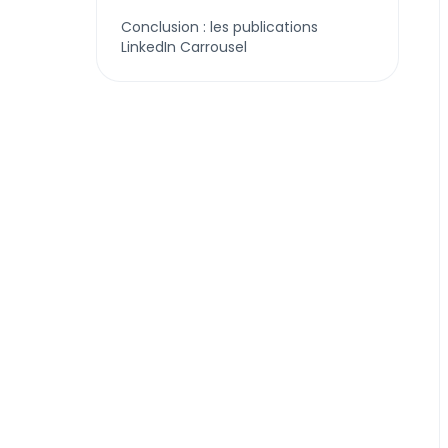
Conclusion : les publications
LinkedIn Carrousel