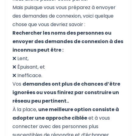
Mais puisque vous vous préparez à envoyer
des demandes de connexion, voici quelque
chose que vous devriez savoir :
Rechercher les noms des personnes ou
envoyer des demandes de connexion à des
inconnus peut être :
❌ Lent,
❌ Épuisant, et
❌ Inefficace.
Vos
demandes ont plus de chances d’être
ignorées ou vous finirez par construire un
réseau peu pertinent..
À la place,
une meilleure option consiste à
adopter une approche ciblée
et à vous
connecter avec des personnes plus
susceptibles de répondre et d’échanger.