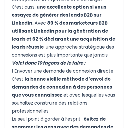
C’est aussi
une excellente option si vous
essayez de générer des leads B2B sur
LinkedIn.
Avec
89 % des marketeurs B2B
utilisant LinkedIn pour la génération de
leads et 62 % déclarant une acquisition de
leads réussie
, une approche stratégique des
connexions est plus importante que jamais.
Voici donc 10 façons de le faire :
1 Envoyer une demande de connexion directe
C’est
la bonne vieille méthode d’envoi de
demandes de connexion à des personnes
que vous connaissez
et avec lesquelles vous
souhaitez construire des relations
professionnelles.
Le seul point à garder à l’esprit :
évitez de
spammer les gens avec des demandes de