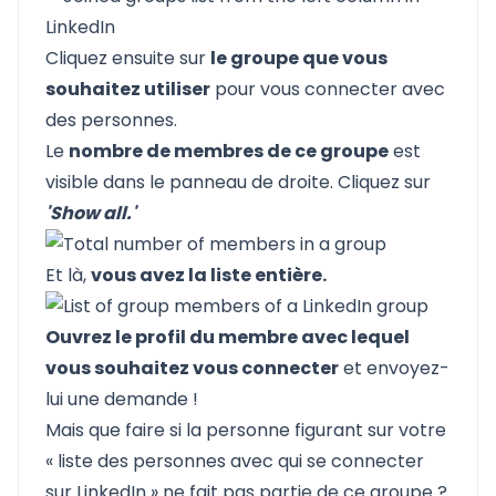
Cliquez ensuite sur
le groupe que vous
souhaitez utiliser
pour vous connecter avec
des personnes.
Le
nombre de membres de ce groupe
est
visible dans le panneau de droite. Cliquez sur
'Show all.'
Et là,
vous avez la liste entière.
Ouvrez le profil du membre avec lequel
vous souhaitez vous connecter
et envoyez-
lui une demande !
Mais que faire si la personne figurant sur votre
« liste des personnes avec qui se connecter
sur LinkedIn » ne fait pas partie de ce groupe ?