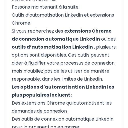
Passons maintenant à la suite.
Outils d’automatisation LinkedIn et extensions
Chrome
Si vous recherchez des
extensions Chrome
de connexion automatique LinkedIn
ou des
outils d’automatisation LinkedIn
, plusieurs
options sont disponibles. Ces outils peuvent
aider à fluidifier votre processus de connexion,
mais n’oubliez pas de les utiliser de manière
responsable, dans les limites de LinkedIn.
Les options d’automatisation LinkedIn les
plus populaires incluent :
Des extensions Chrome qui automatisent les
demandes de connexion
Des outils de connexion automatique LinkedIn
pour la prospection en masse