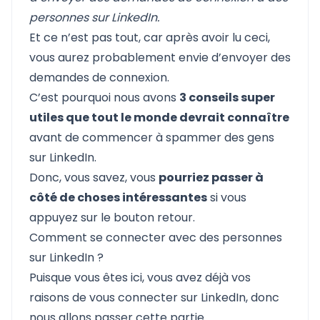
personnes sur LinkedIn.
Et ce n’est pas tout, car après avoir lu ceci,
vous aurez probablement envie d’envoyer des
demandes de connexion.
C’est pourquoi nous avons
3 conseils super
utiles que tout le monde devrait connaître
avant de commencer à spammer des gens
sur LinkedIn.
Donc, vous savez, vous
pourriez passer à
côté de choses intéressantes
si vous
appuyez sur le bouton retour.
Comment se connecter avec des personnes
sur LinkedIn ?
Puisque vous êtes ici, vous avez déjà vos
raisons de vous connecter sur LinkedIn, donc
nous allons passer cette partie.