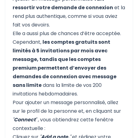
ressortir votre demande de connexion
et la
rend plus authentique, comme si vous aviez
fait vos devoirs.
Elle a aussi plus de chances d’être acceptée.
Cependant,
les comptes gratuits sont
limités à 5 invitations par mois avec
message, tandis que les comptes
premium permettent d’envoyer des
demandes de connexion avec message
sans limite
dans la limite de vos 200
invitations hebdomadaires.
Pour ajouter un message personnalisé, allez
sur le profil de la personne et, en cliquant sur
'Connect'
, vous obtiendrez cette fenêtre
contextuelle :
Cliquez sur
'Add a note,'
et rédigez votre