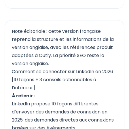
Note éditoriale : cette version française
reprend la structure et les informations de la
version anglaise, avec les références produit
adaptées à Outly. La priorité SEO reste la
version anglaise.
Comment se connecter sur LinkedIn en 2026
[10 façons + 3 conseils actionnables à
l’intérieur]
À retenir :
LinkedIn propose 10 façons différentes
d’envoyer des demandes de connexion en
2025, des demandes directes aux connexions
basées sur des événements.