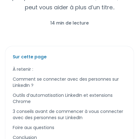
peut vous aider à plus d’un titre..
14 min de lecture
Sur cette page
À retenir :
Comment se connecter avec des personnes sur
LinkedIn ?
Outils d’automatisation LinkedIn et extensions
Chrome
3 conseils avant de commencer à vous connecter
avec des personnes sur LinkedIn
Foire aux questions
Conclusion