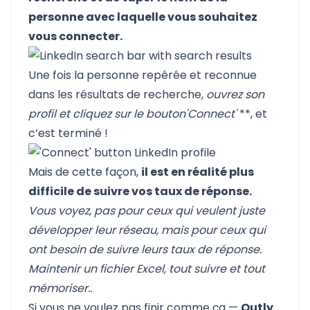
personne avec laquelle vous souhaitez
vous connecter.
Une fois la personne repérée et reconnue
dans les résultats de recherche,
ouvrez son
profil et cliquez sur le bouton
'Connect'
**, et
c’est terminé !
Mais de cette façon,
il est en réalité plus
difficile de suivre vos taux de réponse.
Vous voyez, pas pour ceux qui veulent juste
développer leur réseau, mais pour ceux qui
ont besoin de suivre leurs taux de réponse.
Maintenir un fichier Excel, tout suivre et tout
mémoriser..
Si vous ne voulez pas finir comme ça —
Outly