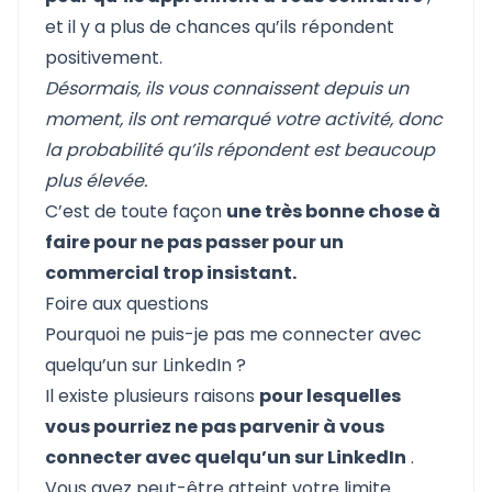
et il y a plus de chances qu’ils répondent
positivement.
Désormais, ils vous connaissent depuis un
moment, ils ont remarqué votre activité, donc
la probabilité qu’ils répondent est beaucoup
plus élevée.
C’est de toute façon
une très bonne chose à
faire pour ne pas passer pour un
commercial trop insistant.
Foire aux questions
Pourquoi ne puis-je pas me connecter avec
quelqu’un sur LinkedIn ?
Il existe plusieurs raisons
pour lesquelles
vous pourriez ne pas parvenir à vous
connecter avec quelqu’un sur LinkedIn
.
Vous avez peut-être atteint votre limite