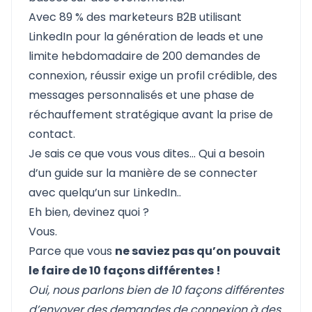
Avec 89 % des marketeurs B2B utilisant
LinkedIn pour la génération de leads et une
limite hebdomadaire de 200 demandes de
connexion, réussir exige un profil crédible, des
messages personnalisés et une phase de
réchauffement stratégique avant la prise de
contact.
Je sais ce que vous vous dites... Qui a besoin
d’un guide sur la manière de se connecter
avec quelqu’un sur LinkedIn..
Eh bien, devinez quoi ?
Vous.
Parce que vous
ne saviez pas qu’on pouvait
le faire de 10 façons différentes !
Oui, nous parlons bien de 10 façons différentes
d’envoyer des demandes de connexion à des