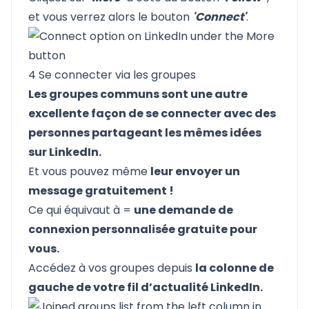
et vous verrez alors le bouton
'Connect'
.
4 Se connecter via les groupes
Les groupes communs sont une autre
excellente façon de se connecter avec des
personnes partageant les mêmes idées
sur LinkedIn.
Et vous pouvez même
leur envoyer un
message gratuitement !
Ce qui équivaut à =
une demande de
connexion personnalisée gratuite pour
vous.
Accédez à vos groupes depuis
la colonne de
gauche de votre fil d’actualité LinkedIn.