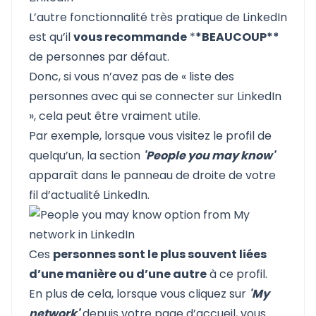
L’autre fonctionnalité très pratique de LinkedIn
est qu’il
vous recommande
*
*BEAUCOUP**
de personnes par défaut.
Donc, si vous n’avez pas de « liste des
personnes avec qui se connecter sur LinkedIn
», cela peut être vraiment utile.
Par exemple, lorsque vous visitez le profil de
quelqu’un, la section
'People you may know'
apparaît dans le panneau de droite de votre
fil d’actualité LinkedIn.
Ces
personnes sont le plus souvent liées
d’une manière ou d’une autre
à ce profil.
En plus de cela, lorsque vous cliquez sur
'My
network'
depuis votre page d’accueil, vous