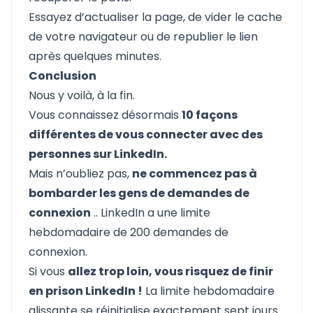
Essayez d’actualiser la page, de vider le cache
de votre navigateur ou de republier le lien
après quelques minutes.
Conclusion
Nous y voilà, à la fin.
Vous connaissez désormais
10 façons
différentes de vous connecter avec des
personnes sur LinkedIn.
Mais n’oubliez pas,
ne commencez pas à
bombarder les gens de demandes de
connexion
..
LinkedIn a une limite
hebdomadaire de 200 demandes de
connexion.
Si vous
allez trop loin, vous risquez de finir
en prison LinkedIn !
La limite hebdomadaire
glissante se réinitialise exactement sept jours