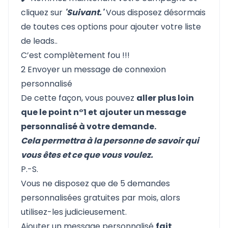
cliquez sur
'Suivant.'
Vous disposez désormais
de toutes ces options pour ajouter votre liste
de leads..
C’est complètement fou !!!
2 Envoyer un message de connexion
personnalisé
De cette façon, vous pouvez
aller plus loin
que le point n°1 et
ajouter un message
personnalisé à votre demande.
Cela permettra à la personne de savoir qui
vous êtes et ce que vous voulez.
P.-S.
Vous ne disposez que de 5 demandes
personnalisées gratuites par mois, alors
utilisez-les judicieusement.
Ajouter un message personnalisé
fait