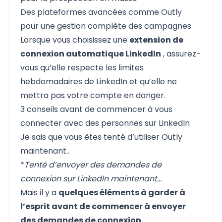
Des plateformes avancées comme Outly
pour une gestion complète des campagnes
Lorsque vous choisissez une
extension de
connexion automatique LinkedIn
, assurez-
vous qu’elle respecte les limites
hebdomadaires de LinkedIn et qu’elle ne
mettra pas votre compte en danger.
3 conseils avant de commencer à vous
connecter avec des personnes sur LinkedIn
Je sais que vous êtes tenté d’utiliser
Outly
maintenant..
*
Tenté d’envoyer des demandes de
connexion sur LinkedIn maintenant...
Mais il y a
quelques éléments à garder à
l’esprit avant de commencer à envoyer
des demandes de connexion.