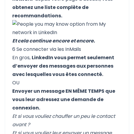
obtenez une liste complète de
recommandations.
Et cela continue encore et encore.
6 Se connecter via les InMails
En gros,
LinkedIn vous permet seulement
d’envoyer des messages aux personnes
avec lesquelles vous êtes connecté.
OU
Envoyer un message EN MÊME TEMPS que
vous leur adressez une demande de
connexion.
Et si vous vouliez chauffer un peu le contact
avant ?
Et si vous vouliez leur envoyer un message