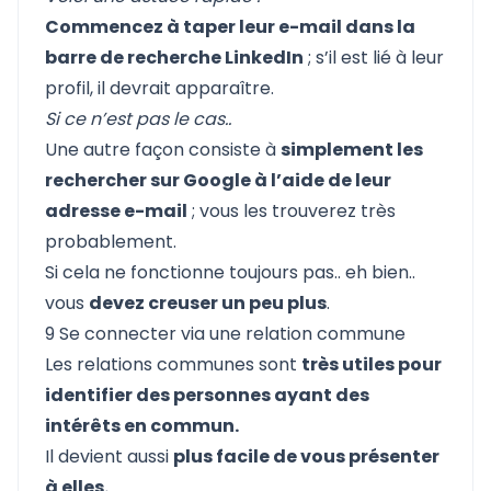
Commencez à taper leur e-mail dans la
barre de recherche LinkedIn
; s’il est lié à leur
profil, il devrait apparaître.
Si ce n’est pas le cas..
Une autre façon consiste à
simplement les
rechercher sur Google à l’aide de leur
adresse e-mail
; vous les trouverez très
probablement.
Si cela ne fonctionne toujours pas.. eh bien..
vous
devez creuser un peu plus
.
9 Se connecter via une relation commune
Les relations communes sont
très utiles pour
identifier des personnes ayant des
intérêts en commun.
Il devient aussi
plus facile de vous présenter
à elles.