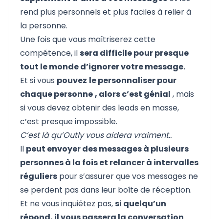
rend plus personnels et plus faciles à relier à
la personne.
Une fois que vous maîtriserez cette
compétence, il
sera difficile pour presque
tout le monde d’ignorer votre message.
Et si vous
pouvez
le personnaliser pour
chaque personne
, alors c’est génial
, mais
si vous devez obtenir des leads en masse,
c’est presque impossible.
C’est là qu’
Outly
vous aidera vraiment..
Il
peut envoyer des messages à plusieurs
personnes à la fois et relancer à intervalles
réguliers
pour s’assurer que vos messages ne
se perdent pas dans leur boîte de réception.
Et ne vous inquiétez pas,
si quelqu’un
répond, il vous passera la conversation