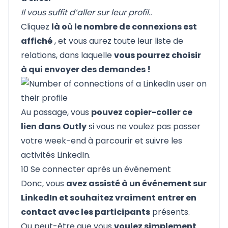
Il vous suffit d’aller sur leur profil..
Cliquez
là où le nombre de connexions est
affiché
, et vous aurez toute leur liste de
relations, dans laquelle
vous pourrez choisir
à qui envoyer des demandes !
Au passage, vous
pouvez copier-coller ce
lien dans
Outly
si vous ne voulez pas passer
votre week-end à parcourir et suivre les
activités LinkedIn.
10 Se connecter après un événement
Donc, vous
avez assisté à un événement sur
LinkedIn et souhaitez vraiment entrer en
contact avec les participants
présents.
Ou peut-être que vous
voulez simplement