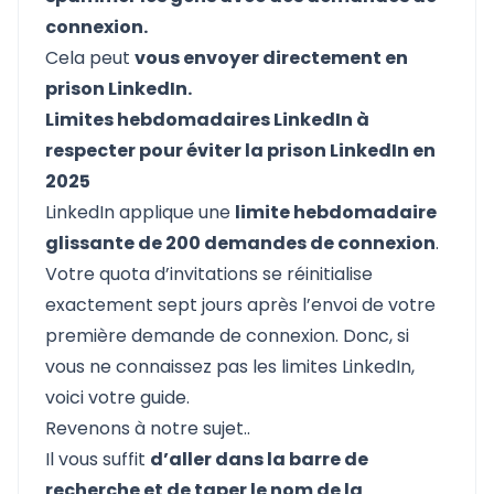
connexion.
Cela peut
vous envoyer directement en
prison LinkedIn.
Limites hebdomadaires LinkedIn à
respecter pour éviter la prison LinkedIn en
2025
LinkedIn applique une
limite hebdomadaire
glissante de 200 demandes de connexion
.
Votre quota d’invitations se réinitialise
exactement sept jours après l’envoi de votre
première demande de connexion. Donc, si
vous ne connaissez pas les limites LinkedIn,
voici votre guide.
Revenons à notre sujet..
Il vous suffit
d’aller dans la barre de
recherche et de taper le nom de la