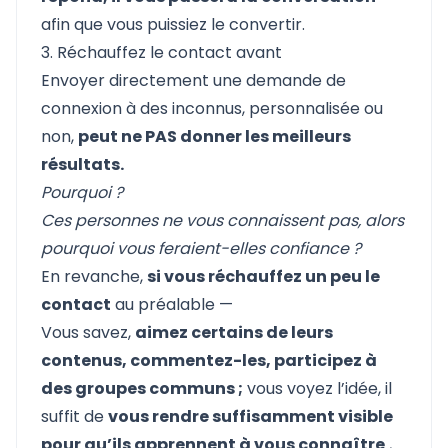
afin que vous puissiez le convertir.
3. Réchauffez le contact avant
Envoyer directement une demande de
connexion à des inconnus, personnalisée ou
non,
peut ne PAS donner les meilleurs
résultats.
Pourquoi ?
Ces personnes ne vous connaissent pas, alors
pourquoi vous feraient-elles confiance ?
En revanche,
si vous réchauffez un peu le
contact
au préalable —
Vous savez,
aimez certains de leurs
contenus, commentez-les, participez à
des groupes communs ;
vous voyez l’idée, il
suffit de
vous rendre suffisamment visible
pour qu’ils apprennent à vous connaître
,