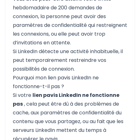
hebdomadaire de 200 demandes de
connexion, la personne peut avoir des
paramètres de confidentialité qui restreignent
les connexions, ou elle peut avoir trop
d’invitations en attente.
Si LinkedIn détecte une activité inhabituelle, il
peut temporairement restreindre vos
possibilités de connexion.
Pourquoi mon lien pavis LinkedIn ne
fonctionne-t-il pas ?
Si votre
lien pavis LinkedIn ne fonctionne
pas
, cela peut être dû à des problèmes de
cache, aux paramètres de confidentialité du
contenu que vous partagez, ou au fait que les
serveurs LinkedIn mettent du temps à
récupérer le pavis.