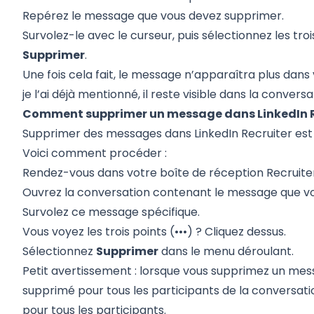
Repérez le message que vous devez supprimer.
Survolez-le avec le curseur, puis sélectionnez les troi
Supprimer
.
Une fois cela fait, le message n’apparaîtra plus dan
je l’ai déjà mentionné, il reste visible dans la convers
Comment supprimer un message dans LinkedIn R
Supprimer des messages dans LinkedIn Recruiter
est
Voici comment procéder :
Rendez-vous dans votre boîte de réception Recruite
Ouvrez la conversation contenant le message que vo
Survolez ce message spécifique.
Vous voyez les trois points (•••) ? Cliquez dessus.
Sélectionnez
Supprimer
dans le menu déroulant.
Petit avertissement : lorsque vous supprimez un messa
supprimé pour tous les participants de la conversati
pour tous les participants.