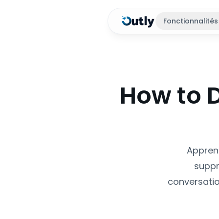
Fonctionnalités
How to D
Appren
suppr
conversatio