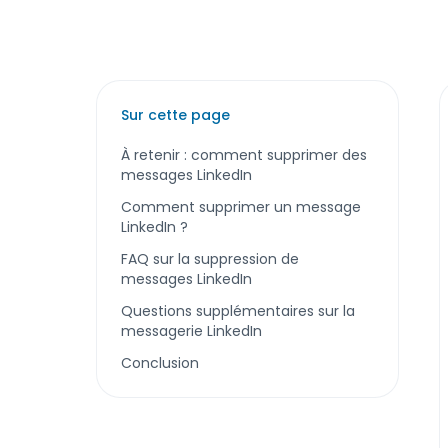
Sur cette page
À retenir : comment supprimer des
messages LinkedIn
Comment supprimer un message
LinkedIn ?
FAQ sur la suppression de
messages LinkedIn
Questions supplémentaires sur la
messagerie LinkedIn
Conclusion