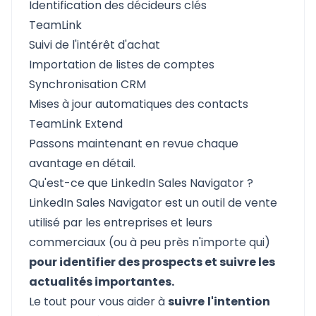
Identification des décideurs clés
TeamLink
Suivi de l'intérêt d'achat
Importation de listes de comptes
Synchronisation CRM
Mises à jour automatiques des contacts
TeamLink Extend
Passons maintenant en revue chaque
avantage en détail.
Qu'est-ce que LinkedIn Sales Navigator ?
LinkedIn Sales Navigator est un outil de vente
utilisé par les entreprises et leurs
commerciaux (ou à peu près n'importe qui)
pour identifier des prospects et suivre les
actualités importantes.
Le tout pour vous aider à
suivre
l'intention