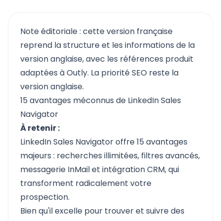
Note éditoriale : cette version française
reprend la structure et les informations de la
version anglaise, avec les références produit
adaptées à Outly. La priorité SEO reste la
version anglaise.
15 avantages méconnus de LinkedIn Sales
Navigator
À retenir :
LinkedIn Sales Navigator offre 15 avantages
majeurs : recherches illimitées, filtres avancés,
messagerie InMail et intégration CRM, qui
transforment radicalement votre
prospection.
Bien qu'il excelle pour trouver et suivre des