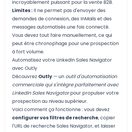
incroyablement puissant pour la vente B2B.
Limites :
Il ne permet pas d'envoyer des
demandes de connexion, des InMails et des
messages automatisés une fois connecté.
Vous devez tout faire manuellement, ce qui
peut être chronophage pour une prospection
à fort volume.
Automatisez votre LinkedIn Sales Navigator
avec Outly
Découvrez
Outly
— un
outil d'automatisation
commerciale qui s'intègre parfaitement avec
LinkedIn Sales Navigator
pour propulser votre
prospection au niveau supérieur.
Voici comment ça fonctionne : vous devez
configurer vos filtres de recherche
, copier
l'URL de recherche Sales Navigator, et laisser