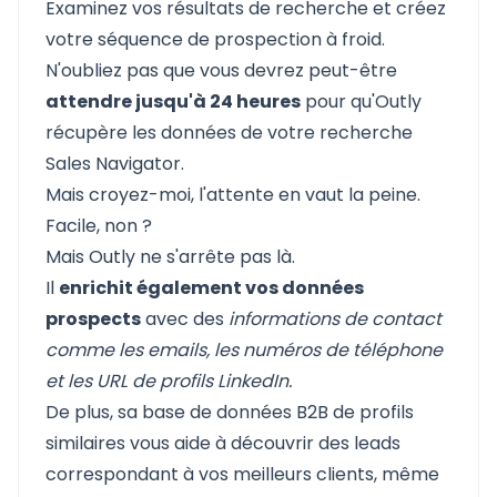
Examinez vos résultats de recherche et créez
votre séquence de prospection à froid.
N'oubliez pas que vous devrez peut-être
attendre jusqu'à 24 heures
pour qu'Outly
récupère les données de votre recherche
Sales Navigator.
Mais croyez-moi, l'attente en vaut la peine.
Facile, non ?
Mais Outly ne s'arrête pas là.
Il
enrichit également vos données
prospects
avec des
informations de contact
comme les emails, les numéros de téléphone
et les URL de profils LinkedIn.
De plus, sa base de données B2B de profils
similaires vous aide à découvrir des leads
correspondant à vos meilleurs clients, même