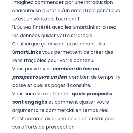
Imaginez commencer par une introduction
chaleureuse plutôt qu'un email froid générique
: c'est un véritable tournant !
11. Suivez l'intérêt avec les SmartLinks : laissez
les données guider votre stratégie
C'est ici que ça devient passionnant : les
SmartLinks
vous permettent de créer des
liens traçables pour votre contenu.
Vous pouvez voir
combien de fois un
prospect ouvre un lien
, combien de temps il y
passe et quelles pages il consulte.
Vous saurez exactement
quels prospects
sont engagés
et comment ajuster votre
argumentaire commercial en temps réel.
C'est comme avoir une boule de cristal pour
vos efforts de prospection.