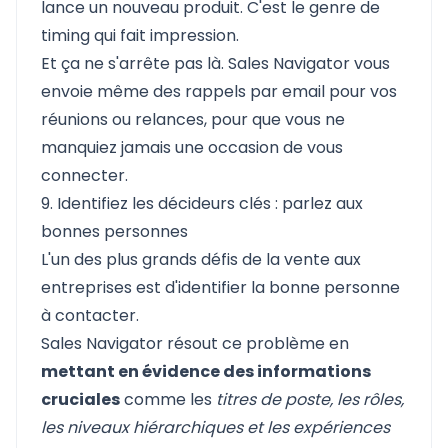
lance un nouveau produit. C'est le genre de
timing qui fait impression.
Et ça ne s'arrête pas là. Sales Navigator vous
envoie même des rappels par email pour vos
réunions ou relances, pour que vous ne
manquiez jamais une occasion de vous
connecter.
9. Identifiez les décideurs clés : parlez aux
bonnes personnes
L'un des plus grands défis de la vente aux
entreprises est d'identifier la bonne personne
à contacter.
Sales Navigator résout ce problème en
mettant en évidence des informations
cruciales
comme les
titres de poste, les rôles,
les niveaux hiérarchiques et les expériences