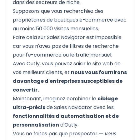
dans des secteurs de niche.
Supposons que vous recherchiez des
propriétaires de boutiques e-commerce avec
au moins 50 000 visites mensuelles.
Faire cela sur Sales Navigator est impossible
car vous n'avez pas de filtres de recherche
pour l'e-commerce ou le trafic mensuel.
Avec
Outly
, vous pouvez saisir le site web de
vos meilleurs clients, et
nous vous fournirons
davantage d'entreprises susceptibles de
convertir.
Maintenant, imaginez combiner le
ciblage
ultra-précis
de Sales Navigator avec les
fonctionnalités d'automatisation et de
personnalisation
d'Outly.
Vous ne faites pas que prospecter —
vous