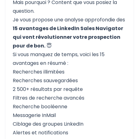
Mais pourquoi ? Content que vous posiez la
question.
Je vous propose une analyse approfondie des
15 avantages de LinkedIn Sales Navigator
qui vont révolutionner votre prospection
pour de bon.
😇
Si vous manquez de temps, voici les 15
avantages en résumé :
Recherches illimitées
Recherches sauvegardées
2 500+ résultats par requête
Filtres de recherche avancés
Recherche booléenne
Messagerie InMail
Ciblage des groupes LinkedIn
Alertes et notifications