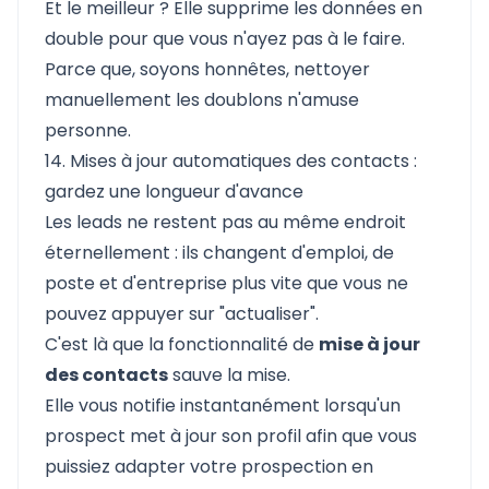
Et le meilleur ? Elle supprime les données en
double pour que vous n'ayez pas à le faire.
Parce que, soyons honnêtes, nettoyer
manuellement les doublons n'amuse
personne.
14. Mises à jour automatiques des contacts :
gardez une longueur d'avance
Les leads ne restent pas au même endroit
éternellement : ils changent d'emploi, de
poste et d'entreprise plus vite que vous ne
pouvez appuyer sur "actualiser".
C'est là que la fonctionnalité de
mise à jour
des contacts
sauve la mise.
Elle vous notifie instantanément lorsqu'un
prospect met à jour son profil afin que vous
puissiez adapter votre prospection en