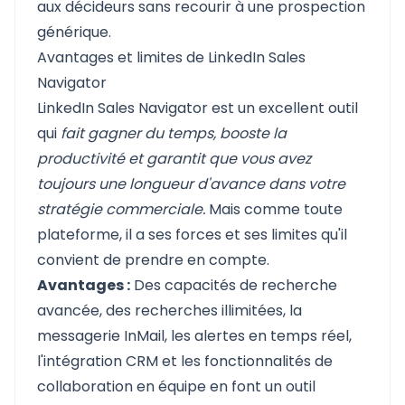
aux décideurs sans recourir à une prospection
générique.
Avantages et limites de LinkedIn Sales
Navigator
LinkedIn Sales Navigator est un excellent outil
qui
fait gagner du temps, booste la
productivité et garantit que vous avez
toujours une longueur d'avance dans votre
stratégie commerciale.
Mais comme toute
plateforme, il a ses forces et ses limites qu'il
convient de prendre en compte.
Avantages :
Des capacités de recherche
avancée, des recherches illimitées, la
messagerie InMail, les alertes en temps réel,
l'intégration CRM et les fonctionnalités de
collaboration en équipe en font un outil