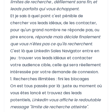
limites de recherche
, défilement sans fin, et
leads parfaits qui vous échappent.
Et je sais à quel point c'est pénible de
chercher vos leads idéaux, de les contacter,
pour qu'un grand nombre ne réponde pas, ou
pire encore,
réponde mais décide finalement
que vous n'êtes pas ce qu'ils recherchent
.
C'est là que LinkedIn Sales Navigator entre en
jeu : trouver vos leads idéaux et contacter
votre audience cible, celle qui sera réellement
intéressée par votre demande de connexion.
1. Recherches illimitées : fini les blocages
On est tous passés par là : juste au moment où
vous êtes lancé et trouvez des leads
potentiels,
LinkedIn vous affiche le redoutable
message "limite de recherche atteinte"
.