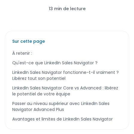
13 min de lecture
Sur cette page
À retenir :
Qu'est-ce que LinkedIn Sales Navigator ?
LinkedIn Sales Navigator fonctionne-t-il vraiment ?
Libérez tout son potentiel
LinkedIn Sales Navigator Core vs Advanced : libérez
le potentiel de votre équipe
Passer au niveau supérieur avec LinkedIn Sales
Navigator Advanced Plus
Avantages et limites de LinkedIn Sales Navigator