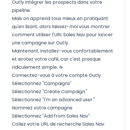
Outly intégrer les prospects dans votre
pipeline.
Mais on apprend tous mieux en pratiquant
qu'en lisant, alors laissez-moi vous montrer
comment utiliser l'URL Sales Nav pour lancer
une campagne sur Outly.
Maintenant, installez-vous confortablement
et sirotez votre café, car c'est presque
ridiculement simple. ☕
Connectez-vous à votre compte
Outly
.
Sélectionnez "Campaigns"
Sélectionnez "Create Campaign."
Sélectionnez "I'm an advanced user."
Nommez votre campagne
Sélectionnez "Add from Sales Nav"
Collez votre URL de recherche Sales Nav.