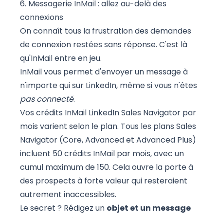
6. Messagerie InMail : allez au-delà des
connexions
On connaît tous la frustration des demandes
de connexion restées sans réponse. C'est là
qu'
InMail
entre en jeu.
InMail vous permet d'envoyer un message à
n'importe qui sur LinkedIn, même si vous n'êtes
pas connecté
.
Vos crédits InMail LinkedIn Sales Navigator par
mois varient selon le plan. Tous les plans Sales
Navigator (Core, Advanced et Advanced Plus)
incluent 50 crédits InMail par mois, avec un
cumul maximum de 150. Cela ouvre la porte à
des prospects à forte valeur qui resteraient
autrement inaccessibles.
Le secret ? Rédigez un
objet et un message