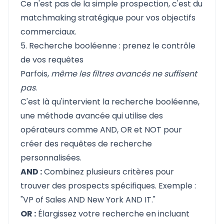
Ce n'est pas de la simple prospection, c'est du
matchmaking stratégique pour vos objectifs
commerciaux.
5. Recherche booléenne : prenez le contrôle
de vos requêtes
Parfois,
même les filtres avancés ne suffisent
pas
.
C'est là qu'intervient la
recherche booléenne
,
une méthode avancée qui utilise des
opérateurs comme AND, OR et NOT pour
créer des requêtes de recherche
personnalisées.
AND :
Combinez plusieurs critères pour
trouver des prospects spécifiques. Exemple :
"VP of Sales AND New York AND IT."
OR :
Élargissez votre recherche en incluant