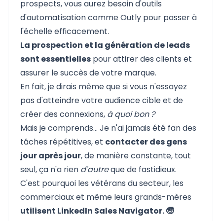
prospects, vous aurez besoin d'outils
d'automatisation comme Outly pour passer à
l'échelle efficacement.
La prospection et la génération de leads
sont essentielles
pour attirer des clients et
assurer le succès de votre marque.
En fait, je dirais même que si vous n'essayez
pas d'atteindre votre audience cible et de
créer des connexions,
à quoi bon ?
Mais je comprends... Je n'ai jamais été fan des
tâches répétitives, et
contacter des gens
jour après jour
, de manière constante, tout
seul, ça n'a rien
d'autre
que de fastidieux.
C'est pourquoi les vétérans du secteur, les
commerciaux et même leurs grands-mères
utilisent LinkedIn Sales Navigator. 🧓