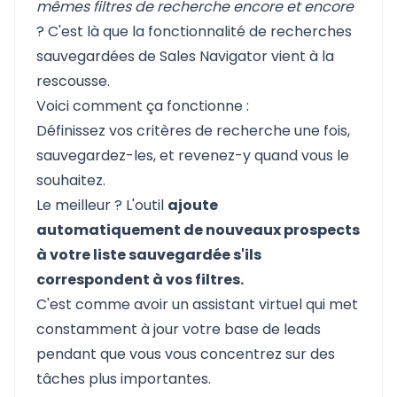
mêmes filtres de recherche encore et encore
? C'est là que la fonctionnalité de recherches
sauvegardées de Sales Navigator vient à la
rescousse.
Voici comment ça fonctionne :
Définissez vos critères de recherche une fois,
sauvegardez-les, et revenez-y quand vous le
souhaitez.
Le meilleur ? L'outil
ajoute
automatiquement de nouveaux prospects
à votre liste sauvegardée s'ils
correspondent à vos filtres.
C'est comme avoir un assistant virtuel qui met
constamment à jour votre base de leads
pendant que vous vous concentrez sur des
tâches plus importantes.