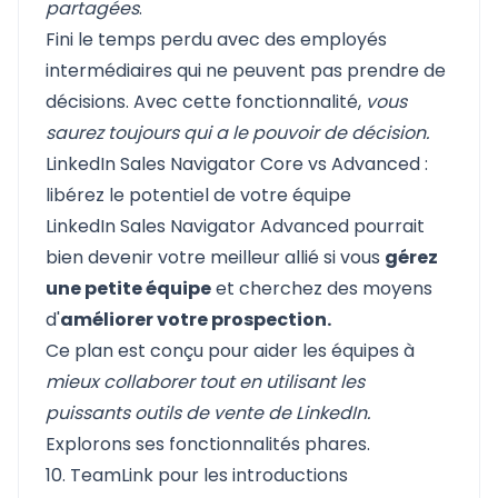
partagées
.
Fini le temps perdu avec des employés
intermédiaires qui ne peuvent pas prendre de
décisions. Avec cette fonctionnalité,
vous
saurez toujours qui a le pouvoir de décision.
LinkedIn Sales Navigator Core vs Advanced :
libérez le potentiel de votre équipe
LinkedIn Sales Navigator Advanced pourrait
bien devenir votre meilleur allié si vous
gérez
une petite équipe
et cherchez des moyens
d'
améliorer votre prospection.
Ce plan est conçu pour aider les équipes à
mieux collaborer tout en utilisant les
puissants outils de vente de LinkedIn.
Explorons ses fonctionnalités phares.
10. TeamLink pour les introductions