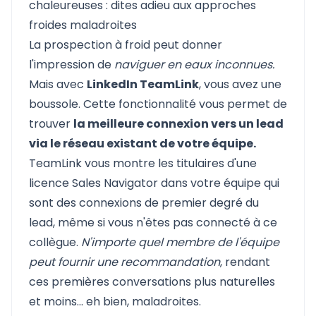
chaleureuses : dites adieu aux approches
froides maladroites
La prospection à froid peut donner
l'impression de
naviguer en eaux inconnues.
Mais avec
LinkedIn TeamLink
, vous avez une
boussole. Cette fonctionnalité vous permet de
trouver
la meilleure connexion vers un lead
via le réseau existant de votre équipe.
TeamLink vous montre les titulaires d'une
licence Sales Navigator dans votre équipe qui
sont des connexions de premier degré du
lead, même si vous n'êtes pas connecté à ce
collègue.
N'importe quel membre de l'équipe
peut fournir une recommandation
, rendant
ces premières conversations plus naturelles
et moins... eh bien, maladroites.