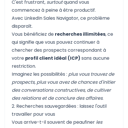
C'est frustrant,
surtout
quand vous
commencez à peine à être productif.
Avec LinkedIn Sales Navigator, ce problème
disparaît.
Vous bénéficiez de
recherches illimitées
, ce
qui signifie que vous pouvez continuer à
chercher des prospects correspondant à
votre
profil client idéal
(ICP)
sans aucune
restriction.
Imaginez les possibilités :
plus vous trouvez de
prospects, plus vous avez de chances d'initier
des conversations constructives, de cultiver
des relations et de conclure des affaires
.
2. Recherches sauvegardées : laissez l'outil
travailler pour vous
Vous arrive-t-il souvent de peaufiner
les