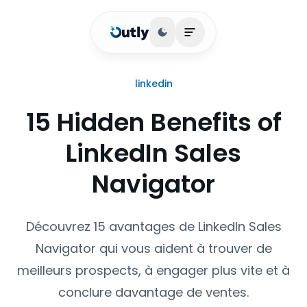
Basculer le thème
Ouvrir le menu princip
linkedin
15 Hidden Benefits of
LinkedIn Sales
Navigator
Découvrez 15 avantages de LinkedIn Sales
Navigator qui vous aident à trouver de
meilleurs prospects, à engager plus vite et à
conclure davantage de ventes.