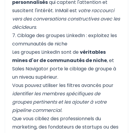
personnalisés
qui captent l'attention et
suscitent l'intérêt. InMail est
votre raccourci
vers des conversations constructives avec les
décideurs
.
7. Ciblage des groupes LinkedIn : exploitez les
communautés de niche
Les groupes LinkedIn sont de
véritables
mines d'or de communautés de niche
, et
Sales Navigator porte le ciblage de groupe à
un niveau supérieur.
Vous pouvez utiliser les filtres avancés pour
identifier les membres spécifiques de
groupes pertinents et les ajouter à votre
pipeline commercial.
Que vous cibliez des professionnels du
marketing, des fondateurs de startups ou des