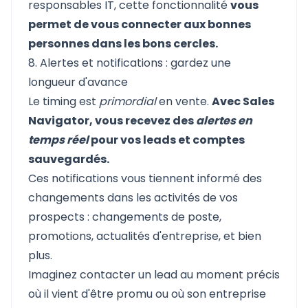
responsables IT, cette fonctionnalité
vous
permet de vous connecter aux bonnes
personnes dans les bons cercles.
8. Alertes et notifications : gardez une
longueur d'avance
Le timing est
primordial
en vente.
Avec Sales
Navigator, vous recevez des
alertes en
temps réel
pour vos leads et comptes
sauvegardés.
Ces notifications vous tiennent informé des
changements dans les activités de vos
prospects : changements de poste,
promotions, actualités d'entreprise, et bien
plus.
Imaginez contacter un lead au moment précis
où il vient d'être promu ou où son entreprise