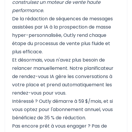
construisez un moteur de vente haute
performance.
De la rédaction de séquences de messages
assistées par IA à la prospection de masse
hyper-personnalisée, Outly rend chaque
étape du processus de vente plus fluide et
plus efficace.
Et désormais, vous n'avez plus besoin de
relancer manuellement. Notre planificateur
de rendez-vous IA gère les conversations à
votre place et prend automatiquement les
rendez-vous pour vous.
Intéressé ?
Outly démarre à 59 $/mois
, et si
vous optez pour l'abonnement annuel, vous
bénéficiez de 35 % de réduction.
Pas encore prêt à vous engager ? Pas de