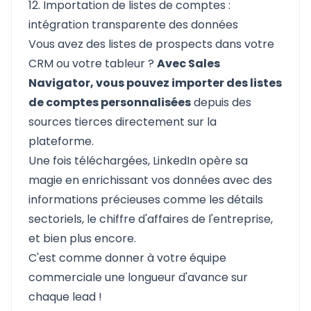
12. Importation de listes de comptes :
intégration transparente des données
Vous avez des listes de prospects dans votre
CRM ou votre tableur ?
Avec Sales
Navigator, vous pouvez importer des listes
de comptes personnalisées
depuis des
sources tierces directement sur la
plateforme.
Une fois téléchargées, LinkedIn opère sa
magie en enrichissant vos données avec des
informations précieuses comme les détails
sectoriels, le chiffre d'affaires de l'entreprise,
et bien plus encore.
C'est comme donner à votre équipe
commerciale une longueur d'avance sur
chaque lead !