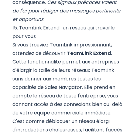
conséquence.
Ces signaux précoces valent
de l'or pour rédiger des messages pertinents
et opportuns.
15. TeamLink Extend : un réseau qui travaille
pour vous
Si vous trouviez TeamLink impressionnant,
attendez de découvrir
TeamLink Extend
.
Cette fonctionnalité permet aux entreprises
d'élargir la taille de leurs réseaux TeamLink
sans donner aux membres toutes les
capacités de Sales Navigator. Elle prend en
compte le réseau de toute l'entreprise, vous
donnant accès à des connexions bien au-delà
de votre équipe commerciale immédiate.
C'est comme débloquer un réseau élargi
d'introductions chaleureuses, facilitant l'accès