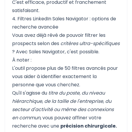
C'est efficace, productif et franchement
satisfaisant.
4. Filtres LinkedIn Sales Navigator : options de
recherche avancée
Vous avez déjà rêvé de pouvoir filtrer les
prospects selon des
critères ultra-spécifiques
? Avec Sales Navigator, c'est possible.
À noter :
L'outil propose plus de 50 filtres avancés pour
vous aider à identifier exactement la
personne que vous cherchez.
Qu'il s'agisse du
titre du poste, du niveau
hiérarchique, de la taille de l'entreprise, du
secteur d'activité ou même des connexions
en commun
, vous pouvez affiner votre
recherche avec une
précision chirurgicale.