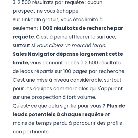
3. 2 500 résultats par requête : aucun
prospect ne vous échappe
Sur LinkedIn gratuit, vous êtes limité à
seulement
1 000 résultats de recherche par
requête
. C'est à peine effleurer la surface,
surtout si
vous ciblez un marché large
.
Sales Navigator dépasse largement cette
limite
, vous donnant accès à 2 500 résultats
de leads répartis sur 100 pages par recherche.
C'est une mise à niveau considérable, surtout
pour les équipes commerciales qui s'appuient
sur une prospection à fort volume.
Qu'est-ce que cela signifie pour vous ?
Plus de
leads potentiels à chaque requête
et
moins de temps perdu à parcourir des profils
non pertinents.