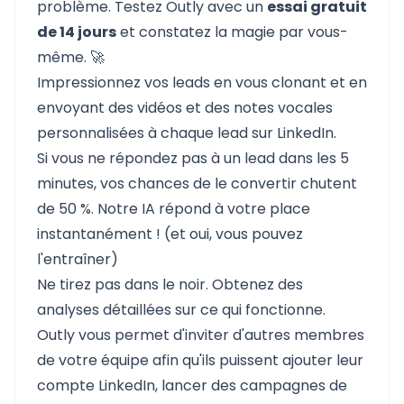
problème. Testez Outly avec un
essai gratuit
de 14 jours
et constatez la magie par vous-
même. 🚀
Impressionnez vos leads en vous clonant et en
envoyant des vidéos et des notes vocales
personnalisées à chaque lead sur LinkedIn.
Si vous ne répondez pas à un lead dans les 5
minutes, vos chances de le convertir chutent
de 50 %. Notre IA répond à votre place
instantanément ! (et oui, vous pouvez
l'entraîner)
Ne tirez pas dans le noir. Obtenez des
analyses détaillées sur ce qui fonctionne.
Outly vous permet d'inviter d'autres membres
de votre équipe afin qu'ils puissent ajouter leur
compte LinkedIn, lancer des campagnes de