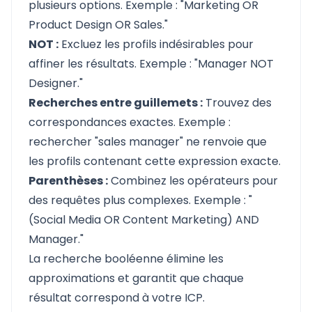
plusieurs options. Exemple : "Marketing OR
Product Design OR Sales."
NOT :
Excluez les profils indésirables pour
affiner les résultats. Exemple : "Manager NOT
Designer."
Recherches entre guillemets :
Trouvez des
correspondances exactes. Exemple :
rechercher "sales manager" ne renvoie que
les profils contenant cette expression exacte.
Parenthèses :
Combinez les opérateurs pour
des requêtes plus complexes. Exemple : "
(Social Media OR Content Marketing) AND
Manager."
La recherche booléenne élimine les
approximations et garantit que chaque
résultat correspond à votre ICP.