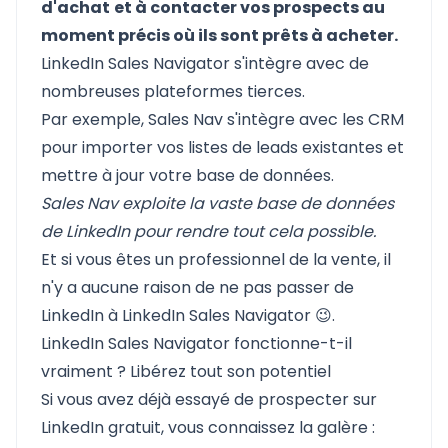
d'achat
et à contacter vos prospects au
moment précis où ils sont prêts à acheter.
LinkedIn Sales Navigator s'intègre avec de
nombreuses plateformes tierces.
Par exemple, Sales Nav s'intègre avec les CRM
pour importer vos listes de leads existantes et
mettre à jour votre base de données.
Sales Nav exploite la vaste base de données
de LinkedIn pour rendre tout cela possible.
Et si vous êtes un professionnel de la vente, il
n'y a aucune raison de ne pas passer de
LinkedIn à LinkedIn Sales Navigator 😉.
LinkedIn Sales Navigator fonctionne-t-il
vraiment ? Libérez tout son potentiel
Si vous avez déjà essayé de prospecter sur
LinkedIn gratuit, vous connaissez la galère :