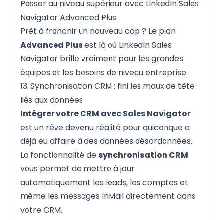
Passer au niveau supérieur avec LinkedIn Sales
Navigator Advanced Plus
Prêt à franchir un nouveau cap ? Le plan
Advanced Plus
est là où LinkedIn Sales
Navigator brille vraiment pour les grandes
équipes et les besoins de niveau entreprise.
13. Synchronisation CRM : fini les maux de tête
liés aux données
Intégrer votre CRM avec Sales Navigator
est un rêve devenu réalité pour quiconque a
déjà eu affaire à des données désordonnées.
La fonctionnalité de
synchronisation CRM
vous permet de mettre à jour
automatiquement les leads, les comptes et
même les messages InMail directement dans
votre CRM.