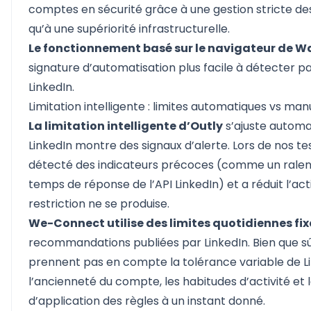
comptes en sécurité grâce à une gestion stricte des
qu’à une supériorité infrastructurelle.
Le fonctionnement basé sur le navigateur de W
signature d’automatisation plus facile à détecter p
LinkedIn.
Limitation intelligente : limites automatiques vs man
La limitation intelligente d’Outly
s’ajuste autom
LinkedIn montre des signaux d’alerte. Lors de nos te
détecté des indicateurs précoces (comme un rale
temps de réponse de l’API LinkedIn) et a réduit l’act
restriction ne se produise.
We-Connect utilise des limites quotidiennes fix
recommandations publiées par LinkedIn. Bien que sûr
prennent pas en compte la tolérance variable de L
l’ancienneté du compte, les habitudes d’activité et 
d’application des règles à un instant donné.