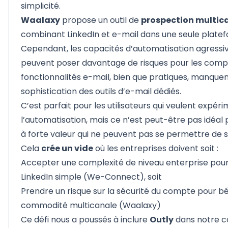
simplicité.
Waalaxy
propose un outil de
prospection multic
combinant LinkedIn et e-mail dans une seule platefo
Cependant, les capacités d’automatisation agressi
peuvent poser davantage de risques pour les compte
fonctionnalités e-mail, bien que pratiques, manquen
sophistication des outils d’e-mail dédiés.
C’est parfait pour les utilisateurs qui veulent expér
l’automatisation, mais ce n’est peut-être pas idéal
à forte valeur qui ne peuvent pas se permettre de 
Cela
crée un vide
où les entreprises doivent soit :
Accepter une complexité de niveau enterprise pou
LinkedIn simple (We-Connect), soit
Prendre un risque sur la sécurité du compte pour bé
commodité multicanale (Waalaxy)
Ce défi nous a poussés à inclure
Outly
dans notre c