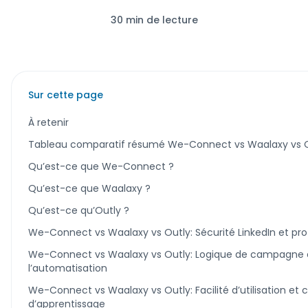
30 min de lecture
Sur cette page
À retenir
Tableau comparatif résumé We-Connect vs Waalaxy vs 
Qu’est-ce que We-Connect ?
Qu’est-ce que Waalaxy ?
Qu’est-ce qu’Outly ?
We-Connect vs Waalaxy vs Outly: Sécurité LinkedIn et pr
We-Connect vs Waalaxy vs Outly: Logique de campagne e
l’automatisation
We-Connect vs Waalaxy vs Outly: Facilité d’utilisation et 
d’apprentissage