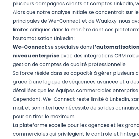
plusieurs campagnes clients et comptes LinkedIn, voic
Alors que notre analyse initiale se concentrait sur l
principales de We-Connect et de Waalaxy, nous avon
limites critiques dans la manière dont ces platefo
l’automatisation LinkedIn :
We-Connect
se spécialise dans
l’automatisation
niveau enterprise
avec des intégrations CRM robu
gestion de comptes de qualité professionnelle.
Sa force réside dans sa capacité à gérer plusieurs 
grâce à une logique de séquences avancée et à des
détaillées que les équipes commerciales enterprise 
Cependant, We-Connect reste limité à LinkedIn, sa
mail, et son interface nécessite de solides connais
pour en tirer le maximum.
La plateforme excelle pour les agences et les gran
commerciales qui privilégient le contrôle et l’intégra