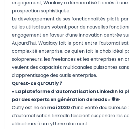
engagement, Waalaxy a démocratisé l’accès à une 
prospection sophistiquée.
Le développement de ses fonctionnalités piloté pa
où les utilisateurs votent pour de nouvelles fonctionn
engagement en faveur d’une innovation centrée sur l
Aujourd’hui, Waalaxy fait le pont entre l’automatisat
complexité enterprise, ce qui en fait le choix idéal p
solopreneurs, les freelances et les entreprises en c
veulent des capacités multicanales puissantes sans
d’apprentissage des outils enterprise.
Qu’est-ce qu’Outly ?
« La plateforme d’automatisation LinkedIn la p
par des experts en génération de leads » 🛡️💫
Outly
est né en
mai 2020
d’une vérité douloureuse : 
d’automatisation LinkedIn faisaient suspendre les 
utilisateurs à un rythme alarmant.