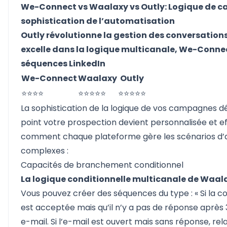
We-Connect vs Waalaxy vs Outly: Logique de 
sophistication de l’automatisation
Outly révolutionne la gestion des conversation
excelle dans la logique multicanale, We-Connec
séquences LinkedIn
We-Connect
Waalaxy
Outly
⭐⭐⭐⭐
⭐⭐⭐⭐⭐
⭐⭐⭐⭐⭐
La sophistication de la logique de vos campagnes d
point votre prospection devient personnalisée et ef
comment chaque plateforme gère les scénarios d’
complexes :
Capacités de branchement conditionnel
La logique conditionnelle multicanale de Waal
Vous pouvez créer des séquences du type : « Si la c
est acceptée mais qu’il n’y a pas de réponse après 
e-mail. Si l’e-mail est ouvert mais sans réponse, rel