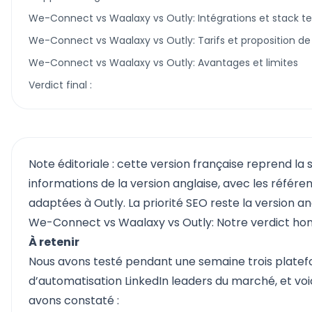
We-Connect vs Waalaxy vs Outly: Intégrations et stack t
We-Connect vs Waalaxy vs Outly: Tarifs et proposition de
We-Connect vs Waalaxy vs Outly: Avantages et limites
Verdict final :
Note éditoriale : cette version française reprend la 
informations de la version anglaise, avec les référe
adaptées à Outly. La priorité SEO reste la version an
We-Connect vs Waalaxy vs Outly: Notre verdict ho
À retenir
Nous avons testé pendant une semaine trois plate
d’automatisation LinkedIn leaders du marché, et voi
avons constaté :