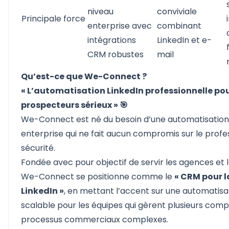
niveau
conviviale
Principale force
enterprise avec
combinant
intégrations
LinkedIn et e-
CRM robustes
mail
Qu’est-ce que We-Connect ?
« L’automatisation LinkedIn professionnelle pou
prospecteurs sérieux » 🎯
We-Connect
est né du besoin d’une automatisation
enterprise qui ne fait aucun compromis sur le profe
sécurité.
Fondée avec pour objectif de servir les agences et 
We-Connect se positionne comme le
« CRM pour l
LinkedIn »
, en mettant l’accent sur une automatisa
scalable pour les équipes qui gèrent plusieurs comp
processus commerciaux complexes.