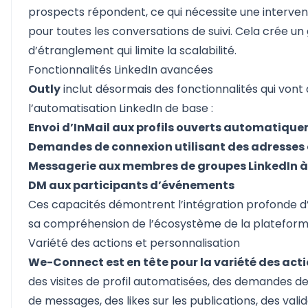
prospects répondent, ce qui nécessite une interve
pour toutes les conversations de suivi. Cela crée un
d’étranglement qui limite la scalabilité.
Fonctionnalités LinkedIn avancées
Outly
inclut désormais des fonctionnalités qui vont
l’automatisation LinkedIn de base :
Envoi d’InMail aux profils ouverts automatiqu
Demandes de connexion utilisant des adresses
Messagerie aux membres de groupes LinkedIn à
DM aux participants d’événements
Ces capacités démontrent l’intégration profonde d’
sa compréhension de l’écosystème de la plateform
Variété des actions et personnalisation
We-Connect est en tête pour la variété des acti
des visites de profil automatisées, des demandes de
de messages, des likes sur les publications, des vali