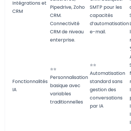
Intégrations et
Pipedrive, Zoho
SMTP pour les
CRM
CRM.
capacités
Connectivité
d’automatisation
CRM de niveau
e-mail.
enterprise.
⭐⭐
⭐⭐
Automatisation
Personnalisation
Fonctionnalités
standard sans
basique avec
IA
gestion des
variables
conversations
traditionnelles
par IA