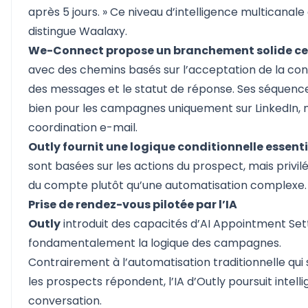
après 5 jours. » Ce niveau d’intelligence multicanale 
distingue Waalaxy.
We-Connect propose un branchement solide cen
avec des chemins basés sur l’acceptation de la con
des messages et le statut de réponse. Ses séquenc
bien pour les campagnes uniquement sur LinkedIn,
coordination e-mail.
Outly fournit une logique conditionnelle essenti
sont basées sur les actions du prospect, mais privilé
du compte plutôt qu’une automatisation complexe.
Prise de rendez-vous pilotée par l’IA
Outly
introduit des capacités d’
AI Appointment Set
fondamentalement la logique des campagnes.
Contrairement à l’automatisation traditionnelle qui 
les prospects répondent, l’IA d’Outly poursuit intel
conversation.