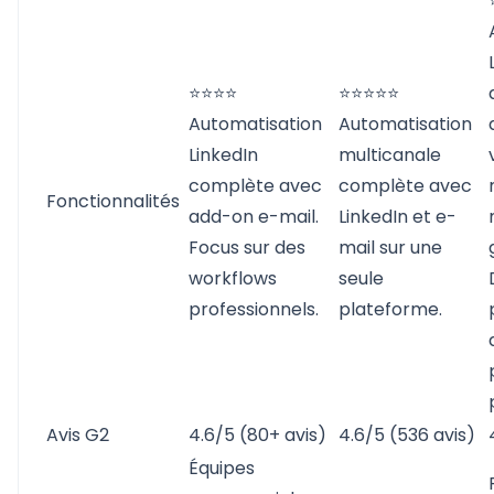
⭐⭐⭐⭐
⭐⭐⭐⭐⭐
Automatisation
Automatisation
LinkedIn
multicanale
complète avec
complète avec
Fonctionnalités
add-on e-mail.
LinkedIn et e-
Focus sur des
mail sur une
workflows
seule
professionnels.
plateforme.
Avis G2
4.6/5 (80+ avis)
4.6/5 (536 avis)
Équipes