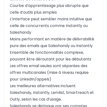
Courbe d’apprentissage plus abrupte que
celle d’outils plus simples
L’interface peut sembler moins intuitive que
celle de concurrents comme Instantly ou
Saleshandy
Moins performant en matière de délivrabilité
pure des emails que Saleshandy ou Instantly
Ensemble de fonctionnalités complexe,
pouvant être déroutant pour les débutants
Les offres email seules sont séparées des
offres multicanales (mise à niveau requise
pour LinkedIn/appels)
Les meilleures alternatives incluent
Saleshandy, Instantly, Lemlist, Smartreach et
Outly, selon les cas d’usage.
Saleshandy se distingue par ses comptes