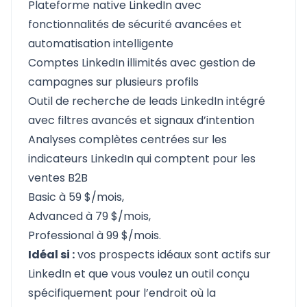
Plateforme native LinkedIn avec
fonctionnalités de sécurité avancées et
automatisation intelligente
Comptes LinkedIn illimités avec gestion de
campagnes sur plusieurs profils
Outil de recherche de leads LinkedIn intégré
avec filtres avancés et signaux d’intention
Analyses complètes centrées sur les
indicateurs LinkedIn qui comptent pour les
ventes B2B
Basic à 59 $/mois,
Advanced à 79 $/mois,
Professional à 99 $/mois.
Idéal si :
vos prospects idéaux sont actifs sur
LinkedIn et que vous voulez un outil conçu
spécifiquement pour l’endroit où la