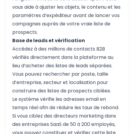
vous aide à ajuster les objets, le contenu et les
paramètres d’expéditeur avant de lancer vos
campagnes auprès de votre vraie liste de
prospects.
Base de leads et vérification
Accédez à des millions de contacts B2B
vérifiés directement dans la plateforme au
lieu d’acheter des listes de leads séparées.
Vous pouvez rechercher par poste, taille
d’entreprise, secteur et localisation pour
construire des listes de prospects ciblées.
Le système vérifie les adresses email en
temps réel afin de réduire les taux de rebond.
Si vous ciblez des directeurs marketing dans
des entreprises SaaS de 50 à 200 employés,
vous pouvez constituer et vérifier cette liste