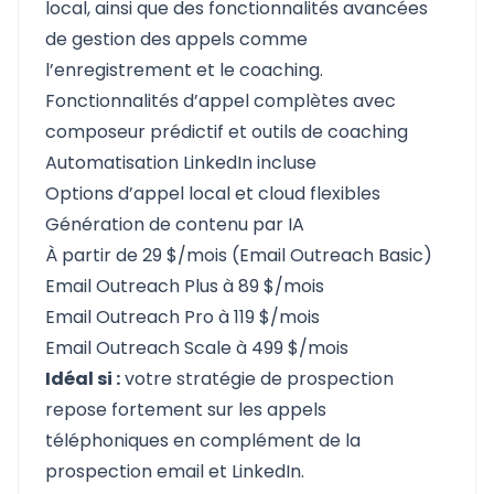
local, ainsi que des fonctionnalités avancées
de gestion des appels comme
l’enregistrement et le coaching.
Fonctionnalités d’appel complètes avec
composeur prédictif et outils de coaching
Automatisation LinkedIn incluse
Options d’appel local et cloud flexibles
Génération de contenu par IA
À partir de 29 $/mois (Email Outreach Basic)
Email Outreach Plus à 89 $/mois
Email Outreach Pro à 119 $/mois
Email Outreach Scale à 499 $/mois
Idéal si :
votre stratégie de prospection
repose fortement sur les appels
téléphoniques en complément de la
prospection email et LinkedIn.