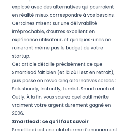
explosé avec des alternatives qui pourraient
en réalité mieux correspondre à vos besoins.
Certaines misent sur une délivrabilité
irréprochable, d’autres excellent en
expérience utilisateur, et quelques-unes ne
ruineront même pas le budget de votre
startup.
Cet article détaille précisément ce que
Smartlead fait bien (et là où il est en retrait),
puis passe en revue cinq alternatives solides :
Saleshandy, Instantly, Lemlist, Smartreach et
Outly. À la fin, vous saurez quel outil mérite
vraiment votre argent durement gagné en
2026.
Smartlead : ce qu’il faut savoir
Smartlead
est une plateforme d’engagement