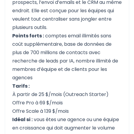
prospects, l’envoi d’emails et le CRM au même
endroit. Elle est conçue pour les équipes qui
veulent tout centraliser sans jongler entre
plusieurs outils.
Points forts :
comptes email illimités sans
coût supplémentaire, base de données de
plus de 700 millions de contacts avec
recherche de leads par IA, nombre illimité de
membres d’équipe et de clients pour les
agences
Tarifs :
À partir de 25 $/mois (Outreach Starter)
Offre Pro à 69 $/mois
Offre Scale à 139 $/mois
Idéal si :
vous êtes une agence ou une équipe
en croissance qui doit augmenter le volume