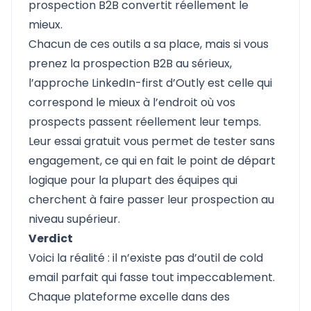
prospection B2B convertit réellement le
mieux.
Chacun de ces outils a sa place, mais si vous
prenez la prospection B2B au sérieux,
l’approche LinkedIn-first d’Outly est celle qui
correspond le mieux à l’endroit où vos
prospects passent réellement leur temps.
Leur essai gratuit vous permet de tester sans
engagement, ce qui en fait le point de départ
logique pour la plupart des équipes qui
cherchent à faire passer leur prospection au
niveau supérieur.
Verdict
Voici la réalité : il n’existe pas d’outil de cold
email parfait qui fasse tout impeccablement.
Chaque plateforme excelle dans des