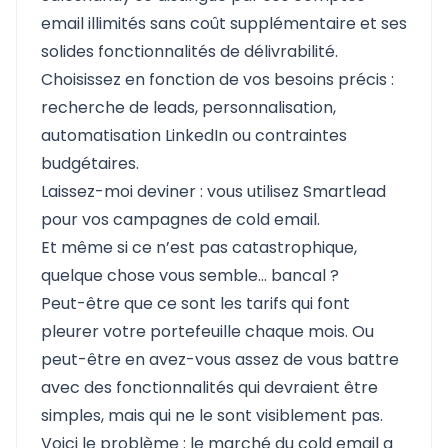
email illimités sans coût supplémentaire et ses
solides fonctionnalités de délivrabilité.
Choisissez en fonction de vos besoins précis :
recherche de leads, personnalisation,
automatisation LinkedIn ou contraintes
budgétaires.
Laissez-moi deviner : vous utilisez Smartlead
pour vos campagnes de cold email.
Et même si ce n’est pas catastrophique,
quelque chose vous semble… bancal ?
Peut-être que ce sont les tarifs qui font
pleurer votre portefeuille chaque mois. Ou
peut-être en avez-vous assez de vous battre
avec des fonctionnalités qui devraient être
simples, mais qui ne le sont visiblement pas.
Voici le problème : le marché du cold email a