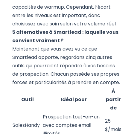
capacités de warmup. Cependant, l’écart
entre les niveaux est important, donc
choisissez avec soin selon votre volume réel.
5 alternatives à Smartlead : laquelle vous
convient vraiment ?
Maintenant que vous avez vu ce que
Smartlead apporte, regardons cinq autres
outils qui pourraient répondre à vos besoins
de prospection. Chacun possède ses propres
forces et particularités à prendre en compte.
À
Outil
Idéal pour
partir
de
Prospection tout-en-un
25
SalesHandy
avec comptes email
$/mois
illimités