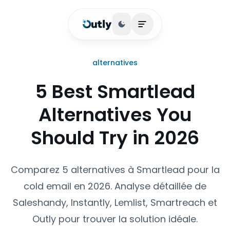
Basculer le thème
Ouvrir le menu princip
alternatives
5 Best Smartlead
Alternatives You
Should Try in 2026
Comparez 5 alternatives à Smartlead pour la
cold email en 2026. Analyse détaillée de
Saleshandy, Instantly, Lemlist, Smartreach et
Outly pour trouver la solution idéale.