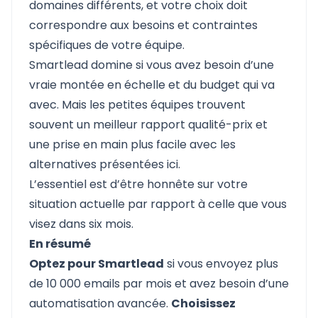
domaines différents, et votre choix doit
correspondre aux besoins et contraintes
spécifiques de votre équipe.
Smartlead domine si vous avez besoin d’une
vraie montée en échelle et du budget qui va
avec. Mais les petites équipes trouvent
souvent un meilleur rapport qualité-prix et
une prise en main plus facile avec les
alternatives présentées ici.
L’essentiel est d’être honnête sur votre
situation actuelle par rapport à celle que vous
visez dans six mois.
En résumé
Optez pour Smartlead
si vous envoyez plus
de 10 000 emails par mois et avez besoin d’une
automatisation avancée.
Choisissez