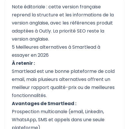
Note éditoriale : cette version française
reprend la structure et les informations de la
version anglaise, avec les références produit
adaptées à Outly. La priorité SEO reste la
version anglaise.
5 Meilleures alternatives à Smartlead à
essayer en 2026
À retenir :
Smartlead est une bonne plateforme de cold
email, mais plusieurs alternatives offrent un
meilleur rapport qualité-prix ou de meilleures
fonctionnalités.
Avantages de Smartlead :
Prospection multicanale (email, LinkedIn,
WhatsApp, SMS et appels dans une seule
plateforme)