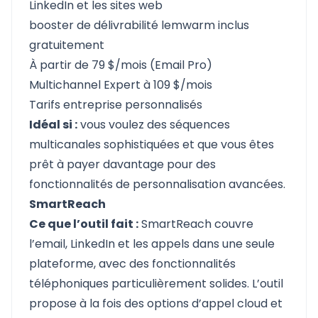
LinkedIn et les sites web
booster de délivrabilité lemwarm inclus
gratuitement
À partir de 79 $/mois (Email Pro)
Multichannel Expert à 109 $/mois
Tarifs entreprise personnalisés
Idéal si :
vous voulez des séquences
multicanales sophistiquées et que vous êtes
prêt à payer davantage pour des
fonctionnalités de personnalisation avancées.
SmartReach
Ce que l’outil fait :
SmartReach
couvre
l’email, LinkedIn et les appels dans une seule
plateforme, avec des fonctionnalités
téléphoniques particulièrement solides. L’outil
propose à la fois des options d’appel cloud et