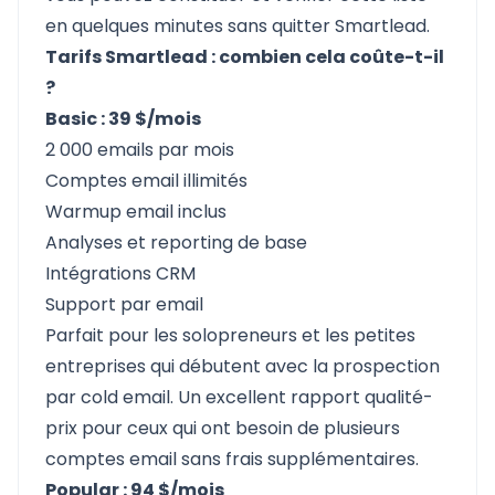
en quelques minutes sans quitter Smartlead.
Tarifs Smartlead : combien cela coûte-t-il
?
Basic : 39 $/mois
2 000 emails par mois
Comptes email illimités
Warmup email inclus
Analyses et reporting de base
Intégrations CRM
Support par email
Parfait pour les solopreneurs et les petites
entreprises qui débutent avec la prospection
par cold email. Un excellent rapport qualité-
prix pour ceux qui ont besoin de plusieurs
comptes email sans frais supplémentaires.
Popular : 94 $/mois