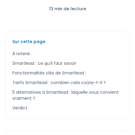
13 min de lecture
Sur cette page
À retenir :
Smartlead : ce qu’il faut savoir
Fonctionnalités clés de Smartlead :
Tarifs Smartlead : combien cela coûte-t-il ?
5 alternatives à Smartlead : laquelle vous convient
vraiment ?
Verdict