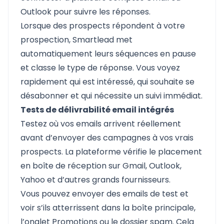
Outlook pour suivre les réponses.
Lorsque des prospects répondent à votre
prospection, Smartlead met
automatiquement leurs séquences en pause
et classe le type de réponse. Vous voyez
rapidement qui est intéressé, qui souhaite se
désabonner et qui nécessite un suivi immédiat.
Tests de délivrabilité email intégrés
Testez où vos emails arrivent réellement
avant d’envoyer des campagnes à vos vrais
prospects. La plateforme vérifie le placement
en boîte de réception sur Gmail, Outlook,
Yahoo et d’autres grands fournisseurs.
Vous pouvez envoyer des emails de test et
voir s’ils atterrissent dans la boîte principale,
l’onglet Promotions ou le dossier spam. Cela