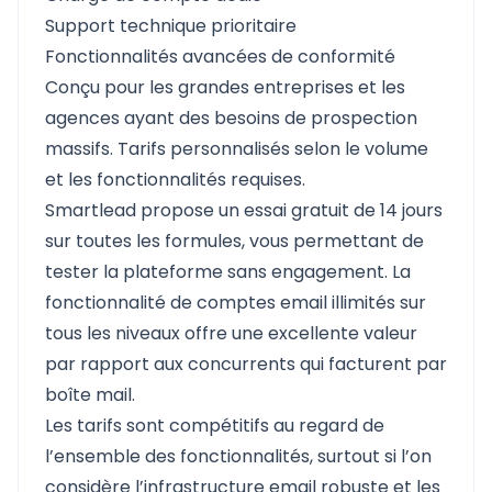
Support technique prioritaire
Fonctionnalités avancées de conformité
Conçu pour les grandes entreprises et les
agences ayant des besoins de prospection
massifs. Tarifs personnalisés selon le volume
et les fonctionnalités requises.
Smartlead propose un essai gratuit de 14 jours
sur toutes les formules, vous permettant de
tester la plateforme sans engagement. La
fonctionnalité de comptes email illimités sur
tous les niveaux offre une excellente valeur
par rapport aux concurrents qui facturent par
boîte mail.
Les tarifs sont compétitifs au regard de
l’ensemble des fonctionnalités, surtout si l’on
considère l’infrastructure email robuste et les