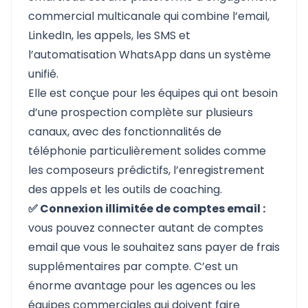
commercial multicanale qui combine l’email,
LinkedIn, les appels, les SMS et
l’automatisation WhatsApp dans un système
unifié.
Elle est conçue pour les équipes qui ont besoin
d’une prospection complète sur plusieurs
canaux, avec des fonctionnalités de
téléphonie particulièrement solides comme
les composeurs prédictifs, l’enregistrement
des appels et les outils de coaching.
✅ Connexion illimitée de comptes email :
vous pouvez connecter autant de comptes
email que vous le souhaitez sans payer de frais
supplémentaires par compte. C’est un
énorme avantage pour les agences ou les
équipes commerciales qui doivent faire