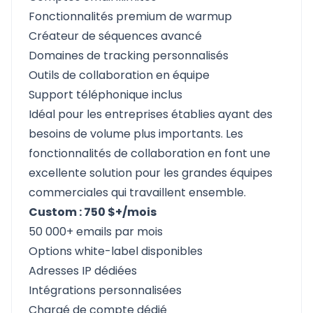
Fonctionnalités premium de warmup
Créateur de séquences avancé
Domaines de tracking personnalisés
Outils de collaboration en équipe
Support téléphonique inclus
Idéal pour les entreprises établies ayant des
besoins de volume plus importants. Les
fonctionnalités de collaboration en font une
excellente solution pour les grandes équipes
commerciales qui travaillent ensemble.
Custom : 750 $+/mois
50 000+ emails par mois
Options white-label disponibles
Adresses IP dédiées
Intégrations personnalisées
Chargé de compte dédié