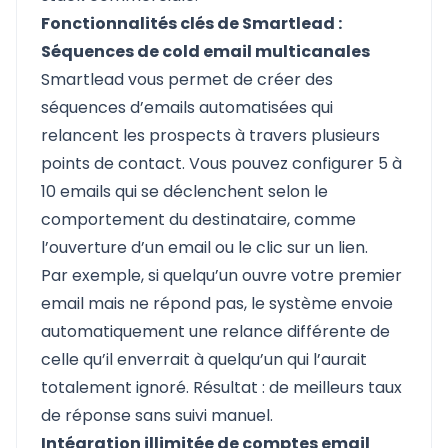
Fonctionnalités clés de Smartlead :
Séquences de cold email multicanales
Smartlead vous permet de créer des
séquences d’emails automatisées qui
relancent les prospects à travers plusieurs
points de contact. Vous pouvez configurer 5 à
10 emails qui se déclenchent selon le
comportement du destinataire, comme
l’ouverture d’un email ou le clic sur un lien.
Par exemple, si quelqu’un ouvre votre premier
email mais ne répond pas, le système envoie
automatiquement une relance différente de
celle qu’il enverrait à quelqu’un qui l’aurait
totalement ignoré. Résultat : de meilleurs taux
de réponse sans suivi manuel.
Intégration illimitée de comptes email