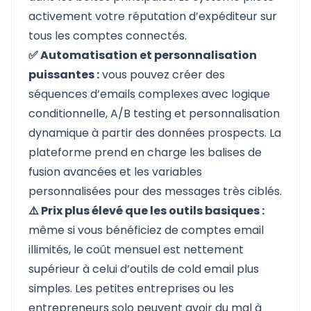
activement votre réputation d’expéditeur sur
tous les comptes connectés.
✅ Automatisation et personnalisation
puissantes :
vous pouvez créer des
séquences d’emails complexes avec logique
conditionnelle, A/B testing et personnalisation
dynamique à partir des données prospects. La
plateforme prend en charge les balises de
fusion avancées et les variables
personnalisées pour des messages très ciblés.
⚠️ Prix plus élevé que les outils basiques :
même si vous bénéficiez de comptes email
illimités, le coût mensuel est nettement
supérieur à celui d’outils de cold email plus
simples. Les petites entreprises ou les
entrepreneurs solo peuvent avoir du mal à