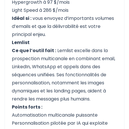
Hypergrowth à 97 $/mois
Light Speed à 286 $/mois
Idéal si :
vous envoyez d’importants volumes
d’emails et que la délivrabilité est votre
principal enjeu.
Lemlist
Ce que l’outil fait :
Lemlist
excelle dans la
prospection multicanale en combinant email,
LinkedIn, WhatsApp et appels dans des
séquences unifiées. Ses fonctionnalités de
personnalisation, notamment les images
dynamiques et les landing pages, aident à
rendre les messages plus humains.
Points forts :
Automatisation multicanale puissante
Personnalisation pilotée par IA qui exploite