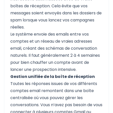
boîtes de réception. Cela évite que vos
messages soient envoyés dans les dossiers de
spam lorsque vous lancez vos campagnes
réelles.
Le système envoie des emails entre vos
comptes et un réseau de vraies adresses
email, créant des schémas de conversation
naturels. Il faut généralement 2 à 4 semaines
pour bien chauffer un compte avant de
lancer une prospection intensive.
Gestion unifiée de la boîte de réception
Toutes les réponses issues de vos différents
comptes email remontent dans une boîte
centralisée où vous pouvez gérer les
conversations. Vous n’avez pas besoin de vous
connecter à plusieurs comptes Gmail ou