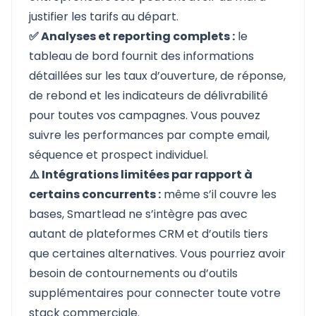
justifier les tarifs au départ.
✅ Analyses et reporting complets :
le
tableau de bord fournit des informations
détaillées sur les taux d’ouverture, de réponse,
de rebond et les indicateurs de délivrabilité
pour toutes vos campagnes. Vous pouvez
suivre les performances par compte email,
séquence et prospect individuel.
⚠️ Intégrations limitées par rapport à
certains concurrents :
même s’il couvre les
bases, Smartlead ne s’intègre pas avec
autant de plateformes CRM et d’outils tiers
que certaines alternatives. Vous pourriez avoir
besoin de contournements ou d’outils
supplémentaires pour connecter toute votre
stack commerciale.