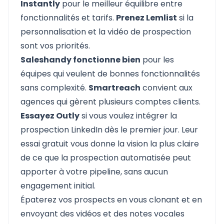
Instantly
pour le meilleur équilibre entre
fonctionnalités et tarifs.
Prenez Lemlist
si la
personnalisation et la vidéo de prospection
sont vos priorités.
Saleshandy fonctionne bien
pour les
équipes qui veulent de bonnes fonctionnalités
sans complexité.
Smartreach
convient aux
agences qui gèrent plusieurs comptes clients.
Essayez Outly
si vous voulez intégrer la
prospection LinkedIn dès le premier jour. Leur
essai gratuit vous donne la vision la plus claire
de ce que la prospection automatisée peut
apporter à votre pipeline, sans aucun
engagement initial.
Épaterez vos prospects en vous clonant et en
envoyant des vidéos et des notes vocales