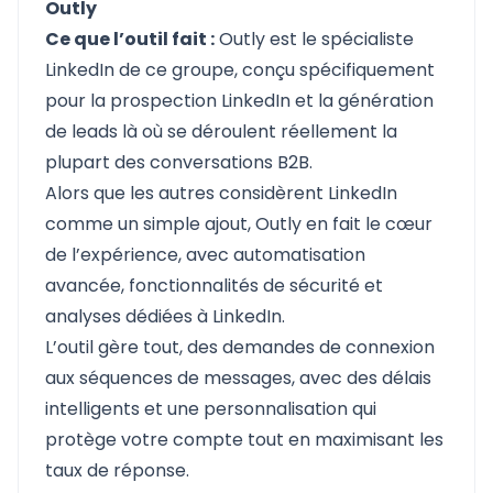
Outly
Ce que l’outil fait :
Outly
est le spécialiste
LinkedIn de ce groupe, conçu spécifiquement
pour la prospection LinkedIn et la génération
de leads là où se déroulent réellement la
plupart des conversations B2B.
Alors que les autres considèrent LinkedIn
comme un simple ajout, Outly en fait le cœur
de l’expérience, avec automatisation
avancée, fonctionnalités de sécurité et
analyses dédiées à LinkedIn.
L’outil gère tout, des demandes de connexion
aux séquences de messages, avec des délais
intelligents et une personnalisation qui
protège votre compte tout en maximisant les
taux de réponse.