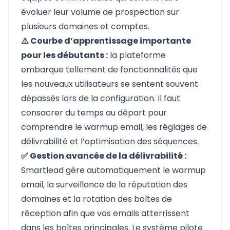
évoluer leur volume de prospection sur
plusieurs domaines et comptes.
⚠️ Courbe d’apprentissage importante
pour les débutants :
la plateforme
embarque tellement de fonctionnalités que
les nouveaux utilisateurs se sentent souvent
dépassés lors de la configuration. Il faut
consacrer du temps au départ pour
comprendre le warmup email, les réglages de
délivrabilité et l’optimisation des séquences.
✅ Gestion avancée de la délivrabilité :
Smartlead gère automatiquement le warmup
email, la surveillance de la réputation des
domaines et la rotation des boîtes de
réception afin que vos emails atterrissent
dans les boîtes principales. Le système pilote