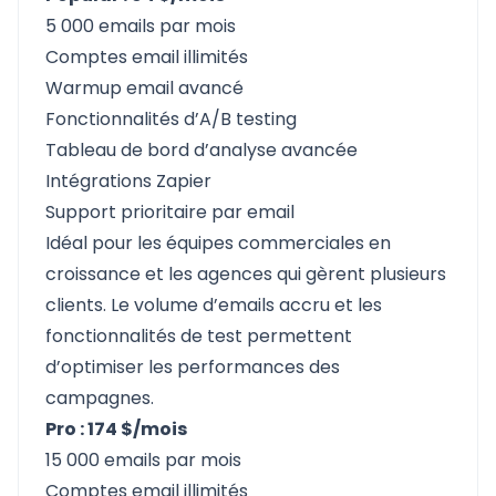
5 000 emails par mois
Comptes email illimités
Warmup email avancé
Fonctionnalités d’A/B testing
Tableau de bord d’analyse avancée
Intégrations Zapier
Support prioritaire par email
Idéal pour les équipes commerciales en
croissance et les agences qui gèrent plusieurs
clients. Le volume d’emails accru et les
fonctionnalités de test permettent
d’optimiser les performances des
campagnes.
Pro : 174 $/mois
15 000 emails par mois
Comptes email illimités