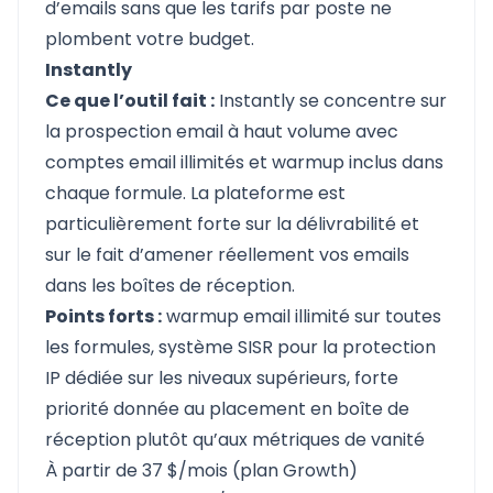
d’emails sans que les tarifs par poste ne
plombent votre budget.
Instantly
Ce que l’outil fait :
Instantly
se concentre sur
la prospection email à haut volume avec
comptes email illimités et warmup inclus dans
chaque formule. La plateforme est
particulièrement forte sur la délivrabilité et
sur le fait d’amener réellement vos emails
dans les boîtes de réception.
Points forts :
warmup email illimité sur toutes
les formules, système SISR pour la protection
IP dédiée sur les niveaux supérieurs, forte
priorité donnée au placement en boîte de
réception plutôt qu’aux métriques de vanité
À partir de 37 $/mois (plan Growth)