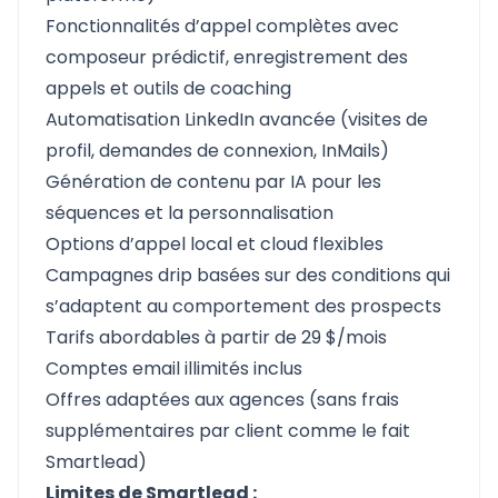
Fonctionnalités d’appel complètes avec
composeur prédictif, enregistrement des
appels et outils de coaching
Automatisation LinkedIn avancée (visites de
profil, demandes de connexion, InMails)
Génération de contenu par IA pour les
séquences et la personnalisation
Options d’appel local et cloud flexibles
Campagnes drip basées sur des conditions qui
s’adaptent au comportement des prospects
Tarifs abordables à partir de 29 $/mois
Comptes email illimités inclus
Offres adaptées aux agences (sans frais
supplémentaires par client comme le fait
Smartlead)
Limites de Smartlead :