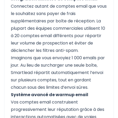
Connectez autant de comptes email que vous
le souhaitez sans payer de frais
supplémentaires par boîte de réception. La
plupart des équipes commerciales utilisent 10
à 20 comptes email différents pour répartir
leur volume de prospection et éviter de
déclencher les filtres anti-spam.
Imaginons que vous envoyiez 1 000 emails par
jour. Au lieu de surcharger une seule boîte,
Smartlead répartit automatiquement l’envoi
sur plusieurs comptes, tout en gardant
chacun sous des limites d’envoi sûres.
Système avancé de warmup email
Vos comptes email construisent
progressivement leur réputation grâce à des
interactions automatisées avec de vraies