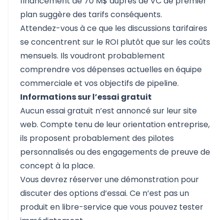
financement de 70 M$ auprès de VC de premier
plan suggère des tarifs conséquents.
Attendez-vous à ce que les discussions tarifaires
se concentrent sur le ROI plutôt que sur les coûts
mensuels. Ils voudront probablement
comprendre vos dépenses actuelles en équipe
commerciale et vos objectifs de pipeline.
Informations sur l’essai gratuit
Aucun essai gratuit n’est annoncé sur leur site
web. Compte tenu de leur orientation entreprise,
ils proposent probablement des pilotes
personnalisés ou des engagements de preuve de
concept à la place.
Vous devrez réserver une démonstration pour
discuter des options d’essai. Ce n’est pas un
produit en libre-service que vous pouvez tester