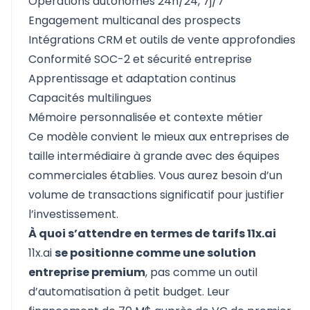
Opérations autonomes 24h/24, 7j/7
Engagement multicanal des prospects
Intégrations CRM et outils de vente approfondies
Conformité SOC-2 et sécurité entreprise
Apprentissage et adaptation continus
Capacités multilingues
Mémoire personnalisée et contexte métier
Ce modèle convient le mieux aux entreprises de
taille intermédiaire à grande avec des équipes
commerciales établies. Vous aurez besoin d’un
volume de transactions significatif pour justifier
l’investissement.
À quoi s’attendre en termes de tarifs 11x.ai
11x.ai
se positionne comme une solution
entreprise premium
, pas comme un outil
d’automatisation à petit budget. Leur