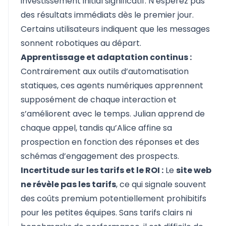
investissement initial significatif. N’espérez pas
des résultats immédiats dès le premier jour.
Certains utilisateurs indiquent que les messages
sonnent robotiques au départ.
Apprentissage et adaptation continus :
Contrairement aux outils d’automatisation
statiques, ces agents numériques apprennent
supposément de chaque interaction et
s’améliorent avec le temps. Julian apprend de
chaque appel, tandis qu’Alice affine sa
prospection en fonction des réponses et des
schémas d’engagement des prospects.
Incertitude sur les tarifs et le ROI :
Le
site web
ne révèle pas les tarifs
, ce qui signale souvent
des coûts premium potentiellement prohibitifs
pour les petites équipes. Sans tarifs clairs ni