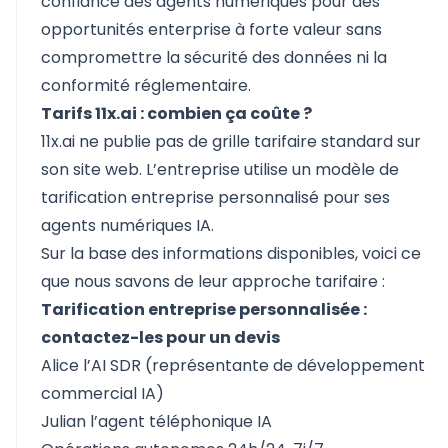
confiance des agents numériques pour des
opportunités enterprise à forte valeur sans
compromettre la sécurité des données ni la
conformité réglementaire.
Tarifs 11x.ai : combien ça coûte ?
11x.ai ne publie pas de grille tarifaire standard sur
son site web. L’entreprise utilise un modèle de
tarification entreprise personnalisé pour ses
agents numériques IA.
Sur la base des informations disponibles, voici ce
que nous savons de leur approche tarifaire :
Tarification entreprise personnalisée :
contactez-les pour un devis
Alice l’AI SDR (représentante de développement
commercial IA)
Julian l’agent téléphonique IA