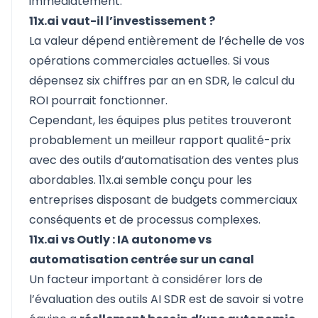
immédiatement.
11x.ai vaut-il l’investissement ?
La valeur dépend entièrement de l’échelle de vos
opérations commerciales actuelles. Si vous
dépensez six chiffres par an en SDR, le calcul du
ROI pourrait fonctionner.
Cependant, les équipes plus petites trouveront
probablement un meilleur rapport qualité-prix
avec des outils d’automatisation des ventes plus
abordables. 11x.ai semble conçu pour les
entreprises disposant de budgets commerciaux
conséquents et de processus complexes.
11x.ai vs Outly : IA autonome vs
automatisation centrée sur un canal
Un facteur important à considérer lors de
l’évaluation des outils AI SDR est de savoir si votre