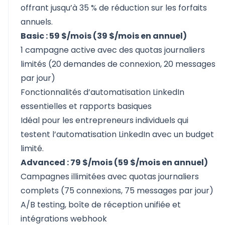
offrant jusqu’à 35 % de réduction sur les forfaits
annuels.
Basic : 59 $/mois (39 $/mois en annuel)
1 campagne active avec des quotas journaliers
limités (20 demandes de connexion, 20 messages
par jour)
Fonctionnalités d’automatisation LinkedIn
essentielles et rapports basiques
Idéal pour les entrepreneurs individuels qui
testent l’automatisation LinkedIn avec un budget
limité.
Advanced : 79 $/mois (59 $/mois en annuel)
Campagnes illimitées avec quotas journaliers
complets (75 connexions, 75 messages par jour)
A/B testing, boîte de réception unifiée et
intégrations webhook