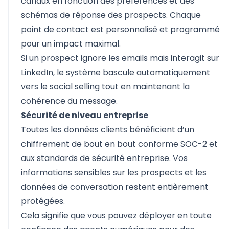
canaux en fonction des préférences et des
schémas de réponse des prospects. Chaque
point de contact est personnalisé et programmé
pour un impact maximal.
Si un prospect ignore les emails mais interagit sur
LinkedIn, le système bascule automatiquement
vers le social selling tout en maintenant la
cohérence du message.
Sécurité de niveau entreprise
Toutes les données clients bénéficient d’un
chiffrement de bout en bout conforme SOC-2 et
aux standards de sécurité entreprise. Vos
informations sensibles sur les prospects et les
données de conversation restent entièrement
protégées.
Cela signifie que vous pouvez déployer en toute