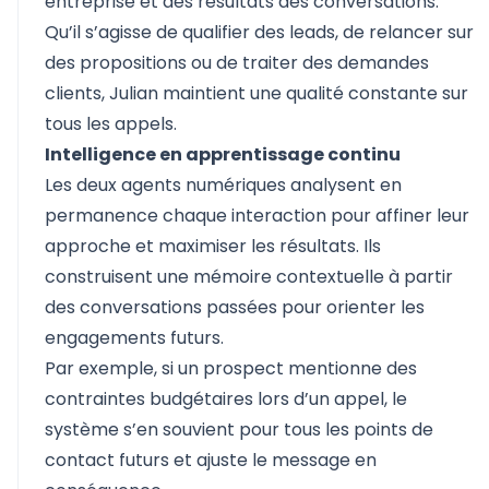
entreprise et des résultats des conversations.
Qu’il s’agisse de qualifier des leads, de relancer sur
des propositions ou de traiter des demandes
clients, Julian maintient une qualité constante sur
tous les appels.
Intelligence en apprentissage continu
Les deux agents numériques analysent en
permanence chaque interaction pour affiner leur
approche et maximiser les résultats. Ils
construisent une mémoire contextuelle à partir
des conversations passées pour orienter les
engagements futurs.
Par exemple, si un prospect mentionne des
contraintes budgétaires lors d’un appel, le
système s’en souvient pour tous les points de
contact futurs et ajuste le message en