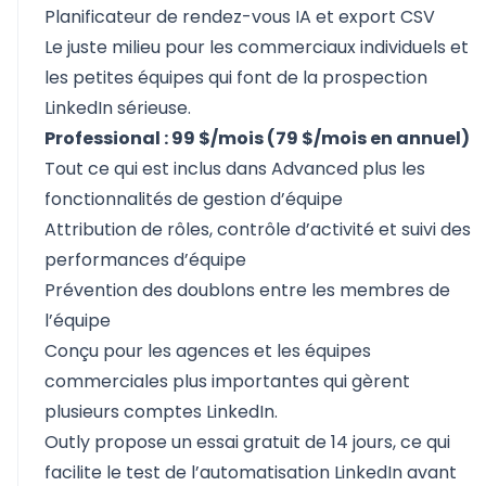
Planificateur de rendez-vous IA et export CSV
Le juste milieu pour les commerciaux individuels et
les petites équipes qui font de la prospection
LinkedIn sérieuse.
Professional : 99 $/mois (79 $/mois en annuel)
Tout ce qui est inclus dans Advanced plus les
fonctionnalités de gestion d’équipe
Attribution de rôles, contrôle d’activité et suivi des
performances d’équipe
Prévention des doublons entre les membres de
l’équipe
Conçu pour les agences et les équipes
commerciales plus importantes qui gèrent
plusieurs comptes LinkedIn.
Outly propose un essai gratuit de 14 jours, ce qui
facilite le test de l’automatisation LinkedIn avant