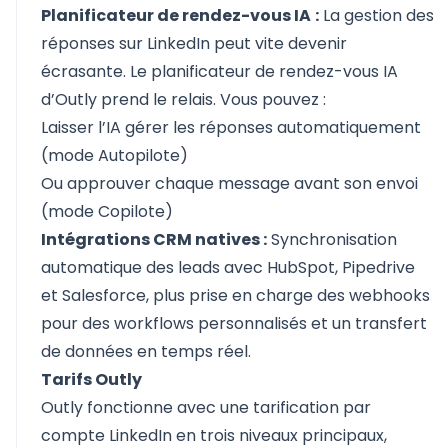
Planificateur de rendez-vous IA
:
La gestion des
réponses sur LinkedIn peut vite devenir
écrasante. Le planificateur de rendez-vous IA
d’Outly prend le relais. Vous pouvez :
Laisser l’IA gérer les réponses automatiquement
(mode Autopilote)
Ou approuver chaque message avant son envoi
(mode Copilote)
Intégrations CRM natives :
Synchronisation
automatique des leads avec HubSpot, Pipedrive
et Salesforce, plus prise en charge des webhooks
pour des workflows personnalisés et un transfert
de données en temps réel.
Tarifs Outly
Outly fonctionne avec une tarification par
compte LinkedIn en trois niveaux principaux,