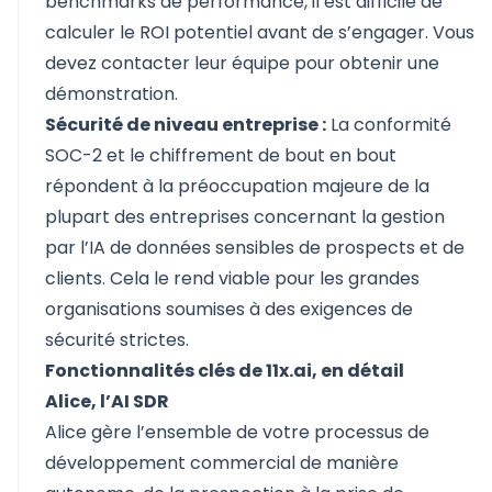
benchmarks de performance, il est difficile de
calculer le ROI potentiel avant de s’engager. Vous
devez contacter leur équipe pour obtenir une
démonstration.
Sécurité de niveau entreprise :
La conformité
SOC-2 et le chiffrement de bout en bout
répondent à la préoccupation majeure de la
plupart des entreprises concernant la gestion
par l’IA de données sensibles de prospects et de
clients. Cela le rend viable pour les grandes
organisations soumises à des exigences de
sécurité strictes.
Fonctionnalités clés de 11x.ai, en détail
Alice, l’AI SDR
Alice gère l’ensemble de votre processus de
développement commercial de manière