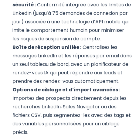
sécurité :
Conformité intégrée avec les limites de
LinkedIn (jusqu’à 75 demandes de connexion par
jour) associée à une technologie d’API mobile qui
imite le comportement humain pour minimiser
les risques de suspension de compte.
Boîte de réception unifiée :
Centralisez les
messages LinkedIn et les réponses par email dans
un seul tableau de bord, avec un planificateur de
rendez-vous IA qui peut répondre aux leads et
prendre des rendez-vous automatiquement.
Options de ciblage et d’import avancées :
Importez des prospects directement depuis les
recherches LinkedIn, Sales Navigator ou des
fichiers CSV, puis segmentez-les avec des tags et
des variables personnalisées pour un ciblage
précis.