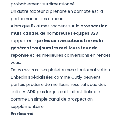
probablement surdimensionné.
Un autre facteur à prendre en compte est la
performance des canaux.
Alors que 11x.ai met l’accent sur la
prospection
multicanale
, de nombreuses équipes B2B
rapportent que
les conversations LinkedIn
génèrent toujours les meilleurs taux de
réponse
et les meilleures conversions en rendez-
vous.
Dans ces cas, des plateformes d’automatisation
LinkedIn spécialisées comme Outly peuvent
parfois produire de meilleurs résultats que des
outils AI SDR plus larges qui traitent LinkedIn
comme un simple canal de prospection
supplémentaire.
En résumé