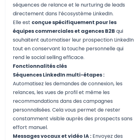
séquences de relance et le nurturing de leads
directement dans l’écosystème LinkedIn.
Elle est
conçue spécifiquement pour les
équipes commerciales et agences B2B
qui
souhaitent automatiser leur prospection LinkedIn
tout en conservant la touche personnelle qui
rend le social selling efficace.
Fonctionnalités clés
Séquences LinkedIn multi-étapes :
Automatisez les demandes de connexion, les
relances, les vues de profil et même les
recommandations dans des campagnes
personnalisées. Cela vous permet de rester
constamment visible auprès des prospects sans
effort manuel.
Messages vocaux et vidéo IA :
Envoyez des