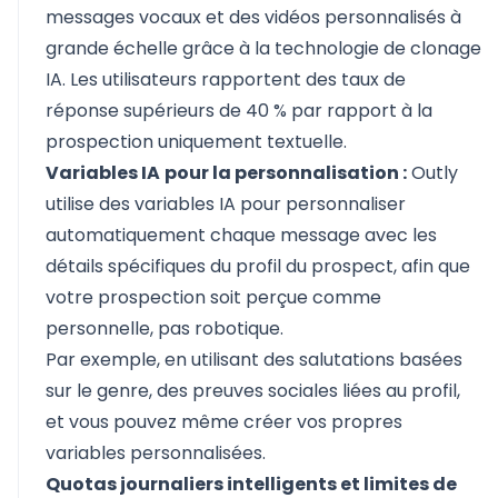
messages vocaux et des vidéos personnalisés à
grande échelle grâce à la technologie de clonage
IA. Les utilisateurs rapportent des taux de
réponse supérieurs de 40 % par rapport à la
prospection uniquement textuelle.
Variables IA
pour la personnalisation :
Outly
utilise des variables IA pour personnaliser
automatiquement chaque message avec les
détails spécifiques du profil du prospect, afin que
votre prospection soit perçue comme
personnelle, pas robotique.
Par exemple, en utilisant des salutations basées
sur le genre, des preuves sociales liées au profil,
et vous pouvez même créer vos propres
variables personnalisées.
Quotas journaliers intelligents et limites de