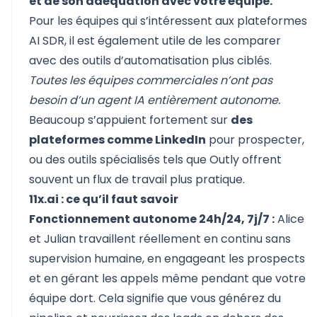
et de son adéquation avec votre équipe.
Pour les équipes qui s’intéressent aux plateformes
AI SDR, il est également utile de les comparer
avec des outils d’automatisation plus ciblés.
Toutes les équipes commerciales n’ont pas
besoin d’un agent IA entièrement autonome.
Beaucoup s’appuient fortement sur
des
plateformes comme LinkedIn
pour prospecter,
ou des outils spécialisés tels que
Outly
offrent
souvent un flux de travail plus pratique.
11x.ai : ce qu’il faut savoir
Fonctionnement autonome 24h/24, 7j/7 :
Alice
et Julian travaillent réellement en continu sans
supervision humaine, en engageant les prospects
et en gérant les appels même pendant que votre
équipe dort. Cela signifie que vous générez du