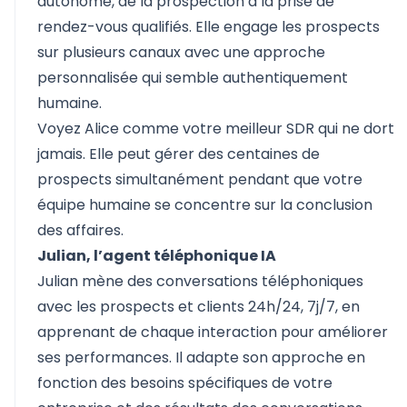
autonome, de la prospection à la prise de
rendez-vous qualifiés. Elle engage les prospects
sur plusieurs canaux avec une approche
personnalisée qui semble authentiquement
humaine.
Voyez Alice comme votre meilleur SDR qui ne dort
jamais. Elle peut gérer des centaines de
prospects simultanément pendant que votre
équipe humaine se concentre sur la conclusion
des affaires.
Julian, l’agent téléphonique IA
Julian mène des conversations téléphoniques
avec les prospects et clients 24h/24, 7j/7, en
apprenant de chaque interaction pour améliorer
ses performances. Il adapte son approche en
fonction des besoins spécifiques de votre