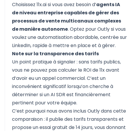
Choisissez
11x.ai
si vous avez besoin d’
agents IA
de niveau entreprise capables de gérer des
processus de vente multicanaux complexes
de manière autonome
. Optez pour
Outly
si vous
voulez une automatisation abordable, centrée sur
LinkedIn, rapide à mettre en place et à gérer.
Note sur la transparence des tarifs
Un point pratique à signaler : sans tarifs publics,
vous ne pouvez pas calculer le ROI de 11x avant
d’avoir eu un appel commercial. C’est un
inconvénient significatif lorsqu’on cherche à
déterminer si un AI SDR est financièrement
pertinent pour votre équipe.
C’est pourquoi nous avons inclus Outly dans cette
comparaison : il publie des tarifs transparents et
propose un essai gratuit de 14 jours, vous donnant