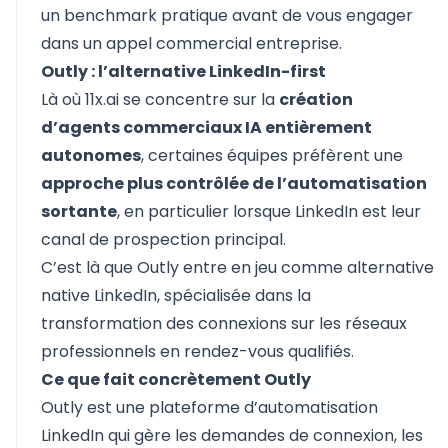
un benchmark pratique avant de vous engager
dans un appel commercial entreprise.
Outly : l’alternative LinkedIn-first
Là où 11x.ai se concentre sur la
création
d’agents commerciaux IA entièrement
autonomes
, certaines équipes préfèrent une
approche plus contrôlée de l’automatisation
sortante
, en particulier lorsque LinkedIn est leur
canal de prospection principal.
C’est là que Outly entre en jeu comme alternative
native LinkedIn, spécialisée dans la
transformation des connexions sur les réseaux
professionnels en rendez-vous qualifiés.
Ce que fait concrètement Outly
Outly
est une plateforme d’automatisation
LinkedIn qui gère les demandes de connexion, les