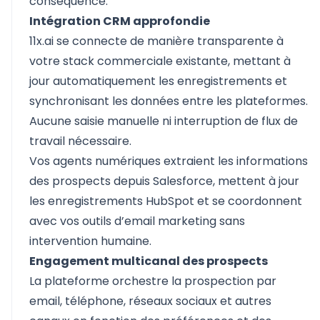
conséquence.
Intégration CRM approfondie
11x.ai se connecte de manière transparente à
votre stack commerciale existante, mettant à
jour automatiquement les enregistrements et
synchronisant les données entre les plateformes.
Aucune saisie manuelle ni interruption de flux de
travail nécessaire.
Vos agents numériques extraient les informations
des prospects depuis Salesforce, mettent à jour
les enregistrements HubSpot et se coordonnent
avec vos outils d’email marketing sans
intervention humaine.
Engagement multicanal des prospects
La plateforme orchestre la prospection par
email, téléphone, réseaux sociaux et autres