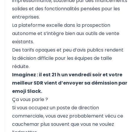
impressionnante, soutenue par des financements
solides et des fonctionnalités pensées pour les
entreprises.
La plateforme excelle dans la prospection
autonome et s’intègre bien aux outils de vente
existants.
Des tarifs opaques et peu d’avis publics rendent
la décision difficile pour les équipes de taille
réduite.
Imaginez : il est 21 h un vendredi soir et votre
meilleur SDR vient d’envoyer sa démission par
emoji Slack.
Ça vous parle ?
Si vous occupez un poste de direction
commerciale, vous avez probablement vécu ce
cauchemar plus souvent que vous ne voulez