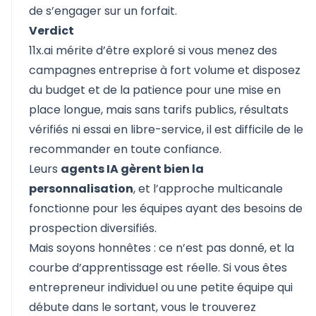
de s’engager sur un forfait.
Verdict
11x.ai
mérite d’être exploré si vous menez des
campagnes entreprise à fort volume et disposez
du budget et de la patience pour une mise en
place longue, mais sans tarifs publics, résultats
vérifiés ni essai en libre-service, il est difficile de le
recommander en toute confiance.
Leurs
agents IA gèrent bien la
personnalisation
, et l’approche multicanale
fonctionne pour les équipes ayant des besoins de
prospection diversifiés.
Mais soyons honnêtes : ce n’est pas donné, et la
courbe d’apprentissage est réelle. Si vous êtes
entrepreneur individuel ou une petite équipe qui
débute dans le sortant, vous le trouverez