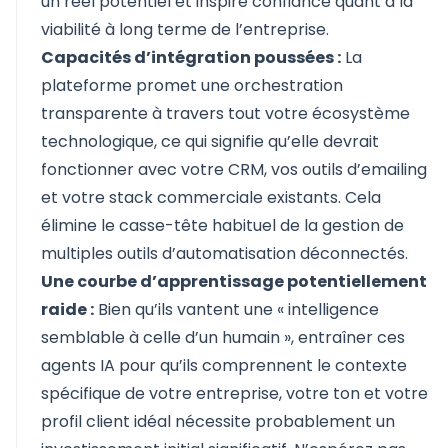
un réel potentiel et inspire confiance quant à la
viabilité à long terme de l’entreprise.
Capacités d’intégration poussées :
La
plateforme promet une orchestration
transparente à travers tout votre écosystème
technologique, ce qui signifie qu’elle devrait
fonctionner avec votre CRM, vos outils d’emailing
et votre stack commerciale existants. Cela
élimine le casse-tête habituel de la gestion de
multiples outils d’automatisation déconnectés.
Une courbe d’apprentissage potentiellement
raide :
Bien qu’ils vantent une « intelligence
semblable à celle d’un humain », entraîner ces
agents IA pour qu’ils comprennent le contexte
spécifique de votre entreprise, votre ton et votre
profil client idéal nécessite probablement un