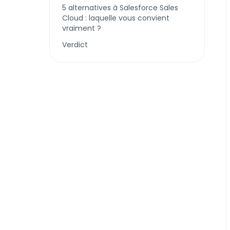
5 alternatives à Salesforce Sales
Cloud : laquelle vous convient
vraiment ?
Verdict