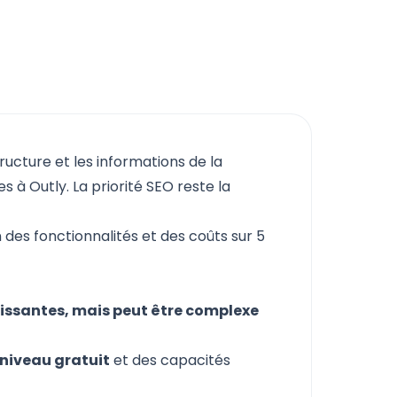
tructure et les informations de la
 à Outly. La priorité SEO reste la
 des fonctionnalités et des coûts sur 5
uissantes, mais peut être complexe
 niveau gratuit
et des capacités