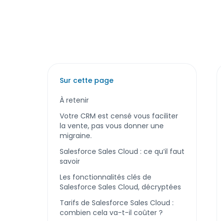
Sur cette page
À retenir
Votre CRM est censé vous faciliter
la vente, pas vous donner une
migraine.
Salesforce Sales Cloud : ce qu’il faut
savoir
Les fonctionnalités clés de
Salesforce Sales Cloud, décryptées
Tarifs de Salesforce Sales Cloud :
combien cela va-t-il coûter ?