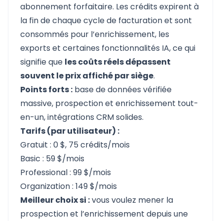
abonnement forfaitaire. Les crédits expirent à
la fin de chaque cycle de facturation et sont
consommés pour l’enrichissement, les
exports et certaines fonctionnalités IA, ce qui
signifie que
les coûts réels dépassent
souvent le prix affiché par siège
.
Points forts :
base de données vérifiée
massive, prospection et enrichissement tout-
en-un, intégrations CRM solides.
Tarifs (par utilisateur) :
Gratuit : 0 $, 75 crédits/mois
Basic : 59 $/mois
Professional : 99 $/mois
Organization : 149 $/mois
Meilleur choix si :
vous voulez mener la
prospection et l’enrichissement depuis une