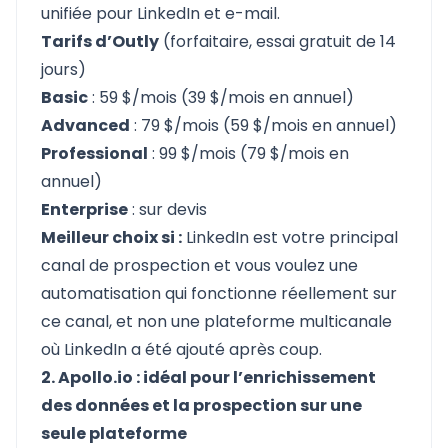
unifiée pour LinkedIn et e-mail.
Tarifs d’Outly
(forfaitaire, essai gratuit de 14
jours)
Basic
: 59 $/mois (39 $/mois en annuel)
Advanced
: 79 $/mois (59 $/mois en annuel)
Professional
: 99 $/mois (79 $/mois en
annuel)
Enterprise
: sur devis
Meilleur choix si :
LinkedIn est votre principal
canal de prospection et vous voulez une
automatisation qui fonctionne réellement sur
ce canal, et non une plateforme multicanale
où LinkedIn a été ajouté après coup.
2. Apollo.io : idéal pour l’enrichissement
des données et la prospection sur une
seule plateforme