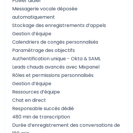
Power dialer
Messagerie vocale déposée
automatiquement
Stockage des enregistrements d’appels
Gestion d’équipe
Calendriers de congés personnalisés
Paramétrage des objectifs
Authentification unique - Okta & SAML
Leads chauds avancés avec Mixpanel
Rôles et permissions personnalisés
Gestion d’équipe
Ressources d’équipe
Chat en direct
Responsable succès dédié
480 min de transcription
Durée d’enregistrement des conversations de