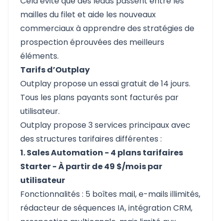
Cela évite que des leads passent entre les
mailles du filet et aide les nouveaux
commerciaux à apprendre des stratégies de
prospection éprouvées des meilleurs
éléments.
Tarifs d’Outplay
Outplay propose un essai gratuit de 14 jours.
Tous les plans payants sont facturés par
utilisateur.
Outplay
propose 3 services principaux avec
des structures tarifaires différentes :
1. Sales Automation - 4 plans tarifaires
Starter - À partir de 49 $/mois par
utilisateur
Fonctionnalités : 5 boîtes mail, e-mails illimités,
rédacteur de séquences IA, intégration CRM,