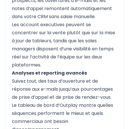
prospects, les ouvertures d’e-mails et les
notes d’appel remontent automatiquement
dans votre CRM sans saisie manuelle.
Les account executives peuvent se
concentrer sur la vente plutôt que sur la mise
à jour de tableurs, tandis que les sales
managers disposent d’une visibilité en temps
réel sur l’activité de l’équipe sur les deux
plateformes.
Analyses et reporting avancés
Suivez tout, des taux d’ouverture et de
réponse aux e-mails jusqu’aux pourcentages
de prise d’appel et de prise de rendez-vous.
Le tableau de bord d’Outplay montre quelles
séquences performent le mieux et quels
commerciaux ont besoin