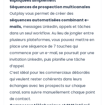
expliquées simplement
Séquences de prospection multicanales
Outplay
vous permet de créer des
séquences automatisées combinant e-
mails,
messages LinkedIn, appels et tâches
dans un seul workflow. Au lieu de jongler entre
plusieurs plateformes, vous pouvez mettre en
place une séquence de 7 touches qui
commence par un e-mail, se poursuit par une
invitation LinkedIn, puis planifie une tâche
d’appel.
C’est idéal pour les commerciaux débordés
qui veulent rester cohérents dans leurs
échanges avec les prospects sur chaque
canal, sans suivre manuellement chaque point
de contact.