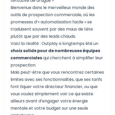
tentative de drague ?
Bienvenue dans le merveilleux monde des
outils de prospection commerciale, où les
promesses d’« automatisation facile » se
traduisent souvent par des maux de tête
plutôt que par des leads chauds.
Voici la réalité :
Outplay
a longtemps été un
choix solide pour de nombreuses équipes
commerciales
qui cherchent à simplifier leur
prospection.
Mais peut-être que vous rencontrez certaines
limites avec ses fonctionnalités, que ses tarifs
font tiquer votre directeur financier, ou que
vous voulez simplement voir ce qui existe
ailleurs avant d’engager votre énergie
mentale et votre budget sur une seule