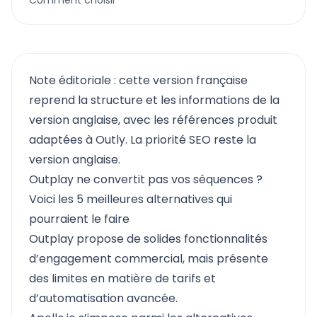
Comment choisir
Note éditoriale : cette version française
reprend la structure et les informations de la
version anglaise, avec les références produit
adaptées à Outly. La priorité SEO reste la
version anglaise.
Outplay ne convertit pas vos séquences ?
Voici les 5 meilleures alternatives qui
pourraient le faire
Outplay
propose de solides fonctionnalités
d’engagement commercial, mais présente
des limites en matière de tarifs et
d’automatisation avancée.