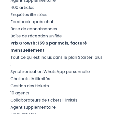
Agent supplémentaire
400 articles
Enquêtes illimitées
Feedback après chat
Base de connaissances
Boîte de réception unifiée
Prix Growth : 159 $ par mois, facturé
mensuellement
Tout ce qui est inclus dans le plan Starter, plus
:
Synchronisation WhatsApp personnelle
Chatbots IA illimités
Gestion des tickets
10 agents
Collaborateurs de tickets illimités
Agent supplémentaire