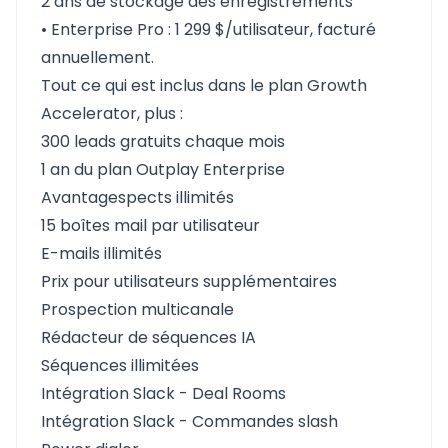
2 ans de stockage des enregistrements
• Enterprise Pro : 1 299 $/utilisateur, facturé
annuellement.
Tout ce qui est inclus dans le plan Growth
Accelerator, plus :
300 leads gratuits chaque mois
1 an du plan Outplay Enterprise
Avantagespects illimités
15 boîtes mail par utilisateur
E-mails illimités
Prix pour utilisateurs supplémentaires
Prospection multicanale
Rédacteur de séquences IA
Séquences illimitées
Intégration Slack - Deal Rooms
Intégration Slack - Commandes slash