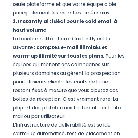
seule plateforme et que votre équipe cible
principalement les marchés américains.
3. Instantly.ai : idéal pour le cold email à
haut volume
La fonctionnalité phare d’
Instantly
est la
suivante :
comptes e-mail illimités et
warm-up illimité sur tous les plans
. Pour les
équipes qui mènent des campagnes sur
plusieurs domaines ou gèrent la prospection
pour plusieurs clients, les coûts de base
restent fixes à mesure que vous ajoutez des
boîtes de réception. C’est vraiment rare. La
plupart des plateformes facturent par boîte
mail ou par utilisateur.
L’infrastructure de délivrabilité est solide :
warm-up automatisé, test de placement en