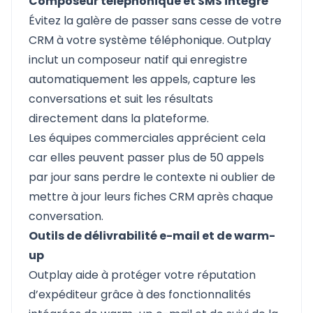
Composeur téléphonique et SMS intégré
Évitez la galère de passer sans cesse de votre
CRM à votre système téléphonique. Outplay
inclut un composeur natif qui enregistre
automatiquement les appels, capture les
conversations et suit les résultats
directement dans la plateforme.
Les équipes commerciales apprécient cela
car elles peuvent passer plus de 50 appels
par jour sans perdre le contexte ni oublier de
mettre à jour leurs fiches CRM après chaque
conversation.
Outils de délivrabilité e-mail et de warm-
up
Outplay aide à protéger votre réputation
d’expéditeur grâce à des fonctionnalités