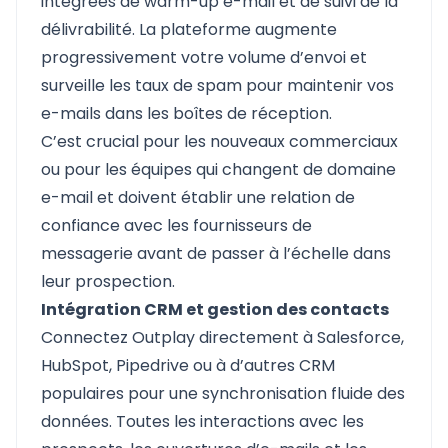
intégrées de warm-up e-mail et de suivi de la
délivrabilité. La plateforme augmente
progressivement votre volume d’envoi et
surveille les taux de spam pour maintenir vos
e-mails dans les boîtes de réception.
C’est crucial pour les nouveaux commerciaux
ou pour les équipes qui changent de domaine
e-mail et doivent établir une relation de
confiance avec les fournisseurs de
messagerie avant de passer à l’échelle dans
leur prospection.
Intégration CRM et gestion des contacts
Connectez Outplay directement à Salesforce,
HubSpot, Pipedrive ou à d’autres CRM
populaires pour une synchronisation fluide des
données. Toutes les interactions avec les