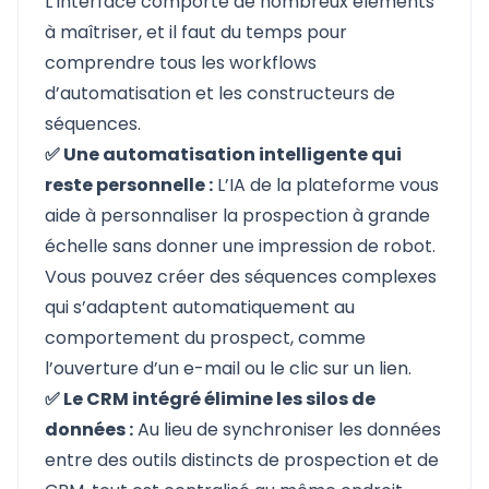
L’interface comporte de nombreux éléments
à maîtriser, et il faut du temps pour
comprendre tous les workflows
d’automatisation et les constructeurs de
séquences.
✅ Une automatisation intelligente qui
reste personnelle :
L’IA de la plateforme vous
aide à personnaliser la prospection à grande
échelle sans donner une impression de robot.
Vous pouvez créer des séquences complexes
qui s’adaptent automatiquement au
comportement du prospect, comme
l’ouverture d’un e-mail ou le clic sur un lien.
✅ Le CRM intégré élimine les silos de
données :
Au lieu de synchroniser les données
entre des outils distincts de prospection et de