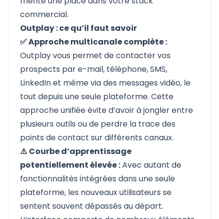
mérite une place dans votre stack
commercial.
Outplay : ce qu’il faut savoir
✅ Approche multicanale complète :
Outplay vous permet de contacter vos
prospects par e-mail, téléphone, SMS,
LinkedIn et même via des messages vidéo, le
tout depuis une seule plateforme. Cette
approche unifiée évite d’avoir à jongler entre
plusieurs outils ou de perdre la trace des
points de contact sur différents canaux.
⚠️ Courbe d’apprentissage
potentiellement élevée :
Avec autant de
fonctionnalités intégrées dans une seule
plateforme, les nouveaux utilisateurs se
sentent souvent dépassés au départ.