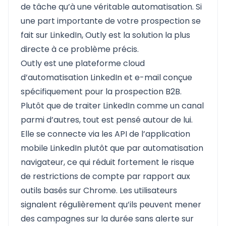
de tâche qu’à une véritable automatisation. Si
une part importante de votre prospection se
fait sur LinkedIn,
Outly
est la solution la plus
directe à ce problème précis.
Outly est une plateforme cloud
d’automatisation LinkedIn et e-mail conçue
spécifiquement pour la prospection B2B.
Plutôt que de traiter LinkedIn comme un canal
parmi d’autres, tout est pensé autour de lui.
Elle se connecte via les API de l’application
mobile LinkedIn plutôt que par automatisation
navigateur, ce qui réduit fortement le risque
de restrictions de compte par rapport aux
outils basés sur Chrome. Les utilisateurs
signalent régulièrement qu’ils peuvent mener
des campagnes sur la durée sans alerte sur