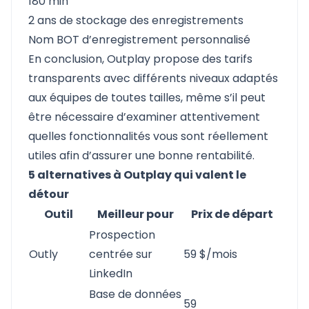
180 min
2 ans de stockage des enregistrements
Nom BOT d’enregistrement personnalisé
En conclusion, Outplay propose des tarifs
transparents avec différents niveaux adaptés
aux équipes de toutes tailles, même s’il peut
être nécessaire d’examiner attentivement
quelles fonctionnalités vous sont réellement
utiles afin d’assurer une bonne rentabilité.
5 alternatives à Outplay qui valent le
détour
Outil
Meilleur pour
Prix de départ
Prospection
Outly
centrée sur
59 $/mois
LinkedIn
Base de données
59