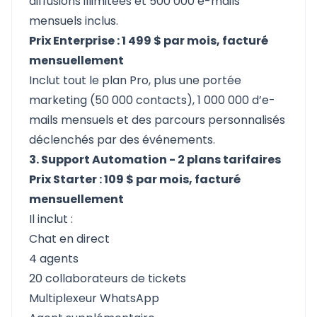
diffusions illimitées et 500 000 e-mails
mensuels inclus.
Prix Enterprise : 1 499 $ par mois, facturé
mensuellement
Inclut tout le plan Pro, plus une portée
marketing (50 000 contacts), 1 000 000 d’e-
mails mensuels et des parcours personnalisés
déclenchés par des événements.
3. Support Automation - 2 plans tarifaires
Prix Starter : 109 $ par mois, facturé
mensuellement
Il inclut :
Chat en direct
4 agents
20 collaborateurs de tickets
Multiplexeur WhatsApp