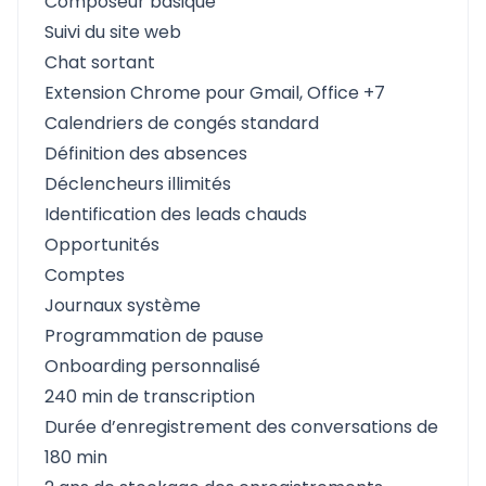
Composeur basique
Suivi du site web
Chat sortant
Extension Chrome pour Gmail, Office +7
Calendriers de congés standard
Définition des absences
Déclencheurs illimités
Identification des leads chauds
Opportunités
Comptes
Journaux système
Programmation de pause
Onboarding personnalisé
240 min de transcription
Durée d’enregistrement des conversations de
180 min