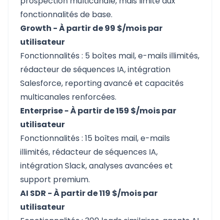
prospection multicanale, mais limité aux
fonctionnalités de base.
Growth - À partir de 99 $/mois par
utilisateur
Fonctionnalités : 5 boîtes mail, e-mails illimités,
rédacteur de séquences IA, intégration
Salesforce, reporting avancé et capacités
multicanales renforcées.
Enterprise - À partir de 159 $/mois par
utilisateur
Fonctionnalités : 15 boîtes mail, e-mails
illimités, rédacteur de séquences IA,
intégration Slack, analyses avancées et
support premium.
AI SDR - À partir de 119 $/mois par
utilisateur