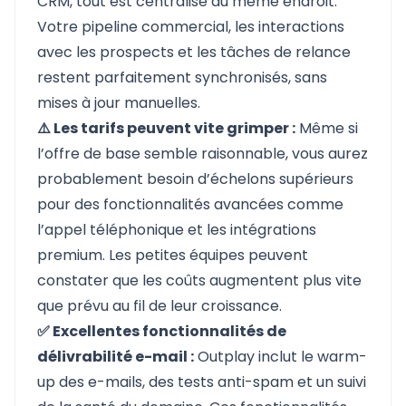
CRM, tout est centralisé au même endroit.
Votre pipeline commercial, les interactions
avec les prospects et les tâches de relance
restent parfaitement synchronisés, sans
mises à jour manuelles.
⚠️ Les tarifs peuvent vite grimper :
Même si
l’offre de base semble raisonnable, vous aurez
probablement besoin d’échelons supérieurs
pour des fonctionnalités avancées comme
l’appel téléphonique et les intégrations
premium. Les petites équipes peuvent
constater que les coûts augmentent plus vite
que prévu au fil de leur croissance.
✅ Excellentes fonctionnalités de
délivrabilité e-mail :
Outplay inclut le warm-
up des e-mails, des tests anti-spam et un suivi