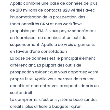
Apollo
combine une base de données de plus
de 210 millions de contacts B2B vérifiés avec
l’automatisation de la prospection, des
fonctionnalités CRM et des workflows
propulsés par l’IA. Si vous payez séparément
un fournisseur de données et un outil de
séquencement, Apollo a de vrais arguments
en faveur d’une consolidation.
La base de données est le principal élément
différenciant. La plupart des outils de
prospection exigent que vous apportiez votre
propre liste. Apollo vous permet de trouver,
enrichir et contacter vos prospects depuis un
seul endroit.
Le compromis, c’est un système basé sur des
crédits, plus difficile à budgéter qu’un