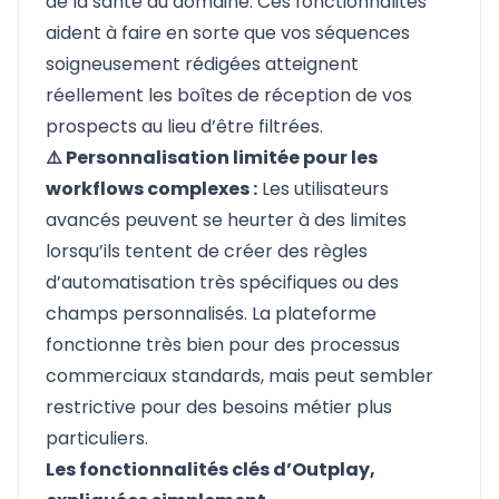
de la santé du domaine. Ces fonctionnalités
aident à faire en sorte que vos séquences
soigneusement rédigées atteignent
réellement les boîtes de réception de vos
prospects au lieu d’être filtrées.
⚠️ Personnalisation limitée pour les
workflows complexes :
Les utilisateurs
avancés peuvent se heurter à des limites
lorsqu’ils tentent de créer des règles
d’automatisation très spécifiques ou des
champs personnalisés. La plateforme
fonctionne très bien pour des processus
commerciaux standards, mais peut sembler
restrictive pour des besoins métier plus
particuliers.
Les fonctionnalités clés d’Outplay,