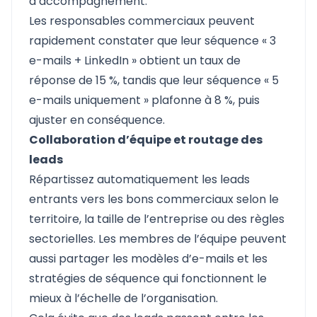
d’accompagnement.
Les responsables commerciaux peuvent
rapidement constater que leur séquence « 3
e-mails + LinkedIn » obtient un taux de
réponse de 15 %, tandis que leur séquence « 5
e-mails uniquement » plafonne à 8 %, puis
ajuster en conséquence.
Collaboration d’équipe et routage des
leads
Répartissez automatiquement les leads
entrants vers les bons commerciaux selon le
territoire, la taille de l’entreprise ou des règles
sectorielles. Les membres de l’équipe peuvent
aussi partager les modèles d’e-mails et les
stratégies de séquence qui fonctionnent le
mieux à l’échelle de l’organisation.