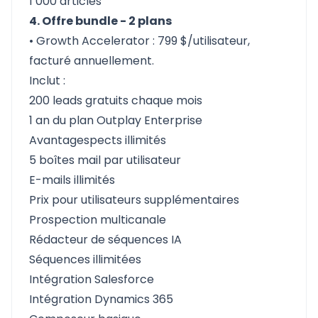
1 000 articles
4. Offre bundle - 2 plans
• Growth Accelerator : 799 $/utilisateur,
facturé annuellement.
Inclut :
200 leads gratuits chaque mois
1 an du plan Outplay Enterprise
Avantagespects illimités
5 boîtes mail par utilisateur
E-mails illimités
Prix pour utilisateurs supplémentaires
Prospection multicanale
Rédacteur de séquences IA
Séquences illimitées
Intégration Salesforce
Intégration Dynamics 365