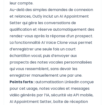
leur compte.
Au-delà des simples demandes de connexion
et relances, Outly inclut un
AI Appointment
Setter
qui gère les conversations de
qualification et réserve automatiquement des
rendez-vous après la réponse d’un prospect.
La fonctionnalité AI Voice Clone vous permet
d’enregistrer une seule fois un court
échantillon vocal, puis d’envoyer aux
prospects des notes vocales personnalisées
qui vous ressemblent, sans devoir les
enregistrer manuellement une par une.
Points forts :
automatisation LinkedIn conçue
pour cet usage, notes vocales et messages
vidéo générés par l’IA, sécurité via API mobile,
AI Appointment Setter, boîte de réception