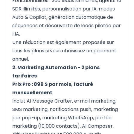
Fonctionnalités : 300 leads similaires, agents AI
SDR illimités, personnalisation par IA, modes
Auto & Copilot, génération automatique de
séquences et découverte de leads pilotée par
l’IA.
Une réduction est également proposée sur
tous les plans si vous choisissez un paiement
annuel.
2. Marketing Automation - 2 plans
tarifaires
Prix Pro : 899 $ par mois, facturé
mensuellement
Inclut AI Message Crafter, e-mail marketing,
SMS marketing, notifications push, marketing
par pop-up, marketing WhatsApp, portée
marketing (10 000 contacts), AI Composer,