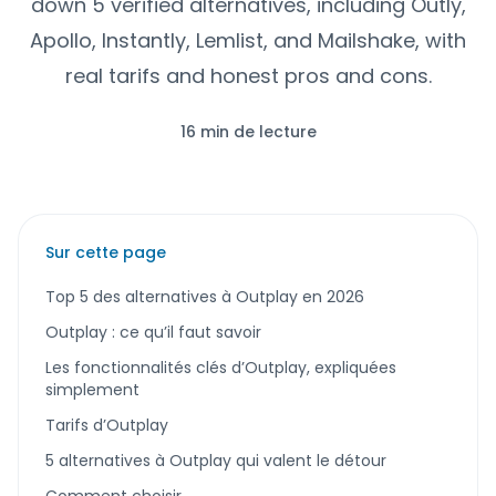
down 5 verified alternatives, including Outly,
Apollo, Instantly, Lemlist, and Mailshake, with
real tarifs and honest pros and cons.
16 min de lecture
Sur cette page
Top 5 des alternatives à Outplay en 2026
Outplay : ce qu’il faut savoir
Les fonctionnalités clés d’Outplay, expliquées
simplement
Tarifs d’Outplay
5 alternatives à Outplay qui valent le détour