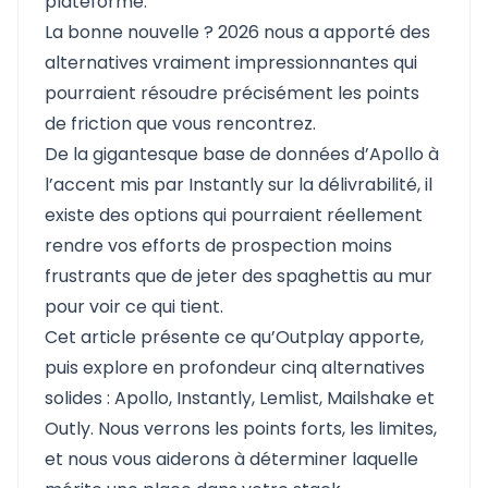
plateforme.
La bonne nouvelle ? 2026 nous a apporté des
alternatives vraiment impressionnantes qui
pourraient résoudre précisément les points
de friction que vous rencontrez.
De la gigantesque base de données d’
Apollo
à
l’accent mis par Instantly sur la délivrabilité, il
existe des options qui pourraient réellement
rendre vos efforts de prospection moins
frustrants que de jeter des spaghettis au mur
pour voir ce qui tient.
Cet article présente ce qu’Outplay apporte,
puis explore en profondeur cinq alternatives
solides : Apollo, Instantly, Lemlist, Mailshake et
Outly. Nous verrons les points forts, les limites,
et nous vous aiderons à déterminer laquelle