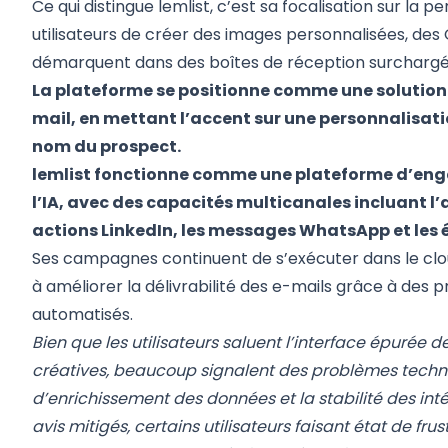
Ce qui distingue lemlist, c’est sa focalisation sur la 
utilisateurs de créer des images personnalisées, des 
démarquent dans des boîtes de réception surchargé
La plateforme se positionne comme une solution 
mail, en mettant l’accent sur une personnalisati
nom du prospect.
lemlist fonctionne comme une plateforme d’en
l’IA, avec des capacités multicanales incluant l
actions LinkedIn, les messages WhatsApp et les 
Ses campagnes continuent de s’exécuter dans le clo
à améliorer la délivrabilité des e-mails grâce à des
automatisés.
Bien que les utilisateurs saluent l’interface épurée d
créatives, beaucoup signalent des problèmes tech
d’enrichissement des données et la stabilité des inté
avis mitigés, certains utilisateurs faisant état de fr