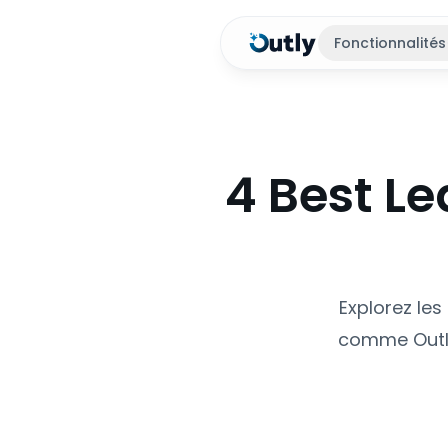
Fonctionnalités
4 Best Le
Explorez les
comme Outly,