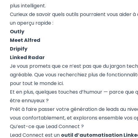
plus intelligent.
Curieux de savoir quels outils pourraient vous aider à
un aperçu rapide :
Outly
Meet Alfred
Dripify
Linked Radar
Je vous promets que ce n’est pas que du jargon techn
agréable. Que vous recherchiez plus de fonctionnalités
pour tout le monde ici.
Et en plus, quelques touches d’humour — parce que qui 
être ennuyeux ?
Prêt à faire passer votre génération de leads au nive
vous confortablement, et explorons ensemble vos op
Qu’est-ce que Lead Connect ?
Lead Connect
est un
outil d’automatisation Linke