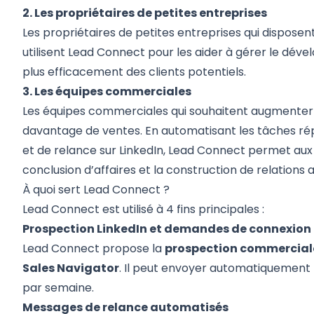
2. Les propriétaires de petites entreprises
Les propriétaires de petites entreprises qui dispose
utilisent Lead Connect pour les aider à gérer le
déve
plus efficacement des clients potentiels.
3. Les équipes commerciales
Les équipes commerciales qui souhaitent augmenter 
davantage de ventes. En automatisant les tâches ré
et de relance sur LinkedIn, Lead Connect permet a
conclusion d’affaires et la construction de relations
À quoi sert Lead Connect ?
Lead Connect est utilisé à 4 fins principales :
Prospection LinkedIn et demandes de connexion
Lead Connect propose la
prospection commercial
Sales Navigator
. Il peut envoyer automatiquement 
par semaine.
Messages de relance automatisés