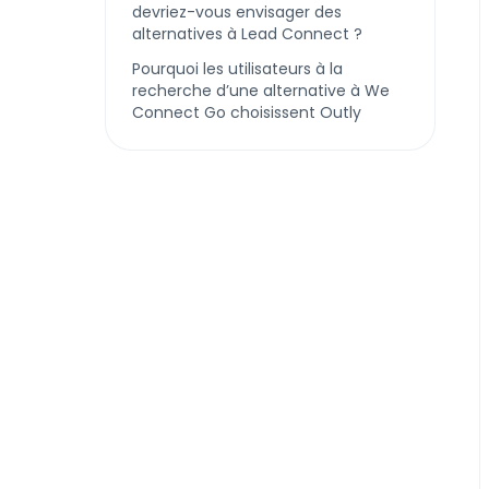
devriez-vous envisager des
alternatives à Lead Connect ?
Pourquoi les utilisateurs à la
recherche d’une alternative à We
Connect Go choisissent Outly