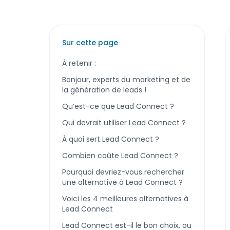
Sur cette page
À retenir :
Bonjour, experts du marketing et de
la génération de leads !
Qu’est-ce que Lead Connect ?
Qui devrait utiliser Lead Connect ?
À quoi sert Lead Connect ?
Combien coûte Lead Connect ?
Pourquoi devriez-vous rechercher
une alternative à Lead Connect ?
Voici les 4 meilleures alternatives à
Lead Connect
Lead Connect est-il le bon choix, ou