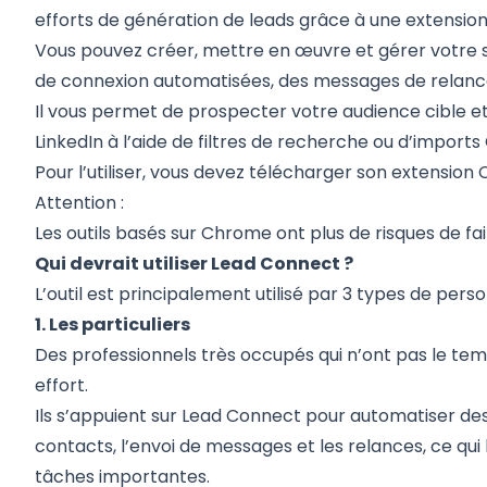
efforts de génération de leads grâce à une extensio
Vous pouvez créer, mettre en œuvre et gérer votre 
de connexion automatisées, des messages de relance
Il vous permet de
prospecter votre audience cible
et
LinkedIn à l’aide de filtres de recherche ou d’imports
Pour l’utiliser, vous devez télécharger son extensi
Attention :
Les outils basés sur Chrome ont plus de risques de fa
Qui devrait utiliser Lead Connect ?
L’outil est principalement utilisé par 3 types de perso
1. Les particuliers
Des professionnels très occupés qui n’ont pas le te
effort.
Ils s’appuient sur Lead Connect pour automatiser d
contacts, l’envoi de messages et les relances, ce qui
tâches importantes.