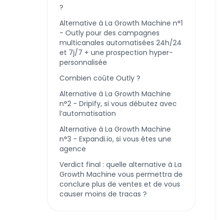
?
Alternative à La Growth Machine n°1
- Outly pour des campagnes
multicanales automatisées 24h/24
et 7j/7 + une prospection hyper-
personnalisée
Combien coûte Outly ?
Alternative à La Growth Machine
n°2 - Dripify, si vous débutez avec
l’automatisation
Alternative à La Growth Machine
n°3 - Expandi.io, si vous êtes une
agence
Verdict final : quelle alternative à La
Growth Machine vous permettra de
conclure plus de ventes et de vous
causer moins de tracas ?