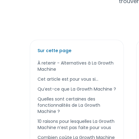
trouver
Sur cette page
À retenir - Alternatives à La Growth
Machine
Cet article est pour vous si...
Qu’est-ce que La Growth Machine ?
Quelles sont certaines des
fonctionnalités de La Growth
Machine ?
10 raisons pour lesquelles La Growth
Machine n’est pas faite pour vous
Combien coûte La Growth Machine