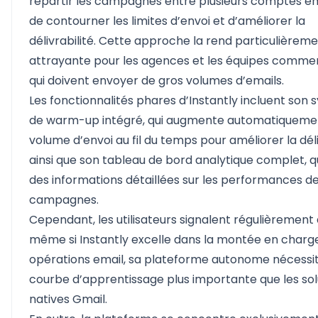
répartir les campagnes entre plusieurs comptes em
de contourner les limites d’envoi et d’améliorer la
délivrabilité. Cette approche la rend particulièrem
attrayante pour les agences et les équipes commer
qui doivent envoyer de gros volumes d’emails.
Les fonctionnalités phares d’Instantly incluent son
de warm-up intégré, qui augmente automatiquemen
volume d’envoi au fil du temps pour améliorer la déli
ainsi que son tableau de bord analytique complet, qu
des informations détaillées sur les performances d
campagnes.
Cependant, les utilisateurs signalent régulièrement 
même si Instantly excelle dans la montée en charg
opérations email, sa plateforme autonome nécessi
courbe d’apprentissage plus importante que les sol
natives Gmail.