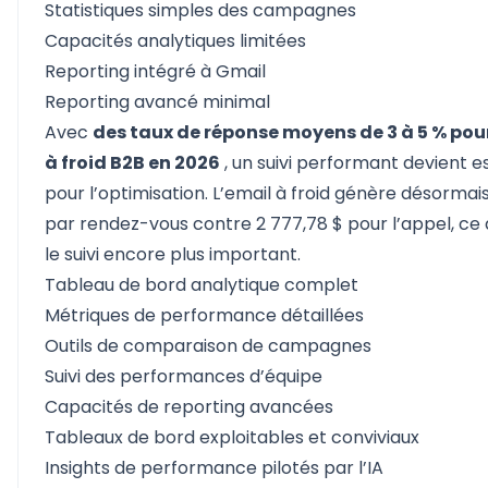
Statistiques simples des campagnes
Capacités analytiques limitées
Reporting intégré à Gmail
Reporting avancé minimal
Avec
des taux de réponse moyens de 3 à 5 % pour
à froid B2B en 2026
, un suivi performant devient e
pour l’optimisation. L’email à froid génère désormais
par rendez-vous contre 2 777,78 $ pour l’appel, ce 
le suivi encore plus important.
Tableau de bord analytique complet
Métriques de performance détaillées
Outils de comparaison de campagnes
Suivi des performances d’équipe
Capacités de reporting avancées
Tableaux de bord exploitables et conviviaux
Insights de performance pilotés par l’IA