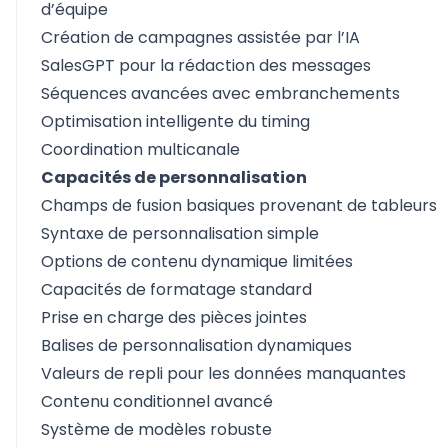
d’équipe
Création de campagnes assistée par l’IA
SalesGPT pour la rédaction des messages
Séquences avancées avec embranchements
Optimisation intelligente du timing
Coordination multicanale
Capacités de personnalisation
Champs de fusion basiques provenant de tableurs
Syntaxe de personnalisation simple
Options de contenu dynamique limitées
Capacités de formatage standard
Prise en charge des pièces jointes
Balises de personnalisation dynamiques
Valeurs de repli pour les données manquantes
Contenu conditionnel avancé
Système de modèles robuste