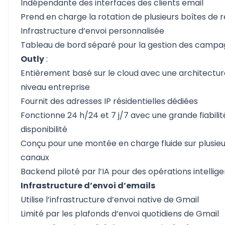
Indépendante des interfaces des clients email
Prend en charge la rotation de plusieurs boîtes de 
Infrastructure d’envoi personnalisée
Tableau de bord séparé pour la gestion des camp
Outly
:
Entièrement basé sur le cloud avec une architectur
niveau entreprise
Fournit des adresses IP résidentielles dédiées
Fonctionne 24 h/24 et 7 j/7 avec une grande fiabilit
disponibilité
Conçu pour une montée en charge fluide sur plusieu
canaux
Backend piloté par l’IA pour des opérations intellig
Infrastructure d’envoi d’emails
Utilise l’infrastructure d’envoi native de Gmail
Limité par les plafonds d’envoi quotidiens de Gmail