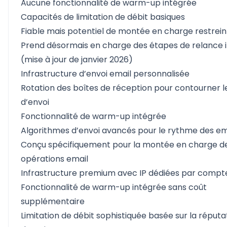
Aucune fonctionnalité de warm-up intégrée
Capacités de limitation de débit basiques
Fiable mais potentiel de montée en charge restrein
Prend désormais en charge des étapes de relance il
(mise à jour de janvier 2026)
Infrastructure d’envoi email personnalisée
Rotation des boîtes de réception pour contourner le
d’envoi
Fonctionnalité de warm-up intégrée
Algorithmes d’envoi avancés pour le rythme des em
Conçu spécifiquement pour la montée en charge d
opérations email
Infrastructure premium avec IP dédiées par compt
Fonctionnalité de warm-up intégrée sans coût
supplémentaire
Limitation de débit sophistiquée basée sur la réputa