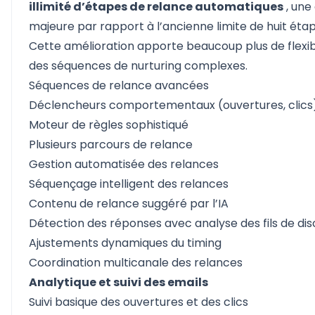
illimité d’étapes de relance automatiques
, une
majeure par rapport à l’ancienne limite de huit étap
Cette amélioration apporte beaucoup plus de flexibi
des séquences de nurturing complexes.
Séquences de relance avancées
Déclencheurs comportementaux (ouvertures, clics
Moteur de règles sophistiqué
Plusieurs parcours de relance
Gestion automatisée des relances
Séquençage intelligent des relances
Contenu de relance suggéré par l’IA
Détection des réponses avec analyse des fils de dis
Ajustements dynamiques du timing
Coordination multicanale des relances
Analytique et suivi des emails
Suivi basique des ouvertures et des clics