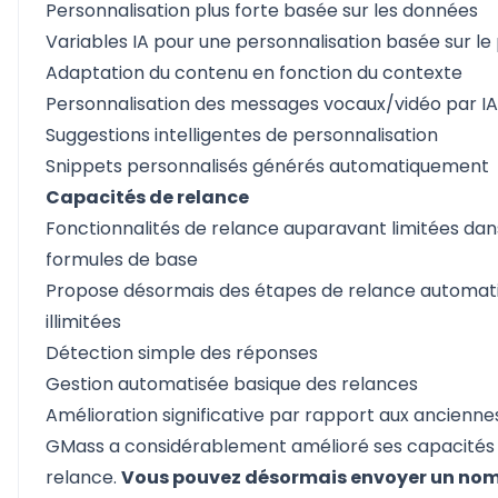
Personnalisation plus forte basée sur les données
Variables IA
pour une personnalisation basée sur le p
Adaptation du contenu en fonction du contexte
Personnalisation des messages vocaux/vidéo par IA
Suggestions intelligentes de personnalisation
Snippets personnalisés générés automatiquement
Capacités de relance
Fonctionnalités de relance auparavant limitées dan
formules de base
Propose désormais des étapes de relance automat
illimitées
Détection simple des réponses
Gestion automatisée basique des relances
Amélioration significative par rapport aux anciennes
GMass a considérablement amélioré ses capacités
relance.
Vous pouvez désormais envoyer un no