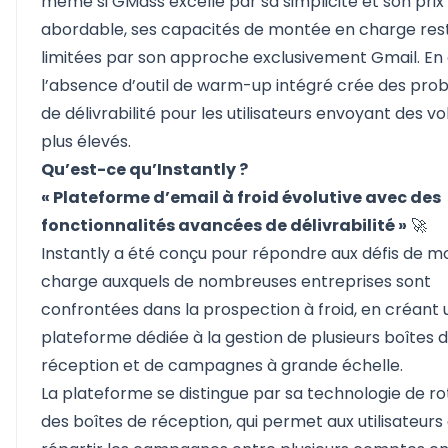
même si GMass excelle par sa simplicité et son prix
abordable, ses capacités de montée en charge res
limitées par son approche exclusivement Gmail. En 
l’absence d’outil de warm-up intégré crée des pro
de délivrabilité pour les utilisateurs envoyant des v
plus élevés.
Qu’est-ce qu’Instantly ?
« Plateforme d’email à froid évolutive avec des
fonctionnalités avancées de délivrabilité »
🚀
Instantly
a été conçu pour répondre aux défis de m
charge auxquels de nombreuses entreprises sont
confrontées dans la prospection à froid, en créant
plateforme dédiée à la gestion de plusieurs boîtes 
réception et de campagnes à grande échelle.
La plateforme se distingue par sa technologie de ro
des boîtes de réception, qui permet aux utilisateurs