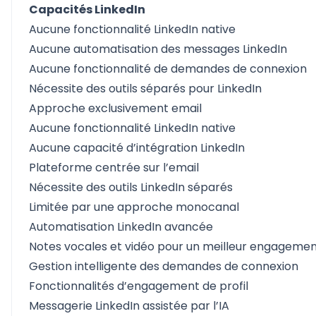
Capacités LinkedIn
Aucune fonctionnalité LinkedIn native
Aucune automatisation des messages LinkedIn
Aucune fonctionnalité de demandes de connexion
Nécessite des outils séparés pour LinkedIn
Approche exclusivement email
Aucune fonctionnalité LinkedIn native
Aucune capacité d’intégration LinkedIn
Plateforme centrée sur l’email
Nécessite des outils LinkedIn séparés
Limitée par une approche monocanal
Automatisation LinkedIn avancée
Notes vocales et vidéo pour un meilleur engageme
Gestion intelligente des demandes de connexion
Fonctionnalités d’engagement de profil
Messagerie LinkedIn assistée par l’IA