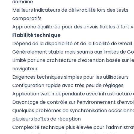
domaine
Meilleurs indicateurs de délivrabilité lors des tests
comparatifs
Approche équilibrée pour des envois fiables à fort 
Fiabilité technique
Dépend de la disponibilité et de la fiabilité de Gmail
Généralement stable mais soumis aux limites de G
Limité par une architecture d’extension basée sur l
navigateur
Exigences techniques simples pour les utilisateurs
Configuration rapide avec très peu de réglages
Application web indépendante avec infrastructure
Davantage de contrôle sur l’environnement d’envoi
Quelques problèmes de synchronisation occasionn
plusieurs boîtes de réception
Complexité technique plus élevée pour l’administra