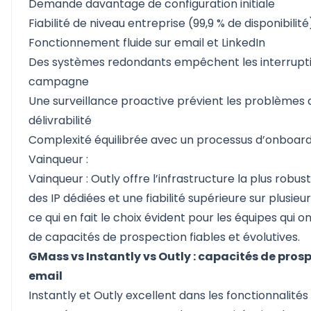
Demande davantage de configuration initiale
Fiabilité de niveau entreprise (99,9 % de disponibilité
Fonctionnement fluide sur email et LinkedIn
Des systèmes redondants empêchent les interrupt
campagne
Une surveillance proactive prévient les problèmes 
délivrabilité
Complexité équilibrée avec un processus d’onboard
Vainqueur :
Vainqueur : Outly offre l’infrastructure la plus robu
des IP dédiées et une fiabilité supérieure sur plusieu
ce qui en fait le choix évident pour les équipes qui o
de capacités de prospection fiables et évolutives.
GMass vs Instantly vs Outly : capacités de pros
email
Instantly et Outly excellent dans les fonctionnalités