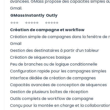
avancées. GMass propose des capacités simples au
Gmail.
GMass
Instantly
Outly
⭐⭐⭐
⭐⭐⭐⭐⭐
⭐⭐⭐⭐⭐
Création de campagne et workflow
Création simple de campagnes dans la fenêtre de 
Gmail
Gestion des destinataires à partir d’un tableur
Création de séquences basique
Peu de branches ou de logique conditionnelle
Configuration rapide pour les campagnes simples
Interface dédiée de création de campagnes
Capacités avancées de conception de séquences
Gestion de plusieurs boîtes de réception
Outils complets de workflow de campagne
Conçu pour la montée en charge et la collaboratio