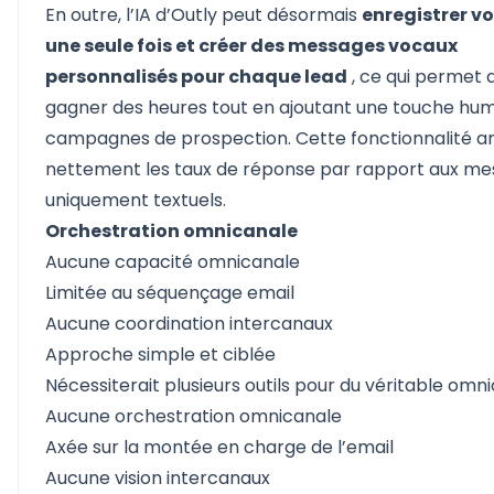
En outre, l’IA d’Outly peut désormais
enregistrer vo
une seule fois et créer des messages vocaux
personnalisés pour chaque lead
, ce qui permet 
gagner des heures tout en ajoutant une touche hu
campagnes de prospection. Cette fonctionnalité a
nettement les taux de réponse par rapport aux m
uniquement textuels.
Orchestration omnicanale
Aucune capacité omnicanale
Limitée au séquençage email
Aucune coordination intercanaux
Approche simple et ciblée
Nécessiterait plusieurs outils pour du véritable omn
Aucune orchestration omnicanale
Axée sur la montée en charge de l’email
Aucune vision intercanaux