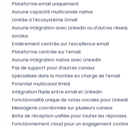
Plateforme email uniquement
Aucune capacité multicanale native
Limitée à l’écosystème Gmail
Aucune intégration avec LinkedIn ou d’autres résea
sociaux
Entièrement centrée sur l’excellence email
Plateforme centrée sur l’email
Aucune intégration native avec LinkedIn
Pas de support pour d’autres canaux
Spécialisée dans la montée en charge de l’email
Potentiel multicanal limité
Intégration fluide entre email et LinkedIn
Fonctionnalité unique de notes vocales pour LinkedI
Messagerie coordonnée sur plusieurs canaux
Boîte de réception unifiée pour toutes les réponses
Fonctionnement cloud pour un engagement contin