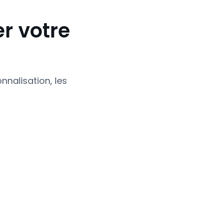
r votre
nalisation, les