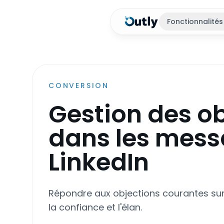
Fonctionnalités
CONVERSION
Gestion des o
dans les mes
LinkedIn
Répondre aux objections courantes sur 
la confiance et l'élan.