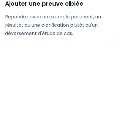
Ajouter une preuve ciblée
Répondez avec un exemple pertinent, un
résultat ou une clarification plutôt qu'un
déversement d'étude de cas.