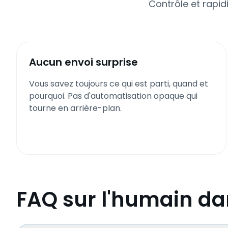
Contrôle et rapid
Aucun envoi surprise
Vous savez toujours ce qui est parti, quand et
pourquoi. Pas d'automatisation opaque qui
tourne en arrière-plan.
FAQ sur l'humain da