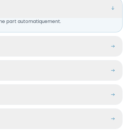
n ne part automatiquement.