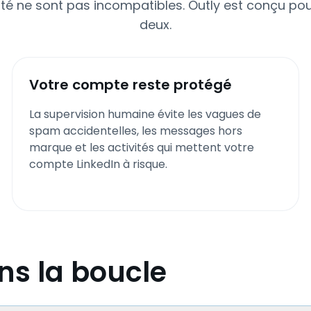
ité ne sont pas incompatibles. Outly est conçu po
deux.
Votre compte reste protégé
La supervision humaine évite les vagues de
spam accidentelles, les messages hors
marque et les activités qui mettent votre
compte LinkedIn à risque.
ns la boucle