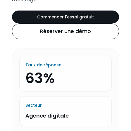
Commencer l'essai gratuit
Réserver une démo
Taux de réponse
63%
Secteur
Agence digitale