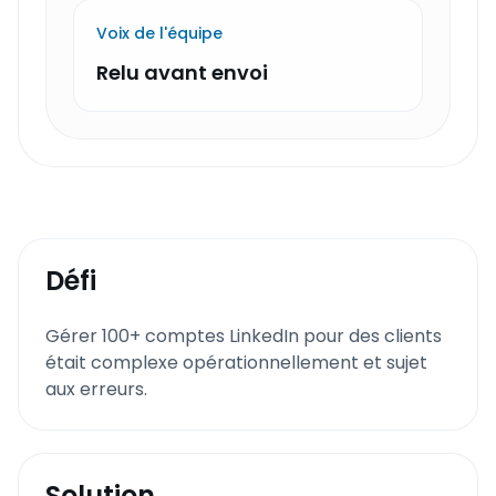
Voix de l'équipe
Relu avant envoi
Défi
Gérer 100+ comptes LinkedIn pour des clients
était complexe opérationnellement et sujet
aux erreurs.
Solution