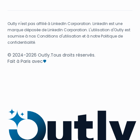
Outly n'est pas affilié à LinkedIn Corporation. LinkedIn est une
marque déposée de LinkedIn Corporation. L'utilisation d'Outly est
soumise à nos Conditions d'utilisation et à notre Politique de
confidentialité.
© 2024-2026 Outly.
Tous droits réservés.
Fait à Paris avec