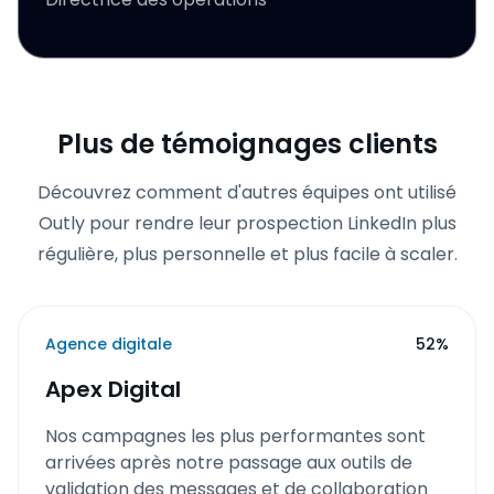
Plus de témoignages clients
Découvrez comment d'autres équipes ont utilisé
Outly pour rendre leur prospection LinkedIn plus
régulière, plus personnelle et plus facile à scaler.
Agence digitale
52%
Apex Digital
Nos campagnes les plus performantes sont
arrivées après notre passage aux outils de
validation des messages et de collaboration