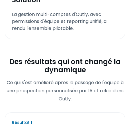
La gestion multi-comptes d'Outly, avec
permissions d'équipe et reporting unifié, a
rendu l'ensemble pilotable.
Des résultats qui ont changé la
dynamique
Ce qui s'est amélioré après le passage de l'équipe à
une prospection personnalisée par IA et relue dans
Outly.
Résultat
1