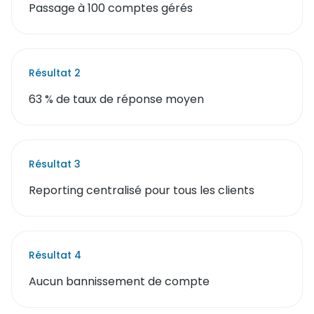
Passage à 100 comptes gérés
Résultat
2
63 % de taux de réponse moyen
Résultat
3
Reporting centralisé pour tous les clients
Résultat
4
Aucun bannissement de compte