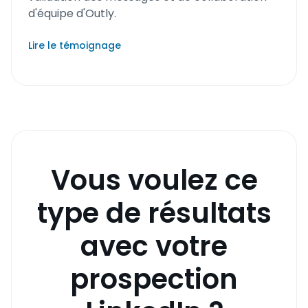
d'équipe d'Outly.
Lire le témoignage
Vous voulez ce
type de résultats
avec votre
prospection