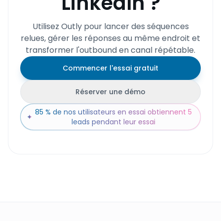
LinkedIn ?
Utilisez Outly pour lancer des séquences
relues, gérer les réponses au même endroit et
transformer l'outbound en canal répétable.
Commencer l'essai gratuit
Réserver une démo
85 % de nos utilisateurs en essai obtiennent 5
✦
leads pendant leur essai