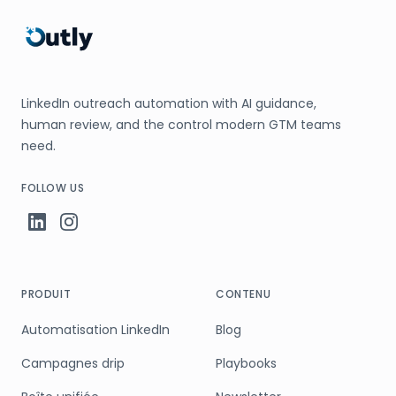
LinkedIn outreach automation with AI guidance,
human review, and the control modern GTM teams
need.
FOLLOW US
PRODUIT
CONTENU
Automatisation LinkedIn
Blog
Campagnes drip
Playbooks