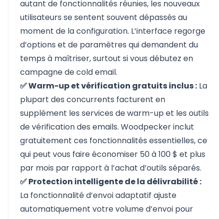
autant de fonctionnalités réunies, les nouveaux
utilisateurs se sentent souvent dépassés au
moment de la configuration. L’interface regorge
d’options et de paramètres qui demandent du
temps à maîtriser, surtout si vous débutez en
campagne de cold email.
✅ Warm-up et vérification gratuits inclus :
La
plupart des concurrents facturent en
supplément les services de warm-up et les outils
de vérification des emails. Woodpecker inclut
gratuitement ces fonctionnalités essentielles, ce
qui peut vous faire économiser 50 à 100 $ et plus
par mois par rapport à l’achat d’outils séparés.
✅ Protection intelligente de la délivrabilité :
La fonctionnalité d’envoi adaptatif ajuste
automatiquement votre volume d’envoi pour