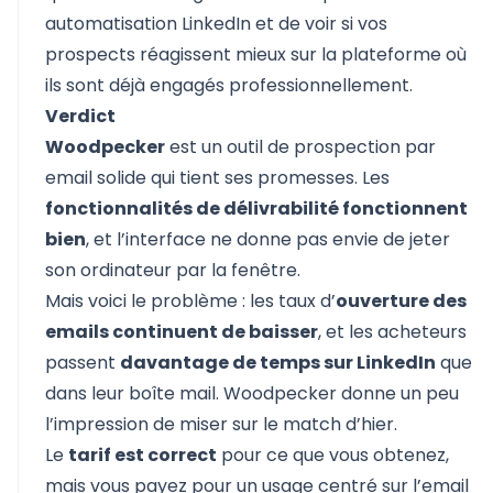
automatisation LinkedIn et de voir si vos
prospects réagissent mieux sur la plateforme où
ils sont déjà engagés professionnellement.
Verdict
Woodpecker
est un outil de prospection par
email solide qui tient ses promesses. Les
fonctionnalités de délivrabilité fonctionnent
bien
, et l’interface ne donne pas envie de jeter
son ordinateur par la fenêtre.
Mais voici le problème : les taux d’
ouverture des
emails continuent de baisser
, et les acheteurs
passent
davantage de temps sur LinkedIn
que
dans leur boîte mail. Woodpecker donne un peu
l’impression de miser sur le match d’hier.
Le
tarif est correct
pour ce que vous obtenez,
mais vous payez pour un usage centré sur l’email