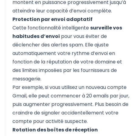
montent en puissance progressivement jusqu’à
atteindre leur capacité d’envoi complète.
Protection par envoi adaptatif
Cette fonctionnalité intelligente
surveille vos
habitudes d’envoi
pour vous éviter de
déclencher des alertes spam. Elle ajuste
automatiquement votre rythme d’envoi en
fonction de la réputation de votre domaine et
des limites imposées par les fournisseurs de
messagerie.
Par exemple, si vous utilisez un nouveau compte
Gmail, elle peut commencer à 20 emails par jour,
puis augmenter progressivement. Plus besoin de
craindre de signaler accidentellement votre
compte pour activité suspecte.
Rotation des boîtes de réception