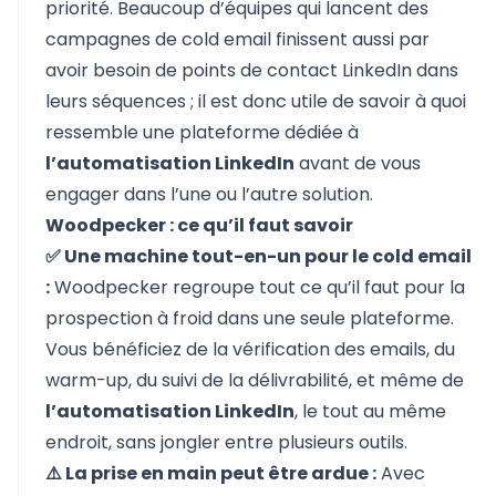
priorité. Beaucoup d’équipes qui lancent des
campagnes de cold email finissent aussi par
avoir besoin de points de contact LinkedIn dans
leurs séquences ; il est donc utile de savoir à quoi
ressemble une plateforme dédiée à
l’automatisation LinkedIn
avant de vous
engager dans l’une ou l’autre solution.
Woodpecker : ce qu’il faut savoir
✅ Une machine tout-en-un pour le cold email
:
Woodpecker regroupe tout ce qu’il faut pour la
prospection à froid dans une seule plateforme.
Vous bénéficiez de la vérification des emails, du
warm-up, du suivi de la délivrabilité, et même de
l’automatisation LinkedIn
, le tout au même
endroit, sans jongler entre plusieurs outils.
⚠️ La prise en main peut être ardue :
Avec