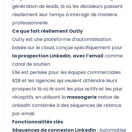
génération de leads
, là où les décideurs passent
réellement leur temps à interagir de manière
professionnelle.
Ce que fait réellement Outly
Outly est une plateforme d’automatisation
basée sur le cloud, conçue spécifiquement pour
la prospection LinkedIn
,
avec l’email
comme
canal de soutien.
Elle est pensée pour les équipes commerciales
B2B et les agences qui veulent atteindre leurs
prospects là où ils sont les plus actifs et les plus
réceptifs, en utilisant la
messagerie
native de
LinkedIn combinée à des séquences de relance
par email.
Fonctionnalités clés
Séquences de connexion LinkedIn :
Automatise