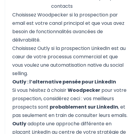
contacts
Choisissez Woodpecker si la prospection par
email est votre canal principal et que vous avez
besoin de fonctionnalités avancées de
délivrabilité.
Choisissez Outly si la prospection LinkedIn est au
cœur de votre processus commercial et que
vous voulez une automatisation native du social
selling.
Outly : l’alternative pensée pour LinkedIn
Si vous hésitez à choisir
Woodpecker
pour votre
prospection, considérez ceci : vos meilleurs
prospects sont
probablement sur LinkedIn
, et
pas seulement en train de consulter leurs emails.
Outly
adopte une approche différente en
plaçant LinkedIn au centre de votre stratégie de