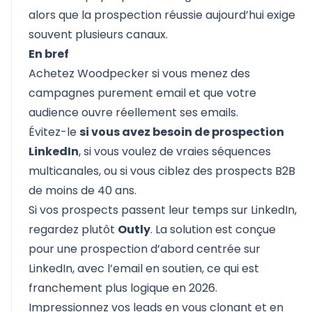
alors que la prospection réussie aujourd’hui exige
souvent plusieurs canaux.
En bref
Achetez Woodpecker si vous menez des
campagnes purement email et que votre
audience ouvre réellement ses emails.
Évitez-le
si vous avez besoin de prospection
LinkedIn
, si vous voulez de vraies séquences
multicanales, ou si vous ciblez des prospects B2B
de moins de 40 ans.
Si vos prospects passent leur temps sur LinkedIn,
regardez plutôt
Outly
. La solution est conçue
pour une prospection d’abord centrée sur
LinkedIn, avec l’email en soutien, ce qui est
franchement plus logique en 2026.
Impressionnez vos leads en vous clonant et en