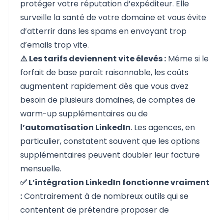
protéger votre réputation d’expéditeur. Elle
surveille la santé de votre domaine et vous évite
d’atterrir dans les spams en envoyant trop
d’emails trop vite.
⚠️ Les tarifs deviennent vite élevés :
Même si le
forfait de base paraît raisonnable, les coûts
augmentent rapidement dès que vous avez
besoin de plusieurs domaines, de comptes de
warm-up supplémentaires ou de
l’automatisation LinkedIn
. Les agences, en
particulier, constatent souvent que les options
supplémentaires peuvent doubler leur facture
mensuelle.
✅ L’intégration LinkedIn fonctionne vraiment
:
Contrairement à de nombreux outils qui se
contentent de prétendre proposer de