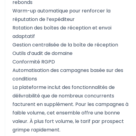
rebonds
Warm-up automatique pour renforcer la
réputation de l’expéditeur
Rotation des boîtes de réception et envoi
adaptatif
Gestion centralisée de la boîte de réception
Outils d’audit de domaine
Conformité RGPD
Automatisation des campagnes basée sur des
conditions
La plateforme inclut des fonctionnalités de
délivrabilité que de nombreux concurrents
facturent en supplément. Pour les campagnes à
faible volume, cet ensemble offre une bonne
valeur. À plus fort volume, le tarif par prospect
grimpe rapidement.