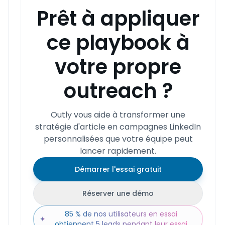
Prêt à appliquer
ce playbook à
votre propre
outreach ?
Outly vous aide à transformer une
stratégie d'article en campagnes LinkedIn
personnalisées que votre équipe peut
lancer rapidement.
Démarrer l'essai gratuit
Réserver une démo
85 % de nos utilisateurs en essai
✦
obtiennent 5 leads pendant leur essai