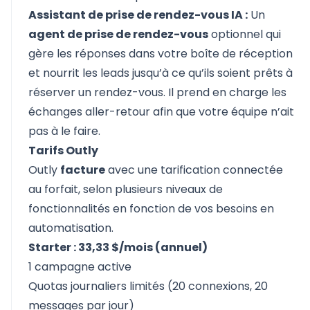
Assistant de prise de rendez-vous IA :
Un
agent de prise de rendez-vous
optionnel qui
gère les réponses dans votre boîte de réception
et nourrit les leads jusqu’à ce qu’ils soient prêts à
réserver un rendez-vous. Il prend en charge les
échanges aller-retour afin que votre équipe n’ait
pas à le faire.
Tarifs Outly
Outly
facture
avec une tarification connectée
au forfait, selon plusieurs niveaux de
fonctionnalités en fonction de vos besoins en
automatisation.
Starter : 33,33 $/mois (annuel)
1 campagne active
Quotas journaliers limités (20 connexions, 20
messages par jour)