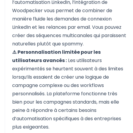
l’automatisation LinkedIn, l’intégration de
Woodpecker vous permet de combiner de
manière fluide les demandes de connexion
LinkedIn et les relances par email. Vous pouvez
créer des séquences multicanales qui paraissent
naturelles plutôt que spammy.
⚠️ Personnalisation limitée pour les
utilisateurs avancés :
Les utilisateurs
expérimentés se heurtent souvent à des limites
lorsqu’ils essaient de créer une logique de
campagne complexe ou des workflows
personnalisés. La plateforme fonctionne très
bien pour les campagnes standards, mais elle
peine à répondre à certains besoins
d’automatisation spécifiques à des entreprises
plus exigeantes.