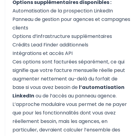
Options supplémentaires disponibles :
Automatisation de la prospection LinkedIn
Panneau de gestion pour agences et campagnes
clients
Options d’infrastructure supplémentaires
Crédits Lead Finder additionnels
Intégrations et accès API
Ces options sont facturées séparément, ce qui
signifie que votre facture mensuelle réelle peut
augmenter nettement au-delà du forfait de
base si vous avez besoin de
l’automatisation
LinkedIn
ou de l’accès au panneau agence.
L’approche modulaire vous permet de ne payer
que pour les fonctionnalités dont vous avez
réellement besoin, mais les agences, en
particulier, devraient calculer l’ensemble des