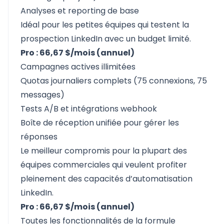
Analyses et reporting de base
Idéal pour les petites équipes qui testent la
prospection LinkedIn avec un budget limité.
Pro : 66,67 $/mois (annuel)
Campagnes actives illimitées
Quotas journaliers complets (75 connexions, 75
messages)
Tests A/B et intégrations webhook
Boîte de réception unifiée pour gérer les
réponses
Le meilleur compromis pour la plupart des
équipes commerciales qui veulent profiter
pleinement des capacités d’automatisation
LinkedIn.
Pro : 66,67 $/mois (annuel)
Toutes les fonctionnalités de la formule