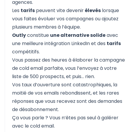
agences.
Les
tarifs
peuvent vite devenir
élevés
lorsque
vous faites évoluer vos campagnes ou ajoutez
plusieurs membres à l’équipe.
Outly
constitue
une alternative solide
avec
une meilleure intégration LinkedIn et des
tarifs
compétitifs.
Vous passez des heures à élaborer la campagne
de cold email parfaite, vous l’envoyez à votre
liste de 500 prospects, et puis… rien.
Vos taux d’ouverture sont catastrophiques, la
moitié de vos emails rebondissent, et les rares
réponses que vous recevez sont des demandes
de désabonnement.
Ça vous parle ? Vous n’êtes pas seul à galérer
avec le cold email.