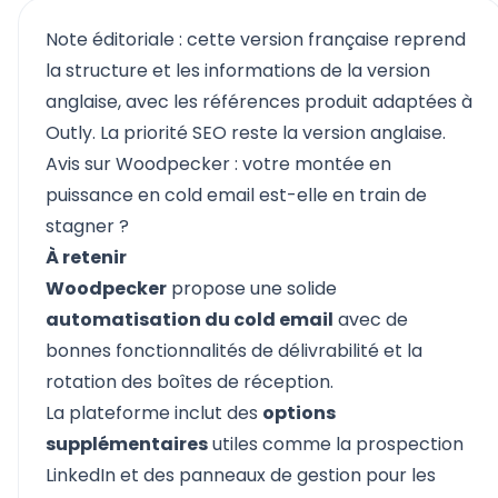
Note éditoriale : cette version française reprend
la structure et les informations de la version
anglaise, avec les références produit adaptées à
Outly. La priorité SEO reste la version anglaise.
Avis sur Woodpecker : votre montée en
puissance en cold email est-elle en train de
stagner ?
À retenir
Woodpecker
propose une solide
automatisation du cold email
avec de
bonnes fonctionnalités de délivrabilité et la
rotation des boîtes de réception.
La plateforme inclut des
options
supplémentaires
utiles comme la prospection
LinkedIn et des panneaux de gestion pour les