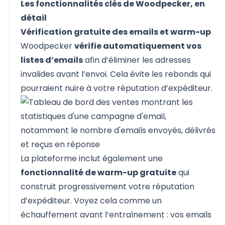
Les fonctionnalités clés de Woodpecker, en
détail
Vérification gratuite des emails et warm-up
Woodpecker
vérifie automatiquement vos
listes d’emails
afin d’éliminer les adresses
invalides avant l’envoi. Cela évite les rebonds qui
pourraient nuire à votre réputation d’expéditeur.
La plateforme inclut également une
fonctionnalité de warm-up gratuite
qui
construit progressivement votre réputation
d’expéditeur. Voyez cela comme un
échauffement avant l’entraînement : vos emails