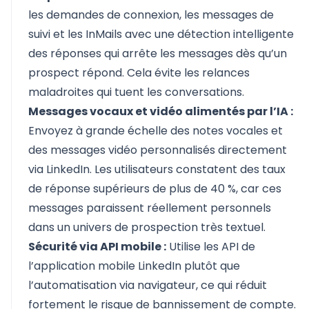
les demandes de connexion
,
les messages de
suivi
et les
InMails
avec une détection intelligente
des réponses qui arrête les messages dès qu’un
prospect répond. Cela évite les relances
maladroites qui tuent les conversations.
Messages vocaux et vidéo alimentés par l’IA :
Envoyez à grande échelle des
notes vocales et
des messages vidéo personnalisés
directement
via LinkedIn. Les utilisateurs constatent des taux
de réponse supérieurs de plus de 40 %, car ces
messages paraissent réellement personnels
dans un univers de prospection très textuel.
Sécurité via API mobile :
Utilise les API de
l’application mobile LinkedIn plutôt que
l’automatisation via navigateur, ce qui réduit
fortement le risque de bannissement de compte.