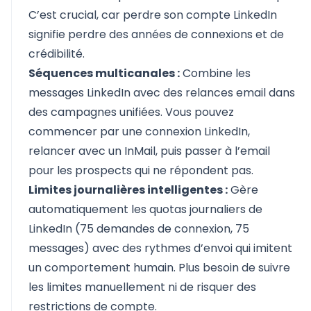
C’est crucial, car perdre son compte LinkedIn
signifie perdre des années de connexions et de
crédibilité.
Séquences multicanales :
Combine les
messages LinkedIn
avec des relances email dans
des campagnes unifiées. Vous pouvez
commencer par une connexion LinkedIn,
relancer avec un
InMail
, puis passer à l’email
pour les prospects qui ne répondent pas.
Limites journalières intelligentes :
Gère
automatiquement les quotas journaliers de
LinkedIn (75 demandes de connexion, 75
messages) avec des rythmes d’envoi qui imitent
un comportement humain. Plus besoin de suivre
les limites manuellement ni de risquer des
restrictions de compte.