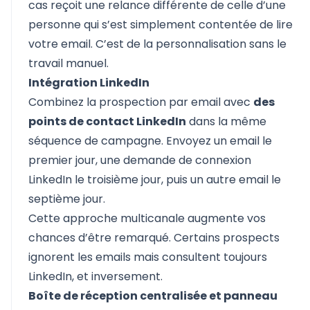
cas reçoit une relance différente de celle d’une
personne qui s’est simplement contentée de lire
votre email. C’est de la personnalisation sans le
travail manuel.
Intégration LinkedIn
Combinez la prospection par email avec
des
points de contact LinkedIn
dans la même
séquence de campagne. Envoyez un email le
premier jour, une demande de connexion
LinkedIn le troisième jour, puis un autre email le
septième jour.
Cette approche multicanale augmente vos
chances d’être remarqué. Certains prospects
ignorent les emails mais consultent toujours
LinkedIn, et inversement.
Boîte de réception centralisée et panneau