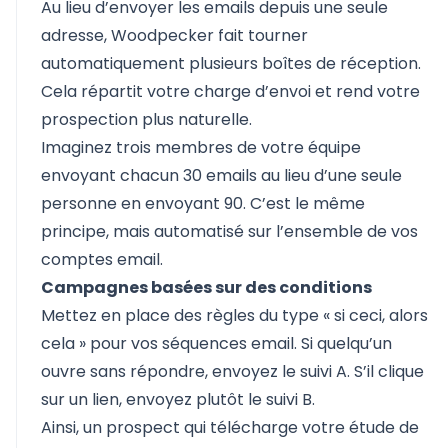
Au lieu d’envoyer les emails depuis une seule
adresse, Woodpecker fait tourner
automatiquement plusieurs boîtes de réception.
Cela répartit votre charge d’envoi et rend votre
prospection plus naturelle.
Imaginez trois membres de votre équipe
envoyant chacun 30 emails au lieu d’une seule
personne en envoyant 90. C’est le même
principe, mais automatisé sur l’ensemble de vos
comptes email.
Campagnes basées sur des conditions
Mettez en place des règles du type « si ceci, alors
cela » pour vos séquences email. Si quelqu’un
ouvre sans répondre, envoyez le suivi A. S’il clique
sur un lien, envoyez plutôt le suivi B.
Ainsi, un prospect qui télécharge votre étude de