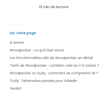
13 min de lecture
Sur cette page
À retenir
Woodpecker : ce qu’il faut savoir
Les fonctionnalités clés de Woodpecker, en détail
Tarifs de Woodpecker : combien cela va-t-il coûter ?
Woodpecker vs Outly : comment se comparent-ils ?
Outly : l’alternative pensée pour LinkedIn
Verdict