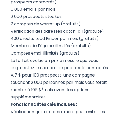
prospects contactés)
6 000 emails par mois
2 000 prospects stockés
2 comptes de warm-up (gratuits)
Vérification des adresses catch-all (gratuite)
400 crédits Lead Finder par mois (gratuits)
Membres de l’équipe illimités (gratuits)
Comptes email illimités (gratuits)
Le forfait évolue en prix à mesure que vous
augmentez le nombre de prospects contactés.
À 7 $ pour 100 prospects, une campagne
touchant 2 000 personnes par mois vous ferait
monter à 105 $/mois avant les options
supplémentaires.
Fonctionnalités clés incluses :
Vérification gratuite des emails pour éviter les