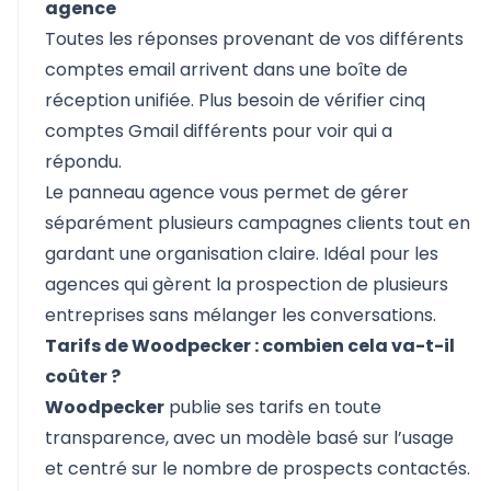
agence
Toutes les réponses provenant de vos différents
comptes email arrivent dans une boîte de
réception unifiée. Plus besoin de vérifier cinq
comptes Gmail différents pour voir qui a
répondu.
Le panneau agence vous permet de gérer
séparément plusieurs campagnes clients tout en
gardant une organisation claire. Idéal pour les
agences qui gèrent la prospection de plusieurs
entreprises sans mélanger les conversations.
Tarifs de Woodpecker : combien cela va-t-il
coûter ?
Woodpecker
publie ses
tarifs
en toute
transparence, avec un modèle basé sur l’usage
et centré sur le nombre de prospects contactés.