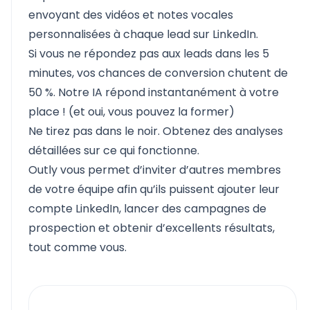
envoyant des vidéos et notes vocales
personnalisées à chaque lead sur LinkedIn.
Si vous ne répondez pas aux leads dans les 5
minutes, vos chances de conversion chutent de
50 %. Notre IA répond instantanément à votre
place ! (et oui, vous pouvez la former)
Ne tirez pas dans le noir. Obtenez des analyses
détaillées sur ce qui fonctionne.
Outly vous permet d’inviter d’autres membres
de votre équipe afin qu’ils puissent ajouter leur
compte LinkedIn, lancer des campagnes de
prospection et obtenir d’excellents résultats,
tout comme vous.