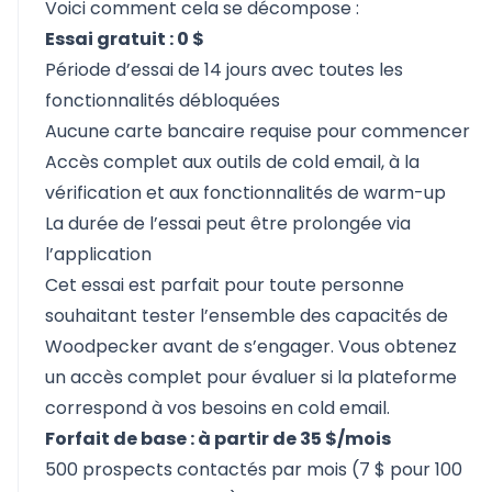
Voici comment cela se décompose :
Essai gratuit : 0 $
Période d’essai de 14 jours avec toutes les
fonctionnalités débloquées
Aucune carte bancaire requise pour commencer
Accès complet aux outils de cold email, à la
vérification et aux fonctionnalités de warm-up
La durée de l’essai peut être prolongée via
l’application
Cet essai est parfait pour toute personne
souhaitant tester l’ensemble des capacités de
Woodpecker avant de s’engager. Vous obtenez
un accès complet pour évaluer si la plateforme
correspond à vos besoins en cold email.
Forfait de base : à partir de 35 $/mois
500 prospects contactés par mois (7 $ pour 100