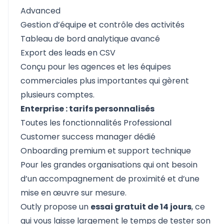
Advanced
Gestion d’équipe et contrôle des activités
Tableau de bord analytique avancé
Export des leads en CSV
Conçu pour les agences et les équipes
commerciales plus importantes qui gèrent
plusieurs comptes.
Enterprise : tarifs personnalisés
Toutes les fonctionnalités Professional
Customer success manager dédié
Onboarding premium et support technique
Pour les grandes organisations qui ont besoin
d’un accompagnement de proximité et d’une
mise en œuvre sur mesure.
Outly propose un
essai gratuit de 14 jours
, ce
qui vous laisse largement le temps de tester son