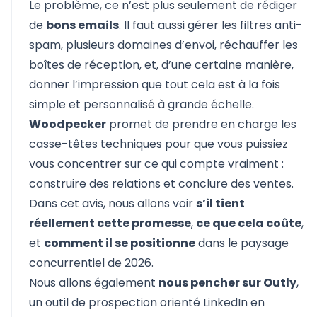
Le problème, ce n’est plus seulement de rédiger
de
bons emails
. Il faut aussi gérer les filtres anti-
spam, plusieurs domaines d’envoi, réchauffer les
boîtes de réception, et, d’une certaine manière,
donner l’impression que tout cela est à la fois
simple et personnalisé à grande échelle.
Woodpecker
promet de prendre en charge les
casse-têtes techniques pour que vous puissiez
vous concentrer sur ce qui compte vraiment :
construire des relations et conclure des ventes.
Dans cet avis, nous allons voir
s’il tient
réellement cette promesse
,
ce que cela coûte
,
et
comment il se positionne
dans le paysage
concurrentiel de 2026.
Nous allons également
nous pencher sur Outly
,
un outil de prospection orienté LinkedIn en