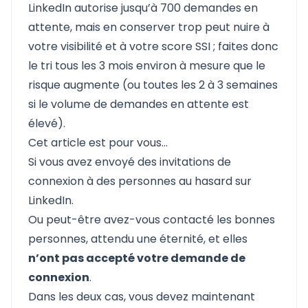
LinkedIn autorise jusqu’à 700 demandes en
attente, mais en conserver trop peut nuire à
votre visibilité et à votre score SSI ; faites donc
le tri tous les 3 mois environ à mesure que le
risque augmente (ou toutes les 2 à 3 semaines
si le volume de demandes en attente est
élevé).
Cet article est pour vous…
Si vous avez envoyé des invitations de
connexion à des personnes au hasard sur
LinkedIn.
Ou peut-être avez-vous contacté les bonnes
personnes, attendu une éternité, et elles
n’ont pas accepté votre demande de
connexion
.
Dans les deux cas, vous devez maintenant