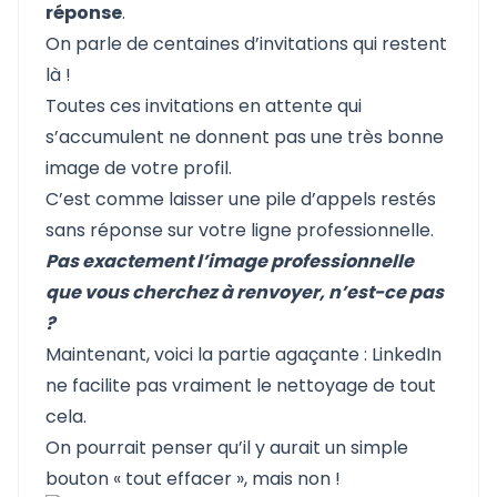
réponse
.
On parle de centaines d’invitations qui restent
là !
Toutes ces invitations en attente qui
s’accumulent ne donnent pas une très bonne
image de votre profil.
C’est comme laisser une pile d’appels restés
sans réponse sur votre ligne professionnelle.
Pas exactement l’image professionnelle
que vous cherchez à renvoyer, n’est-ce pas
?
Maintenant, voici la partie agaçante :
LinkedIn
ne facilite pas vraiment le nettoyage
de tout
cela.
On pourrait penser qu’il y aurait un simple
bouton « tout effacer », mais non !