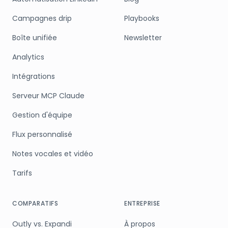
Campagnes drip
Playbooks
Boîte unifiée
Newsletter
Analytics
Intégrations
Serveur MCP Claude
Gestion d'équipe
Flux personnalisé
Notes vocales et vidéo
Tarifs
COMPARATIFS
ENTREPRISE
Outly vs. Expandi
À propos