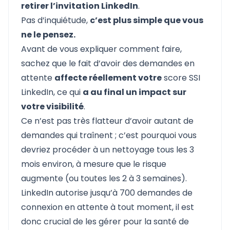
retirer l’invitation LinkedIn
.
Pas d’inquiétude,
c’est plus simple que vous
ne le pensez.
Avant de vous expliquer comment faire,
sachez que le fait d’avoir des demandes en
attente
affecte réellement votre
score SSI
LinkedIn
, ce qui
a au final un impact sur
votre visibilité
.
Ce n’est pas très flatteur d’avoir autant de
demandes qui traînent ; c’est pourquoi vous
devriez procéder à un nettoyage tous les 3
mois environ, à mesure que le risque
augmente (ou toutes les 2 à 3 semaines).
LinkedIn autorise jusqu’à 700 demandes de
connexion en attente à tout moment, il est
donc crucial de les gérer pour la santé de