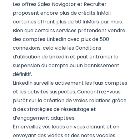
Les offres Sales Navigator et Recruiter
proposent encore plus de crédits InMail,
certaines offrant plus de 50 InMails par mois.
Bien que certains services prétendent vendre
des comptes LinkedIn avec plus de 500
connexions, cela viole les Conditions
d’utilisation de LinkedIn et peut entraîner la
suspension du compte ou un bannissement
définitif.
LinkedIn surveille activement les faux comptes
et les activités suspectes. Concentrez-vous
plutôt sur la création de vraies relations grâce
à des stratégies de réseautage et
d’engagement adaptées.
Émerveillez vos leads en vous clonant et en
envoyant des vidéos et des notes vocales