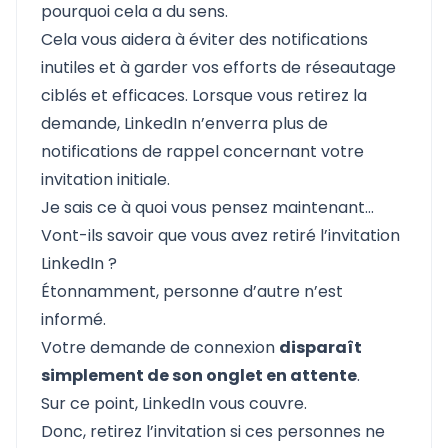
pourquoi cela a du sens.
Cela vous aidera à éviter des notifications
inutiles et à garder vos efforts de réseautage
ciblés et efficaces. Lorsque vous retirez la
demande, LinkedIn n’enverra plus de
notifications de rappel concernant votre
invitation initiale.
Je sais ce à quoi vous pensez maintenant…
Vont-ils savoir que vous avez retiré l’invitation
LinkedIn ?
Étonnamment, personne d’autre n’est
informé.
Votre demande de connexion
disparaît
simplement de son onglet en attente
.
Sur ce point, LinkedIn vous couvre.
Donc, retirez l’invitation si ces personnes ne