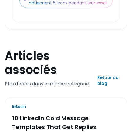
✦
obtiennent 5 leads pendant leur essai
Articles
associés
Retour au
Plus d'idées dans la même catégorie.
blog
linkedin
10 LinkedIn Cold Message
Templates That Get Replies