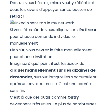
Donc, si vous hésitez, mieux vaut y réfléchir à
deux fois avant d’appuyer sur ce bouton de
retrait !
Si vous êtes sûr de vous, cliquez sur
« Retirer »
pour chaque demande individuelle,
manuellement.
Bien sûr, vous devrez le faire manuellement
pour chaque invitation.
Imaginez à quel point il est fastidieux de
cliquer manuellement sur des dizaines de
demandes
, surtout lorsqu’elles s’accumulent
après un envoi en masse. C’est une corvée
sans fin.
C’est là que des outils comme
Outly
deviennent très utiles. En plus de nombreuses