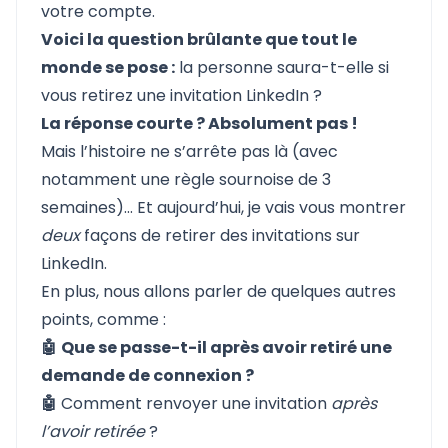
votre compte.
Voici la question brûlante que tout le
monde se pose :
la personne saura-t-elle si
vous retirez une invitation LinkedIn ?
La réponse courte ? Absolument pas !
Mais l’histoire ne s’arrête pas là (avec
notamment une règle sournoise de 3
semaines)... Et aujourd’hui, je vais vous montrer
deux
façons de
retirer des invitations sur
LinkedIn
.
En plus, nous allons parler de quelques autres
points, comme :
🤖
Que se passe-t-il après avoir retiré une
demande de connexion ?
🤖
Comment renvoyer une invitation
après
l’avoir retirée
?