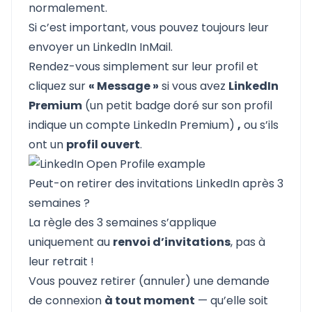
normalement.
Si c’est important, vous pouvez toujours leur
envoyer un
LinkedIn InMail
.
Rendez-vous simplement sur leur profil et
cliquez sur
« Message »
si vous avez
LinkedIn
Premium
(un petit badge doré sur son profil
indique un compte LinkedIn Premium)
,
ou s’ils
ont un
profil ouvert
.
Peut-on retirer des invitations LinkedIn après 3
semaines ?
La règle des 3 semaines s’applique
uniquement au
renvoi d’invitations
, pas à
leur retrait !
Vous pouvez retirer (annuler) une demande
de connexion
à tout moment
— qu’elle soit