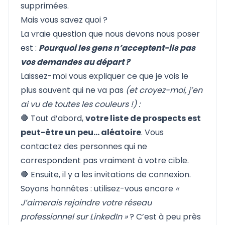
supprimées.
Mais vous savez quoi ?
La vraie question que nous devons nous poser
est :
Pourquoi les gens n’acceptent-ils pas
vos demandes au départ ?
Laissez-moi vous expliquer ce que je vois le
plus souvent qui ne va pas
(et croyez-moi, j’en
ai vu de toutes les couleurs !) :
🛑 Tout d’abord,
votre liste de prospects est
peut-être un peu… aléatoire
. Vous
contactez des personnes qui ne
correspondent pas vraiment à votre cible.
🛑 Ensuite, il y a les invitations de connexion.
Soyons honnêtes : utilisez-vous encore
«
J’aimerais rejoindre votre réseau
professionnel sur LinkedIn »
? C’est à peu près