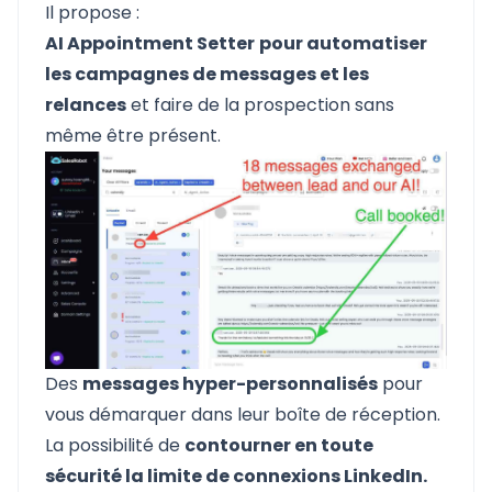
Il propose :
AI Appointment Setter
pour automatiser
les campagnes de messages et les
relances
et faire de la prospection sans
même être présent.
Des
messages hyper-personnalisés
pour
vous démarquer dans leur boîte de réception.
La possibilité de
contourner en toute
sécurité la limite de connexions LinkedIn.