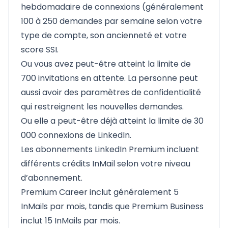
hebdomadaire de connexions (généralement
100 à 250 demandes par semaine selon votre
type de compte, son ancienneté et votre
score SSI.
Ou vous avez peut-être atteint la limite de
700 invitations en attente. La personne peut
aussi avoir des paramètres de confidentialité
qui restreignent les nouvelles demandes.
Ou elle a peut-être déjà atteint la limite de 30
000 connexions de LinkedIn.
Les abonnements LinkedIn Premium incluent
différents crédits InMail selon votre niveau
d’abonnement.
Premium Career inclut généralement 5
InMails par mois, tandis que Premium Business
inclut 15 InMails par mois.