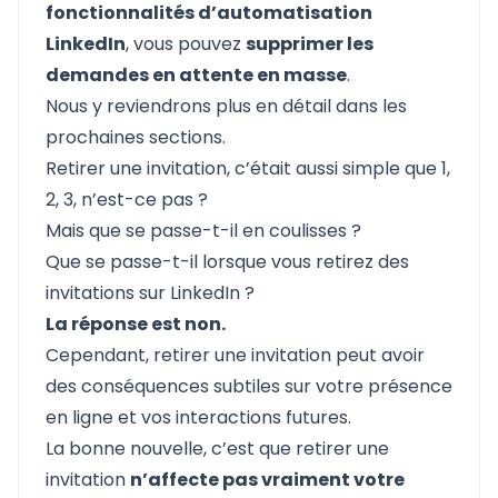
fonctionnalités d’automatisation
LinkedIn
, vous pouvez
supprimer les
demandes en attente en masse
.
Nous y reviendrons plus en détail dans les
prochaines sections.
Retirer une invitation, c’était aussi simple que 1,
2, 3, n’est-ce pas ?
Mais que se passe-t-il en coulisses ?
Que se passe-t-il lorsque vous retirez des
invitations sur LinkedIn ?
La réponse est non.
Cependant, retirer une invitation peut avoir
des conséquences subtiles sur votre présence
en ligne et vos interactions futures.
La bonne nouvelle, c’est que retirer une
invitation
n’affecte pas vraiment votre