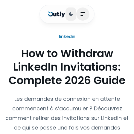
Basculer le thème
Ouvrir le menu princip
linkedin
How to Withdraw
LinkedIn Invitations:
Complete 2026 Guide
Les demandes de connexion en attente
commencent à s’accumuler ? Découvrez
comment retirer des invitations sur LinkedIn et
ce qui se passe une fois vos demandes