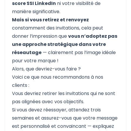
score SSI LinkedIn
ni votre visibilité de
manière significative.
Mais si vous retirez et renvoyez
constamment des invitations, cela peut
donner l’impression que
vous n’adoptez pas
une approche stratégique dans votre
réseautage
— clairement pas l’image idéale
pour votre marque !
Alors, que devriez-vous faire ?
Voici ce que nous recommandons à nos
clients :
Vous devriez retirer les invitations qui ne sont
pas alignées avec vos objectifs.
Si vous devez réessayer, attendez trois
semaines et assurez-vous que votre message
est personnalisé et convaincant — expliquez