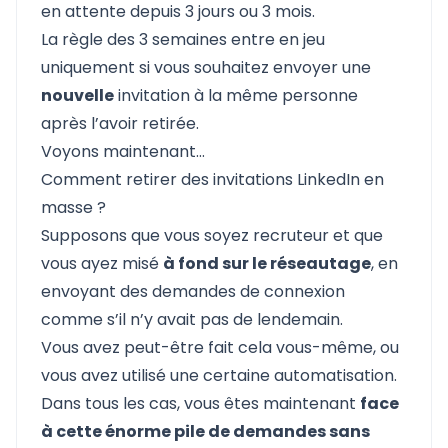
en attente depuis 3 jours ou 3 mois.
La règle des 3 semaines entre en jeu
uniquement si vous souhaitez envoyer une
nouvelle
invitation à la même personne
après l’avoir retirée.
Voyons maintenant…
Comment retirer des invitations LinkedIn en
masse ?
Supposons que vous soyez recruteur et que
vous ayez misé
à fond sur le réseautage
, en
envoyant des demandes de connexion
comme s’il n’y avait pas de lendemain.
Vous avez peut-être fait cela vous-même, ou
vous avez
utilisé une certaine automatisation
.
Dans tous les cas, vous êtes maintenant
face
à cette énorme pile de demandes sans