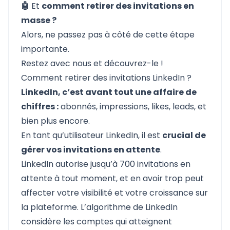
🤖
Et
comment retirer des invitations en
masse ?
Alors, ne passez pas à côté de cette étape
importante.
Restez avec nous et découvrez-le !
Comment retirer des invitations LinkedIn ?
LinkedIn, c’est avant tout une affaire de
chiffres :
abonnés, impressions, likes, leads, et
bien plus encore.
En tant qu’utilisateur LinkedIn, il est
crucial de
gérer vos invitations en attente
.
LinkedIn autorise jusqu’à 700 invitations en
attente à tout moment, et en avoir trop peut
affecter votre visibilité et votre croissance sur
la plateforme. L’algorithme de LinkedIn
considère les comptes qui atteignent