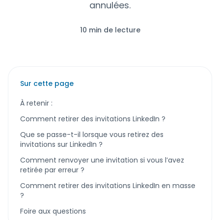
annulées.
10 min de lecture
Sur cette page
À retenir :
Comment retirer des invitations LinkedIn ?
Que se passe-t-il lorsque vous retirez des
invitations sur LinkedIn ?
Comment renvoyer une invitation si vous l’avez
retirée par erreur ?
Comment retirer des invitations LinkedIn en masse
?
Foire aux questions