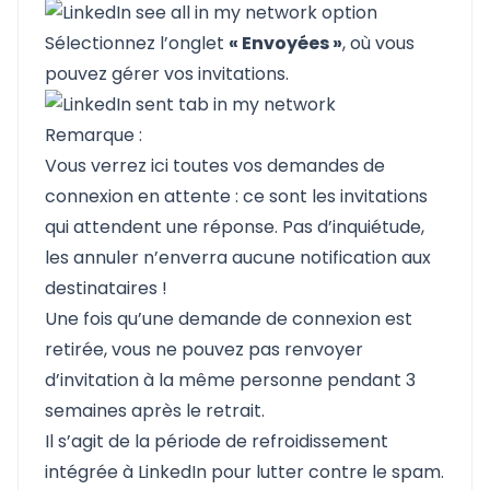
Sélectionnez l’onglet
« Envoyées »
, où vous
pouvez gérer vos invitations.
Remarque :
Vous verrez ici toutes vos demandes de
connexion en attente : ce sont les invitations
qui attendent une réponse. Pas d’inquiétude,
les annuler n’enverra aucune notification aux
destinataires !
Une fois qu’une demande de connexion est
retirée, vous ne pouvez pas renvoyer
d’invitation à la même personne pendant 3
semaines après le retrait.
Il s’agit de la période de refroidissement
intégrée à LinkedIn pour lutter contre le spam.