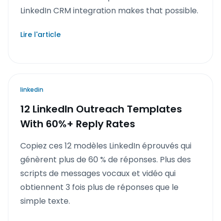
LinkedIn CRM integration makes that possible.
Lire l'article
linkedin
12 LinkedIn Outreach Templates
With 60%+ Reply Rates
Copiez ces 12 modèles LinkedIn éprouvés qui
génèrent plus de 60 % de réponses. Plus des
scripts de messages vocaux et vidéo qui
obtiennent 3 fois plus de réponses que le
simple texte.