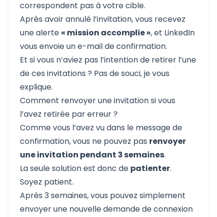
correspondent pas à votre cible.
Après avoir annulé l’invitation, vous recevez
une alerte
« mission accomplie »
, et LinkedIn
vous envoie un e-mail de confirmation.
Et si vous n’aviez pas l’intention de retirer l’une
de ces invitations ? Pas de souci, je vous
explique.
Comment renvoyer une invitation si vous
l’avez retirée par erreur ?
Comme vous l’avez vu dans le message de
confirmation, vous ne pouvez pas
renvoyer
une invitation pendant 3 semaines
.
La seule solution est donc de
patienter
.
Soyez patient.
Après 3 semaines, vous pouvez simplement
envoyer une nouvelle demande de connexion