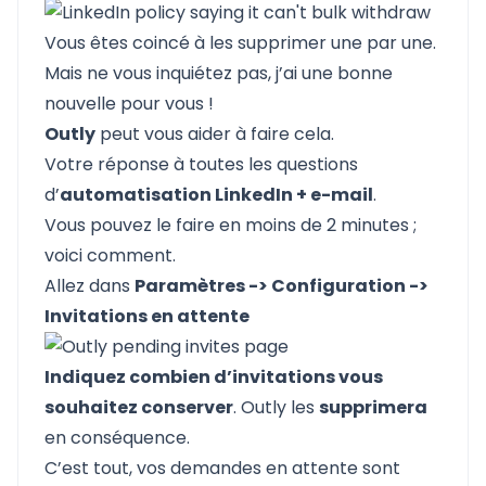
Vous êtes coincé à les supprimer une par une.
Mais ne vous inquiétez pas, j’ai une bonne
nouvelle pour vous !
Outly
peut vous aider à faire cela.
Votre réponse à toutes les questions
d’
automatisation LinkedIn + e-mail
.
Vous pouvez le faire en moins de 2 minutes ;
voici comment.
Allez dans
Paramètres -> Configuration ->
Invitations en attente
Indiquez combien d’invitations vous
souhaitez conserver
.
Outly
les
supprimera
en conséquence.
C’est tout, vos demandes en attente sont