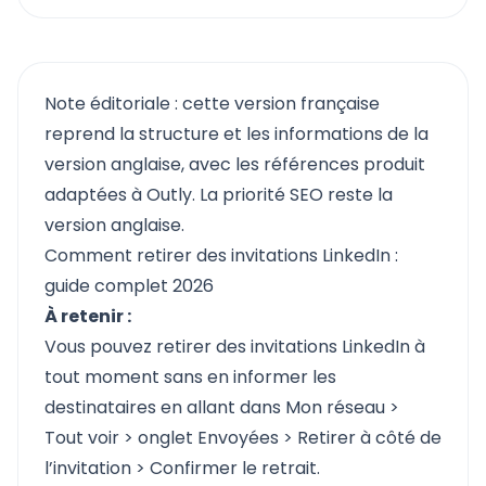
Note éditoriale : cette version française
reprend la structure et les informations de la
version anglaise, avec les références produit
adaptées à Outly. La priorité SEO reste la
version anglaise.
Comment retirer des invitations LinkedIn :
guide complet 2026
À retenir :
Vous pouvez
retirer des invitations LinkedIn à
tout moment sans en informer les
destinataires en allant dans
Mon réseau >
Tout voir > onglet Envoyées > Retirer à côté de
l’invitation > Confirmer le retrait.