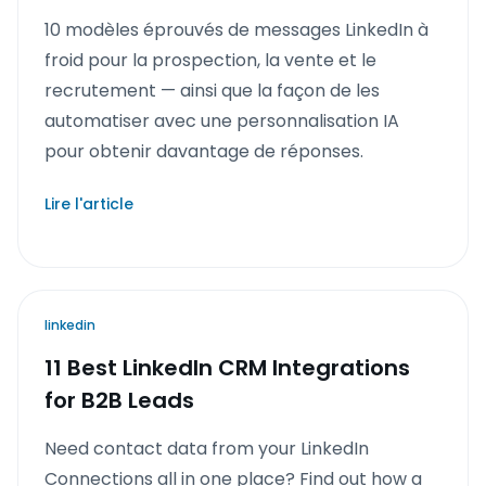
10 modèles éprouvés de messages LinkedIn à
froid pour la prospection, la vente et le
recrutement — ainsi que la façon de les
automatiser avec une personnalisation IA
pour obtenir davantage de réponses.
Lire l'article
linkedin
11 Best LinkedIn CRM Integrations
for B2B Leads
Need contact data from your LinkedIn
Connections all in one place? Find out how a