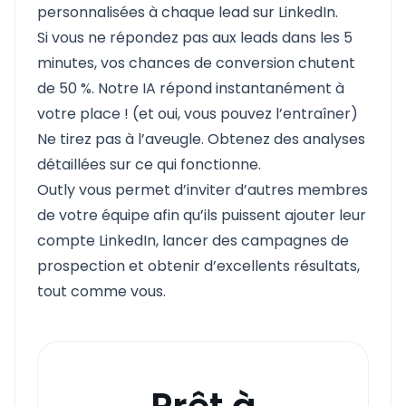
personnalisées à chaque lead sur LinkedIn.
Si vous ne répondez pas aux leads dans les 5
minutes, vos chances de conversion chutent
de 50 %. Notre IA répond instantanément à
votre place ! (et oui, vous pouvez l’entraîner)
Ne tirez pas à l’aveugle. Obtenez des analyses
détaillées sur ce qui fonctionne.
Outly vous permet d’inviter d’autres membres
de votre équipe afin qu’ils puissent ajouter leur
compte LinkedIn, lancer des campagnes de
prospection et obtenir d’excellents résultats,
tout comme vous.