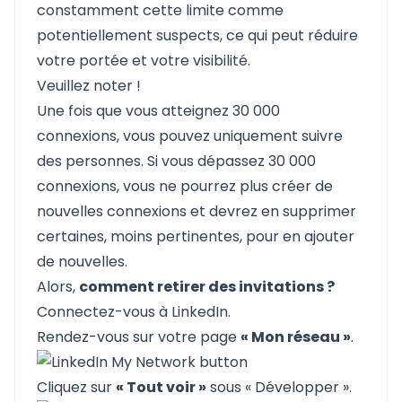
constamment cette limite comme
potentiellement suspects, ce qui peut réduire
votre portée et votre visibilité.
Veuillez noter !
Une fois que vous atteignez 30 000
connexions, vous pouvez uniquement suivre
des personnes. Si vous dépassez 30 000
connexions, vous ne pourrez plus créer de
nouvelles connexions et devrez en supprimer
certaines, moins pertinentes, pour en ajouter
de nouvelles.
Alors,
comment retirer des invitations ?
Connectez-vous à LinkedIn.
Rendez-vous sur votre page
« Mon réseau »
.
Cliquez sur
« Tout voir »
sous « Développer ».