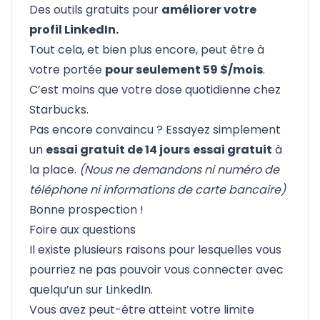
Des outils gratuits pour
améliorer votre
profil LinkedIn.
Tout cela, et bien plus encore, peut être à
votre portée
pour seulement 59 $/mois
.
C’est moins que votre dose quotidienne chez
Starbucks.
Pas encore convaincu ? Essayez simplement
un
essai gratuit de 14 jours
essai gratuit
à
la place.
(Nous ne demandons ni numéro de
téléphone ni informations de carte bancaire)
Bonne prospection !
Foire aux questions
Il existe plusieurs raisons pour lesquelles vous
pourriez ne pas pouvoir vous connecter avec
quelqu’un sur LinkedIn.
Vous avez peut-être atteint votre limite