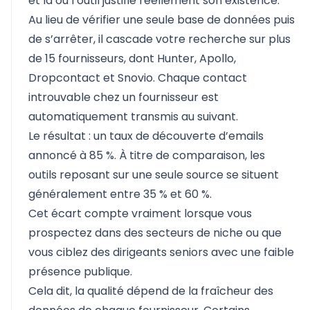
et là où l’outil justifie réellement son existence.
Au lieu de vérifier une seule base de données puis
de s’arrêter, il cascade votre recherche sur plus
de 15 fournisseurs, dont Hunter, Apollo,
Dropcontact et Snovio. Chaque contact
introuvable chez un fournisseur est
automatiquement transmis au suivant.
Le résultat : un taux de découverte d’emails
annoncé à 85 %. À titre de comparaison, les
outils reposant sur une seule source se situent
généralement entre 35 % et 60 %.
Cet écart compte vraiment lorsque vous
prospectez dans des secteurs de niche ou que
vous ciblez des dirigeants seniors avec une faible
présence publique.
Cela dit, la qualité dépend de la fraîcheur des