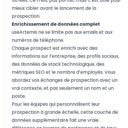
filtrées. Ce n’est pas parfait, mais c’est utile pour
mieux cibler avant le lancement de la
prospection.
Enrichissement de données complet
useArtemis ne se limite pas aux emails et aux
numéros de téléphone.
Chaque prospect est enrichi avec des
informations sur l’entreprise, des profils sociaux,
des données de stack technologique, des
métriques SEO et le nombre d’employés. Vous
abordez vos échanges de prospection avec un
vrai contexte, et pas seulement un nom et un
poste.
Pour les équipes qui personnalisent leur
prospection à grande échelle, cette couche de
données supplémentaire fait une vraie