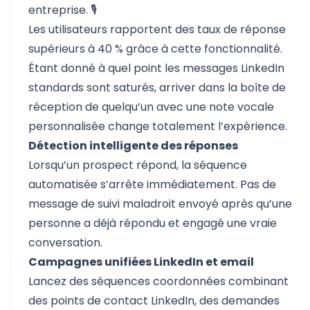
entreprise. 🎙️
Les utilisateurs rapportent des taux de réponse
supérieurs à 40 % grâce à cette fonctionnalité.
Étant donné à quel point les messages LinkedIn
standards sont saturés, arriver dans la boîte de
réception de quelqu’un avec une note vocale
personnalisée change totalement l’expérience.
Détection intelligente des réponses
Lorsqu’un prospect répond, la séquence
automatisée s’arrête immédiatement. Pas de
message de suivi maladroit envoyé après qu’une
personne a déjà répondu et engagé une vraie
conversation.
Campagnes unifiées LinkedIn et email
Lancez des séquences coordonnées combinant
des points de contact LinkedIn, des demandes