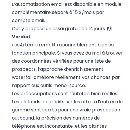
L’automatisation email est disponible en module
complémentaire séparé à 15 $/mois par
compte email.
Outly propose un
essai gratuit de 14 jours
. 🙌
Verdict
useArtemis remplit raisonnablement bien sa
fonction principale. Si vous avez du mal à trouver
des coordonnées vérifiées pour une liste de
prospects, l’approche d’enrichissement
waterfall améliore réellement vos chances par
rapport aux outils mono-source.
Les préoccupations sont toutefois bien réelles.
Les plafonds de crédits sur les offres d’entrée de
gamme sont serrés pour une vraie prospection
outbound, la précision des numéros de
téléphone est inconstante, et les plaintes