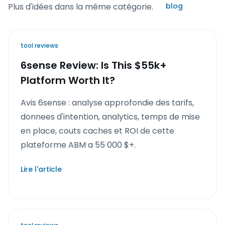
Plus d'idées dans la même catégorie.
blog
tool reviews
6sense Review: Is This $55k+
Platform Worth It?
Avis 6sense : analyse approfondie des tarifs,
donnees d'intention, analytics, temps de mise
en place, couts caches et ROI de cette
plateforme ABM a 55 000 $+.
Lire l'article