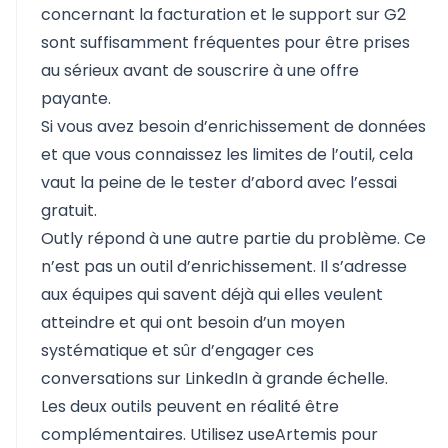
concernant la facturation et le support sur G2
sont suffisamment fréquentes pour être prises
au sérieux avant de souscrire à une offre
payante.
Si vous avez besoin d’enrichissement de données
et que vous connaissez les limites de l’outil, cela
vaut la peine de le tester d’abord avec l’essai
gratuit.
Outly répond à une autre partie du problème. Ce
n’est pas un outil d’enrichissement. Il s’adresse
aux équipes qui savent déjà qui elles veulent
atteindre et qui ont besoin d’un moyen
systématique et sûr d’engager ces
conversations sur LinkedIn à grande échelle.
Les deux outils peuvent en réalité être
complémentaires. Utilisez useArtemis pour