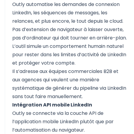
Outly automatise les demandes de connexion
LinkedIn, les séquences de messages, les
relances, et plus encore, le tout depuis le cloud.
Pas d’extension de navigateur à laisser ouverte,
pas d’ordinateur qui doit tourner en arrière-plan.
L’outil simule un comportement humain naturel
pour rester dans les limites d’activité de LinkedIn
et protéger votre compte.
Il s’adresse aux équipes commerciales B2B et
aux agences qui veulent une manière
systématique de générer du pipeline via LinkedIn
sans tout faire manuellement.
Intégration API mobile LinkedIn
Outly se connecte via la couche API de
l’application mobile LinkedIn plutôt que par
l’automatisation du navigateur.