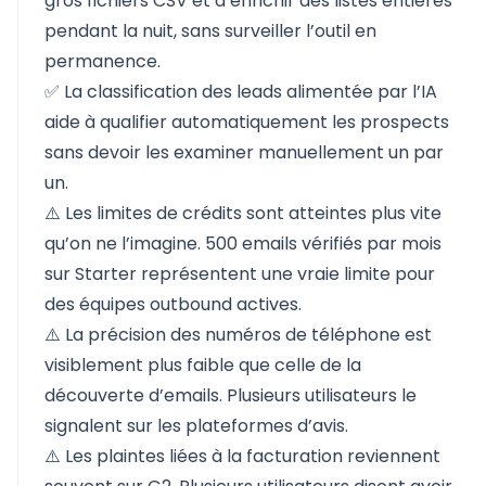
gros fichiers CSV et d’enrichir des listes entières
pendant la nuit, sans surveiller l’outil en
permanence.
✅ La classification des leads alimentée par l’IA
aide à qualifier automatiquement les prospects
sans devoir les examiner manuellement un par
un.
⚠️ Les limites de crédits sont atteintes plus vite
qu’on ne l’imagine. 500 emails vérifiés par mois
sur Starter représentent une vraie limite pour
des équipes outbound actives.
⚠️ La précision des numéros de téléphone est
visiblement plus faible que celle de la
découverte d’emails. Plusieurs utilisateurs le
signalent sur les plateformes d’avis.
⚠️ Les plaintes liées à la facturation reviennent