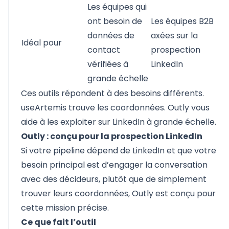
Les équipes qui
ont besoin de
Les équipes B2B
données de
axées sur la
Idéal pour
contact
prospection
vérifiées à
LinkedIn
grande échelle
Ces outils répondent à des besoins différents.
useArtemis trouve les coordonnées. Outly vous
aide à les exploiter sur LinkedIn à grande échelle.
Outly : conçu pour la prospection LinkedIn
Si votre pipeline dépend de LinkedIn et que votre
besoin principal est d’engager la conversation
avec des décideurs, plutôt que de simplement
trouver leurs coordonnées,
Outly
est conçu pour
cette mission précise.
Ce que fait l’outil