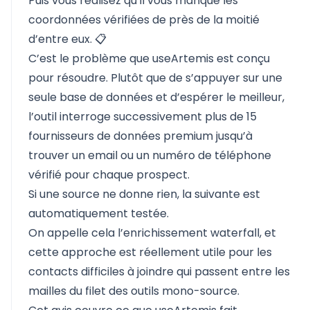
Puis vous réalisez qu’il vous manque les
coordonnées vérifiées de près de la moitié
d’entre eux. 📋
C’est le problème que useArtemis est conçu
pour résoudre. Plutôt que de s’appuyer sur une
seule base de données et d’espérer le meilleur,
l’outil interroge successivement plus de 15
fournisseurs de données premium jusqu’à
trouver un email ou un numéro de téléphone
vérifié pour chaque prospect.
Si une source ne donne rien, la suivante est
automatiquement testée.
On appelle cela l’enrichissement waterfall, et
cette approche est réellement utile pour les
contacts difficiles à joindre qui passent entre les
mailles du filet des outils mono-source.