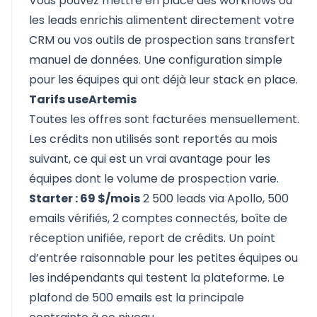
Vous pouvez mettre en place des workflows où
les leads enrichis alimentent directement votre
CRM ou vos outils de prospection sans transfert
manuel de données. Une configuration simple
pour les équipes qui ont déjà leur stack en place.
Tarifs useArtemis
Toutes les offres sont facturées mensuellement.
Les crédits non utilisés sont reportés au mois
suivant, ce qui est un vrai avantage pour les
équipes dont le volume de prospection varie.
Starter : 69 $/mois
2 500 leads via Apollo, 500
emails vérifiés, 2 comptes connectés, boîte de
réception unifiée, report de crédits. Un point
d’entrée raisonnable pour les petites équipes ou
les indépendants qui testent la plateforme. Le
plafond de 500 emails est la principale