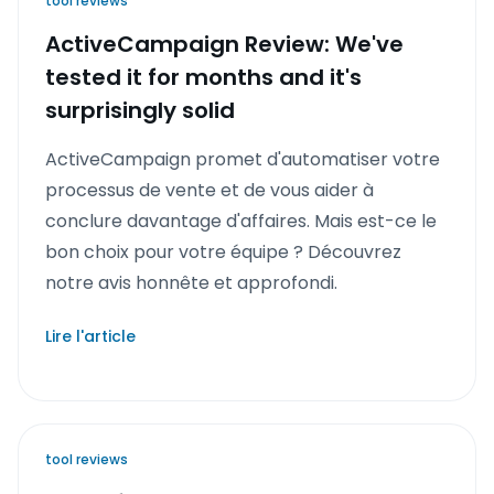
tool reviews
ActiveCampaign Review: We've
tested it for months and it's
surprisingly solid
ActiveCampaign promet d'automatiser votre
processus de vente et de vous aider à
conclure davantage d'affaires. Mais est-ce le
bon choix pour votre équipe ? Découvrez
notre avis honnête et approfondi.
Lire l'article
tool reviews