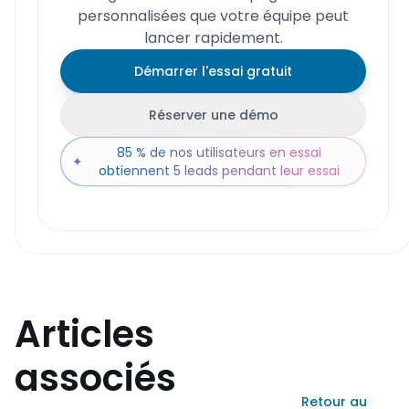
personnalisées que votre équipe peut
lancer rapidement.
Démarrer l'essai gratuit
Réserver une démo
85 % de nos utilisateurs en essai
✦
obtiennent 5 leads pendant leur essai
Articles
associés
Retour au