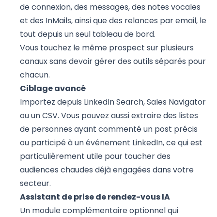
de connexion, des messages, des notes vocales
et des InMails, ainsi que des relances par email, le
tout depuis un seul tableau de bord.
Vous touchez le même prospect sur plusieurs
canaux sans devoir gérer des outils séparés pour
chacun.
Ciblage avancé
Importez depuis LinkedIn Search, Sales Navigator
ou un CSV. Vous pouvez aussi extraire des listes
de personnes ayant commenté un post précis
ou participé à un événement LinkedIn, ce qui est
particulièrement utile pour toucher des
audiences chaudes déjà engagées dans votre
secteur.
Assistant de prise de rendez-vous IA
Un module complémentaire optionnel qui