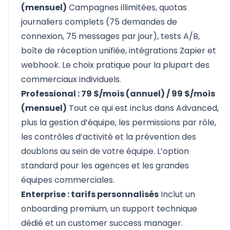
(mensuel)
Campagnes illimitées, quotas
journaliers complets (75 demandes de
connexion, 75 messages par jour), tests A/B,
boîte de réception unifiée, intégrations Zapier et
webhook. Le choix pratique pour la plupart des
commerciaux individuels.
Professional : 79 $/mois (annuel) / 99 $/mois
(mensuel)
Tout ce qui est inclus dans Advanced,
plus la gestion d’équipe, les permissions par rôle,
les contrôles d’activité et la prévention des
doublons au sein de votre équipe. L’option
standard pour les agences et les grandes
équipes commerciales.
Enterprise : tarifs personnalisés
Inclut un
onboarding premium, un support technique
dédié et un customer success manager.