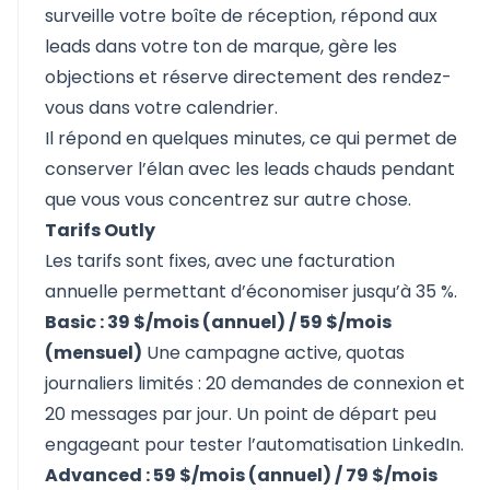
surveille votre boîte de réception, répond aux
leads dans votre ton de marque, gère les
objections et réserve directement des rendez-
vous dans votre calendrier.
Il répond en quelques minutes, ce qui permet de
conserver l’élan avec les leads chauds pendant
que vous vous concentrez sur autre chose.
Tarifs Outly
Les tarifs sont fixes, avec une facturation
annuelle permettant d’économiser jusqu’à 35 %.
Basic : 39 $/mois (annuel) / 59 $/mois
(mensuel)
Une campagne active, quotas
journaliers limités : 20 demandes de connexion et
20 messages par jour. Un point de départ peu
engageant pour tester l’automatisation LinkedIn.
Advanced : 59 $/mois (annuel) / 79 $/mois