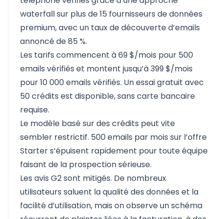
téléphone vérifiés grâce à une approche
waterfall sur plus de 15 fournisseurs de données
premium, avec un taux de découverte d’emails
annoncé de 85 %.
Les tarifs commencent à 69 $/mois pour 500
emails vérifiés et montent jusqu’à 399 $/mois
pour 10 000 emails vérifiés. Un essai gratuit avec
50 crédits est disponible, sans carte bancaire
requise.
Le modèle basé sur des crédits peut vite
sembler restrictif. 500 emails par mois sur l’offre
Starter s’épuisent rapidement pour toute équipe
faisant de la prospection sérieuse.
Les avis G2 sont mitigés. De nombreux
utilisateurs saluent la qualité des données et la
facilité d’utilisation, mais on observe un schéma