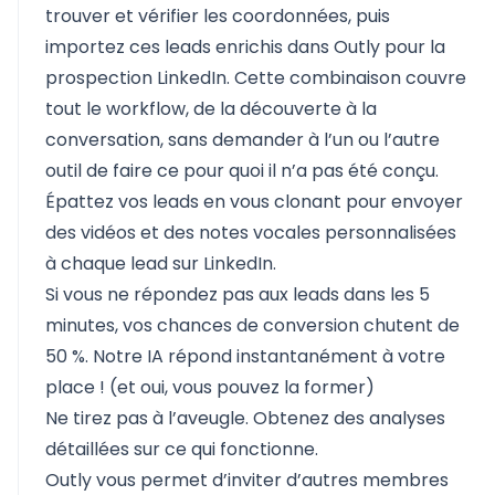
trouver et vérifier les coordonnées, puis
importez ces leads enrichis dans Outly pour la
prospection LinkedIn. Cette combinaison couvre
tout le workflow, de la découverte à la
conversation, sans demander à l’un ou l’autre
outil de faire ce pour quoi il n’a pas été conçu.
Épattez vos leads en vous clonant pour envoyer
des vidéos et des notes vocales personnalisées
à chaque lead sur LinkedIn.
Si vous ne répondez pas aux leads dans les 5
minutes, vos chances de conversion chutent de
50 %. Notre IA répond instantanément à votre
place ! (et oui, vous pouvez la former)
Ne tirez pas à l’aveugle. Obtenez des analyses
détaillées sur ce qui fonctionne.
Outly vous permet d’inviter d’autres membres