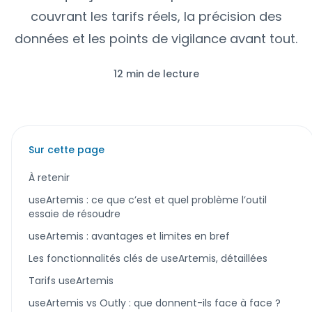
couvrant les tarifs réels, la précision des
données et les points de vigilance avant tout.
12 min de lecture
Sur cette page
À retenir
useArtemis : ce que c’est et quel problème l’outil
essaie de résoudre
useArtemis : avantages et limites en bref
Les fonctionnalités clés de useArtemis, détaillées
Tarifs useArtemis
useArtemis vs Outly : que donnent-ils face à face ?