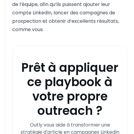
de l’équipe, afin qu’ils puissent ajouter leur
compte LinkedIn, lancer des campagnes de
prospection et obtenir d’excellents résultats,
comme vous.
Prêt à appliquer
ce playbook à
votre propre
outreach ?
Outly vous aide à transformer une
stratégie d'article en campagnes LinkedIn