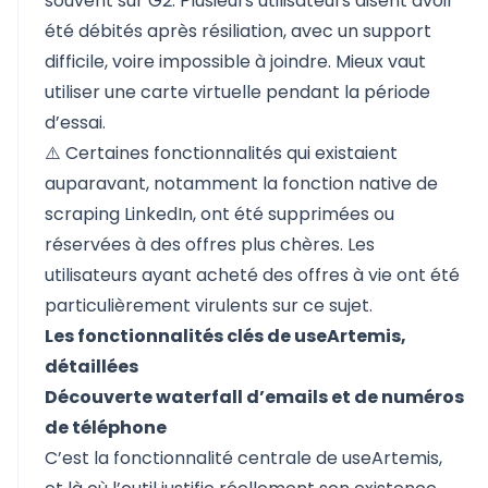
souvent sur G2. Plusieurs utilisateurs disent avoir
été débités après résiliation, avec un support
difficile, voire impossible à joindre. Mieux vaut
utiliser une carte virtuelle pendant la période
d’essai.
⚠️ Certaines fonctionnalités qui existaient
auparavant, notamment la fonction native de
scraping LinkedIn, ont été supprimées ou
réservées à des offres plus chères. Les
utilisateurs ayant acheté des offres à vie ont été
particulièrement virulents sur ce sujet.
Les fonctionnalités clés de useArtemis,
détaillées
Découverte waterfall d’emails et de numéros
de téléphone
C’est la fonctionnalité centrale de useArtemis,