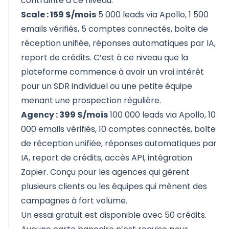
contrainte à ce niveau.
Scale : 159 $/mois
5 000 leads via Apollo, 1 500
emails vérifiés, 5 comptes connectés, boîte de
réception unifiée, réponses automatiques par IA,
report de crédits. C’est à ce niveau que la
plateforme commence à avoir un vrai intérêt
pour un SDR individuel ou une petite équipe
menant une prospection régulière.
Agency : 399 $/mois
100 000 leads via Apollo, 10
000 emails vérifiés, 10 comptes connectés, boîte
de réception unifiée, réponses automatiques par
IA, report de crédits, accès API, intégration
Zapier. Conçu pour les agences qui gèrent
plusieurs clients ou les équipes qui mènent des
campagnes à fort volume.
Un essai gratuit est disponible avec 50 crédits.