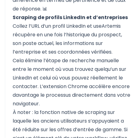
différence en termes de pertinence et de taux
de réponse. 📊
Scraping de profils LinkedIn et d’entreprises
Collez l’URL d’un profil LinkedIn et useArtemis
récupère en une fois l’historique du prospect,
son poste actuel, les informations sur
l’entreprise et ses coordonnées vérifiées.
Cela élimine l’étape de recherche manuelle
entre le moment où vous trouvez quelqu’un sur
LinkedIn et celui où vous pouvez réellement le
contacter. L’extension Chrome accélère encore
davantage le processus directement dans votre
navigateur.
À noter : la fonction native de scraping sur
laquelle les anciens utilisateurs s’appuyaient a
été réduite sur les offres d’entrée de gamme. Si