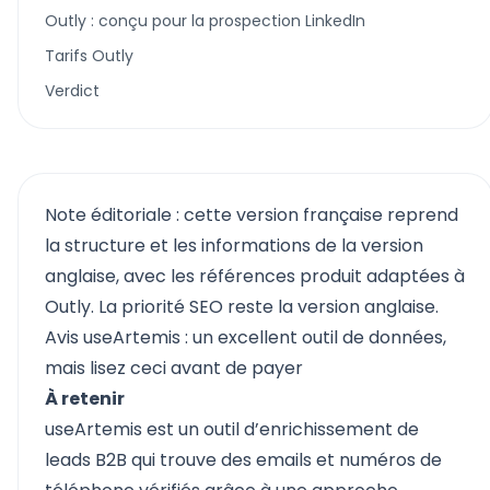
Outly : conçu pour la prospection LinkedIn
Tarifs Outly
Verdict
Note éditoriale : cette version française reprend
la structure et les informations de la version
anglaise, avec les références produit adaptées à
Outly. La priorité SEO reste la version anglaise.
Avis useArtemis : un excellent outil de données,
mais lisez ceci avant de payer
À retenir
useArtemis est un outil d’enrichissement de
leads B2B qui trouve des emails et numéros de