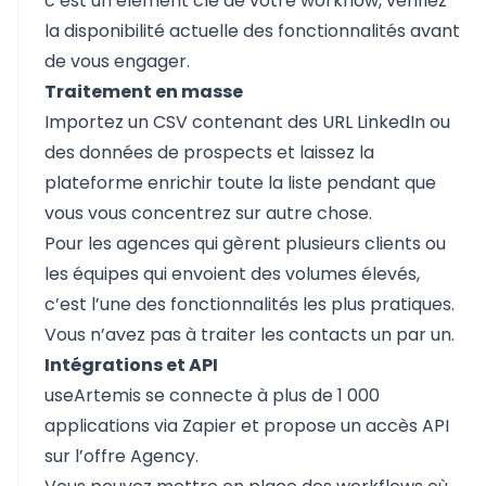
c’est un élément clé de votre workflow, vérifiez
la disponibilité actuelle des fonctionnalités avant
de vous engager.
Traitement en masse
Importez un CSV contenant des URL LinkedIn ou
des données de prospects et laissez la
plateforme enrichir toute la liste pendant que
vous vous concentrez sur autre chose.
Pour les agences qui gèrent plusieurs clients ou
les équipes qui envoient des volumes élevés,
c’est l’une des fonctionnalités les plus pratiques.
Vous n’avez pas à traiter les contacts un par un.
Intégrations et API
useArtemis se connecte à plus de 1 000
applications via Zapier et propose un accès API
sur l’offre Agency.