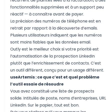
récurrent de plaintes liées à la facturation, à des
fonctionnalités supprimées et à un support peu
réactif — à connaître avant de payer.
La précision des numéros de téléphone est en
retrait par rapport à la découverte d’emails.
Plusieurs utilisateurs indiquent que les numéros
sont moins fiables que les données email.
Outly est le meilleur choix si votre priorité est
l’automatisation de la prospection LinkedIn
plutôt que l’enrichissement de contacts. C’est
un outil différent, conçu pour un usage différent.
useArtemis : ce que c’est et quel problème
l’outil essaie de résoudre
Vous avez constitué une liste de prospects
solide. Intitulés de poste, noms d’entreprises, URL
LinkedIn. Sur le papier, tout est bon.