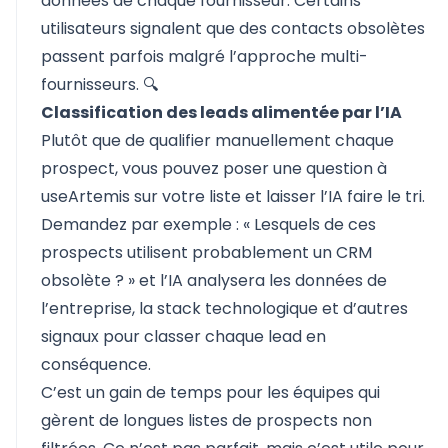
données de chaque fournisseur. Certains
utilisateurs signalent que des contacts obsolètes
passent parfois malgré l’approche multi-
fournisseurs. 🔍
Classification des leads alimentée par l’IA
Plutôt que de qualifier manuellement chaque
prospect, vous pouvez poser une question à
useArtemis sur votre liste et laisser l’IA faire le tri.
Demandez par exemple : « Lesquels de ces
prospects utilisent probablement un CRM
obsolète ? » et l’IA analysera les données de
l’entreprise, la stack technologique et d’autres
signaux pour classer chaque lead en
conséquence.
C’est un gain de temps pour les équipes qui
gèrent de longues listes de prospects non