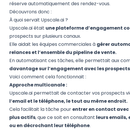
réserve automatiquement des rendez-vous.
Découvrons donc :
À quoi servait Upscale.ai ?
Upscale.ai était
une plateforme d’engagement c
prospects sur plusieurs canaux.
Elle aidait les équipes commerciales à
gérer automa
relances et l’ensemble du pipeline de vente.
En automatisant ces tâches, elle permettait aux c
davantage sur l’engagement avec les prospects 
Voici comment cela fonctionnait :
Approche multicanale :
Upscale.ai permettait de contacter vos prospects 
l’email et le téléphone, le tout au même endroit.
Cela facilitait la tâche pour
entrer en contact avec l
plus actifs
, que ce soit en consultant
leurs emails,
ou en décrochant leur téléphone
.