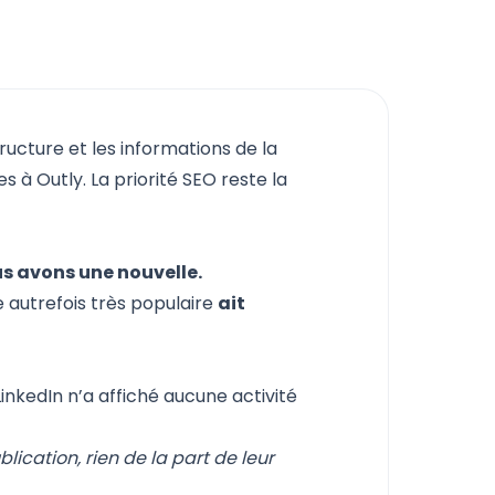
tructure et les informations de la
 à Outly. La priorité SEO reste la
s avons une nouvelle.
 autrefois très populaire
ait
inkedIn n’a affiché aucune activité
ication, rien de la part de leur