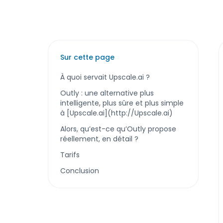
Sur cette page
À quoi servait Upscale.ai ?
Outly : une alternative plus
intelligente, plus sûre et plus simple
à [Upscale.ai](http://Upscale.ai)
Alors, qu’est-ce qu’Outly propose
réellement, en détail ?
Tarifs
Conclusion