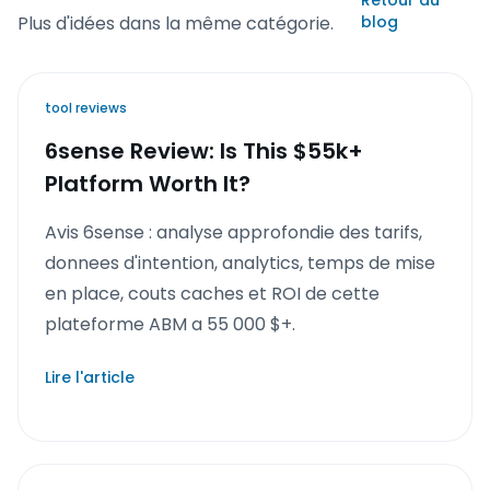
Retour au
Plus d'idées dans la même catégorie.
blog
tool reviews
6sense Review: Is This $55k+
Platform Worth It?
Avis 6sense : analyse approfondie des tarifs,
donnees d'intention, analytics, temps de mise
en place, couts caches et ROI de cette
plateforme ABM a 55 000 $+.
Lire l'article