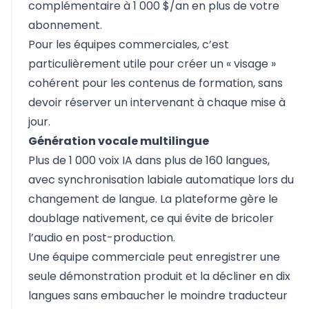
complémentaire à 1 000 $/an en plus de votre
abonnement.
Pour les équipes commerciales, c’est
particulièrement utile pour créer un « visage »
cohérent pour les contenus de formation, sans
devoir réserver un intervenant à chaque mise à
jour.
Génération vocale multilingue
Plus de 1 000 voix IA dans plus de 160 langues,
avec synchronisation labiale automatique lors du
changement de langue. La plateforme gère le
doublage nativement, ce qui évite de bricoler
l’audio en post-production.
Une équipe commerciale peut enregistrer une
seule démonstration produit et la décliner en dix
langues sans embaucher le moindre traducteur