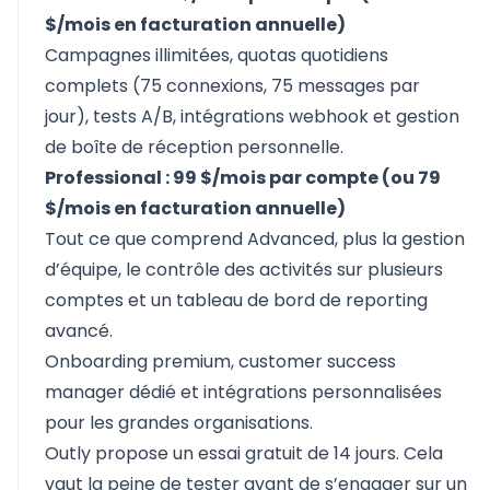
$/mois en facturation annuelle)
Campagnes illimitées, quotas quotidiens
complets (75 connexions, 75 messages par
jour), tests A/B, intégrations webhook et gestion
de boîte de réception personnelle.
Professional : 99 $/mois par compte (ou 79
$/mois en facturation annuelle)
Tout ce que comprend Advanced, plus la gestion
d’équipe, le contrôle des activités sur plusieurs
comptes et un tableau de bord de reporting
avancé.
Onboarding premium, customer success
manager dédié et intégrations personnalisées
pour les grandes organisations.
Outly propose un essai gratuit de 14 jours. Cela
vaut la peine de tester avant de s’engager sur un