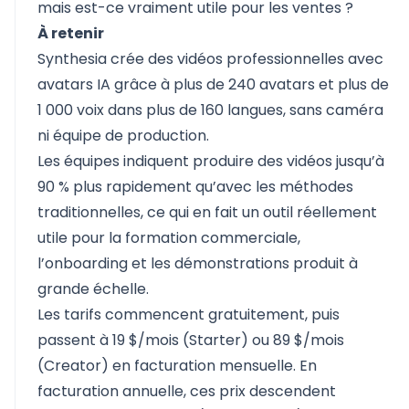
mais est-ce vraiment utile pour les ventes ?
À retenir
Synthesia crée des vidéos professionnelles avec
avatars IA grâce à plus de 240 avatars et plus de
1 000 voix dans plus de 160 langues, sans caméra
ni équipe de production.
Les équipes indiquent produire des vidéos jusqu’à
90 % plus rapidement qu’avec les méthodes
traditionnelles, ce qui en fait un outil réellement
utile pour la formation commerciale,
l’onboarding et les démonstrations produit à
grande échelle.
Les tarifs commencent gratuitement, puis
passent à 19 $/mois (Starter) ou 89 $/mois
(Creator) en facturation mensuelle. En
facturation annuelle, ces prix descendent