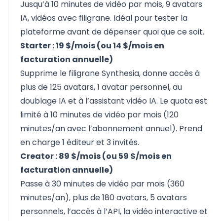
Jusqu’à 10 minutes de vidéo par mois, 9 avatars
IA, vidéos avec filigrane. Idéal pour tester la
plateforme avant de dépenser quoi que ce soit.
Starter : 19 $/mois (ou 14 $/mois en
facturation annuelle)
Supprime le filigrane Synthesia, donne accès à
plus de 125 avatars, 1 avatar personnel, au
doublage IA et à l’assistant vidéo IA. Le quota est
limité à 10 minutes de vidéo par mois (120
minutes/an avec l’abonnement annuel). Prend
en charge 1 éditeur et 3 invités.
Creator : 89 $/mois (ou 59 $/mois en
facturation annuelle)
Passe à 30 minutes de vidéo par mois (360
minutes/an), plus de 180 avatars, 5 avatars
personnels, l’accès à l’API, la vidéo interactive et