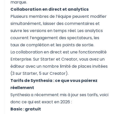
marque.
Collaboration en direct et analytics
Plusieurs membres de l’équipe peuvent modifier
simultanément, laisser des commentaires et
suivre les versions en temps réel. Les analytics
couvrent l’engagement des spectateurs, les
taux de complétion et les points de sortie.
La collaboration en direct est une fonctionnalité
Enterprise. Sur Starter et Creator, vous avez un
éditeur avec un nombre limité de places invitées
(3 sur Starter, 5 sur Creator).
Tarifs de Synthesia : ce que vous paierez
réellement
Synthesia a récemment mis à jour ses tarifs, voici
donc ce qui est exact en 2026 :
Basic : gratuit