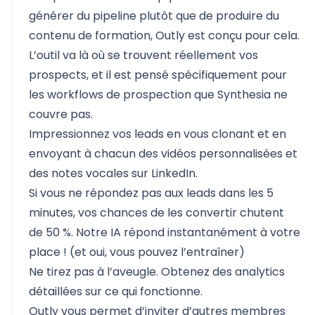
générer du pipeline plutôt que de produire du
contenu de formation, Outly est conçu pour cela.
L’outil va là où se trouvent réellement vos
prospects, et il est pensé spécifiquement pour
les workflows de prospection que Synthesia ne
couvre pas.
Impressionnez vos leads en vous clonant et en
envoyant à chacun des vidéos personnalisées et
des notes vocales sur LinkedIn.
Si vous ne répondez pas aux leads dans les 5
minutes, vos chances de les convertir chutent
de 50 %. Notre IA répond instantanément à votre
place ! (et oui, vous pouvez l’entraîner)
Ne tirez pas à l’aveugle. Obtenez des analytics
détaillées sur ce qui fonctionne.
Outly vous permet d’inviter d’autres membres