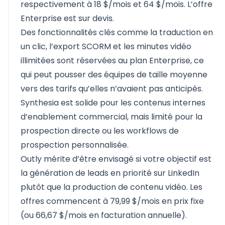
respectivement à 18 $/mois et 64 $/mois. L’offre
Enterprise est sur devis.
Des fonctionnalités clés comme la traduction en
un clic, l’export SCORM et les minutes vidéo
illimitées sont réservées au plan Enterprise, ce
qui peut pousser des équipes de taille moyenne
vers des tarifs qu’elles n’avaient pas anticipés.
Synthesia est solide pour les contenus internes
d’enablement commercial, mais limité pour la
prospection directe ou les workflows de
prospection personnalisée.
Outly mérite d’être envisagé si votre objectif est
la génération de leads en priorité sur LinkedIn
plutôt que la production de contenu vidéo. Les
offres commencent à 79,99 $/mois en prix fixe
(ou 66,67 $/mois en facturation annuelle).