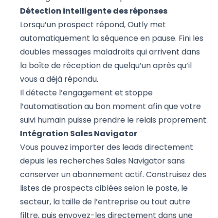
Détection intelligente des réponses
Lorsqu’un prospect répond, Outly met
automatiquement la séquence en pause. Fini les
doubles messages maladroits qui arrivent dans
la boîte de réception de quelqu’un après qu’il
vous a déjà répondu.
Il détecte l’engagement et stoppe
l’automatisation au bon moment afin que votre
suivi humain puisse prendre le relais proprement.
Intégration Sales Navigator
Vous pouvez importer des leads directement
depuis les recherches Sales Navigator sans
conserver un abonnement actif. Construisez des
listes de prospects ciblées selon le poste, le
secteur, la taille de l’entreprise ou tout autre
filtre, puis envoyez-les directement dans une