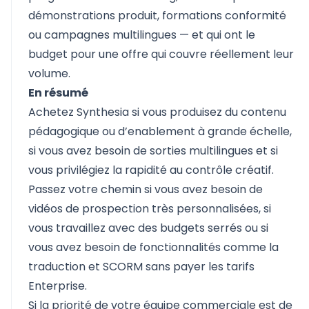
démonstrations produit, formations conformité
ou campagnes multilingues — et qui ont le
budget pour une offre qui couvre réellement leur
volume.
En résumé
Achetez Synthesia si vous produisez du contenu
pédagogique ou d’enablement à grande échelle,
si vous avez besoin de sorties multilingues et si
vous privilégiez la rapidité au contrôle créatif.
Passez votre chemin si vous avez besoin de
vidéos de prospection très personnalisées, si
vous travaillez avec des budgets serrés ou si
vous avez besoin de fonctionnalités comme la
traduction et SCORM sans payer les tarifs
Enterprise.
Si la priorité de votre équipe commerciale est de