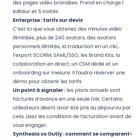
des pages vidéo brandées. Prend en charge 1
éditeur et 5 invités.
Enterprise : tarifs sur devis
C’est ici que vous obtenez des minutes vidéo
illimitées, plus de 240 avatars, des avatars
personnels illimités, la traduction en un clic,
l’export SCORM, SAML/SSO, les Brand Kits, la
collaboration en direct, un CSM dédié et un
onboarding sur mesure. Il faudra réserver une
démo pour obtenir les tarifs.
Un point à signaler :
les plans annuels sont
facturés d’avance en une seule fois. Certains
utilisateurs disent avoir été pris au dépourvu par
cela. Lisez les conditions de facturation avant de
vous engager.
Synthesia vs Outly : comment se comparent-