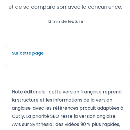
et de sa comparaison avec la concurrence.
13 min de lecture
Sur cette page
Note éditoriale : cette version française reprend
la structure et les informations de la version
anglaise, avec les références produit adaptées à
Outly. La priorité SEO reste la version anglaise.
Avis sur Synthesia : des vidéos 90 % plus rapides,