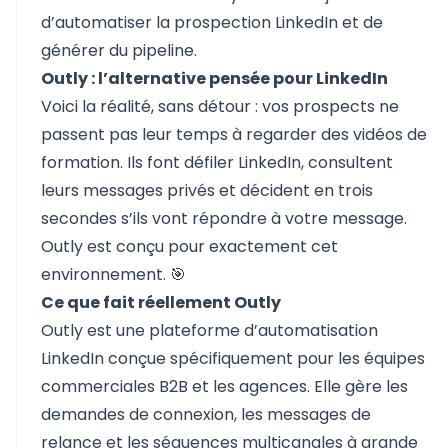
d’automatiser la prospection LinkedIn et de
générer du pipeline.
Outly : l’alternative pensée pour LinkedIn
Voici la réalité, sans détour : vos prospects ne
passent pas leur temps à regarder des vidéos de
formation. Ils font défiler LinkedIn, consultent
leurs messages privés et décident en trois
secondes s’ils vont répondre à votre message.
Outly est conçu pour exactement cet
environnement. 🎯
Ce que fait réellement Outly
Outly
est une plateforme d’automatisation
LinkedIn conçue spécifiquement pour les équipes
commerciales B2B et les agences. Elle gère les
demandes de connexion, les messages de
relance et les séquences multicanales à grande