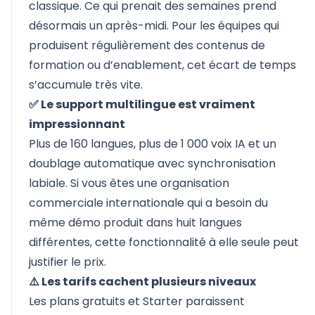
classique. Ce qui prenait des semaines prend
désormais un après-midi. Pour les équipes qui
produisent régulièrement des contenus de
formation ou d’enablement, cet écart de temps
s’accumule très vite.
✅ Le support multilingue est vraiment
impressionnant
Plus de 160 langues, plus de 1 000 voix IA et un
doublage automatique avec synchronisation
labiale. Si vous êtes une organisation
commerciale internationale qui a besoin du
même démo produit dans huit langues
différentes, cette fonctionnalité à elle seule peut
justifier le prix.
⚠️ Les tarifs cachent plusieurs niveaux
Les plans gratuits et Starter paraissent