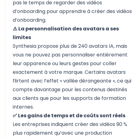
pas le temps de regarder des vidéos
d’onboarding pour apprendre à créer des vidéos
d’onboarding.
⚠️ La personnalisation des avatars a ses
limites
Synthesia propose plus de 240 avatars IA, mais
vous ne pouvez pas personnaliser entièrement
leur apparence ou leurs gestes pour coller
exactement à votre marque. Certains avatars
flirtent avec l’effet « vallée dérangeante », ce qui
compte davantage pour les contenus destinés
aux clients que pour les supports de formation
internes.
✅ Les gains de temps et de coûts sont réels
Les entreprises indiquent créer des vidéos 90 %
plus rapidement qu’avec une production