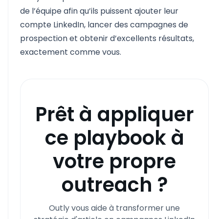
de l’équipe afin qu’ils puissent ajouter leur
compte LinkedIn, lancer des campagnes de
prospection et obtenir d’excellents résultats,
exactement comme vous.
Prêt à appliquer
ce playbook à
votre propre
outreach ?
Outly vous aide à transformer une