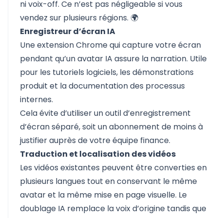
ni voix-off. Ce n’est pas négligeable si vous
vendez sur plusieurs régions. 🌍
Enregistreur d’écran IA
Une extension Chrome qui capture votre écran
pendant qu’un avatar IA assure la narration. Utile
pour les tutoriels logiciels, les démonstrations
produit et la documentation des processus
internes.
Cela évite d’utiliser un outil d’enregistrement
d’écran séparé, soit un abonnement de moins à
justifier auprès de votre équipe finance.
Traduction et localisation des vidéos
Les vidéos existantes peuvent être converties en
plusieurs langues tout en conservant le même
avatar et la même mise en page visuelle. Le
doublage IA remplace la voix d’origine tandis que