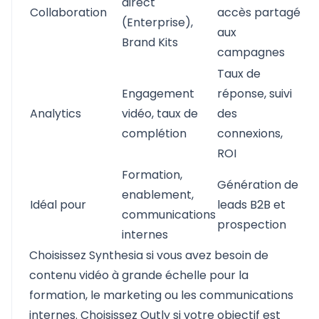
direct
Collaboration
accès partagé
(Enterprise),
aux
Brand Kits
campagnes
Taux de
Engagement
réponse, suivi
Analytics
vidéo, taux de
des
complétion
connexions,
ROI
Formation,
Génération de
enablement,
Idéal pour
leads B2B et
communications
prospection
internes
Choisissez Synthesia si vous avez besoin de
contenu vidéo à grande échelle pour la
formation, le marketing ou les communications
internes. Choisissez Outly si votre objectif est