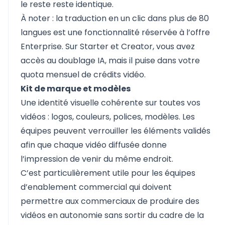
le reste reste identique.
À noter : la traduction en un clic dans plus de 80
langues est une fonctionnalité réservée à l’offre
Enterprise. Sur Starter et Creator, vous avez
accès au doublage IA, mais il puise dans votre
quota mensuel de crédits vidéo.
Kit de marque et modèles
Une identité visuelle cohérente sur toutes vos
vidéos : logos, couleurs, polices, modèles. Les
équipes peuvent verrouiller les éléments validés
afin que chaque vidéo diffusée donne
l’impression de venir du même endroit.
C’est particulièrement utile pour les équipes
d’enablement commercial qui doivent
permettre aux commerciaux de produire des
vidéos en autonomie sans sortir du cadre de la