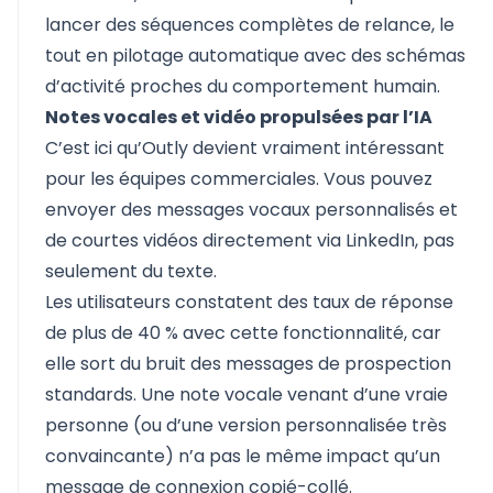
lancer des séquences complètes de relance, le
tout en pilotage automatique avec des schémas
d’activité proches du comportement humain.
Notes vocales et vidéo propulsées par l’IA
C’est ici qu’Outly devient vraiment intéressant
pour les équipes commerciales. Vous pouvez
envoyer des messages vocaux personnalisés et
de courtes vidéos directement via LinkedIn, pas
seulement du texte.
Les utilisateurs constatent des taux de réponse
de plus de 40 % avec cette fonctionnalité, car
elle sort du bruit des messages de prospection
standards. Une note vocale venant d’une vraie
personne (ou d’une version personnalisée très
convaincante) n’a pas le même impact qu’un
message de connexion copié-collé.