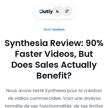
Basculer le thème
Ouvrir le menu princi
tool reviews
Synthesia Review: 90%
Faster Videos, But
Does Sales Actually
Benefit?
Nous avons testé Synthesia pour la création
de vidéos commerciales. Voici une analyse
honnête de ses fonctionnalités, de ses limites