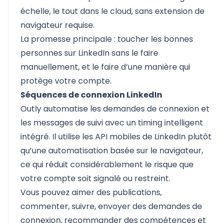
échelle, le tout dans le cloud, sans extension de
navigateur requise.
La promesse principale : toucher les bonnes
personnes sur LinkedIn sans le faire
manuellement, et le faire d’une manière qui
protège votre compte.
Séquences de connexion LinkedIn
Outly automatise les demandes de connexion et
les messages de suivi avec un timing intelligent
intégré. Il utilise les API mobiles de LinkedIn plutôt
qu’une automatisation basée sur le navigateur,
ce qui réduit considérablement le risque que
votre compte soit signalé ou restreint.
Vous pouvez aimer des publications,
commenter, suivre, envoyer des demandes de
connexion, recommander des compétences et