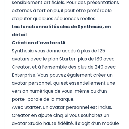
sensiblement artificiels. Pour des présentations
externes à fort enjeu, il peut être préférable
d’ajouter quelques séquences réelles.
Les fonctionnalités clés de Synthesia, en
détail
Création d’avatars IA
Synthesia vous donne accès à plus de 125
avatars avec le plan Starter, plus de 180 avec
Creator, et à l’ensemble des plus de 240 avec
Enterprise. Vous pouvez également créer un
avatar personnel, qui est essentiellement une
version numérique de vous-même ou d’un
porte-parole de la marque.
Avec Starter, un avatar personnel est inclus.
Creator en ajoute cinq. Si vous souhaitez un
avatar Studio haute fidélité, il s’agit d’un module