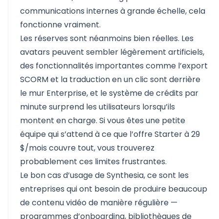
communications internes à grande échelle, cela
fonctionne vraiment.
Les réserves sont néanmoins bien réelles. Les
avatars peuvent sembler légèrement artificiels,
des fonctionnalités importantes comme l’export
SCORM et la traduction en un clic sont derrière
le mur Enterprise, et le système de crédits par
minute surprend les utilisateurs lorsqu’ils
montent en charge. Si vous êtes une petite
équipe qui s’attend à ce que l’offre Starter à 29
$/mois couvre tout, vous trouverez
probablement ces limites frustrantes.
Le bon cas d’usage de Synthesia, ce sont les
entreprises qui ont besoin de produire beaucoup
de contenu vidéo de manière régulière —
programmes d’onboarding, bibliothèques de