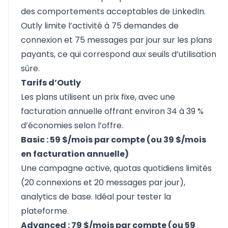
des comportements acceptables de LinkedIn.
Outly limite l’activité à 75 demandes de
connexion et 75 messages par jour sur les plans
payants, ce qui correspond aux seuils d’utilisation
sûre.
Tarifs d’Outly
Les plans utilisent un prix fixe, avec une
facturation annuelle offrant environ 34 à 39 %
d’économies selon l’offre.
Basic : 59 $/mois par compte (ou 39 $/mois
en facturation annuelle)
Une campagne active, quotas quotidiens limités
(20 connexions et 20 messages par jour),
analytics de base. Idéal pour tester la
plateforme.
Advanced : 79 $/mois par compte (ou 59