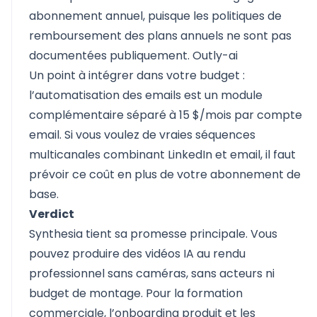
abonnement annuel, puisque les politiques de
remboursement des plans annuels ne sont pas
documentées publiquement.
Outly-ai
Un point à intégrer dans votre budget :
l’automatisation des emails est un module
complémentaire séparé à 15 $/mois par compte
email. Si vous voulez de vraies séquences
multicanales combinant LinkedIn et email, il faut
prévoir ce coût en plus de votre abonnement de
base.
Verdict
Synthesia tient sa promesse principale. Vous
pouvez produire des vidéos IA au rendu
professionnel sans caméras, sans acteurs ni
budget de montage. Pour la formation
commerciale, l’onboarding produit et les