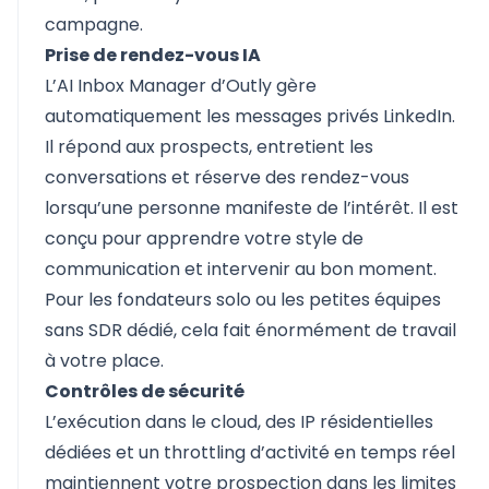
campagne.
Prise de rendez-vous IA
L’AI Inbox Manager d’Outly gère
automatiquement les messages privés LinkedIn.
Il répond aux prospects, entretient les
conversations et réserve des rendez-vous
lorsqu’une personne manifeste de l’intérêt. Il est
conçu pour apprendre votre style de
communication et intervenir au bon moment.
Pour les fondateurs solo ou les petites équipes
sans SDR dédié, cela fait énormément de travail
à votre place.
Contrôles de sécurité
L’exécution dans le cloud, des IP résidentielles
dédiées et un throttling d’activité en temps réel
maintiennent votre prospection dans les limites