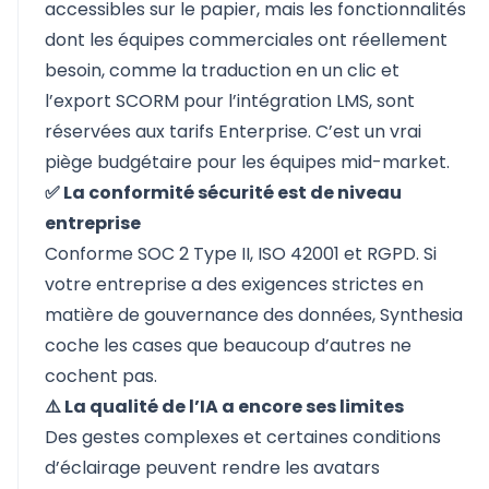
accessibles sur le papier, mais les fonctionnalités
dont les équipes commerciales ont réellement
besoin, comme la traduction en un clic et
l’export SCORM pour l’intégration LMS, sont
réservées aux tarifs Enterprise. C’est un vrai
piège budgétaire pour les équipes mid-market.
✅ La conformité sécurité est de niveau
entreprise
Conforme SOC 2 Type II, ISO 42001 et RGPD. Si
votre entreprise a des exigences strictes en
matière de gouvernance des données, Synthesia
coche les cases que beaucoup d’autres ne
cochent pas.
⚠️ La qualité de l’IA a encore ses limites
Des gestes complexes et certaines conditions
d’éclairage peuvent rendre les avatars