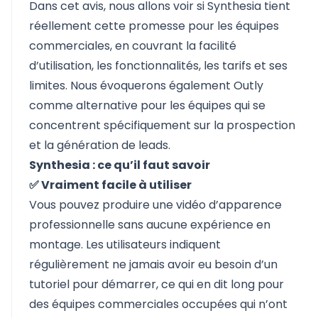
Dans cet avis, nous allons voir si Synthesia tient
réellement cette promesse pour les équipes
commerciales, en couvrant la facilité
d’utilisation, les fonctionnalités, les tarifs et ses
limites. Nous évoquerons également Outly
comme alternative pour les équipes qui se
concentrent spécifiquement sur la prospection
et la génération de leads.
Synthesia : ce qu’il faut savoir
✅ Vraiment facile à utiliser
Vous pouvez produire une vidéo d’apparence
professionnelle sans aucune expérience en
montage. Les utilisateurs indiquent
régulièrement ne jamais avoir eu besoin d’un
tutoriel pour démarrer, ce qui en dit long pour
des équipes commerciales occupées qui n’ont