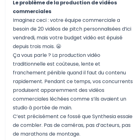
Le problème de la production de vidéos
commerciales
Imaginez ceci : votre équipe commerciale a
besoin de 20 vidéos de pitch personnalisées d’ici
vendredi, mais votre budget vidéo est épuisé
depuis trois mois. 😬
Ça vous parle ? La production vidéo
traditionnelle est coûteuse, lente et
franchement pénible quand il faut du contenu
rapidement. Pendant ce temps, vos concurrents
produisent apparemment des vidéos
commerciales léchées comme s’ils avaient un
studio à portée de main.
C’est précisément ce fossé que
Synthesia
essaie
de combler. Pas de caméras, pas d’acteurs, pas
de marathons de montage.