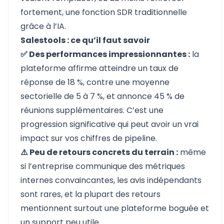
fortement, une fonction SDR traditionnelle
grâce à l’IA.
Salestools : ce qu’il faut savoir
✅ Des performances impressionnantes :
la
plateforme affirme atteindre un taux de
réponse de 18 %, contre une moyenne
sectorielle de 5 à 7 %, et annonce 45 % de
réunions supplémentaires. C’est une
progression significative qui peut avoir un vrai
impact sur vos chiffres de pipeline.
⚠️ Peu de retours concrets du terrain :
même
si l’entreprise communique des métriques
internes convaincantes, les avis indépendants
sont rares, et la plupart des retours
mentionnent surtout une plateforme boguée et
un support peu utile.