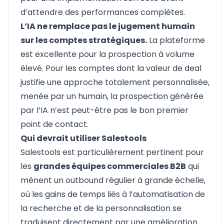
d’attendre des performances complètes.
L’IA ne remplace pas le jugement humain
sur les comptes stratégiques.
La plateforme
est excellente pour la prospection à volume
élevé. Pour les comptes dont la valeur de deal
justifie une approche totalement personnalisée,
menée par un humain, la prospection générée
par l’IA n’est peut-être pas le bon premier
point de contact.
Qui devrait utiliser Salestools
Salestools
est particulièrement pertinent pour
les
grandes équipes commerciales B2B
qui
mènent un outbound régulier à grande échelle,
où les gains de temps liés à l’automatisation de
la recherche et de la personnalisation se
traduisent directement par une amélioration