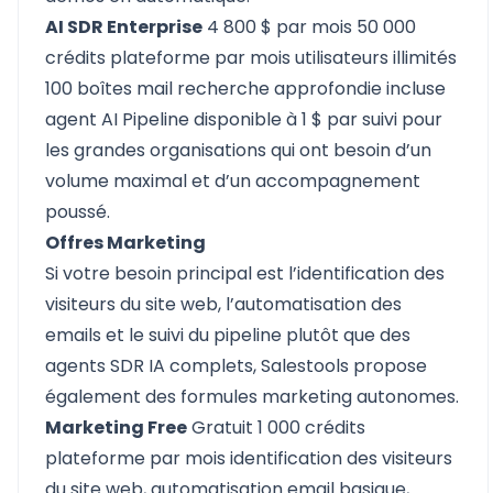
AI SDR Enterprise
4 800 $ par mois 50 000
crédits plateforme par mois utilisateurs illimités
100 boîtes mail recherche approfondie incluse
agent AI Pipeline disponible à 1 $ par suivi pour
les grandes organisations qui ont besoin d’un
volume maximal et d’un accompagnement
poussé.
Offres Marketing
Si votre besoin principal est l’identification des
visiteurs du site web, l’automatisation des
emails et le suivi du pipeline plutôt que des
agents SDR IA complets, Salestools propose
également des formules marketing autonomes.
Marketing Free
Gratuit 1 000 crédits
plateforme par mois identification des visiteurs
du site web, automatisation email basique,