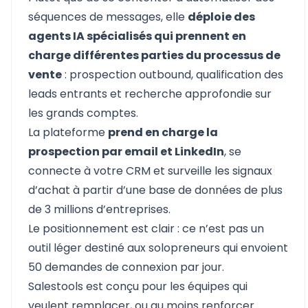
séquences de messages, elle
déploie des
agents IA spécialisés qui prennent en
charge différentes parties du processus de
vente
: prospection outbound, qualification des
leads entrants et recherche approfondie sur
les grands comptes.
La plateforme
prend en charge la
prospection par email et LinkedIn
, se
connecte à votre CRM et surveille les signaux
d’achat à partir d’une base de données de plus
de 3 millions d’entreprises.
Le positionnement est clair : ce n’est pas un
outil léger destiné aux solopreneurs qui envoient
50 demandes de connexion par jour.
Salestools
est conçu pour les équipes qui
veulent remplacer, ou au moins renforcer