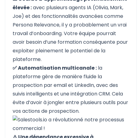
élevée :
avec plusieurs agents IA (Olivia, Mark,
Joe) et des fonctionnalités avancées comme
Persona Relevance, il y a probablement un vrai
travail d’onboarding. Votre équipe pourrait
avoir besoin d’une formation conséquente pour
exploiter pleinement le potentiel de la
plateforme.
✅ Automatisation multicanale :
la
plateforme gère de manière fluide la
prospection par email et LinkedIn, avec des
suivis intelligents et une intégration CRM. Cela
évite d’avoir à jongler entre plusieurs outils pour
vos actions de prospection.
⚠️ Une dépendance excessive à