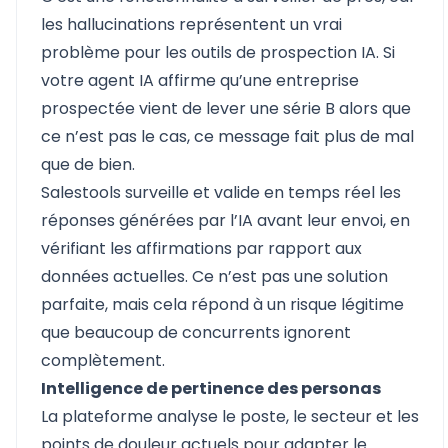
les hallucinations représentent un vrai
problème pour les outils de prospection IA. Si
votre agent IA affirme qu’une entreprise
prospectée vient de lever une série B alors que
ce n’est pas le cas, ce message fait plus de mal
que de bien.
Salestools surveille et valide en temps réel les
réponses générées par l’IA avant leur envoi, en
vérifiant les affirmations par rapport aux
données actuelles. Ce n’est pas une solution
parfaite, mais cela répond à un risque légitime
que beaucoup de concurrents ignorent
complètement.
Intelligence de pertinence des personas
La plateforme analyse le poste, le secteur et les
points de douleur actuels pour adapter le