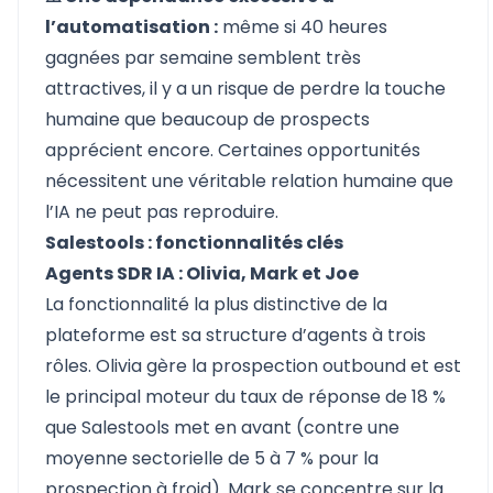
l’automatisation :
même si 40 heures
gagnées par semaine semblent très
attractives, il y a un risque de perdre la touche
humaine que beaucoup de prospects
apprécient encore. Certaines opportunités
nécessitent une véritable relation humaine que
l’IA ne peut pas reproduire.
Salestools : fonctionnalités clés
Agents SDR IA : Olivia, Mark et Joe
La fonctionnalité la plus distinctive de la
plateforme est sa structure d’agents à trois
rôles. Olivia gère la prospection outbound et est
le principal moteur du taux de réponse de 18 %
que Salestools met en avant (contre une
moyenne sectorielle de 5 à 7 % pour la
prospection à froid). Mark se concentre sur la