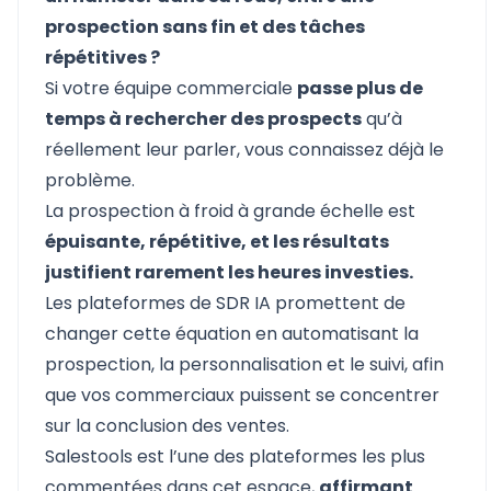
prospection sans fin et des tâches
répétitives ?
Si votre équipe commerciale
passe plus de
temps à rechercher des prospects
qu’à
réellement leur parler, vous connaissez déjà le
problème.
La prospection à froid à grande échelle est
épuisante, répétitive, et les résultats
justifient rarement les heures investies.
Les plateformes de SDR IA promettent de
changer cette équation en automatisant la
prospection, la personnalisation et le suivi, afin
que vos commerciaux puissent se concentrer
sur la conclusion des ventes.
Salestools
est l’une des plateformes les plus
commentées dans cet espace,
affirmant