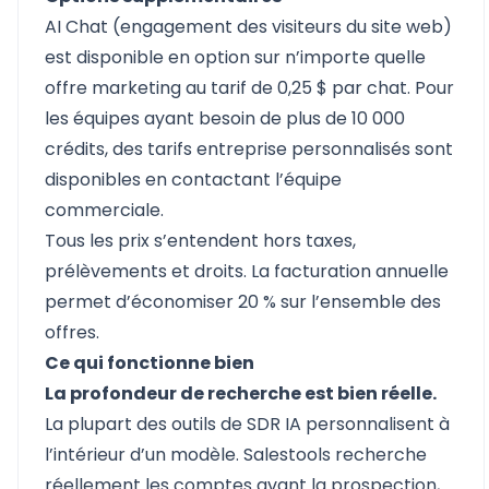
AI Chat (engagement des visiteurs du site web)
est disponible en option sur n’importe quelle
offre marketing au tarif de 0,25 $ par chat. Pour
les équipes ayant besoin de plus de 10 000
crédits, des tarifs entreprise personnalisés sont
disponibles en contactant l’équipe
commerciale.
Tous les prix s’entendent hors taxes,
prélèvements et droits. La facturation annuelle
permet d’économiser 20 % sur l’ensemble des
offres.
Ce qui fonctionne bien
La profondeur de recherche est bien réelle.
La plupart des outils de SDR IA personnalisent à
l’intérieur d’un modèle. Salestools recherche
réellement les comptes avant la prospection,