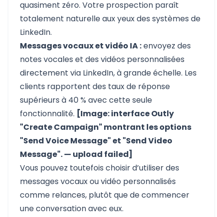
quasiment zéro. Votre prospection paraît
totalement naturelle aux yeux des systèmes de
LinkedIn.
Messages vocaux et vidéo IA :
envoyez des
notes vocales et des vidéos personnalisées
directement via LinkedIn, à grande échelle. Les
clients rapportent des taux de réponse
supérieurs à 40 % avec cette seule
fonctionnalité.
[Image: interface Outly
"Create Campaign" montrant les options
"Send Voice Message" et "Send Video
Message". — upload failed]
Vous pouvez toutefois choisir d’utiliser des
messages vocaux ou vidéo personnalisés
comme relances, plutôt que de commencer
une conversation avec eux.