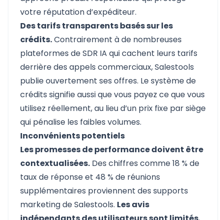
votre réputation d’expéditeur.
Des tarifs transparents basés sur les
crédits.
Contrairement à de nombreuses
plateformes de SDR IA qui cachent leurs tarifs
derrière des appels commerciaux, Salestools
publie ouvertement ses offres. Le système de
crédits signifie aussi que vous payez ce que vous
utilisez réellement, au lieu d’un prix fixe par siège
qui pénalise les faibles volumes.
Inconvénients potentiels
Les promesses de performance doivent être
contextualisées.
Des chiffres comme 18 % de
taux de réponse et 48 % de réunions
supplémentaires proviennent des supports
marketing de Salestools.
Les avis
indépendants des utilisateurs sont limités
,