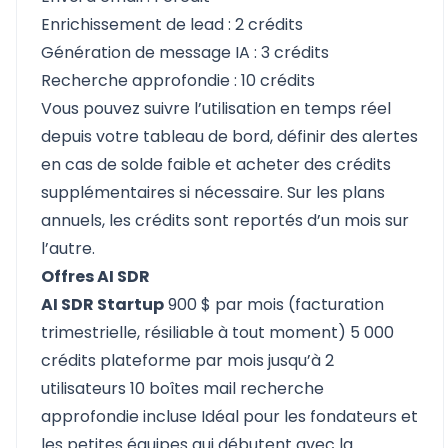
Enrichissement de lead : 2 crédits
Génération de message IA : 3 crédits
Recherche approfondie : 10 crédits
Vous pouvez suivre l’utilisation en temps réel
depuis votre tableau de bord, définir des alertes
en cas de solde faible et acheter des crédits
supplémentaires si nécessaire. Sur les plans
annuels, les crédits sont reportés d’un mois sur
l’autre.
Offres AI SDR
AI SDR Startup
900 $ par mois (facturation
trimestrielle, résiliable à tout moment) 5 000
crédits plateforme par mois jusqu’à 2
utilisateurs 10 boîtes mail recherche
approfondie incluse Idéal pour les fondateurs et
les petites équipes qui débutent avec la