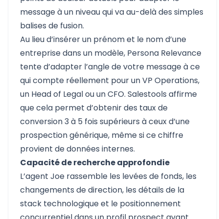
message à un niveau qui va au-delà des simples
balises de fusion.
Au lieu d’insérer un prénom et le nom d’une
entreprise dans un modèle, Persona Relevance
tente d’adapter l’angle de votre message à ce
qui compte réellement pour un VP Operations,
un Head of Legal ou un CFO. Salestools affirme
que cela permet d’obtenir des taux de
conversion 3 à 5 fois supérieurs à ceux d’une
prospection générique, même si ce chiffre
provient de données internes.
Capacité de recherche approfondie
L’agent Joe rassemble les levées de fonds, les
changements de direction, les détails de la
stack technologique et le positionnement
concurrentiel dans un profil prospect avant