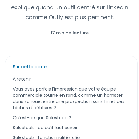
explique quand un outil centré sur LinkedIn
comme Outly est plus pertinent.
17 min de lecture
Sur cette page
À retenir
Vous avez parfois l’impression que votre équipe
commerciale tourne en rond, comme un hamster
dans sa roue, entre une prospection sans fin et des
tâches répétitives ?
Qu’est-ce que Salestools ?
Salestools : ce qu’il faut savoir
Salestools : fonctionnalités clés