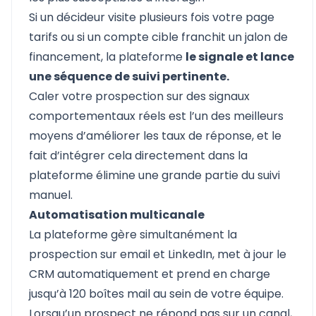
Si un décideur visite plusieurs fois votre page
tarifs ou si un compte cible franchit un jalon de
financement, la plateforme
le signale et lance
une séquence de suivi pertinente.
Caler votre prospection sur des signaux
comportementaux réels est l’un des meilleurs
moyens d’améliorer les taux de réponse, et le
fait d’intégrer cela directement dans la
plateforme élimine une grande partie du suivi
manuel.
Automatisation multicanale
La plateforme gère simultanément la
prospection sur email et LinkedIn, met à jour le
CRM automatiquement et prend en charge
jusqu’à 120 boîtes mail au sein de votre équipe.
Lorsqu’un prospect ne répond pas sur un canal,