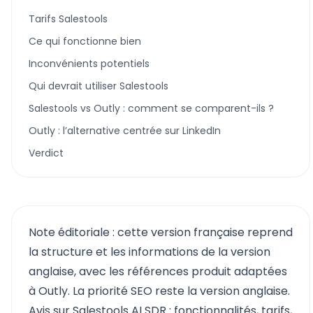
Tarifs Salestools
Ce qui fonctionne bien
Inconvénients potentiels
Qui devrait utiliser Salestools
Salestools vs Outly : comment se comparent-ils ?
Outly : l’alternative centrée sur LinkedIn
Verdict
Note éditoriale : cette version française reprend
la structure et les informations de la version
anglaise, avec les références produit adaptées
à Outly. La priorité SEO reste la version anglaise.
Avis sur Salestools AI SDR : fonctionnalités, tarifs,