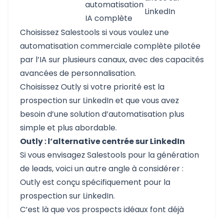
automatisation
LinkedIn
IA complète
Choisissez
Salestools
si vous voulez une
automatisation commerciale complète pilotée
par l’IA sur plusieurs canaux, avec des capacités
avancées de personnalisation.
Choisissez
Outly
si votre priorité est la
prospection sur LinkedIn et que vous avez
besoin d’une solution d’automatisation plus
simple et plus abordable.
Outly : l’alternative centrée sur LinkedIn
Si vous envisagez Salestools pour la génération
de leads, voici un autre angle à considérer :
Outly est conçu spécifiquement pour la
prospection sur LinkedIn.
C’est là que vos prospects idéaux font déjà