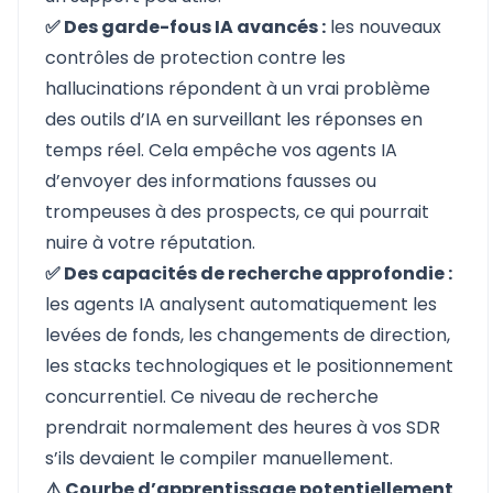
✅ Des garde-fous IA avancés :
les nouveaux
contrôles de protection contre les
hallucinations répondent à un vrai problème
des outils d’IA en surveillant les réponses en
temps réel. Cela empêche vos agents IA
d’envoyer des informations fausses ou
trompeuses à des prospects, ce qui pourrait
nuire à votre réputation.
✅ Des capacités de recherche approfondie :
les agents IA analysent automatiquement les
levées de fonds, les changements de direction,
les stacks technologiques et le positionnement
concurrentiel. Ce niveau de recherche
prendrait normalement des heures à vos SDR
s’ils devaient le compiler manuellement.
⚠️ Courbe d’apprentissage potentiellement