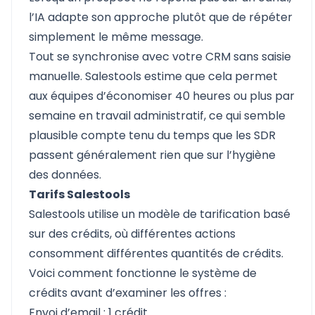
l’IA adapte son approche plutôt que de répéter
simplement le même message.
Tout se synchronise avec votre CRM sans saisie
manuelle. Salestools estime que cela permet
aux équipes d’économiser 40 heures ou plus par
semaine en travail administratif, ce qui semble
plausible compte tenu du temps que les SDR
passent généralement rien que sur l’hygiène
des données.
Tarifs Salestools
Salestools utilise un modèle de tarification basé
sur des crédits, où différentes actions
consomment différentes quantités de crédits.
Voici comment fonctionne le système de
crédits avant d’examiner les offres :
Envoi d’email : 1 crédit