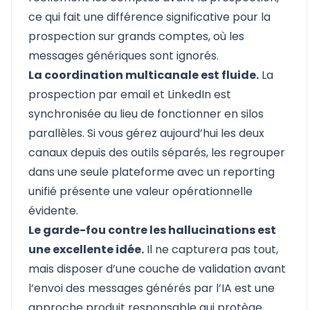
ce qui fait une différence significative pour la
prospection sur grands comptes, où les
messages génériques sont ignorés.
La coordination multicanale est fluide.
La
prospection par email et LinkedIn est
synchronisée au lieu de fonctionner en silos
parallèles. Si vous gérez aujourd’hui les deux
canaux depuis des outils séparés, les regrouper
dans une seule plateforme avec un reporting
unifié présente une valeur opérationnelle
évidente.
Le garde-fou contre les hallucinations est
une excellente idée.
Il ne capturera pas tout,
mais disposer d’une couche de validation avant
l’envoi des messages générés par l’IA est une
approche produit responsable qui protège