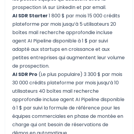
prospection IA sur LinkedIn et par email.
AI SDR Starter
1 800 $ par mois 15 000 crédits
plateforme par mois jusqu’à 5 utilisateurs 20
boîtes mail recherche approfondie incluse
agent AI Pipeline disponible à 1 $ par suivi
adapté aux startups en croissance et aux
petites entreprises qui augmentent leur volume
de prospection.
AI SDR Pro
(Le plus populaire) 3 300 $ par mois
30 000 crédits plateforme par mois jusqu’à 10
utilisateurs 40 boîtes mail recherche
approfondie incluse agent AI Pipeline disponible
à 1 $ par suivi la formule de référence pour les
équipes commerciales en phase de montée en
charge qui ont besoin de réservations de
démos en automatique.