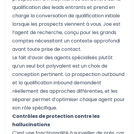
qualification des leads entrants et prend en
charge la conversation de qualification initiale
lorsque les prospects viennent à vous. Joe est
l’agent de recherche, conçu pour les grands
comptes nécessitant un contexte approfondi
avant toute prise de contact.
Le fait d’avoir des agents spécialisés plutôt
qu’un seul bot polyvalent est un choix de
conception pertinent. La prospection outbound
et la qualification inbound demandent
réellement des approches différentes, et les
séparer permet d’optimiser chaque agent pour
son rôle spécifique.
Contrôles de protection contre les
hallucinations
C’est une fonctionnalité à surveiller de près, car