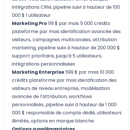
intégrations CRM, pipeline suivi à hauteur de 100
000 $ 1 utilisateur
Marketing Pro
119 $ par mois 5 000 crédits
plateforme par mois identification avancée des
visiteurs, campagnes multicanales, attribution
marketing, pipeline suivi à hauteur de 200 000 $
support prioritaire, jusqu’à 5 utilisateurs,
intégrations personnalisées
Marketing Enterprise
599 $ par mois 10 000
crédits plateforme par mois identification des
visiteurs de niveau entreprise, modélisation
avancée de l’attribution, workflows
personnalisés, pipeline suivi à hauteur de 1 000
000 $ responsable de compte dédié, utilisateurs
illimités, options en marque blanche
Options supplémentaires