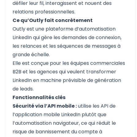
défiler leur fil, interagissent et nouent des
relations professionnelles.
Ce qu’Outly fait concrètement
Outly est une plateforme d’automatisation
LinkedIn qui gère les demandes de connexion,
les relances et les séquences de messages à
grande échelle.
Elle est conçue pour les équipes commerciales
B2B et les agences qui veulent transformer
LinkedIn en machine prévisible de génération
de leads.
Fonctionnalités clés
Sécurité via l’API mobile :
utilise les API de
l’application mobile LinkedIn plutôt que
l’automatisation navigateur, ce qui réduit le
risque de bannissement du compte à