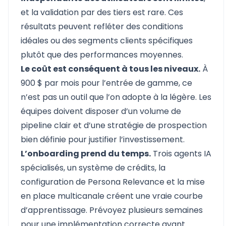
et la validation par des tiers est rare. Ces
résultats peuvent refléter des conditions
idéales ou des segments clients spécifiques
plutôt que des performances moyennes.
Le coût est conséquent à tous les niveaux.
À
900 $ par mois pour l’entrée de gamme, ce
n’est pas un outil que l’on adopte à la légère. Les
équipes doivent disposer d’un volume de
pipeline clair et d’une stratégie de prospection
bien définie pour justifier l’investissement.
L’onboarding prend du temps.
Trois agents IA
spécialisés, un système de crédits, la
configuration de Persona Relevance et la mise
en place multicanale créent une vraie courbe
d’apprentissage. Prévoyez plusieurs semaines
pour une implémentation correcte avant