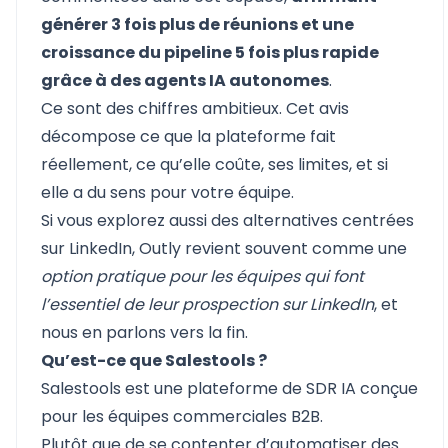
générer 3 fois plus de réunions et une
croissance du pipeline 5 fois plus rapide
grâce à des agents IA autonomes
.
Ce sont des chiffres ambitieux. Cet avis
décompose ce que la plateforme fait
réellement, ce qu’elle coûte, ses limites, et si
elle a du sens pour votre équipe.
Si vous explorez aussi des alternatives centrées
sur LinkedIn,
Outly
revient souvent comme une
option pratique pour les équipes qui font
l’essentiel de leur prospection sur LinkedIn
, et
nous en parlons vers la fin.
Qu’est-ce que Salestools ?
Salestools
est une plateforme de SDR IA conçue
pour les équipes commerciales B2B.
Plutôt que de se contenter d’automatiser des