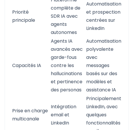
Automatisation
complète de
Priorité
et prospection
SDR IA avec
principale
centrées sur
agents
LinkedIn
autonomes
Agents IA
Automatisation
avancés avec
polyvalente
garde-fous
avec
Capacités IA
contre les
messages
hallucinations
basés sur des
et pertinence
modèles et
des personas
assistance IA
Principalement
Intégration
LinkedIn, avec
Prise en charge
email et
quelques
multicanale
LinkedIn
fonctionnalités