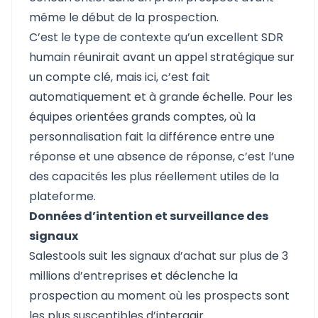
même le début de la prospection.
C’est le type de contexte qu’un excellent SDR
humain réunirait avant un appel stratégique sur
un compte clé, mais ici, c’est fait
automatiquement et à grande échelle. Pour les
équipes orientées grands comptes, où la
personnalisation fait la différence entre une
réponse et une absence de réponse, c’est l’une
des capacités les plus réellement utiles de la
plateforme.
Données d’intention et surveillance des
signaux
Salestools suit les signaux d’achat sur plus de 3
millions d’entreprises et déclenche la
prospection au moment où les prospects sont
les plus susceptibles d’interagir.