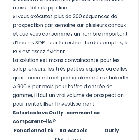
mesurable du pipeline.
Si vous exécutez plus de 200 séquences de
prospection par semaine sur plusieurs canaux
et que vous consommez un nombre important
d’heures SDR pour la recherche de comptes, le
ROI est assez évident.
La solution est moins convaincante pour les
solopreneurs, les très petites équipes ou celles
qui se concentrent principalement sur LinkedIn.
À 900 $ par mois pour l’offre d’entrée de
gamme, il faut un vrai volume de prospection
pour rentabiliser l’investissement.
Salestools vs Outly : comment se
comparent-ils ?
Fonctionnalité
Salestools
Outly
Plateforme