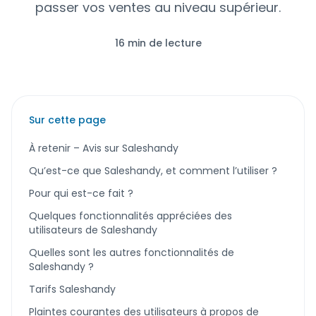
passer vos ventes au niveau supérieur.
16 min de lecture
Sur cette page
À retenir – Avis sur Saleshandy
Qu’est-ce que Saleshandy, et comment l’utiliser ?
Pour qui est-ce fait ?
Quelques fonctionnalités appréciées des
utilisateurs de Saleshandy
Quelles sont les autres fonctionnalités de
Saleshandy ?
Tarifs Saleshandy
Plaintes courantes des utilisateurs à propos de