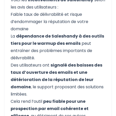
les avis des utilisateurs :
Faible taux de délivrabilité et risque
d’endommager la réputation de votre
domaine
La
dépendance de Saleshandy à des outils
tiers pour le warmup des emails
peut
entraîner des problèmes importants de
délivrabilité.
Des utilisateurs ont
signalé des baisses des
taux d’ouverture des emails et une
détérioration de la réputation de leur
domaine
, le support proposant des solutions
limitées.
Cela rend l’outil
peu fiable pour une
prospection par email cohérente et
efficace
, au détriment de ses autres