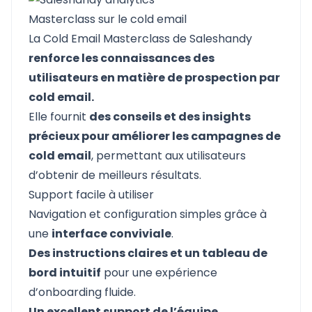
Masterclass sur le cold email
La Cold Email Masterclass de Saleshandy
renforce les connaissances des
utilisateurs en matière de prospection par
cold email.
Elle fournit
des conseils et des insights
précieux pour améliorer les campagnes de
cold email
, permettant aux utilisateurs
d’obtenir de meilleurs résultats.
Support facile à utiliser
Navigation et configuration simples grâce à
une
interface conviviale
.
Des instructions claires et un tableau de
bord intuitif
pour une expérience
d’onboarding fluide.
Un excellent support de l’équipe