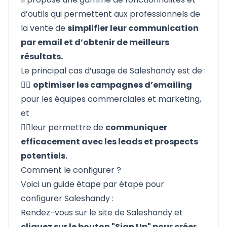
d’outils qui permettent aux professionnels de
la vente de
simplifier leur communication
par email et d’obtenir de meilleurs
résultats.
Le principal cas d’usage de Saleshandy est de :
☝🏼
optimiser les campagnes d’emailing
pour les équipes commerciales et marketing,
et
✌🏼leur permettre de
communiquer
efficacement avec les leads et prospects
potentiels.
Comment le configurer ?
Voici un guide étape par étape pour
configurer Saleshandy :
Rendez-vous sur le site de Saleshandy
et
cliquez sur le bouton "Sign Up" pour créer