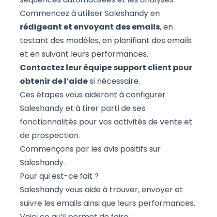
Commencez à utiliser Saleshandy en
rédigeant et envoyant des emails
, en
testant des modèles, en planifiant des emails
et en suivant leurs performances.
Contactez leur équipe support client pour
obtenir de l’aide
si nécessaire.
Ces étapes vous aideront à configurer
Saleshandy et à tirer parti de ses
fonctionnalités pour vos activités de vente et
de prospection.
Commençons par les avis positifs sur
Saleshandy.
Pour qui est-ce fait ?
Saleshandy vous aide à trouver, envoyer et
suivre les emails ainsi que leurs performances.
Voici ce qu’il permet de faire :