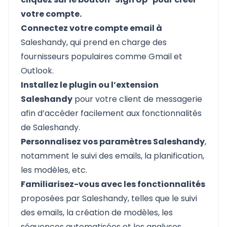
votre compte.
Connectez votre compte email à
Saleshandy, qui prend en charge des
fournisseurs populaires comme Gmail et
Outlook.
Installez le plugin ou l’extension
Saleshandy
pour votre client de messagerie
afin d’accéder facilement aux fonctionnalités
de Saleshandy.
Personnalisez vos paramètres Saleshandy
,
notamment le suivi des emails, la planification,
les modèles, etc.
Familiarisez-vous avec les fonctionnalités
proposées par Saleshandy, telles que le suivi
des emails, la création de modèles, les
séquences automatisées et les analyses.