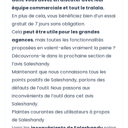
équipe commerciale et tout le tralala.
En plus de cela, vous bénéficiez bien d’
un essai
gratuit de 7 jours sans obligation.
Cela
peut être utile pour les grandes
agences
, mais toutes les fonctionnalités
proposées en valent-elles vraiment la peine ?
Découvrons-le dans la prochaine section de
l’avis Saleshandy.
Maintenant que nous connaissons tous les
points positifs de Saleshandy, parlons des
défauts de l’outil. Nous passons aux
inconvénients de l’outil dans cet avis
Saleshandy.
Plaintes courantes des utilisateurs à propos
de Saleshandy
Voici les
inconvénients de Saleshandy
selon