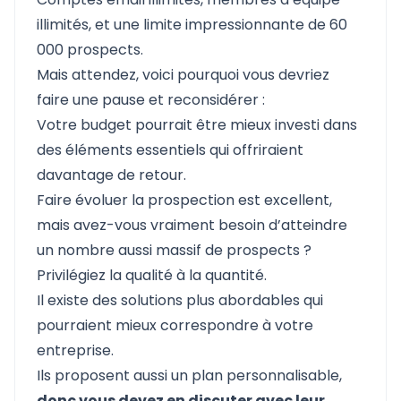
illimités, et une limite impressionnante de 60
000 prospects.
Mais attendez, voici pourquoi vous devriez
faire une pause et reconsidérer :
Votre budget pourrait être mieux investi dans
des éléments essentiels qui offriraient
davantage de retour.
Faire évoluer la prospection est excellent,
mais avez-vous vraiment besoin d’atteindre
un nombre aussi massif de prospects ?
Privilégiez la qualité à la quantité.
Il existe des solutions plus abordables qui
pourraient mieux correspondre à votre
entreprise.
Ils proposent aussi un plan personnalisable,
donc vous devez en discuter avec leur