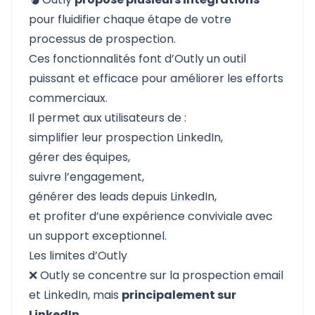
pour fluidifier chaque étape de votre
processus de prospection.
Ces fonctionnalités font d’Outly un outil
puissant et efficace pour améliorer les efforts
commerciaux.
Il permet aux utilisateurs de :
simplifier leur prospection LinkedIn,
gérer des équipes,
suivre l’engagement,
générer des leads depuis LinkedIn
,
et profiter d’une expérience conviviale avec
un support exceptionnel.
Les limites d’Outly
❌ Outly se concentre sur la prospection email
et LinkedIn, mais
principalement sur
LinkedIn.