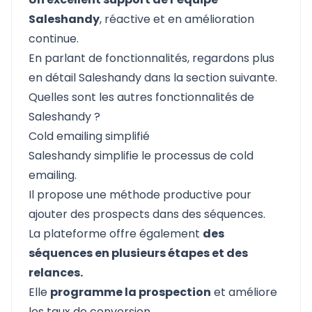
Saleshandy
, réactive et en amélioration
continue.
En parlant de fonctionnalités, regardons plus
en détail Saleshandy dans la section suivante.
Quelles sont les autres fonctionnalités de
Saleshandy ?
Cold emailing simplifié
Saleshandy simplifie le processus de cold
emailing.
Il propose une méthode productive pour
ajouter des prospects dans des séquences.
La plateforme offre également
des
séquences en plusieurs étapes et des
relances.
Elle
programme la prospection
et améliore
les taux de conversion.