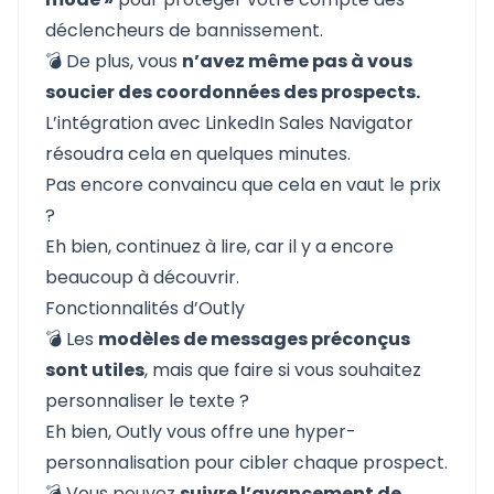
déclencheurs de bannissement.
💣 De plus, vous
n’avez même pas à vous
soucier des coordonnées des prospects.
L’intégration avec LinkedIn Sales Navigator
résoudra cela en quelques minutes.
Pas encore convaincu que cela en vaut le prix
?
Eh bien, continuez à lire, car il y a encore
beaucoup à découvrir.
Fonctionnalités d’Outly
💣 Les
modèles de messages préconçus
sont utiles
, mais que faire si vous souhaitez
personnaliser le texte ?
Eh bien, Outly vous offre une
hyper-
personnalisation
pour cibler chaque prospect.
💣 Vous pouvez
suivre l’avancement de