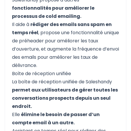
fonctionnalités pour améliorer le
processus de cold emailing.
Il aide à
rédiger des emails sans spam en
temps réel
, propose une fonctionnalité unique
de préheader pour améliorer les taux
d’ouverture, et augmente la fréquence d’envoi
des emails pour améliorer les taux de
délivrance.
Boîte de réception unifiée
La boîte de réception unifiée de Saleshandy
permet aux utilisateurs de gérer toutes les
conversations prospects depuis un seul
endroit.
Elle
élimine le besoin de passer d’un
compte email à un autre.
Assistant en temps réel pour rédiger des