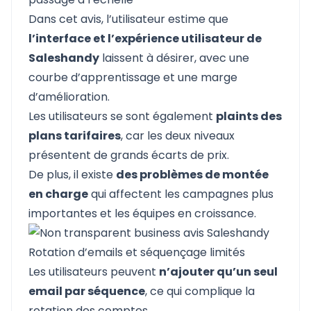
Dans cet avis, l’utilisateur estime que
l’interface et l’expérience utilisateur de
Saleshandy
laissent à désirer, avec une
courbe d’apprentissage et une marge
d’amélioration.
Les utilisateurs se sont également
plaints des
plans tarifaires
, car les deux niveaux
présentent de grands écarts de prix.
De plus, il existe
des problèmes de montée
en charge
qui affectent les campagnes plus
importantes et les équipes en croissance.
Rotation d’emails et séquençage limités
Les utilisateurs peuvent
n’ajouter qu’un seul
email par séquence
, ce qui complique la
rotation des comptes.