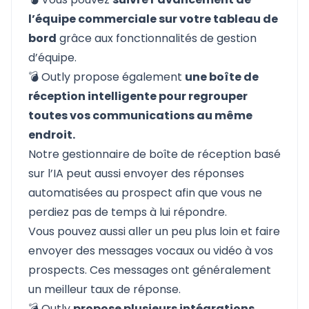
l’équipe commerciale sur votre tableau de
bord
grâce aux fonctionnalités de gestion
d’équipe.
💣 Outly propose également
une boîte de
réception intelligente pour regrouper
toutes vos communications au même
endroit.
Notre gestionnaire de boîte de réception basé
sur l’IA peut aussi envoyer des réponses
automatisées au prospect afin que vous ne
perdiez pas de temps à lui répondre.
Vous pouvez aussi aller un peu plus loin et faire
envoyer des messages vocaux ou vidéo à vos
prospects. Ces messages ont généralement
un meilleur taux de réponse.
💣 Outly
propose plusieurs intégrations