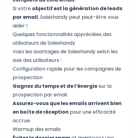
Si votre
objectif est la génération de leads
par email
, Saleshandy peut peut-être vous
aider !
Quelques fonctionnalités appréciées des
utilisateurs de Saleshandy
Voici les avantages de Saleshandy selon les
avis des utilisateurs :
Configuration rapide pour les campagnes de
prospection
Gagnez du temps et de l’énergie
sur la
prospection par email.
Assurez-vous que les emails arrivent bien
en boîte de réception
pour une efficacité
accrue.
Warmup des emails
Évitez le dossier spam
et maintenez une