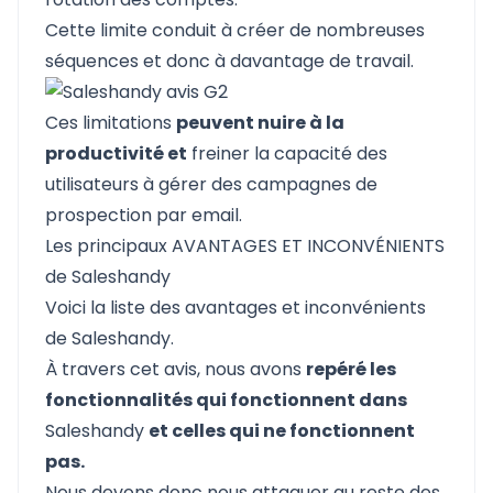
Cette limite conduit à créer de nombreuses
séquences et donc à davantage de travail.
Ces limitations
peuvent nuire à la
productivité et
freiner la capacité des
utilisateurs à gérer des campagnes de
prospection par email.
Les principaux AVANTAGES ET INCONVÉNIENTS
de Saleshandy
Voici la liste des avantages et inconvénients
de Saleshandy.
À travers cet avis, nous avons
repéré les
fonctionnalités qui fonctionnent dans
Saleshandy
et celles qui ne fonctionnent
pas.
Nous devons donc nous attaquer au reste des