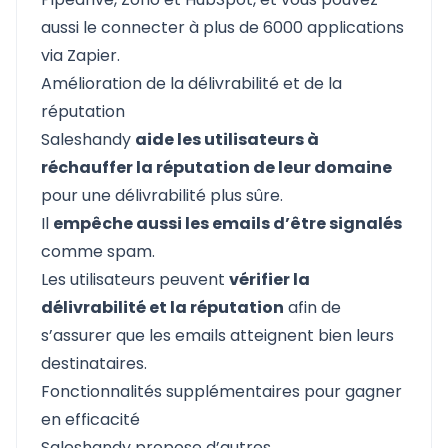
aussi le connecter à plus de 6000 applications
via Zapier.
Amélioration de la délivrabilité et de la
réputation
Saleshandy
aide les utilisateurs à
réchauffer la réputation de leur domaine
pour une délivrabilité plus sûre.
Il
empêche aussi les emails d’être signalés
comme spam.
Les utilisateurs peuvent
vérifier la
délivrabilité et la réputation
afin de
s’assurer que les emails atteignent bien leurs
destinataires.
Fonctionnalités supplémentaires pour gagner
en efficacité
Saleshandy propose d’autres