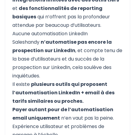
et
des fonctionnalités de reporting
basiques
qui n’offrent pas la profondeur
attendue par beaucoup d’utilisateurs.
Aucune automatisation LinkedIn
Saleshandy
n’automatise pas encore la
prospection sur LinkedIn
, et compte tenu de
la base d’utilisateurs et du succès de la
prospection sur LinkedIn, cela soulève des
inquiétudes.
Il existe
plusieurs outils qui proposent
l’automatisation LinkedIn + email à des
tarifs similaires ou proches.
Payer autant pour de l’automatisation
email uniquement
n’en vaut pas la peine.
Expérience utilisateur et problèmes de
passage à l’échelle