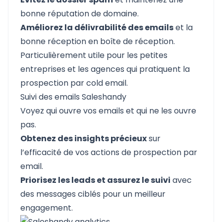
bonne réputation de domaine.
Améliorez la délivrabilité des emails
et la
bonne réception en boîte de réception.
Particulièrement utile pour les petites
entreprises et les agences qui pratiquent la
prospection par cold email.
Suivi des emails Saleshandy
Voyez qui ouvre vos emails et qui ne les ouvre
pas.
Obtenez des insights précieux
sur
l’efficacité de vos actions de prospection par
email.
Priorisez les leads et assurez le suivi
avec
des messages ciblés pour un meilleur
engagement.