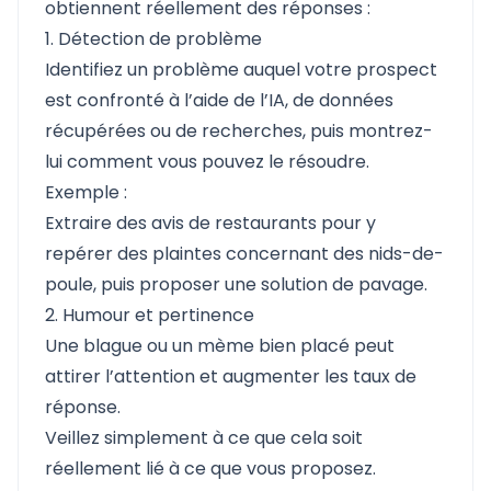
obtiennent réellement des réponses :
1. Détection de problème
Identifiez un problème auquel votre prospect
est confronté à l’aide de l’IA, de données
récupérées ou de recherches, puis montrez-
lui comment vous pouvez le résoudre.
Exemple :
Extraire des avis de restaurants pour y
repérer des plaintes concernant des nids-de-
poule, puis proposer une solution de pavage.
2. Humour et pertinence
Une blague ou un mème bien placé peut
attirer l’attention et augmenter les taux de
réponse.
Veillez simplement à ce que cela soit
réellement lié à ce que vous proposez.