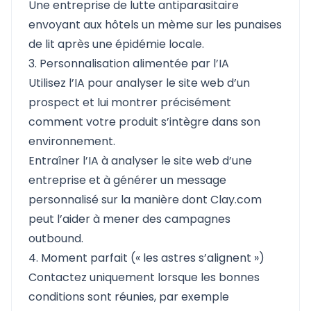
Une entreprise de lutte antiparasitaire
envoyant aux hôtels un mème sur les punaises
de lit après une épidémie locale.
3. Personnalisation alimentée par l’IA
Utilisez l’IA pour analyser le site web d’un
prospect et lui montrer précisément
comment votre produit s’intègre dans son
environnement.
Entraîner l’IA à analyser le site web d’une
entreprise et à générer un message
personnalisé sur la manière dont Clay.com
peut l’aider à mener des campagnes
outbound.
4. Moment parfait (« les astres s’alignent »)
Contactez uniquement lorsque les bonnes
conditions sont réunies, par exemple