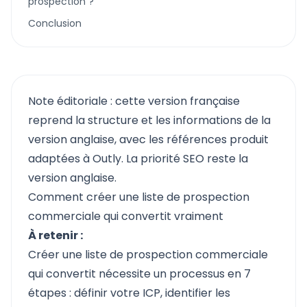
prospection ?
Conclusion
Note éditoriale : cette version française
reprend la structure et les informations de la
version anglaise, avec les références produit
adaptées à Outly. La priorité SEO reste la
version anglaise.
Comment créer une liste de prospection
commerciale qui convertit vraiment
À retenir :
Créer une liste de prospection commerciale
qui convertit nécessite un processus en 7
étapes : définir votre ICP, identifier les