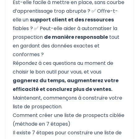
Est-elle facile à mettre en place, sans courbe
d’apprentissage trop abrupte ? ✅ Offre-t-
elle un
support client et des ressources
fiables ? ✅ Peut-elle aider à automatiser la
prospection
de manière responsable
tout
en gardant des données exactes et
conformes ?
Répondez à ces questions au moment de
choisir le bon outil pour vous, et vous
gagnerez du temps, augmenterez votre
efficacité et conclurez plus de ventes.
Maintenant, commençons à construire votre
liste de prospection.
Comment créer une liste de prospects ciblée
(méthode en 7 étapes)
Il existe 7 étapes pour construire une liste de