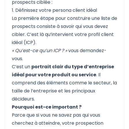
prospects ciblée :
1. Définissez votre persona client idéal
La première étape pour construire une liste de
prospects consiste à savoir qui vous devez
cibler. C’est là qu’intervient votre
profil client
idéal
(ICP).
« Qu’est-ce qu’un ICP ? »
vous demandez-
vous.
C’est un
portrait clair du type d’entreprise
idéal pour votre produit ou service
. Il
comprend des éléments comme le secteur, la
taille de l’entreprise et les principaux
décideurs.
Pourquoi est-ce important ?
Parce que si vous ne savez pas qui vous
cherchez à atteindre, votre prospection