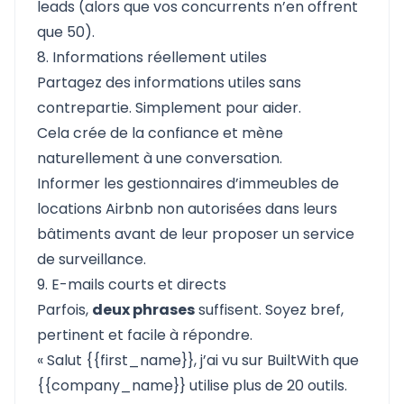
leads (alors que vos concurrents n’en offrent
que 50).
8. Informations réellement utiles
Partagez des informations utiles sans
contrepartie. Simplement pour aider.
Cela crée de la confiance et mène
naturellement à une conversation.
Informer les gestionnaires d’immeubles de
locations Airbnb non autorisées dans leurs
bâtiments avant de leur proposer un service
de surveillance.
9. E-mails courts et directs
Parfois,
deux phrases
suffisent. Soyez bref,
pertinent et facile à répondre.
« Salut {{first_name}}, j’ai vu sur BuiltWith que
{{company_name}} utilise plus de 20 outils.