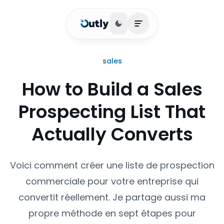
Basculer le thème
Ouvrir le menu princip
sales
How to Build a Sales
Prospecting List That
Actually Converts
Voici comment créer une liste de prospection
commerciale pour votre entreprise qui
convertit réellement. Je partage aussi ma
propre méthode en sept étapes pour