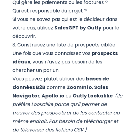
Qui gère les paiements ou les factures ?
Qui est responsable du projet ?
Si vous ne savez pas qui est le décideur dans
votre cas, utilisez
SalesGPT by
Outly
pour le
découvrir.
3. Construisez une liste de prospects ciblée
Une fois que vous connaissez vos
prospects
idéaux
, vous n’avez pas besoin de les
chercher un par un.
Vous pouvez plutôt utiliser des
bases de
données B2B
comme
ZoomInfo
,
Sales
Navigator
,
Apollo.io
ou
Outly Lookalike
.
(Je
préfère Lookalike parce qu’il permet de
trouver des prospects et de les contacter au
même endroit. Pas besoin de télécharger et
de téléverser des fichiers CSV.)