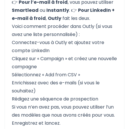
👉
Pour l’e-mail à froid
, vous pouvez utiliser
Smartlead
ou
Instantly
. 👉
Pour LinkedIn +
e-mail à froid
,
Outly
fait les deux.
Voici comment procéder dans Outly (si vous
avez une liste personnalisée) :
Connectez-vous à
Outly
et ajoutez votre
compte LinkedIn
Cliquez sur « Campaign » et créez une nouvelle
campagne
Sélectionnez « Add from CSV »
Enrichissez avec des e-mails (si vous le
souhaitez)
Rédigez une séquence de prospection
Si vous n’en avez pas, vous pouvez utiliser l’un
des modèles que nous avons créés pour vous.
Enregistrez et lancez.