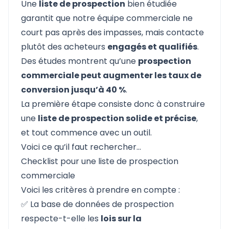
Une
liste de prospection
bien étudiée
garantit que notre équipe commerciale ne
court pas après des impasses, mais contacte
plutôt des acheteurs
engagés et qualifiés
.
Des études montrent qu’une
prospection
commerciale peut augmenter les taux de
conversion jusqu’à 40 %
.
La première étape consiste donc à construire
une
liste de prospection solide et précise
,
et tout commence avec un outil.
Voici ce qu’il faut rechercher…
Checklist pour une liste de prospection
commerciale
Voici les critères à prendre en compte :
✅ La base de données de prospection
respecte-t-elle les
lois sur la