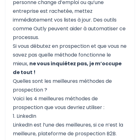
personne change d’emploi ou qu’une
entreprise est rachetée, mettez
immédiatement vos listes à jour. Des outils
comme Outly peuvent aider à automatiser ce
processus.
Si vous débutez en prospection et que vous ne
savez pas quelle méthode fonctionne le
mieux,
ne vous inquiétez pas, je m’occupe
de tout !
Quelles sont les meilleures méthodes de
prospection ?
Voici les 4 meilleures méthodes de
prospection que vous devriez utiliser :
1. LinkedIn
LinkedIn est l’une des meilleures, si ce n’est la
meilleure, plateforme de prospection B2B.