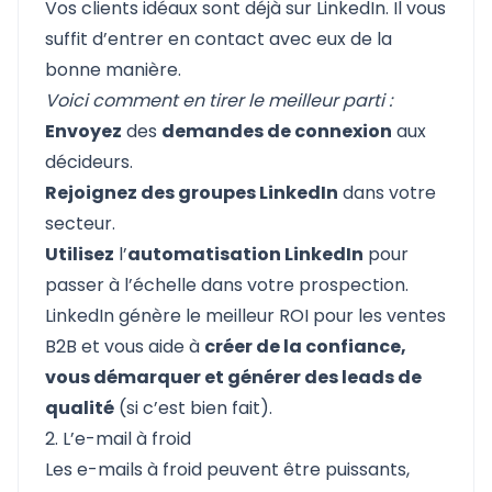
Vos clients idéaux sont déjà sur LinkedIn. Il vous
suffit d’entrer en contact avec eux de la
bonne manière.
Voici comment en tirer le meilleur parti :
Envoyez
des
demandes de connexion
aux
décideurs.
Rejoignez des groupes LinkedIn
dans votre
secteur.
Utilisez
l’
automatisation LinkedIn
pour
passer à l’échelle dans votre prospection.
LinkedIn génère le meilleur ROI pour les ventes
B2B et vous aide à
créer de la confiance,
vous démarquer et générer des leads de
qualité
(si c’est bien fait).
2. L’e-mail à froid
Les e-mails à froid peuvent être puissants,