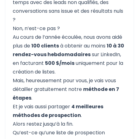
temps avec des leads non qualifiés, des
conversations sans issue et des résultats nuls
?
Non, n’est-ce pas ?
Au cours de l’année écoulée, nous avons aidé
plus de
100 clients
à obtenir au moins
10 à 30
rendez-vous hebdomadaires
sur LinkedIn,
en facturant
500 $/mois
uniquement pour la
création de listes.
Mais, heureusement pour vous, je vais vous
détailler gratuitement notre
méthode en 7
étapes
.
Et je vais aussi partager
4 meilleures
méthodes de prospection
.
Alors restez jusqu’à la fin.
Qu’est-ce qu’une liste de prospection