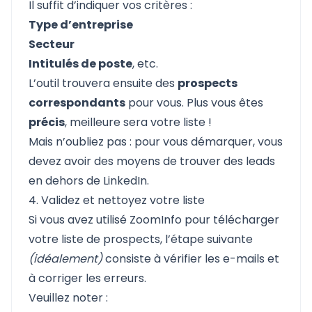
Il suffit d’indiquer vos critères :
Type d’entreprise
Secteur
Intitulés de poste
, etc.
L’outil trouvera ensuite des
prospects
correspondants
pour vous. Plus vous êtes
précis
, meilleure sera votre liste !
Mais n’oubliez pas : pour vous démarquer, vous
devez avoir des moyens de trouver des leads
en dehors de LinkedIn.
4. Validez et nettoyez votre liste
Si vous avez utilisé
ZoomInfo
pour télécharger
votre liste de prospects, l’étape suivante
(idéalement)
consiste à vérifier les e-mails et
à corriger les erreurs.
Veuillez noter :