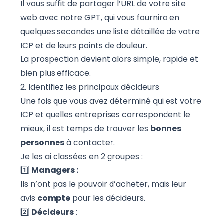
Il vous suffit de partager l’URL de votre site
web avec notre GPT, qui vous fournira en
quelques secondes une liste détaillée de votre
ICP et de leurs points de douleur.
La prospection devient alors simple, rapide et
bien plus efficace.
2. Identifiez les principaux décideurs
Une fois que vous avez déterminé qui est votre
ICP et quelles entreprises correspondent le
mieux, il est temps de trouver les
bonnes
personnes
à contacter.
Je les ai classées en 2 groupes :
1️⃣
Managers :
Ils n’ont pas le pouvoir d’acheter, mais leur
avis
compte
pour les décideurs.
2️⃣
Décideurs
: