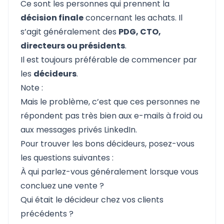
Ce sont les personnes qui prennent la
décision finale
concernant les achats. Il
s’agit généralement des
PDG, CTO,
directeurs ou présidents
.
Il est toujours préférable de commencer par
les
décideurs
.
Note :
Mais le problème, c’est que ces personnes ne
répondent pas très bien aux e-mails à froid ou
aux messages privés LinkedIn.
Pour trouver les bons décideurs, posez-vous
les questions suivantes :
À qui parlez-vous généralement lorsque vous
concluez une vente ?
Qui était le décideur chez vos clients
précédents ?