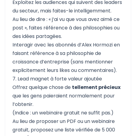
Exploitez les audiences qui suivent des leaders
du secteur, mais faites-le intelligemment.
Au lieu de dire : « j’ai vu que vous avez aimé ce
post », faites référence à des philosophies ou
des idées partagées.
Interagir avec les abonnés d’Alex Hormozi en
faisant référence à sa philosophie de
croissance d’entreprise (sans mentionner
explicitement leurs likes ou commentaires).
7. Lead magnet à forte valeur ajoutée
Offrez quelque chose de
tellement précieux
que les gens paieraient normalement pour
l’obtenir.
(Indice : un webinaire gratuit ne suffit pas.)
Au lieu de proposer un PDF ou un webinaire
gratuit, proposez une liste vérifiée de 5 000