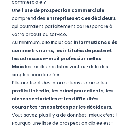
commerciale ?
Une
liste de prospection commerciale
comprend des
entreprises et des décideurs
qui pourraient parfaitement correspondre à
votre produit ou service.
Au minimum, elle inclut des
informations clés
comme
les
noms, les intitulés de poste et
les adresses e-mail professionnelles
.
Mais
les meilleures listes vont au-delà des
simples coordonnées.
Elles incluent des informations comme les
profils LinkedIn, les principaux clients, les
niches sectorielles et les difficultés
courantes rencontrées par les décideurs
.
Vous savez, plus il y a de données, mieux c’est !
Pourquoi une liste de prospection ciblée est-