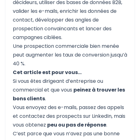
décideurs, utiliser des bases de données B2B,
valider les e-mails, enrichir les données de
contact, développer des angles de
prospection convaincants et lancer des
campagnes ciblées.
Une prospection commerciale bien menée
peut augmenter les taux de conversion jusqu’à
40 %.
Cet article est pour vous…
Si vous êtes dirigeant d’entreprise ou
commercial et que vous
peinez à trouver les
bons clients
.
Vous envoyez des e-mails, passez des appels
et contactez des prospects sur LinkedIn, mais
vous obtenez
peu ou pas de réponse
.
C’est parce que vous n’avez pas une bonne