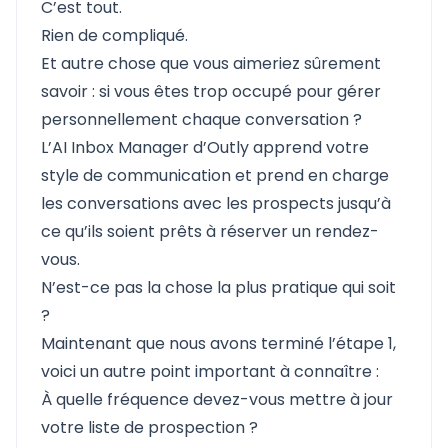
C’est tout.
Rien de compliqué.
Et autre chose que vous aimeriez sûrement
savoir : si vous êtes trop occupé pour gérer
personnellement chaque conversation ?
L’AI Inbox Manager d’Outly apprend votre
style de communication et prend en charge
les conversations avec les prospects jusqu’à
ce qu’ils soient prêts à réserver un rendez-
vous.
N’est-ce pas la chose la plus pratique qui soit
?
Maintenant que nous avons terminé l’étape 1,
voici un autre point important à connaître :
À quelle fréquence devez-vous mettre à jour
votre liste de prospection ?