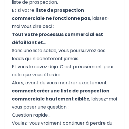
liste de prospection.
Et si votre
liste de prospection
commerciale
ne fonctionne pas
, laissez-
moi vous dire ceci :
Tout votre processus commercial est
défaillant et…
Sans une liste solide, vous poursuivrez des
leads qui n’achèteront jamais.
Et vous le savez déjà. C’est précisément pour
cela que vous êtes ici.
Alors, avant de vous montrer exactement
comment créer une
liste de prospection
commerciale hautement ciblée
, laissez-moi
vous poser une question :
Question rapide...
Voulez-vous vraiment continuer à perdre du