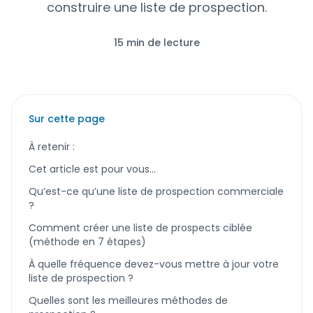
construire une liste de prospection.
15 min de lecture
Sur cette page
À retenir :
Cet article est pour vous…
Qu’est-ce qu’une liste de prospection commerciale
?
Comment créer une liste de prospects ciblée
(méthode en 7 étapes)
À quelle fréquence devez-vous mettre à jour votre
liste de prospection ?
Quelles sont les meilleures méthodes de