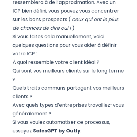
ressemblera à de l’approximation. Avec un
ICP bien défini, vous pouvez vous concentrer
sur les bons prospects (
ceux qui ont le plus
de chances de dire oui !
)
Si vous faites cela manuellement, voici
quelques questions pour vous aider à définir
votre ICP :
À quoi ressemble votre client idéal ?
Qui sont vos meilleurs clients sur le long terme
?
Quels traits communs partagent vos meilleurs
clients ?
Avec quels types d’entreprises travaillez-vous
généralement ?
Si vous voulez automatiser ce processus,
essayez
SalesGPT by
Outly
.