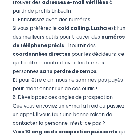
trouver des
adresses e-mail vérifiées
à
partir de profils LinkedIn.
5. Enrichissez avec des numéros
Si vous préférez le
cold calling
,
Lusha
est l’un
des meilleurs outils pour trouver des
numéros
de téléphone précis
. Il fournit des
coordonnées directes
pour les décideurs, ce
qui facilite le contact avec les bonnes
personnes
sans perdre de temps
.
Et pour être clair, nous ne sommes pas payés
pour mentionner l’un de ces outils !
6. Développez des angles de prospection
Que vous envoyiez un e-mail à froid ou passiez
un appel, il vous faut une bonne raison de
contacter la personne, n’est-ce pas ?
Voici
10 angles de prospection puissants
qui