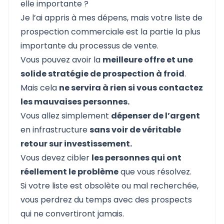
elle importante ?
Je l’ai appris à mes dépens, mais votre liste de
prospection commerciale est la partie la plus
importante du processus de vente.
Vous pouvez avoir la
meilleure offre et une
solide stratégie de prospection à froid
.
Mais cela
ne servira à rien si vous contactez
les mauvaises personnes.
Vous allez simplement
dépenser de l’argent
en infrastructure
sans voir de véritable
retour sur investissement.
Vous devez cibler
les personnes qui ont
réellement le problème
que vous résolvez.
Si votre liste est obsolète ou mal recherchée,
vous perdrez du temps avec des prospects
qui ne convertiront jamais.