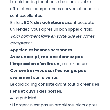
Le cold calling fonctionne toujours si votre
offre et vos compétences conversationnelles
sont excellentes.
En fait,
82 % des acheteurs
disent accepter
un rendez-vous après un bon appel à froid.
Voici comment faire en sorte que les vôtres
comptent :
Appelez les bonnes personnes
Ayez un script, mais ne donnez pas
l’impression d’en lire un
; restez naturel.
Concentrez-vous sur l’échange, pas
seulement sur la vente
.
Le cold calling consiste avant tout à
créer des
liens et ouvrir des portes
.
4. La publicité
Si l’argent n’est pas un problème, alors optez