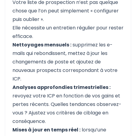
Votre liste de prospection n’est pas quelque
chose que l’on peut simplement « configurer
puis oublier ».
Elle nécessite un entretien régulier pour rester
efficace.
Nettoyages mensuels :
supprimez les e-
mails qui rebondissent, mettez à jour les
changements de poste et ajoutez de
nouveaux prospects correspondant à votre
ICP.
Analyses approfondies trimestrielles :
revoyez votre ICP en fonction de vos gains et
pertes récents. Quelles tendances observez-
vous ? Ajustez vos critères de ciblage en
conséquence.
Mises à jour en temps réel :
lorsqu’une