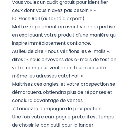
Vous voulez un audit gratuit pour identifier
ceux dont vous n’avez pas besoin ? »
10. Flash Roll (autorité d’expert)
Mettez rapidement en avant votre expertise
en expliquant votre produit d’une manière qui
inspire immédiatement confiance.
Au lieu de dire « nous vérifions les e-mails »,
dites : « nous envoyons des e-mails de test en
votre nom pour vérifier en toute sécurité
même les adresses catch-all ».
Maîtrisez ces angles, et votre prospection se
démarquera, obtiendra plus de réponses et
conclura davantage de ventes.
7. Lancez la campagne de prospection
Une fois votre campagne prête, il est temps
de choisir le bon outil pour la lancer.