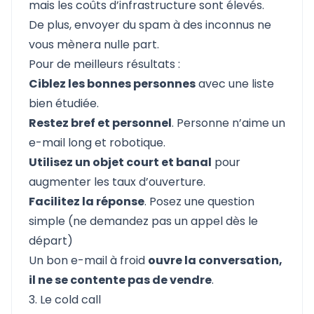
mais les coûts d’infrastructure sont élevés.
De plus, envoyer du spam à des inconnus ne
vous mènera nulle part.
Pour de meilleurs résultats :
Ciblez les bonnes personnes
avec une liste
bien étudiée.
Restez bref et personnel
. Personne n’aime un
e-mail long et robotique.
Utilisez un objet court et banal
pour
augmenter les taux d’ouverture.
Facilitez la réponse
. Posez une question
simple (ne demandez pas un appel dès le
départ)
Un bon e-mail à froid
ouvre la conversation,
il ne se contente pas de vendre
.
3. Le cold call