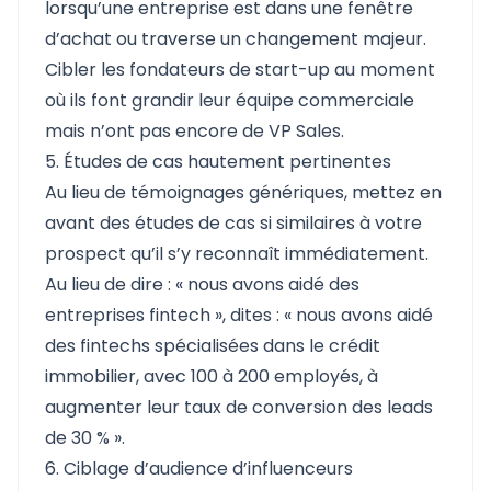
lorsqu’une entreprise est dans une fenêtre
d’achat ou traverse un changement majeur.
Cibler les fondateurs de start-up au moment
où ils font grandir leur équipe commerciale
mais n’ont pas encore de VP Sales.
5. Études de cas hautement pertinentes
Au lieu de témoignages génériques, mettez en
avant des études de cas si similaires à votre
prospect qu’il s’y reconnaît immédiatement.
Au lieu de dire : « nous avons aidé des
entreprises fintech », dites : « nous avons aidé
des fintechs spécialisées dans le crédit
immobilier, avec 100 à 200 employés, à
augmenter leur taux de conversion des leads
de 30 % ».
6. Ciblage d’audience d’influenceurs