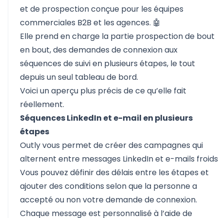
et de prospection conçue pour les équipes
commerciales B2B et les agences. 🤖
Elle prend en charge la partie prospection de bout
en bout, des demandes de connexion aux
séquences de suivi en plusieurs étapes, le tout
depuis un seul tableau de bord.
Voici un aperçu plus précis de ce qu’elle fait
réellement.
Séquences LinkedIn et e-mail en plusieurs
étapes
Outly vous permet de créer des campagnes qui
alternent entre messages LinkedIn et e-mails froids
Vous pouvez définir des délais entre les étapes et
ajouter des conditions selon que la personne a
accepté ou non votre demande de connexion.
Chaque message est personnalisé à l’aide de