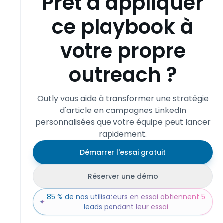
Prêt à appliquer
ce playbook à
votre propre
outreach ?
Outly vous aide à transformer une stratégie
d'article en campagnes LinkedIn
personnalisées que votre équipe peut lancer
rapidement.
Démarrer l'essai gratuit
Réserver une démo
85 % de nos utilisateurs en essai obtiennent 5
✦
leads pendant leur essai