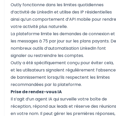
Outly fonctionne dans les limites quotidiennes
d’activité de LinkedIn et utilise des IP résidentielles
ainsi qu’un comportement d’API mobile pour rendr
votre activité plus naturelle.
La plateforme limite les demandes de connexion et
les messages à 75 par jour sur les plans payants. D
nombreux outils d’automatisation LinkedIn font
signaler ou restreindre les comptes.
Outly a été spécifiquement conçu pour éviter cela,
et les utilisateurs signalent régulièrement l’absence
de bannissement lorsqu’ils respectent les limites
recommandées par la plateforme.
Prise de rendez-vous IA
Il s’agit d’un agent IA qui surveille votre boîte de
réception, répond aux leads et réserve des réunion
en votre nom. Il peut gérer les premières réponses,