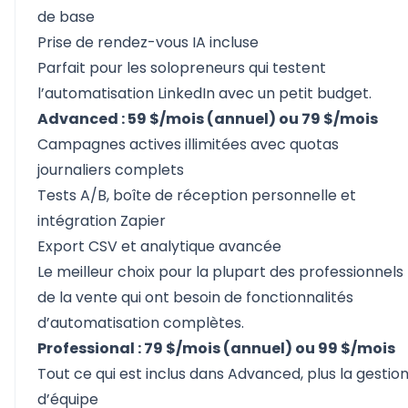
de base
Prise de rendez-vous IA incluse
Parfait pour les solopreneurs qui testent
l’automatisation LinkedIn avec un petit budget.
Advanced : 59 $/mois (annuel) ou 79 $/mois
Campagnes actives illimitées avec quotas
journaliers complets
Tests A/B, boîte de réception personnelle et
intégration Zapier
Export CSV et analytique avancée
Le meilleur choix pour la plupart des professionnels
de la vente qui ont besoin de fonctionnalités
d’automatisation complètes.
Professional : 79 $/mois (annuel) ou 99 $/mois
Tout ce qui est inclus dans Advanced, plus la gestio
d’équipe