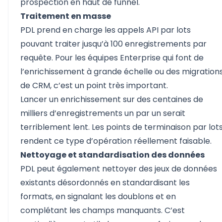
prospection en haut de funnel.
Traitement en masse
PDL prend en charge les appels API par lots
pouvant traiter jusqu’à 100 enregistrements par
requête. Pour les équipes Enterprise qui font de
l’enrichissement à grande échelle ou des migration
de CRM, c’est un point très important.
Lancer un enrichissement sur des centaines de
milliers d’enregistrements un par un serait
terriblement lent. Les points de terminaison par lot
rendent ce type d’opération réellement faisable.
Nettoyage et standardisation des données
PDL peut également nettoyer des jeux de données
existants désordonnés en standardisant les
formats, en signalant les doublons et en
complétant les champs manquants. C’est