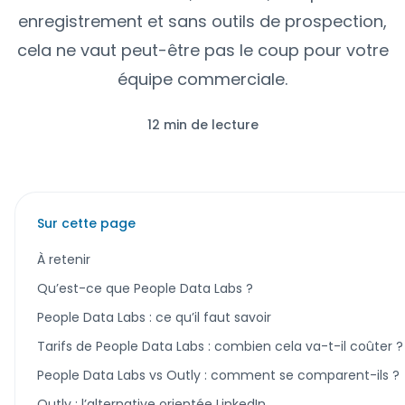
enregistrement et sans outils de prospection,
cela ne vaut peut-être pas le coup pour votre
équipe commerciale.
12 min de lecture
Sur cette page
À retenir
Qu’est-ce que People Data Labs ?
People Data Labs : ce qu’il faut savoir
Tarifs de People Data Labs : combien cela va-t-il coûter ?
People Data Labs vs Outly : comment se comparent-ils ?
Outly : l’alternative orientée LinkedIn