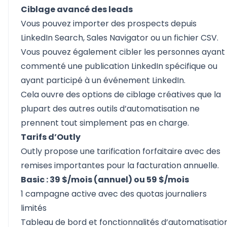
Ciblage avancé des leads
Vous pouvez importer des prospects depuis
LinkedIn Search, Sales Navigator ou un fichier CSV.
Vous pouvez également cibler les personnes ayant
commenté une publication LinkedIn spécifique ou
ayant participé à un événement LinkedIn.
Cela ouvre des options de ciblage créatives que la
plupart des autres outils d’automatisation ne
prennent tout simplement pas en charge.
Tarifs d’Outly
Outly propose une tarification forfaitaire avec des
remises importantes pour la facturation annuelle.
Basic : 39 $/mois (annuel) ou 59 $/mois
1 campagne active avec des quotas journaliers
limités
Tableau de bord et fonctionnalités d’automatisatio