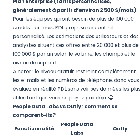
Plan Enterprise (tarifs personnalisés,
généralement à partir d’environ 2 500 $/mois)
Pour les équipes qui ont besoin de plus de 100 000
crédits par mois, PDL propose un contrat
personnalisé. Les estimations des utilisateurs et des
analystes situent ces offres entre 20 000 et plus de
100 000 $ par an selon le volume, les champs et le
niveau de support.
À noter : le niveau gratuit restreint complètement
les e-mails et les numéros de téléphone, donc vous
évaluez en réalité PDL sans voir ses données les plu
utiles tant que vous ne payez pas déjà. 😬
People Data Labs vs Outly : comment se
comparent-ils ?
People Data
Fonctionnalité
Outly
Labs