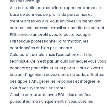
équipes data. 🤓
À la base, elle permet d’interroger une immense
base de données de profils de personnes et
d’entreprises via API. Vous envoyez un identifiant
comme une adresse e-mail ou une URL LinkedIn, et
PDL renvoie un profil avec le poste occupé,
l’historique professionnel, la formation, les
coordonnées et bien plus encore.
Cela paraît simple, mais l’exécution est très
technique. Ce n’est pas un outil sur lequel vous vous
connectez pour cliquer et explorer. Vous ou votre
équipe d’ingénierie devez écrire du code, effectuer
des appels API, gérer les réponses et intégrer le
tout à vos systèmes existants.
C’est le compromis avec PDL : des données
puissantes, mais uniquement si vous avez les