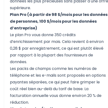
données les plus précieuses sans passer à une offr
supérieure.
Plan Pro (à partir de 98 $/mois pour les données
de personnes, 100 $/mois pour les données
d’entreprise)
Le plan Pro vous donne 350 crédits
d’enrichissement par mois. Cela revient à environ
0,28 $ par enregistrement, ce qui est plutôt élevé
par rapport à la plupart des fournisseurs de
données.
Les packs de champs comme les numéros de
téléphone et les e-mails sont proposés en options
payantes séparées, ce qui peut faire grimper le
coût réel bien au-delà du tarif de base. La
facturation annuelle vous donne environ 20 % de
réduction.