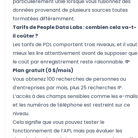
particulièrement utile lorsque vous fusionnez des
données provenant de plusieurs sources toutes
formatées différemment.
Tarifs de People Data Labs : combien cela va-t-
il coûter ?
Les tarifs de PDL comportent trois niveaux, et il vaut
mieux les lire attentivement avant de supposer que
le coût par enregistrement reste raisonnable. 💸
Plan gratuit (0 $/mois)
Vous obtenez 100 recherches de personnes ou
d’entreprises par mois, plus 25 recherches IP.
L’accès à des champs sensibles comme les e-mails
et les numéros de téléphone est restreint sur ce
niveau.
Cela signifie que vous pouvez tester le
fonctionnement de l’API, mais pas évaluer les