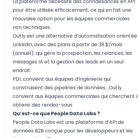
La plateforme nécessite des connaissances en API
pour être utilisée efficacement, ce qui en fait une
mauvaise option pour les équipes commerciales
non techniques
Outly est une alternative d’automatisation orientée
LinkedIn, avec des plans à partir de 39 $/mois
(annuel), qui gère la prospection, les relances, les
messages IA et la gestion des leads en un seul
endroit
PDL convient aux équipes d’ingénierie qui
construisent des pipelines de données ; Outly
convient aux équipes commerciales qui cherchent 
obtenir des rendez-vous
Qu’est-ce que People Data Labs ?
People Data Labs
est une plateforme d’API de
données B2B conçue pour les développeurs et les