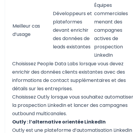
Équipes
Développeurs et
commerciales
plateformes
menant des
Meilleur cas
devant enrichir
campagnes
d’usage
des données de
actives de
leads existantes
prospection
LinkedIn
Choisissez People Data Labs lorsque vous devez
enrichir des données clients existantes avec des
informations de contact supplémentaires et des
détails sur les entreprises.
Choisissez Outly lorsque vous souhaitez automatise
la prospection LinkedIn et lancer des campagnes
outbound multicanales.
Outly : l’alternative orientée LinkedIn
Outly
est une plateforme d’automatisation LinkedIn