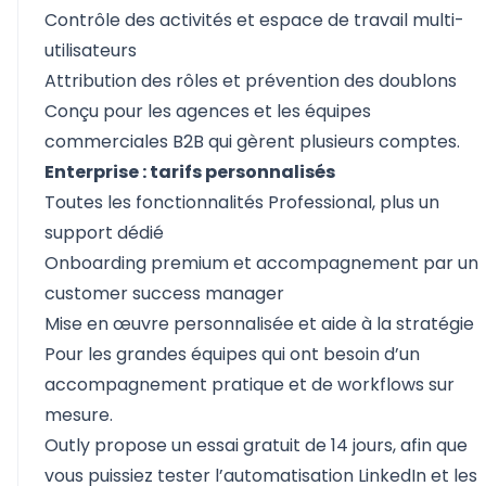
Contrôle des activités et espace de travail multi-
utilisateurs
Attribution des rôles et prévention des doublons
Conçu pour les agences et les équipes
commerciales B2B qui gèrent plusieurs comptes.
Enterprise : tarifs personnalisés
Toutes les fonctionnalités Professional, plus un
support dédié
Onboarding premium et accompagnement par un
customer success manager
Mise en œuvre personnalisée et aide à la stratégie
Pour les grandes équipes qui ont besoin d’un
accompagnement pratique et de workflows sur
mesure.
Outly propose un
essai gratuit de 14 jours
, afin que
vous puissiez tester l’automatisation LinkedIn et les