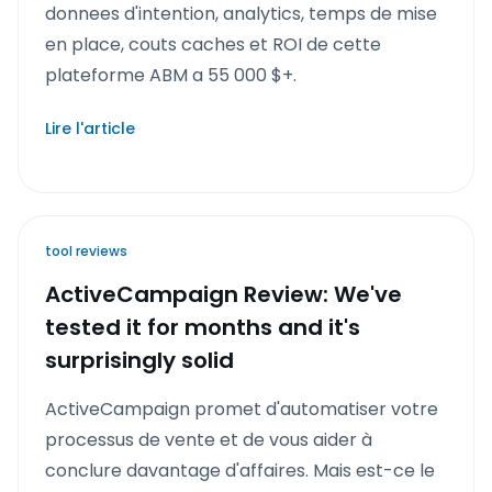
donnees d'intention, analytics, temps de mise
en place, couts caches et ROI de cette
plateforme ABM a 55 000 $+.
Lire l'article
tool reviews
ActiveCampaign Review: We've
tested it for months and it's
surprisingly solid
ActiveCampaign promet d'automatiser votre
processus de vente et de vous aider à
conclure davantage d'affaires. Mais est-ce le