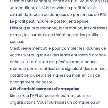
C’est la fonctionnalité phare de PDL. Vous fournisse
un identifiant, et l’API renvoie un profil détaillé
extrait de la base de données de personnes de PDL.
Le profil peut inclure le poste, l’entreprise,
l’historique professionnel, la formation, les adresses
e-mail, les numéros de téléphone et les profils
sociaux.
C’est réellement utile pour combler les lacunes de
votre CRM ou qualifier des leads entrants à grande
échelle. La précision est généralement bonne,
même si certains utilisateurs signalent des données
datant de plusieurs semaines ou mois en cas de
changement de poste.
API d’enrichissement d’entreprise
Similaire à l’API de personnes, mais pour les
organisations. Vous fournissez un domaine ou un