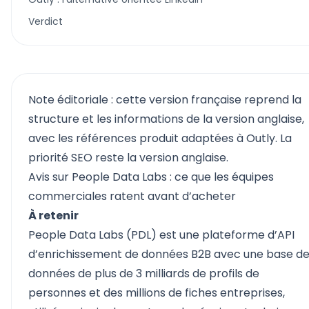
Verdict
Note éditoriale : cette version française reprend la
structure et les informations de la version anglaise,
avec les références produit adaptées à Outly. La
priorité SEO reste la version anglaise.
Avis sur People Data Labs : ce que les équipes
commerciales ratent avant d’acheter
À retenir
People Data Labs (PDL) est une plateforme d’API
d’enrichissement de données B2B avec une base d
données de plus de 3 milliards de profils de
personnes et des millions de fiches entreprises,