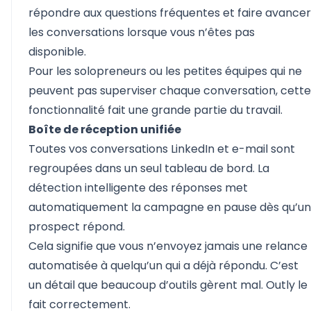
répondre aux questions fréquentes et faire avancer
les conversations lorsque vous n’êtes pas
disponible.
Pour les solopreneurs ou les petites équipes qui ne
peuvent pas superviser chaque conversation, cette
fonctionnalité fait une grande partie du travail.
Boîte de réception unifiée
Toutes vos conversations LinkedIn et e-mail sont
regroupées dans un seul tableau de bord. La
détection intelligente des réponses met
automatiquement la campagne en pause dès qu’un
prospect répond.
Cela signifie que vous n’envoyez jamais une relance
automatisée à quelqu’un qui a déjà répondu. C’est
un détail que beaucoup d’outils gèrent mal. Outly le
fait correctement.