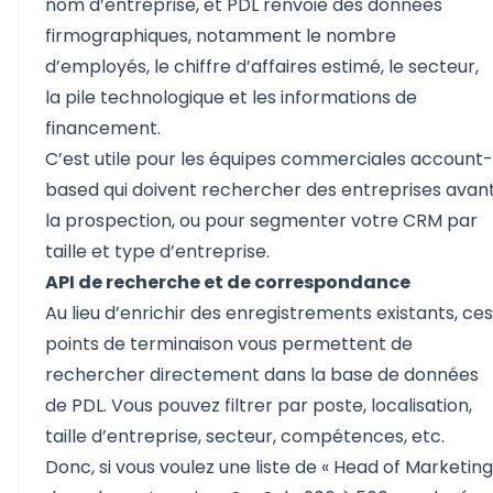
nom d’entreprise, et PDL renvoie des données
firmographiques, notamment le nombre
d’employés, le chiffre d’affaires estimé, le secteur,
la pile technologique et les informations de
financement.
C’est utile pour les équipes commerciales account-
based qui doivent rechercher des entreprises avan
la prospection, ou pour segmenter votre CRM par
taille et type d’entreprise.
API de recherche et de correspondance
Au lieu d’enrichir des enregistrements existants, ces
points de terminaison vous permettent de
rechercher directement dans la base de données
de PDL. Vous pouvez filtrer par poste, localisation,
taille d’entreprise, secteur, compétences, etc.
Donc, si vous voulez une liste de « Head of Marketing