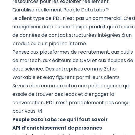
ressources pour les exploiter réellement.
Qui utilise réellement People Data Labs ?
Le client type de PDL n’est pas un commercial. C’es
un ingénieur data ou une équipe produit qui a besoin
de données de contact structurées intégrées à un
produit ou à un pipeline interne.
Pensez aux plateformes de recrutement, aux outils
de martech, aux éditeurs de CRM et aux équipes de
data science. Des entreprises comme Zoho,
Workable et eBay figurent parmi leurs clients.
Si vous êtes commercial ou une petite agence qui
essaie de trouver des leads et d’engager la
conversation, PDL n’est probablement pas conçu
pour vous. 😅
People Data Labs : ce qu’il faut savoir
API d’enrichissement de personnes