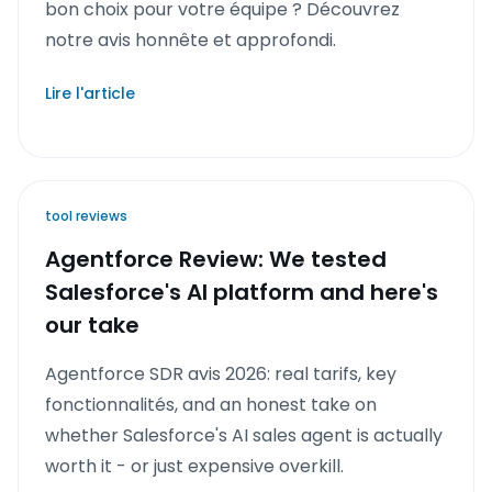
bon choix pour votre équipe ? Découvrez
notre avis honnête et approfondi.
Lire l'article
tool reviews
Agentforce Review: We tested
Salesforce's AI platform and here's
our take
Agentforce SDR avis 2026: real tarifs, key
fonctionnalités, and an honest take on
whether Salesforce's AI sales agent is actually
worth it - or just expensive overkill.