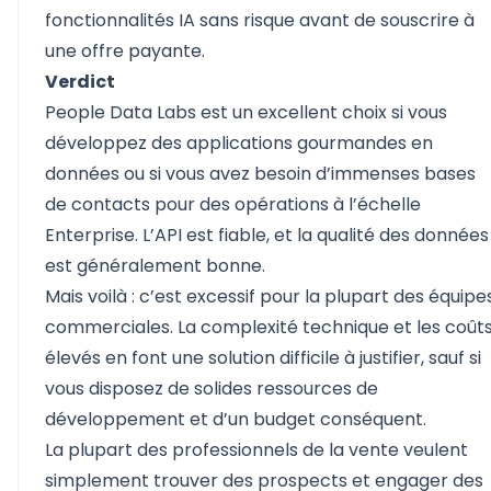
fonctionnalités IA sans risque avant de souscrire à
une offre payante.
Verdict
People Data Labs est un excellent choix si vous
développez des applications gourmandes en
données ou si vous avez besoin d’immenses bases
de contacts pour des opérations à l’échelle
Enterprise. L’API est fiable, et la qualité des données
est généralement bonne.
Mais voilà : c’est excessif pour la plupart des équipe
commerciales. La complexité technique et les coût
élevés en font une solution difficile à justifier, sauf si
vous disposez de solides ressources de
développement et d’un budget conséquent.
La plupart des professionnels de la vente veulent
simplement trouver des prospects et engager des