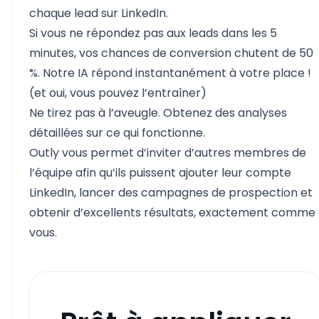
chaque lead sur LinkedIn.
Si vous ne répondez pas aux leads dans les 5
minutes, vos chances de conversion chutent de 50
%. Notre IA répond instantanément à votre place !
(et oui, vous pouvez l’entraîner)
Ne tirez pas à l’aveugle. Obtenez des analyses
détaillées sur ce qui fonctionne.
Outly vous permet d’inviter d’autres membres de
l’équipe afin qu’ils puissent ajouter leur compte
LinkedIn, lancer des campagnes de prospection et
obtenir d’excellents résultats, exactement comme
vous.