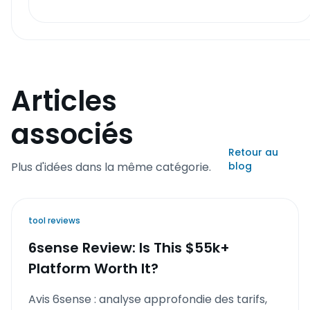
Articles
associés
Retour au
Plus d'idées dans la même catégorie.
blog
tool reviews
6sense Review: Is This $55k+
Platform Worth It?
Avis 6sense : analyse approfondie des tarifs,