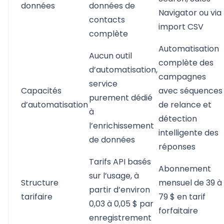
données
données de
Navigator ou via
contacts
import CSV
complète
Automatisation
Aucun outil
complète des
d’automatisation,
campagnes
service
Capacités
avec séquences
purement dédié
d’automatisation
de relance et
à
détection
l’enrichissement
intelligente des
de données
réponses
Tarifs API basés
Abonnement
sur l’usage, à
Structure
mensuel de 39 à
partir d’environ
tarifaire
79 $ en tarif
0,03 à 0,05 $ par
forfaitaire
enregistrement