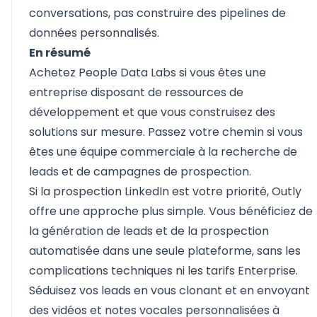
conversations, pas construire des pipelines de
données personnalisés.
En résumé
Achetez People Data Labs si vous êtes une
entreprise disposant de ressources de
développement et que vous construisez des
solutions sur mesure. Passez votre chemin si vous
êtes une équipe commerciale à la recherche de
leads et de campagnes de prospection.
Si la prospection LinkedIn est votre priorité, Outly
offre une approche plus simple. Vous bénéficiez de
la génération de leads et de la prospection
automatisée dans une seule plateforme, sans les
complications techniques ni les tarifs Enterprise.
Séduisez vos leads en vous clonant et en envoyant
des vidéos et notes vocales personnalisées à