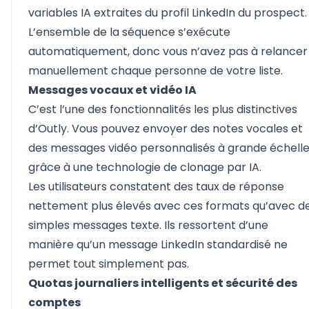
variables IA extraites du profil LinkedIn du prospect.
L’ensemble de la séquence s’exécute
automatiquement, donc vous n’avez pas à relancer
manuellement chaque personne de votre liste.
Messages vocaux et vidéo IA
C’est l’une des fonctionnalités les plus distinctives
d’Outly. Vous pouvez envoyer des notes vocales et
des messages vidéo personnalisés à grande échell
grâce à une technologie de clonage par IA.
Les utilisateurs constatent des taux de réponse
nettement plus élevés avec ces formats qu’avec d
simples messages texte. Ils ressortent d’une
manière qu’un message LinkedIn standardisé ne
permet tout simplement pas.
Quotas journaliers intelligents et sécurité des
comptes