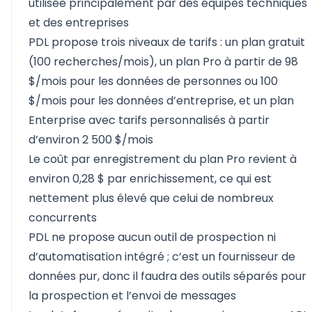
utilisée principalement par des équipes techniques
et des entreprises
PDL propose trois niveaux de tarifs : un plan gratuit
(100 recherches/mois), un plan Pro à partir de 98
$/mois pour les données de personnes ou 100
$/mois pour les données d’entreprise, et un plan
Enterprise avec tarifs personnalisés à partir
d’environ 2 500 $/mois
Le coût par enregistrement du plan Pro revient à
environ 0,28 $ par enrichissement, ce qui est
nettement plus élevé que celui de nombreux
concurrents
PDL ne propose aucun outil de prospection ni
d’automatisation intégré ; c’est un fournisseur de
données pur, donc il faudra des outils séparés pour
la prospection et l’envoi de messages