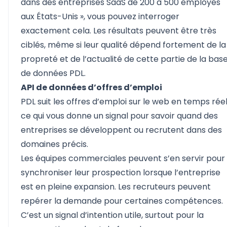
dans des entreprises SaaS de 200 à 500 employés
aux États-Unis », vous pouvez interroger
exactement cela. Les résultats peuvent être très
ciblés, même si leur qualité dépend fortement de la
propreté et de l’actualité de cette partie de la bas
de données PDL.
API de données d’offres d’emploi
PDL suit les offres d’emploi sur le web en temps réel
ce qui vous donne un signal pour savoir quand des
entreprises se développent ou recrutent dans des
domaines précis.
Les équipes commerciales peuvent s’en servir pour
synchroniser leur prospection lorsque l’entreprise
est en pleine expansion. Les recruteurs peuvent
repérer la demande pour certaines compétences.
C’est un signal d’intention utile, surtout pour la