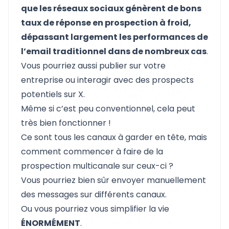
que les réseaux sociaux génèrent de bons
taux de réponse en prospection à froid,
dépassant largement les performances de
l’email traditionnel dans de nombreux cas
.
Vous pourriez aussi publier sur votre
entreprise ou interagir avec des prospects
potentiels sur X.
Même si c’est peu conventionnel, cela peut
très bien fonctionner !
Ce sont tous les canaux à garder en tête, mais
comment commencer à faire de la
prospection multicanale sur ceux-ci ?
Vous pourriez bien sûr envoyer manuellement
des messages sur différents canaux.
Ou vous pourriez vous simplifier la vie
ÉNORMÉMENT
.