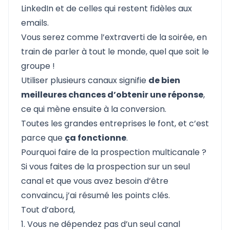
LinkedIn et de celles qui restent fidèles aux
emails.
Vous serez comme l’extraverti de la soirée, en
train de parler à tout le monde, quel que soit le
groupe !
Utiliser plusieurs canaux signifie
de bien
meilleures chances d’obtenir une réponse
,
ce qui mène ensuite à la conversion.
Toutes les grandes entreprises le font, et c’est
parce que
ça fonctionne
.
Pourquoi faire de la prospection multicanale ?
Si vous faites de la prospection sur un seul
canal et que vous avez besoin d’être
convaincu, j’ai résumé les points clés.
Tout d’abord,
1. Vous ne dépendez pas d’un seul canal