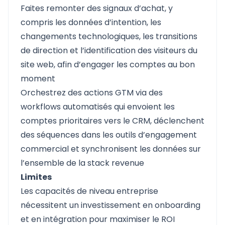
Faites remonter des signaux d’achat, y
compris les données d’intention, les
changements technologiques, les transitions
de direction et l’identification des visiteurs du
site web, afin d’engager les comptes au bon
moment
Orchestrez des actions GTM via des
workflows automatisés qui envoient les
comptes prioritaires vers le CRM, déclenchent
des séquences dans les outils d’engagement
commercial et synchronisent les données sur
l’ensemble de la stack revenue
Limites
Les capacités de niveau entreprise
nécessitent un investissement en onboarding
et en intégration pour maximiser le ROI