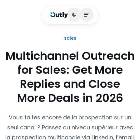
Basculer le thème
Ouvrir le menu princip
sales
Multichannel Outreach
for Sales: Get More
Replies and Close
More Deals in 2026
Vous faites encore de la prospection sur un
seul canal ? Passez au niveau supérieur avec
la prospection multicanale via LinkedIn, l’email,