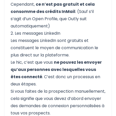
Cependant,
ce n’est pas gratuit et cela
consomme des crédits InMail
. (Sauf s’il
s’agit d’un Open Profile, que
Outly
suit
automatiquement)
2. Les messages LinkedIn
Les messages LinkedIn sont gratuits et
constituent le moyen de communication le
plus direct sur la plateforme.
Le hic, c’est que vous
ne pouvez les envoyer
qu’aux personnes avec lesquelles vous
êtes connecté
. C’est donc un processus en
deux étapes.
Si vous faites de la prospection manuellement,
cela signifie que vous devez d’abord envoyer
des demandes de connexion personnalisées à
tous vos prospects.