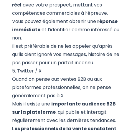
réel
avec votre prospect, mettant vos
compétences commerciales à l’épreuve.
Vous pouvez également obtenir une
réponse
immédiate
et l’identifier comme intéressé ou
non.
Il est préférable de ne les appeler qu’après
qu’ils aient ignoré vos messages, histoire de ne
pas passer pour un parfait inconnu.
5. Twitter / X
Quand on pense aux ventes B2B ou aux
plateformes professionnelles, on ne pense
généralement pas à
X
.
Mais il existe une
importante audience B2B
sur la plateforme
, qui publie et interagit
régulièrement avec les dernières tendances.
Les professionnels de la vente constatent