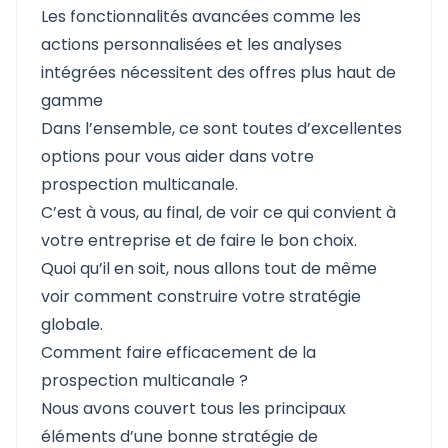
Les fonctionnalités avancées comme les
actions personnalisées et les analyses
intégrées nécessitent des offres plus haut de
gamme
Dans l’ensemble, ce sont toutes d’excellentes
options pour vous aider dans votre
prospection multicanale.
C’est à vous, au final, de voir ce qui convient à
votre entreprise et de faire le bon choix.
Quoi qu’il en soit, nous allons tout de même
voir comment construire votre stratégie
globale.
Comment faire efficacement de la
prospection multicanale ?
Nous avons couvert tous les principaux
éléments d’une bonne stratégie de