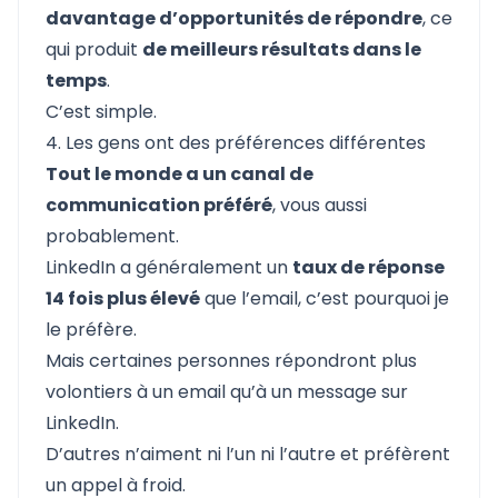
davantage d’opportunités de répondre
, ce
qui produit
de meilleurs résultats dans le
temps
.
C’est simple.
4. Les gens ont des préférences différentes
Tout le monde a un canal de
communication préféré
, vous aussi
probablement.
LinkedIn a généralement un
taux de réponse
14 fois plus élevé
que l’email, c’est pourquoi je
le préfère.
Mais certaines personnes répondront plus
volontiers à un email qu’à un message sur
LinkedIn.
D’autres n’aiment ni l’un ni l’autre et préfèrent
un appel à froid.