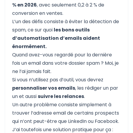
% en 2026
, avec seulement 0,2 à 2 % de
conversion en ventes.
L’un des défis consiste à éviter la détection de
spam, ce sur quoi
les bons outils
d’automatisation d’emails aident
énormément.
Quand avez-vous regardé pour la dernière
fois un email dans votre dossier spam ? Moi, je
ne l’ai jamais fait.
Si vous n’utilisez pas d’outil, vous devrez
personnaliser vos emails
, les rédiger un par
un et aussi
suivre les relances
.
Un autre problème consiste simplement à
trouver l’adresse email de certains prospects
qui n’ont peut-être que LinkedIn ou Facebook.
J’ai toutefois une solution pratique pour ça :