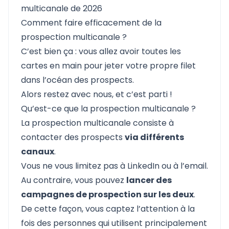
multicanale de 2026
Comment faire efficacement de la
prospection multicanale ?
C’est bien ça : vous allez avoir toutes les
cartes en main pour jeter votre propre filet
dans l’océan des prospects.
Alors restez avec nous, et c’est parti !
Qu’est-ce que la prospection multicanale ?
La prospection multicanale consiste à
contacter des prospects
via différents
canaux
.
Vous ne vous limitez pas à LinkedIn ou à l’email.
Au contraire, vous pouvez
lancer des
campagnes de prospection sur les deux
.
De cette façon, vous captez l’attention à la
fois des personnes qui utilisent principalement