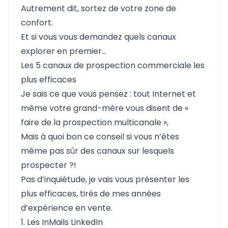
Autrement dit, sortez de votre zone de
confort.
Et si vous vous demandez quels canaux
explorer en premier…
Les 5 canaux de prospection commerciale les
plus efficaces
Je sais ce que vous pensez : tout Internet et
même votre grand-mère vous disent de «
faire de la prospection multicanale »,
Mais à quoi bon ce conseil si vous n’êtes
même pas sûr des canaux sur lesquels
prospecter ?!
Pas d’inquiétude, je vais vous présenter les
plus efficaces, tirés de mes années
d’expérience en vente.
1. Les InMails LinkedIn