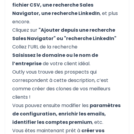
fichier CSV, une recherche Sales
Navigator, une recherche LinkedIn
, et plus
encore.
Cliquez sur
"Ajouter depuis une recherche
Sales Navigator" ou "recherche LinkedIn"
Collez l’URL de la recherche
Saisissez le domaine ou le nom de
l’entreprise
de votre client idéal.
Outly vous trouve des prospects qui
correspondent à cette description, c’est
comme créer des clones de vos meilleurs
clients !
Vous pouvez ensuite modifier les
paramètres
de configuration, enrichir les emails,
identifier les comptes premium
, etc.
Vous êtes maintenant prêt à
créer vos