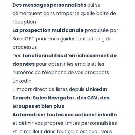
Des messages personnalisés
qui se
démarquent dans n’importe quelle boîte de
réception
La prospection multicanale
propulsée par
SalesGPT pour vous guider tout au long du
processus
Des
fonctionnalités d’enrichissement de
données
pour obtenir les emails et les
numéros de téléphone de vos prospects
LinkedIn
L’import direct de listes depuis
LinkedIn
Search, Sales Navigator, des CSV, des
Groupes et bien plus
Automatiser toutes vos actions LinkedIn
et définir vos propres limites personnalisées
Et le meilleur dans tout ça, c’est que… vous