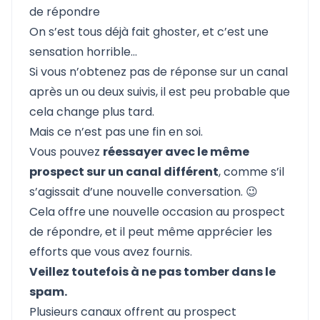
de répondre
On s’est tous déjà fait ghoster, et c’est une
sensation horrible…
Si vous n’obtenez pas de réponse sur un canal
après un ou deux suivis, il est peu probable que
cela change plus tard.
Mais ce n’est pas une fin en soi.
Vous pouvez
réessayer avec le même
prospect sur un canal différent
, comme s’il
s’agissait d’une nouvelle conversation. 😉
Cela offre une nouvelle occasion au prospect
de répondre, et il peut même apprécier les
efforts que vous avez fournis.
Veillez toutefois à ne pas tomber dans le
spam.
Plusieurs canaux offrent au prospect