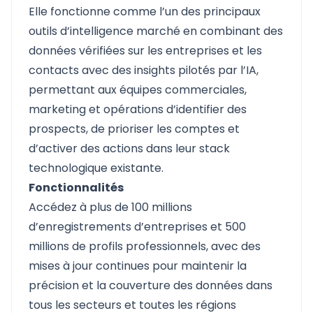
Elle fonctionne comme l’un des principaux
outils d’intelligence marché
en combinant des
données vérifiées sur les entreprises et les
contacts avec des insights pilotés par l’IA,
permettant aux équipes commerciales,
marketing et opérations d’identifier des
prospects, de prioriser les comptes et
d’activer des actions dans leur stack
technologique existante.
Fonctionnalités
Accédez à plus de 100 millions
d’enregistrements d’entreprises et 500
millions de profils professionnels, avec des
mises à jour continues pour maintenir la
précision et la couverture des données dans
tous les secteurs et toutes les régions