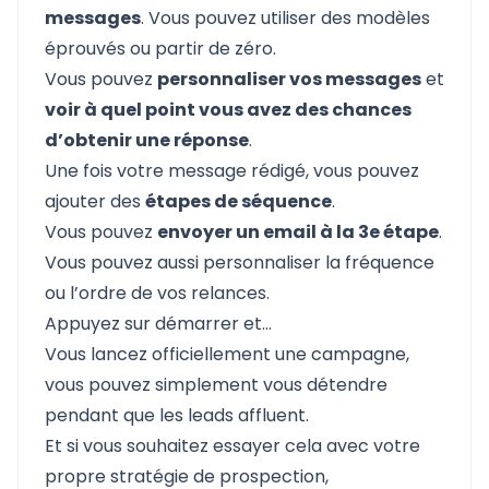
messages
. Vous pouvez utiliser des modèles
éprouvés ou partir de zéro.
Vous pouvez
personnaliser vos messages
et
voir à quel point vous avez des chances
d’obtenir une réponse
.
Une fois votre message rédigé, vous pouvez
ajouter des
étapes de séquence
.
Vous pouvez
envoyer un email à la 3e étape
.
Vous pouvez aussi personnaliser la fréquence
ou l’ordre de vos relances.
Appuyez sur démarrer et…
Vous lancez officiellement une campagne,
vous pouvez simplement vous détendre
pendant que les leads affluent.
Et si vous souhaitez essayer cela avec votre
propre stratégie de prospection,