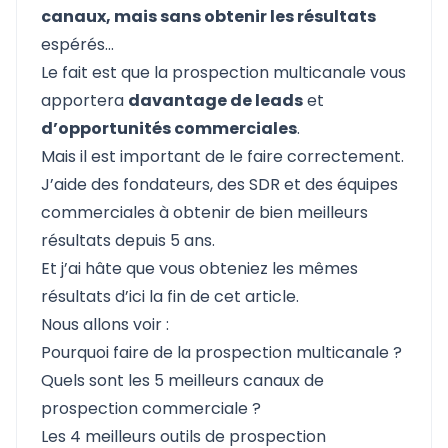
canaux, mais sans obtenir les résultats
espérés…
Le fait est que la prospection multicanale vous
apportera
davantage de leads
et
d’opportunités commerciales
.
Mais il est important de le faire correctement.
J’aide des fondateurs, des SDR et des équipes
commerciales à obtenir de bien meilleurs
résultats depuis 5 ans.
Et j’ai hâte que vous obteniez les mêmes
résultats d’ici la fin de cet article.
Nous allons voir :
Pourquoi faire de la prospection multicanale ?
Quels sont les 5 meilleurs canaux de
prospection commerciale ?
Les 4 meilleurs outils de prospection