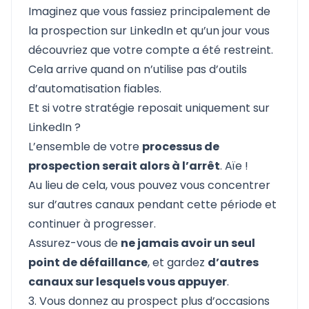
Imaginez que vous fassiez principalement de
la prospection sur LinkedIn et qu’un jour vous
découvriez que
votre compte a été restreint.
Cela arrive quand on n’utilise pas
d’outils
d’automatisation fiables
.
Et si votre stratégie reposait uniquement sur
LinkedIn ?
L’ensemble de votre
processus de
prospection serait alors à l’arrêt
. Aïe !
Au lieu de cela, vous pouvez vous concentrer
sur d’autres canaux pendant cette période et
continuer à progresser.
Assurez-vous de
ne jamais avoir un seul
point de défaillance
, et gardez
d’autres
canaux sur lesquels vous appuyer
.
3. Vous donnez au prospect plus d’occasions