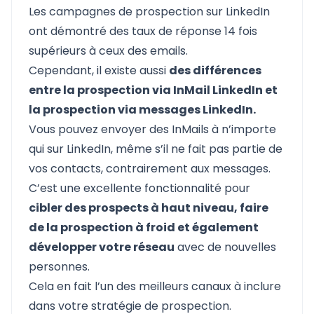
Les campagnes de prospection sur LinkedIn
ont démontré des taux de réponse 14 fois
supérieurs à ceux des emails.
Cependant, il existe aussi
des différences
entre la prospection via InMail LinkedIn et
la prospection via messages LinkedIn.
Vous pouvez envoyer des InMails à n’importe
qui sur LinkedIn, même s’il ne fait pas partie de
vos contacts, contrairement aux messages.
C’est une excellente fonctionnalité pour
cibler des prospects à haut niveau, faire
de la prospection à froid et également
développer votre réseau
avec de nouvelles
personnes.
Cela en fait l’un des meilleurs canaux à inclure
dans votre stratégie de prospection.