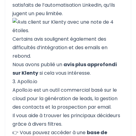
satisfaits de l’automatisation LinkedIn, qu’ils
jugent un peu limitée.
Certains avis soulignent également des
difficultés d’intégration et des emails en
rebond.
Nous avons publié un
avis plus approfondi
sur Klenty
si cela vous intéresse.
3. Apollo.io
Apollo.io
est un outil commercial basé sur le
cloud pour la génération de leads, la gestion
des contacts et la prospection par email.
Il vous aide à trouver les principaux décideurs
grâce à divers filtres.
👉 Vous pouvez accéder à une
base de