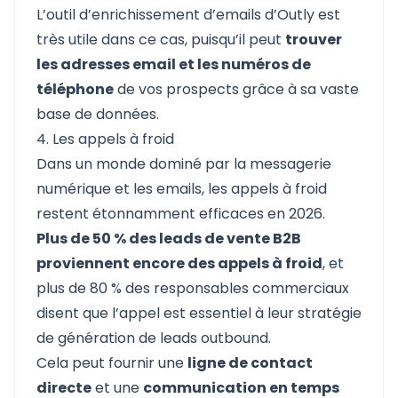
L’outil d’enrichissement d’emails d’Outly est
très utile dans ce cas, puisqu’il peut
trouver
les adresses email et les numéros de
téléphone
de vos prospects grâce à sa vaste
base de données.
4. Les appels à froid
Dans un monde dominé par la messagerie
numérique et les emails, les appels à froid
restent étonnamment efficaces en 2026.
Plus de 50 % des leads de vente B2B
proviennent encore des appels à froid
, et
plus de 80 % des responsables commerciaux
disent que l’appel est essentiel à leur stratégie
de génération de leads outbound.
Cela peut fournir une
ligne de contact
directe
et une
communication en temps