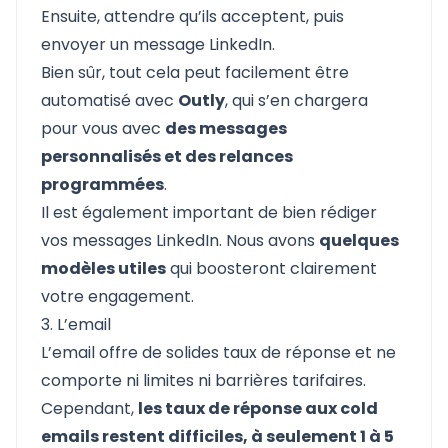
Ensuite, attendre qu’ils acceptent, puis
envoyer un message LinkedIn.
Bien sûr, tout cela peut facilement être
automatisé avec
Outly
, qui s’en chargera
pour vous avec
des messages
personnalisés et des relances
programmées
.
Il est également important de bien rédiger
vos messages LinkedIn. Nous avons
quelques
modèles utiles
qui boosteront clairement
votre engagement.
3. L’email
L’email offre de solides taux de réponse et ne
comporte ni limites ni barrières tarifaires.
Cependant,
les taux de réponse aux cold
emails restent difficiles, à seulement 1 à 5