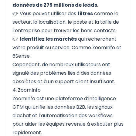
données de 275 millions de leads
.
👉 Vous pouvez utiliser des
filtres
comme le
secteur, la localisation, le poste et la taille de
l’entreprise pour trouver les bons contacts.
👉
Identifiez les marchés
qui recherchent
votre produit ou service. Comme
ZoomInfo
et
6Sense
.
Cependant, de nombreux utilisateurs ont
signalé des problèmes liés à des données
obsolètes et à un
support client
insuffisant.
4. ZoomInfo
ZoomInfo
est une plateforme d’intelligence
GTM qui unifie les données B2B, les signaux
d’achat et l’automatisation des workflows
pour aider les équipes revenue à exécuter plus
rapidement.