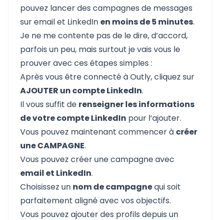
pouvez lancer des campagnes de messages
sur email et LinkedIn
en moins de 5 minutes
.
Je ne me contente pas de le dire, d’accord,
parfois un peu, mais surtout je vais vous le
prouver avec ces étapes simples :
Après vous être connecté à Outly, cliquez sur
AJOUTER un compte LinkedIn
.
Il vous suffit de
renseigner les informations
de votre compte LinkedIn
pour l’ajouter.
Vous pouvez maintenant commencer à
créer
une CAMPAGNE
.
Vous pouvez créer une campagne avec
email et LinkedIn
.
Choisissez un
nom de campagne
qui soit
parfaitement aligné avec vos objectifs.
Vous pouvez ajouter des profils depuis un