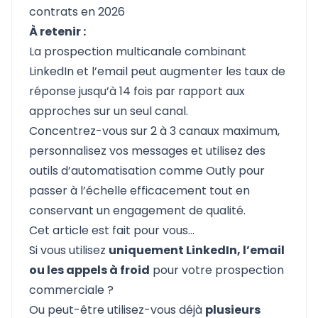
contrats en 2026
À retenir :
La prospection multicanale combinant
LinkedIn et l’email peut augmenter les taux de
réponse jusqu’à 14 fois par rapport aux
approches sur un seul canal.
Concentrez-vous sur 2 à 3 canaux maximum,
personnalisez vos messages et utilisez des
outils d’automatisation comme Outly pour
passer à l’échelle efficacement tout en
conservant un engagement de qualité.
Cet article est fait pour vous…
Si vous utilisez
uniquement LinkedIn, l’email
ou les appels à froid
pour votre prospection
commerciale ?
Ou peut-être utilisez-vous déjà
plusieurs