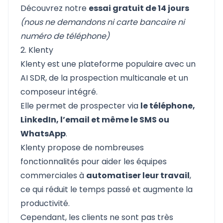
Découvrez notre
essai gratuit de 14 jours
(nous ne demandons ni carte bancaire ni
numéro de téléphone)
2. Klenty
Klenty
est une plateforme populaire avec un
AI SDR, de la prospection multicanale et un
composeur intégré.
Elle permet de prospecter via
le téléphone,
LinkedIn, l’email et même le SMS ou
WhatsApp
.
Klenty propose de nombreuses
fonctionnalités pour aider les équipes
commerciales à
automatiser leur travail
,
ce qui réduit le temps passé et augmente la
productivité.
Cependant, les clients ne sont pas très