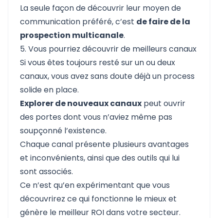
La seule façon de découvrir leur moyen de
communication préféré, c’est
de faire de la
prospection multicanale
.
5. Vous pourriez découvrir de meilleurs canaux
Si vous êtes toujours resté sur un ou deux
canaux, vous avez sans doute déjà un process
solide en place.
Explorer de nouveaux canaux
peut ouvrir
des portes dont vous n’aviez même pas
soupçonné l’existence.
Chaque canal présente plusieurs avantages
et inconvénients, ainsi que des outils qui lui
sont associés.
Ce n’est qu’en expérimentant que vous
découvrirez ce qui fonctionne le mieux et
génère le meilleur ROI dans votre secteur.