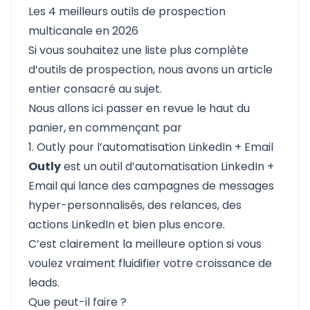
Les 4 meilleurs outils de prospection
multicanale en 2026
Si vous souhaitez une liste plus complète
d’outils de prospection, nous avons
un article
entier consacré au sujet.
Nous allons ici passer en revue le haut du
panier, en commençant par
1. Outly pour l’automatisation LinkedIn + Email
Outly
est un outil d’automatisation LinkedIn +
Email qui lance des campagnes de messages
hyper-personnalisés, des relances, des
actions LinkedIn et bien plus encore.
C’est clairement la meilleure option si vous
voulez vraiment fluidifier votre croissance de
leads.
Que peut-il faire ?