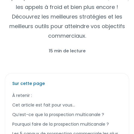
les appels à froid et bien plus encore !
Découvrez les meilleures stratégies et les
meilleurs outils pour atteindre vos objectifs
commerciaux.
15 min de lecture
Sur cette page
À retenir :
Cet article est fait pour vous…
Qu’est-ce que la prospection multicanale ?
Pourquoi faire de la prospection multicanale ?
Les 5 canaux de prospection commerciale les plus