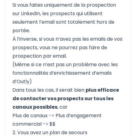
Si vous faites uniquement de la prospection
sur LinkedIn, les prospects qui utilisent
seulement l’email sont totalement hors de
portée.
À l’inverse, si vous n’avez pas les emails de vos
prospects, vous ne pourrez pas faire de
prospection par email.
(Même si ce n’est pas un problème avec les
fonctionnalités d’enrichissement d’emails
d’
Outly
)
Dans tous les cas, il serait bien
plus efficace
de contacter vos prospects sur tous les
canaux possibles
, car
Plus de canaux -> Plus d’engagement
commercial -> $$
2. Vous avez un plan de secours