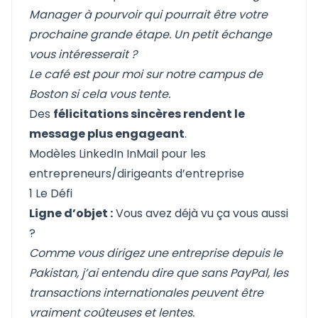
Manager à pourvoir qui pourrait être votre
prochaine grande étape. Un petit échange
vous intéresserait ?
Le café est pour moi sur notre campus de
Boston si cela vous tente.
Des
félicitations sincères rendent le
message plus engageant
.
Modèles LinkedIn InMail pour les
entrepreneurs/dirigeants d’entreprise
1 Le Défi
Ligne d’objet :
Vous avez déjà vu ça vous aussi
?
Comme vous dirigez une entreprise depuis le
Pakistan, j’ai entendu dire que sans PayPal, les
transactions internationales peuvent être
vraiment coûteuses et lentes.