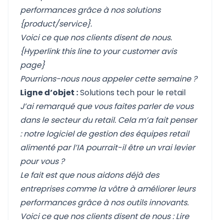
performances grâce à nos solutions
{product/service}.
Voici ce que nos clients disent de nous.
{Hyperlink this line to your customer avis
page}
Pourrions-nous nous appeler cette semaine ?
Ligne d’objet :
Solutions tech pour le retail
J’ai remarqué que vous faites parler de vous
dans le secteur du retail. Cela m’a fait penser
: notre logiciel de gestion des équipes retail
alimenté par l’IA pourrait-il être un vrai levier
pour vous ?
Le fait est que nous aidons déjà des
entreprises comme la vôtre à améliorer leurs
performances grâce à nos outils innovants.
Voici ce que nos clients disent de nous : Lire