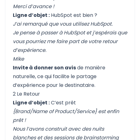
Merci d’avance !
Ligne d’objet :
HubSpot est bien ?
J’ai remarqué que vous utilisez HubSpot.
Je pense à passer à HubSpot et j’espérais que
vous pourriez me faire part de votre retour
d’expérience.
Mike
Invite à donner son avis
de manière
naturelle, ce qui facilite le partage
d’expérience pour le destinataire.
2 Le Retour
Ligne d’objet :
C’est prêt
{Brand/Name of Product/Service} est enfin
prêt !
Nous l’avons construit avec des nuits
blanches et des sessions de brainstorming