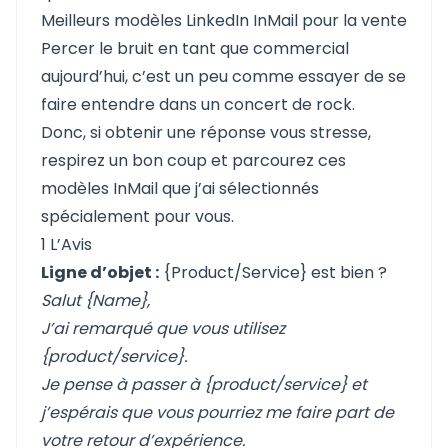
Meilleurs modèles LinkedIn InMail pour la vente
Percer le bruit en tant que commercial
aujourd’hui, c’est un peu comme essayer de se
faire entendre dans un concert de rock.
Donc, si obtenir une réponse vous stresse,
respirez un bon coup et parcourez ces
modèles InMail que j’ai sélectionnés
spécialement pour vous.
1 L’Avis
Ligne d’objet :
{Product/Service} est bien ?
Salut {Name},
J’ai remarqué que vous utilisez
{product/service}.
Je pense à passer à {product/service} et
j’espérais que vous pourriez me faire part de
votre retour d’expérience.