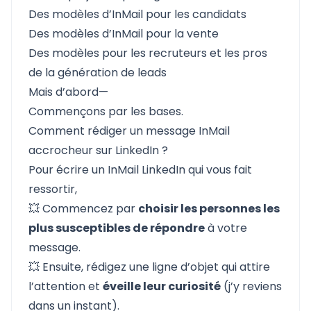
Des modèles d’InMail pour les candidats
Des modèles d’InMail pour la vente
Des modèles pour les recruteurs
et
les pros
de la génération de leads
Mais d’abord—
Commençons par les bases.
Comment rédiger un message InMail
accrocheur sur LinkedIn ?
Pour écrire un InMail LinkedIn qui vous fait
ressortir,
💥 Commencez par
choisir les personnes les
plus susceptibles de répondre
à votre
message.
💥 Ensuite, rédigez une
ligne d’objet qui attire
l’attention
et
éveille leur curiosité
(j’y reviens
dans un instant).