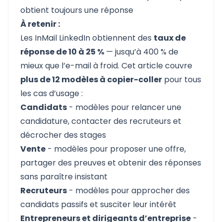
obtient toujours une réponse
À retenir :
Les InMail LinkedIn obtiennent des
taux de
réponse de 10 à 25 %
— jusqu’à 400 % de
mieux que l’e-mail à froid. Cet article couvre
plus de 12 modèles à copier-coller
pour tous
les cas d’usage :
Candidats
- modèles pour relancer une
candidature, contacter des recruteurs et
décrocher des stages
Vente
- modèles pour proposer une offre,
partager des preuves et obtenir des réponses
sans paraître insistant
Recruteurs
- modèles pour approcher des
candidats passifs et susciter leur intérêt
Entrepreneurs et dirigeants d’entreprise
-