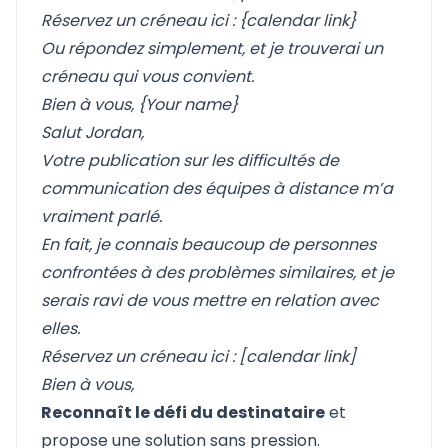
Réservez un créneau ici : {calendar link}
Ou répondez simplement, et je trouverai un
créneau qui vous convient.
Bien à vous, {Your name}
Salut Jordan,
Votre publication sur les difficultés de
communication des équipes à distance m’a
vraiment parlé.
En fait, je connais beaucoup de personnes
confrontées à des problèmes similaires, et je
serais ravi de vous mettre en relation avec
elles.
Réservez un créneau ici : [calendar link]
Bien à vous,
Reconnaît le défi du destinataire
et
propose une solution sans pression.