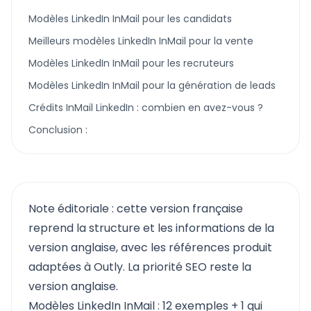
Modèles LinkedIn InMail pour les candidats
Meilleurs modèles LinkedIn InMail pour la vente
Modèles LinkedIn InMail pour les recruteurs
Modèles LinkedIn InMail pour la génération de leads
Crédits InMail LinkedIn : combien en avez-vous ?
Conclusion :
Note éditoriale : cette version française
reprend la structure et les informations de la
version anglaise, avec les références produit
adaptées à Outly. La priorité SEO reste la
version anglaise.
Modèles LinkedIn InMail : 12 exemples + 1 qui