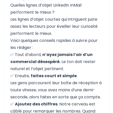
Quelles lignes d’objet LinkedIn InMail
performent le mieux ?
Les lignes d’objet courtes qui intriguent juste
assez les lecteurs pour éveiller leur curiosité
performent le mieux.
Voici quelques conseils rapides à suivre pour
les rédiger :
✅ Tout d’abord,
n’ayez jamais l’air d’un
commercial désespéré.
Le ton doit rester
naturel et l’objet pertinent.
✅ Ensuite,
faites court et simple
.
Les gens parcourent leur boîte de réception à
toute vitesse, vous avez moins d’une demi-
seconde, alors faites en sorte que ça compte.
✅
Ajoutez des chiffres
. Notre cerveau est
câblé pour remarquer les nombres. Quand