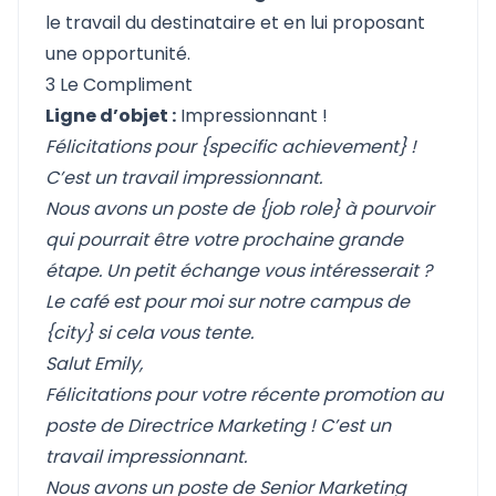
le travail du destinataire et en lui proposant
une opportunité.
3 Le Compliment
Ligne d’objet :
Impressionnant !
Félicitations pour {specific achievement} !
C’est un travail impressionnant.
Nous avons un poste de {job role} à pourvoir
qui pourrait être votre prochaine grande
étape. Un petit échange vous intéresserait ?
Le café est pour moi sur notre campus de
{city} si cela vous tente.
Salut Emily,
Félicitations pour votre récente promotion au
poste de Directrice Marketing ! C’est un
travail impressionnant.
Nous avons un poste de Senior Marketing