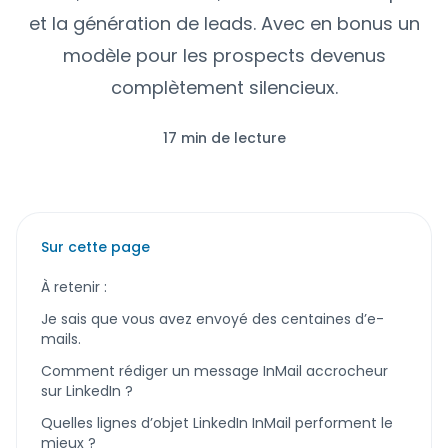
et la génération de leads. Avec en bonus un
modèle pour les prospects devenus
complètement silencieux.
17 min de lecture
Sur cette page
À retenir :
Je sais que vous avez envoyé des centaines d’e-
mails.
Comment rédiger un message InMail accrocheur
sur LinkedIn ?
Quelles lignes d’objet LinkedIn InMail performent le
mieux ?