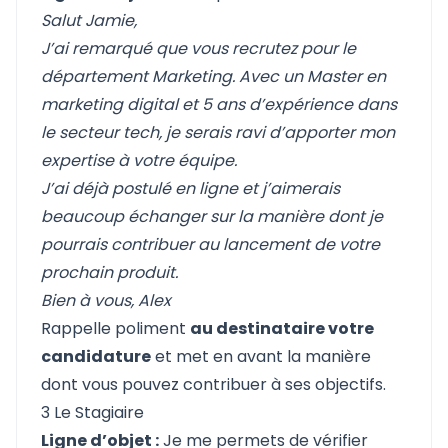
Salut Jamie,
J’ai remarqué que vous recrutez pour le
département Marketing. Avec un Master en
marketing digital et 5 ans d’expérience dans
le secteur tech, je serais ravi d’apporter mon
expertise à votre équipe.
J’ai déjà postulé en ligne et j’aimerais
beaucoup échanger sur la manière dont je
pourrais contribuer au lancement de votre
prochain produit.
Bien à vous,
Alex
Rappelle poliment
au destinataire votre
candidature
et met en avant la manière
dont vous pouvez contribuer à ses objectifs.
3 Le Stagiaire
Ligne d’objet :
Je me permets de vérifier