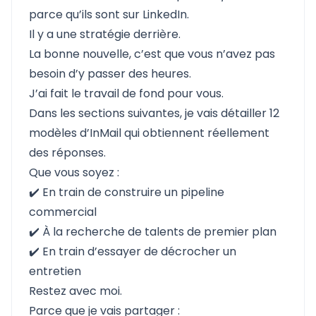
parce qu’ils sont sur LinkedIn.
Il y a une stratégie derrière.
La bonne nouvelle, c’est que vous n’avez pas
besoin d’y passer des heures.
J’ai fait le travail de fond pour vous.
Dans les sections suivantes, je vais détailler 12
modèles d’InMail qui obtiennent réellement
des réponses.
Que vous soyez :
✔️ En train de construire un pipeline
commercial
✔️ À la recherche de talents de premier plan
✔️ En train d’essayer de décrocher un
entretien
Restez avec moi.
Parce que je vais partager :