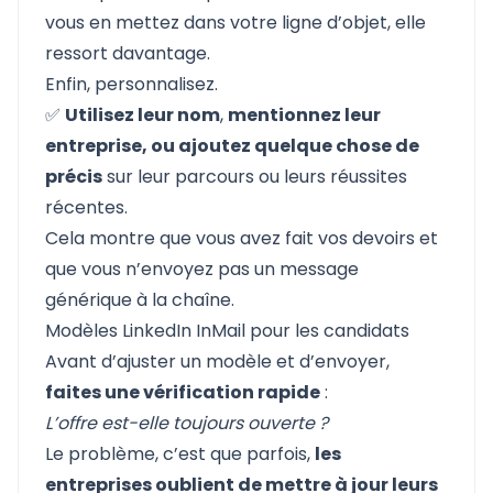
vous en mettez dans votre ligne d’objet, elle
ressort davantage.
Enfin, personnalisez.
✅
Utilisez leur nom
,
mentionnez leur
entreprise, ou ajoutez quelque chose de
précis
sur leur parcours ou leurs réussites
récentes.
Cela montre que vous avez fait vos devoirs et
que vous n’envoyez pas un message
générique à la chaîne.
Modèles LinkedIn InMail pour les candidats
Avant d’ajuster un modèle et d’envoyer,
faites une vérification rapide
:
L’offre est-elle toujours ouverte ?
Le problème, c’est que parfois,
les
entreprises oublient de mettre à jour leurs