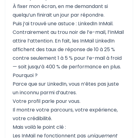
À fixer mon écran, en me demandant si
quelqu’un finirait un jour par répondre.
Puis j’ai trouvé une astuce : LinkedIn InMail.
Contrairement au trou noir de l’e-mail, l’InMail
attire l’attention. En fait, les InMail LinkedIn
affichent des taux de réponse de 10 à 25 %
contre seulement 1 à 5 % pour l’e-mail à froid
— soit jusqu’à 400 % de performance en plus.
Pourquoi ?
Parce que sur LinkedIn, vous n’êtes pas juste
un inconnu parmi d’autres.
Votre profil parle pour vous.
Il montre votre parcours, votre expérience,
votre crédibilité.
Mais voilà le point clé :
Les InMail ne fonctionnent pas
uniquement