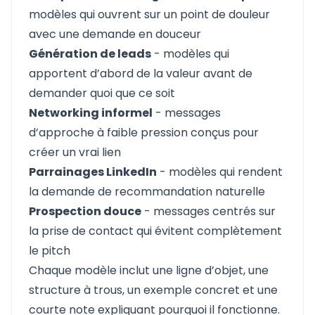
modèles qui ouvrent sur un point de douleur
avec une demande en douceur
Génération de leads
- modèles qui
apportent d’abord de la valeur avant de
demander quoi que ce soit
Networking informel
- messages
d’approche à faible pression conçus pour
créer un vrai lien
Parrainages LinkedIn
- modèles qui rendent
la demande de recommandation naturelle
Prospection douce
- messages centrés sur
la prise de contact qui évitent complètement
le pitch
Chaque modèle inclut une ligne d’objet, une
structure à trous, un exemple concret et une
courte note expliquant pourquoi il fonctionne.