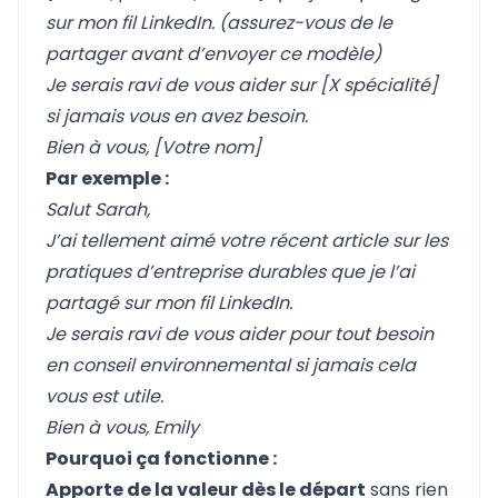
sur mon fil LinkedIn. (assurez-vous de le
partager avant d’envoyer ce modèle)
Je serais ravi de vous aider sur [X spécialité]
si jamais vous en avez besoin.
Bien à vous, [Votre nom]
Par exemple :
Salut Sarah,
J’ai tellement aimé votre récent article sur les
pratiques d’entreprise durables que je l’ai
partagé sur mon fil LinkedIn.
Je serais ravi de vous aider pour tout besoin
en conseil environnemental si jamais cela
vous est utile.
Bien à vous,
Emily
Pourquoi ça fonctionne :
Apporte de la valeur dès le départ
sans rien