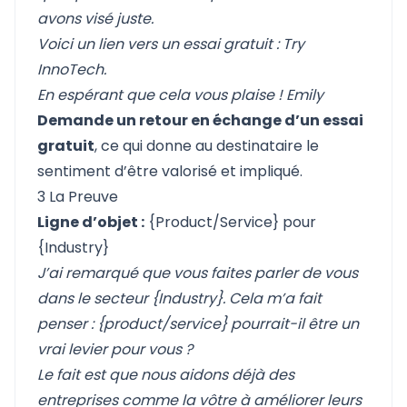
avons visé juste.
Voici un lien vers un essai gratuit : Try
InnoTech.
En espérant que cela vous plaise !
Emily
Demande un retour en échange d’un essai
gratuit
, ce qui donne au destinataire le
sentiment d’être valorisé et impliqué.
3 La Preuve
Ligne d’objet :
{Product/Service} pour
{Industry}
J’ai remarqué que vous faites parler de vous
dans le secteur {Industry}. Cela m’a fait
penser : {product/service} pourrait-il être un
vrai levier pour vous ?
Le fait est que nous aidons déjà des
entreprises comme la vôtre à améliorer leurs