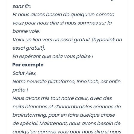
sans fin.
Et nous avons besoin de quelqu’un comme
vous pour nous dire si nous sommes sur la
bonne voie.
Voici un lien vers un essai gratuit {hyperlink on
essai gratuit}.
En espérant que cela vous plaise !
Par exemple
Salut Alex,
Notre nouvelle plateforme, InnoTech, est enfin
prête !
Nous avons mis tout notre cœur, avec des
nuits blanches et d’innombrables séances de
brainstorming, pour en faire quelque chose
de spécial. Maintenant, nous avons besoin de
quelqu’un comme vous pour nous dire si nous