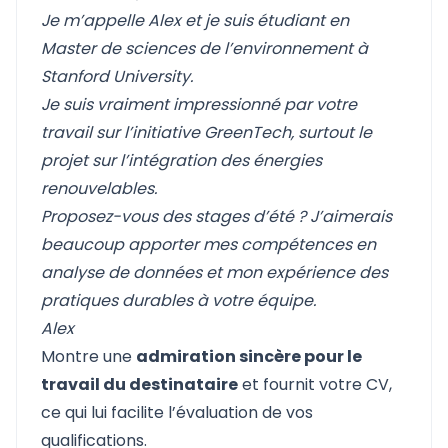
Je m’appelle Alex et je suis étudiant en
Master de sciences de l’environnement à
Stanford University.
Je suis vraiment impressionné par votre
travail sur l’initiative GreenTech, surtout le
projet sur l’intégration des énergies
renouvelables.
Proposez-vous des stages d’été ? J’aimerais
beaucoup apporter mes compétences en
analyse de données et mon expérience des
pratiques durables à votre équipe.
Alex
Montre une
admiration sincère pour le
travail du destinataire
et fournit votre CV,
ce qui lui facilite l’évaluation de vos
qualifications.