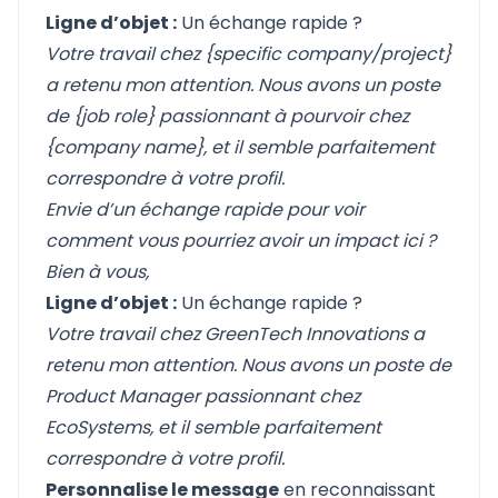
Ligne d’objet :
Un échange rapide ?
Votre travail chez {specific company/project}
a retenu mon attention. Nous avons un poste
de {job role} passionnant à pourvoir chez
{company name}, et il semble parfaitement
correspondre à votre profil.
Envie d’un échange rapide pour voir
comment vous pourriez avoir un impact ici ?
Bien à vous,
Ligne d’objet :
Un échange rapide ?
Votre travail chez GreenTech Innovations a
retenu mon attention. Nous avons un poste de
Product Manager passionnant chez
EcoSystems, et il semble parfaitement
correspondre à votre profil.
Personnalise le message
en reconnaissant