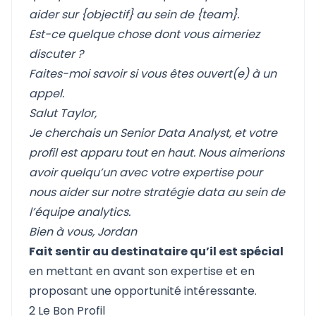
aider sur {objectif} au sein de {team}.
Est-ce quelque chose dont vous aimeriez
discuter ?
Faites-moi savoir si vous êtes ouvert(e) à un
appel.
Salut Taylor,
Je cherchais un Senior Data Analyst, et votre
profil est apparu tout en haut. Nous aimerions
avoir quelqu’un avec votre expertise pour
nous aider sur notre stratégie data au sein de
l’équipe analytics.
Bien à vous,
Jordan
Fait sentir au destinataire qu’il est spécial
en mettant en avant son expertise et en
proposant une opportunité intéressante.
2 Le Bon Profil