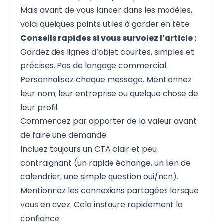
Mais avant de vous lancer dans les modèles,
voici quelques points utiles à garder en tête.
Conseils rapides si vous survolez l’article :
Gardez des lignes d’objet courtes, simples et
précises. Pas de langage commercial.
Personnalisez chaque message. Mentionnez
leur nom, leur entreprise ou quelque chose de
leur profil.
Commencez par apporter de la valeur avant
de faire une demande.
Incluez toujours un CTA clair et peu
contraignant (un rapide échange, un lien de
calendrier, une simple question oui/non).
Mentionnez les connexions partagées lorsque
vous en avez. Cela instaure rapidement la
confiance.