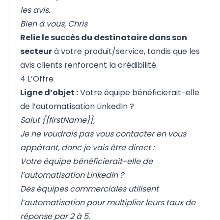
les avis.
Bien à vous,
Chris
Relie le succès du destinataire dans son
secteur
à votre produit/service, tandis que les
avis clients renforcent la crédibilité.
4 L’Offre
Ligne d’objet :
Votre équipe bénéficierait-elle
de l’automatisation LinkedIn ?
Salut {{firstName}},
Je ne voudrais pas vous contacter en vous
appâtant, donc je vais être direct :
Votre équipe bénéficierait-elle de
l’automatisation LinkedIn ?
Des équipes commerciales utilisent
l’automatisation pour multiplier leurs taux de
réponse par 2 à 5.