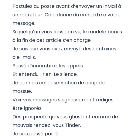
Postulez au poste avant d’envoyer un InMail à
un recruteur. Cela donne du contexte à votre
message.
Si quelqu’un vous laisse en vu, le modèle bonus
à la fin de cet article s’en charge.
Je sais que vous avez envoyé des centaines
d’e-mails.
Passé d’innombrables appels.
Et entendu… rien. Le silence.
Je connais cette sensation de coup de
massue.
Voir vos messages soigneusement rédigés
être ignorés.
Des prospects qui vous ghostent comme de
mauvais rendez-vous Tinder.
Je suis passé par là.