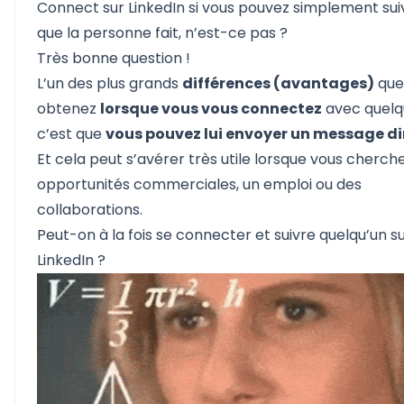
Connect sur LinkedIn si vous pouvez simplement sui
que la personne fait, n’est-ce pas ?
Très bonne question !
L’un des plus grands
différences (avantages)
que
obtenez
lorsque vous vous connectez
avec quelq
c’est que
vous pouvez lui envoyer un message di
Et cela peut s’avérer très utile lorsque vous cherch
opportunités commerciales, un emploi ou des
collaborations.
Peut-on à la fois se connecter et suivre quelqu’un s
LinkedIn ?