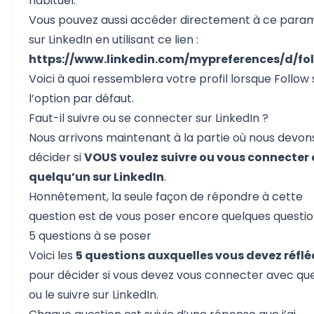
habituel.
Vous pouvez aussi accéder directement à ce para
sur LinkedIn en utilisant ce lien :
https://www.linkedin.com/mypreferences/d/fo
Voici à quoi ressemblera votre profil lorsque Follow
l’option par défaut.
Faut-il suivre ou se connecter sur LinkedIn ?
Nous arrivons maintenant à la partie où nous devon
décider si
VOUS voulez suivre ou vous connecter
quelqu’un sur LinkedIn
.
Honnêtement, la seule façon de répondre à cette
question est de vous poser encore quelques questio
5 questions à se poser
Voici les
5 questions auxquelles vous devez réflé
pour décider si vous devez vous connecter avec qu
ou le suivre sur LinkedIn.