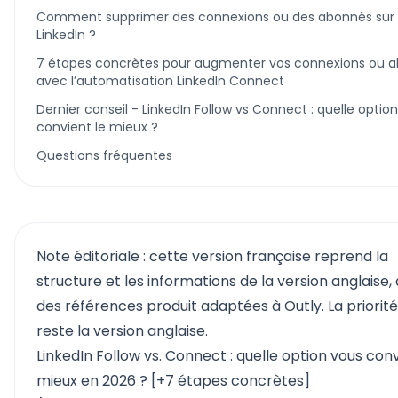
Comment supprimer des connexions ou des abonnés sur
LinkedIn ?
7 étapes concrètes pour augmenter vos connexions ou 
avec l’automatisation LinkedIn Connect
Dernier conseil - LinkedIn Follow vs Connect : quelle optio
convient le mieux ?
Questions fréquentes
Note éditoriale : cette version française reprend la
structure et les informations de la version anglaise,
des références produit adaptées à Outly. La priorit
reste la version anglaise.
LinkedIn Follow vs. Connect : quelle option vous conv
mieux en 2026 ? [+7 étapes concrètes]