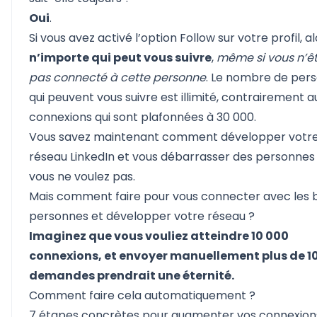
Oui
.
Si vous avez activé l’option Follow sur votre profil, a
n’importe qui peut vous suivre
,
même si vous n’ê
pas connecté à cette personne
. Le nombre de per
qui peuvent vous suivre est illimité, contrairement a
connexions qui sont plafonnées à 30 000.
Vous savez maintenant comment développer votr
réseau LinkedIn et vous débarrasser des personnes
vous ne voulez pas.
Mais comment faire pour vous connecter avec les
personnes et développer votre réseau ?
Imaginez que vous vouliez atteindre 10 000
connexions, et envoyer manuellement plus de 1
demandes prendrait une éternité.
Comment faire cela automatiquement ?
7 étapes concrètes pour augmenter vos connexion