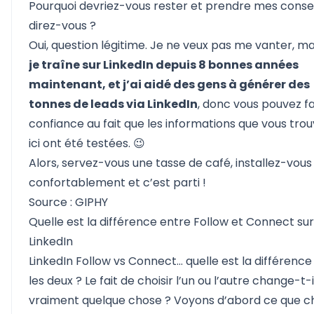
Pourquoi devriez-vous rester et prendre mes consei
direz-vous ?
Oui, question légitime. Je ne veux pas me vanter, ma
je traîne sur LinkedIn depuis 8 bonnes années
maintenant, et j’ai aidé des gens à générer des
tonnes de leads via LinkedIn
, donc vous pouvez fa
confiance au fait que les informations que vous tro
ici ont été testées. 😉
Alors, servez-vous une tasse de café, installez-vous
confortablement et c’est parti !
Source : GIPHY
Quelle est la différence entre Follow et Connect sur
LinkedIn
LinkedIn Follow vs Connect… quelle est la différence
les deux ? Le fait de choisir l’un ou l’autre change-t-i
vraiment quelque chose ? Voyons d’abord ce que 