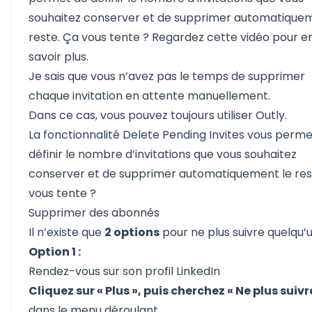
souhaitez conserver et de supprimer automatiquem
reste. Ça vous tente ? Regardez cette vidéo pour e
savoir plus.
Je sais que vous n’avez pas le temps de supprimer
chaque invitation en attente manuellement.
Dans ce cas, vous pouvez toujours utiliser
Outly.
La fonctionnalité Delete Pending Invites vous perm
définir le nombre d’invitations que vous souhaitez
conserver et de supprimer automatiquement le res
vous tente ?
Supprimer des abonnés
Il n’existe que
2 options
pour ne plus suivre quelqu’
Option 1 :
Rendez-vous sur son profil LinkedIn
Cliquez sur « Plus », puis cherchez « Ne plus suivr
dans le menu déroulant.