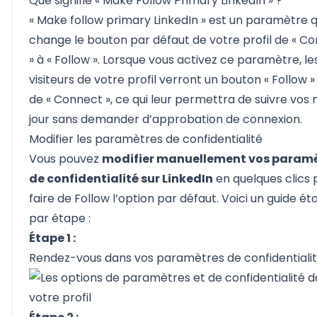
Que signifie « Make Follow Primary LinkedIn » ?
« Make follow primary LinkedIn » est un paramètre q
change le bouton par défaut de votre profil de « C
» à « Follow ». Lorsque vous activez ce paramètre, le
visiteurs de votre profil verront un bouton « Follow » 
de « Connect », ce qui leur permettra de suivre vos 
jour sans demander d’approbation de connexion.
Modifier les paramètres de confidentialité
Vous pouvez
modifier manuellement vos param
de confidentialité sur LinkedIn
en quelques clics 
faire de Follow l’option par défaut. Voici un guide é
par étape :
Étape 1 :
Rendez-vous dans vos paramètres de confidentialit