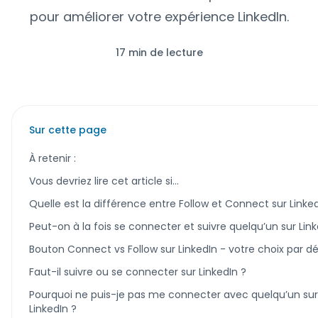
pour améliorer votre expérience LinkedIn.
17 min de lecture
Sur cette page
À retenir :
Vous devriez lire cet article si…
Quelle est la différence entre Follow et Connect sur Linke
Peut-on à la fois se connecter et suivre quelqu’un sur Link
Bouton Connect vs Follow sur LinkedIn - votre choix par d
Faut-il suivre ou se connecter sur LinkedIn ?
Pourquoi ne puis-je pas me connecter avec quelqu’un sur
LinkedIn ?