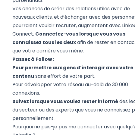
partenariats.
Vos chances de créer des relations utiles avec de
nouveaux clients, et d’échanger avec des personnes
pourraient vouloir recruter, augmentent avec Linke
Connect.
Connectez-vous lorsque vous vous
connaissez tous les deux
afin de rester en contac
que votre carrière vous mène.
Passez à Follow :
Pour permettre aux gens d’interagir avec votre
contenu
sans effort de votre part.
Pour développer votre réseau au-delà de 30 000
connexions.
Suivez lorsque vous voulez rester informé
des le
du secteur ou des experts que vous ne connaissez 
personnellement.
Pourquoi ne puis-je pas me connecter avec quelqu’