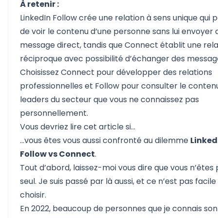
À retenir :
LinkedIn Follow crée une relation à sens unique qui
de voir le contenu d’une personne sans lui envoyer 
message direct, tandis que Connect établit une rela
réciproque avec possibilité d’échanger des messag
Choisissez Connect pour développer des relations
professionnelles et Follow pour consulter le conten
leaders du secteur que vous ne connaissez pas
personnellement.
Vous devriez lire cet article si…
…vous êtes vous aussi confronté au dilemme
Linked
Follow vs Connect
.
Tout d’abord, laissez-moi vous dire que vous n’êtes
seul. Je suis passé par là aussi, et ce n’est pas facile
choisir.
En 2022, beaucoup de personnes que je connais son