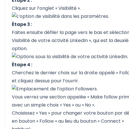
Étape 2 :
Cliquez sur l’onglet « Visibilité ».
Étape 3 :
Faites ensuite défiler la page vers le bas et sélectio
Visibilité de votre activité LinkedIn », qui est la deux
option.
Étape 4 :
Cherchez le dernier choix sur la droite appelé « Foll
et cliquez dessus pour l’ouvrir.
Vous verrez une section appelée « Make follow prim
avec un simple choix « Yes » ou « No ».
Choisissez « Yes » pour changer votre bouton par d
en bouton « Follow » au lieu du bouton « Connect »