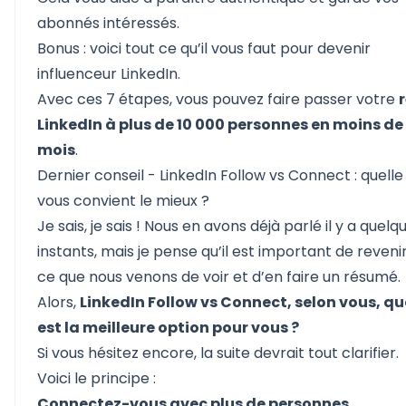
abonnés intéressés.
Bonus : voici tout ce qu’il vous faut pour
devenir
influenceur LinkedIn
.
Avec ces 7 étapes, vous pouvez faire passer votre
LinkedIn à plus de 10 000 personnes en moins de
mois
.
Dernier conseil - LinkedIn Follow vs Connect : quelle
vous convient le mieux ?
Je sais, je sais ! Nous en avons déjà parlé il y a quelq
instants, mais je pense qu’il est important de revenir
ce que nous venons de voir et d’en faire un résumé.
Alors,
LinkedIn Follow vs Connect, selon vous, qu
est la meilleure option pour vous ?
Si vous hésitez encore, la suite devrait tout clarifier.
Voici le principe :
Connectez-vous avec plus de personnes…