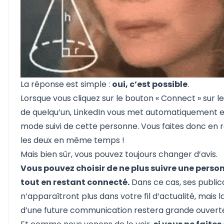
La réponse est simple :
oui, c’est possible
.
Lorsque vous cliquez sur le bouton « Connect » sur le 
de quelqu’un, LinkedIn vous met automatiquement 
mode suivi de cette personne. Vous faites donc en r
les deux en même temps !
Mais bien sûr, vous pouvez toujours changer d’avis.
Vous pouvez choisir de ne plus suivre une perso
tout en restant connecté.
Dans ce cas, ses public
n’apparaîtront plus dans votre fil d’actualité, mais l
d’une future communication restera grande ouvert