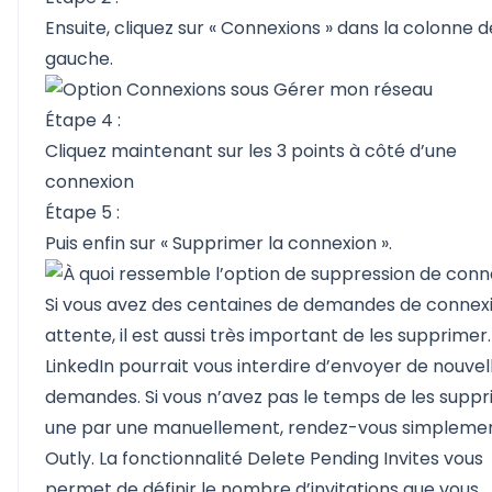
Ensuite, cliquez sur « Connexions » dans la colonne d
gauche.
Étape 4 :
Cliquez maintenant sur les 3 points à côté d’une
connexion
Étape 5 :
Puis enfin sur « Supprimer la connexion ».
Si vous avez des centaines de demandes de connex
attente, il est aussi très important de les supprimer.
LinkedIn pourrait vous interdire d’envoyer de nouvel
demandes. Si vous n’avez pas le temps de les supp
une par une manuellement, rendez-vous simplemen
Outly. La fonctionnalité Delete Pending Invites vous
permet de définir le nombre d’invitations que vous