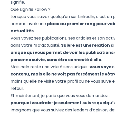
signifie.
Que signifie Follow ?
Lorsque vous suivez quelqu’un sur LinkedIn, c’est un 
comme avoir une
place au premier rang pour voir
actualités
.
Vous voyez ses publications, ses articles et son acti
dans votre fil d’actualité.
Suivre est une relation à
unique qui vous permet de voir les publications 
personne suivie, sans être connecté à elle
.
Mais cela reste une voie à sens unique :
vous voyez
contenu, mais elle ne voit pas forcément le vôtr
moins qu’elle ne visite votre profil ou ne vous suive 
retour.
Et maintenant, je parie que vous vous demandez :
pourquoi voudrais-je seulement suivre quelqu’
Imaginons que vous suiviez des leaders d’opinion, de