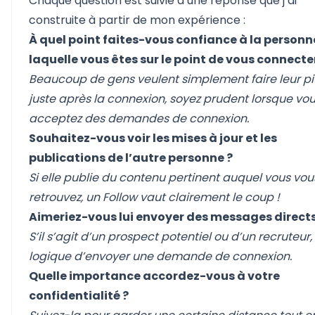
Chaque question est suivie d’une réponse que j’ai
construite à partir de mon expérience :
À quel point faites-vous confiance à la person
laquelle vous êtes sur le point de vous connecte
Beaucoup de gens veulent simplement faire leur pi
juste après la connexion, soyez prudent lorsque vo
acceptez des demandes de connexion.
Souhaitez-vous voir les mises à jour et les
publications de l’autre personne ?
Si elle publie du contenu pertinent auquel vous vou
retrouvez, un Follow vaut clairement le coup !
Aimeriez-vous lui envoyer des messages directs
S’il s’agit d’un prospect potentiel ou d’un recruteur, i
logique d’envoyer une demande de connexion.
Quelle importance accordez-vous à votre
confidentialité ?