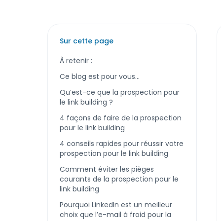
Sur cette page
À retenir :
Ce blog est pour vous…
Qu’est-ce que la prospection pour
le link building ?
4 façons de faire de la prospection
pour le link building
4 conseils rapides pour réussir votre
prospection pour le link building
Comment éviter les pièges
courants de la prospection pour le
link building
Pourquoi LinkedIn est un meilleur
choix que l’e-mail à froid pour la