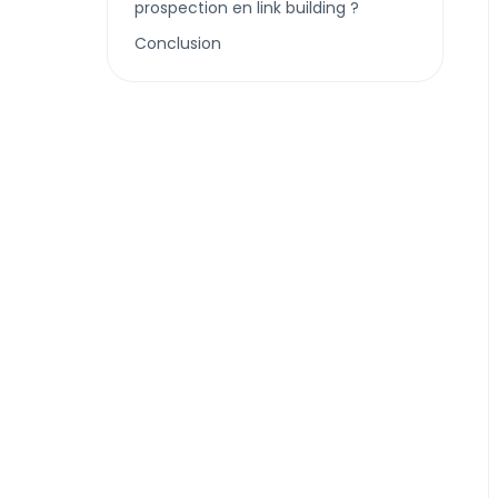
prospection en link building ?
Conclusion