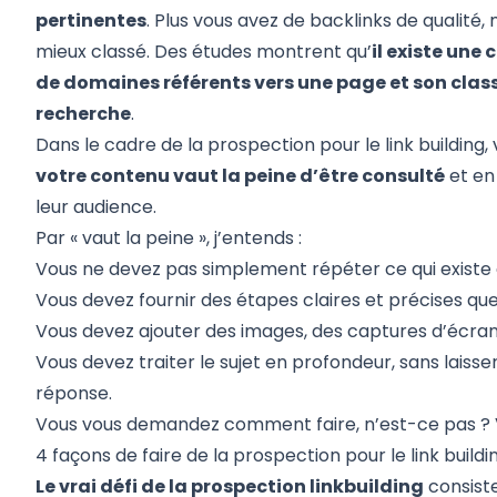
pertinentes
. Plus vous avez de
backlinks de qualité
,
mieux classé. Des études montrent qu’
il existe une
de domaines référents vers une page et son cla
recherche
.
Dans le cadre de la prospection pour le link building
votre contenu vaut la peine d’être consulté
et en 
leur audience.
Par « vaut la peine », j’entends :
Vous ne devez pas simplement répéter ce qui existe 
Vous devez fournir des étapes claires et précises que
Vous devez ajouter des images, des captures d’écran, 
Vous devez traiter le sujet en profondeur, sans laiss
réponse.
Vous vous demandez comment faire, n’est-ce pas ? 
4 façons de faire de la prospection pour le link buildi
Le vrai défi de la prospection linkbuilding
consiste