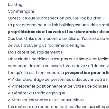
building
Commençons.
Qu’est-ce que la prospection pour le link building ?
La prospection pour le link building est une idée simp
propriétaires de sites web et leur demandez de cré
Ces backlinks contribuent à améliorer l’autorité de v
de vous trouver plus facilement en ligne.
Mais attention, rapidement !
Obtenir des backlinks n’est pas aussi simple et fac
connexion LinkedIn au hasard. Vous devez offrir une v
Lorsqu’elle est bien menée, la
prospection pour le l
✔ Aider davantage de personnes à découvrir votre 
✔ Améliorer le positionnement de votre site dans les
✔ Générer du trafic organique
✔ Stimuler les ventes et les conversions
Les moteurs de recherche font confiance aux sites qu