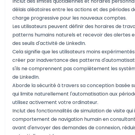
Inclut des limites quotidiennes et horaires personnal
délais aléatoires entre les actions et des périodes
charge progressive pour les nouveaux comptes.
Les utilisateurs peuvent définir des horaires de trava
patterns humains naturels et recevoir des alertes
des seuils d'activité de LinkedIn.
Cela signifie que les utilisateurs moins expérimenté
créer par inadvertance des patterns d'automatisa
s'ils ne comprennent pas complètement les systèm
de LinkedIn.
Aborde la sécurité à travers sa conception basée su
qui limite naturellement l'automatisation aux périod
utilisez activement votre ordinateur.
Inclut des fonctionnalités de simulation de visite qui 
comportement de navigation humain en consultant l
avant d'envoyer des demandes de connexion, rédui