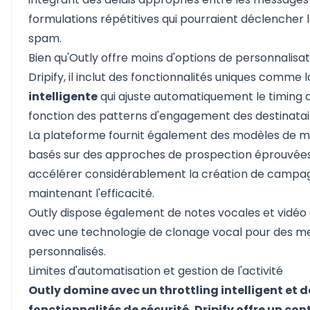
formulations répétitives qui pourraient déclencher 
spam.
Bien qu'Outly offre moins d'options de personnalisat
Dripify, il inclut des fonctionnalités uniques comme 
intelligente
qui ajuste automatiquement le timing
fonction des patterns d'engagement des destinatai
La plateforme fournit également des modèles de me
basés sur des approches de prospection éprouvées,
accélérer considérablement la création de campa
maintenant l'efficacité.
Outly dispose également de notes vocales et vidéo
avec une technologie de clonage vocal pour des m
personnalisés.
Limites d'automatisation et gestion de l'activité
Outly domine avec un throttling intelligent et d
fonctionnalités de sécurité, Dripify offre un con