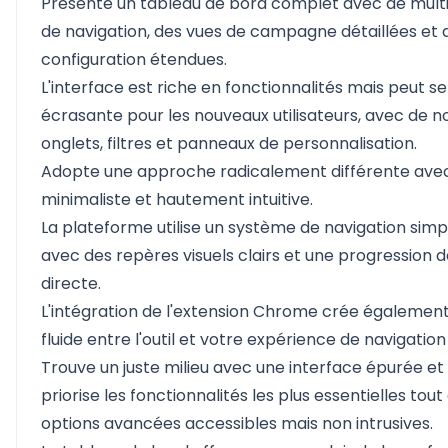
Présente un tableau de bord complet avec de mult
de navigation, des vues de campagne détaillées et 
configuration étendues.
L'interface est riche en fonctionnalités mais peut 
écrasante pour les nouveaux utilisateurs, avec de 
onglets, filtres et panneaux de personnalisation.
Adopte une approche radicalement différente avec
minimaliste et hautement intuitive.
La plateforme utilise un système de navigation simp
avec des repères visuels clairs et une progression 
directe.
L'intégration de l'extension Chrome crée égalemen
fluide entre l'outil et votre expérience de navigation
Trouve un juste milieu avec une interface épurée et 
priorise les fonctionnalités les plus essentielles tou
options avancées accessibles mais non intrusives.