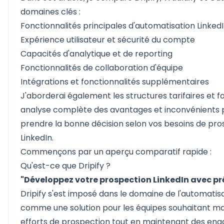
domaines clés :
Fonctionnalités principales d'automatisation Linked
Expérience utilisateur et sécurité du compte
Capacités d'analytique et de reporting
Fonctionnalités de collaboration d'équipe
Intégrations et fonctionnalités supplémentaires
J'aborderai également les structures tarifaires et fo
analyse complète des avantages et inconvénients p
prendre la bonne décision selon vos besoins de pro
LinkedIn.
Commençons par un aperçu comparatif rapide :
Qu'est-ce que Dripify ?
"Développez votre prospection LinkedIn avec pr
Dripify s'est imposé dans le domaine de l'automatisa
comme une solution pour les équipes souhaitant ma
efforts de prospection tout en maintenant des en