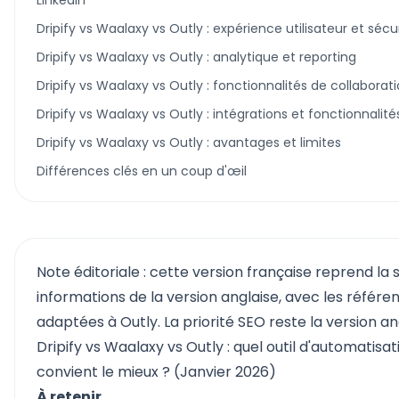
LinkedIn
Dripify vs Waalaxy vs Outly : expérience utilisateur et sécu
Dripify vs Waalaxy vs Outly : analytique et reporting
Dripify vs Waalaxy vs Outly : fonctionnalités de collaborat
Dripify vs Waalaxy vs Outly : intégrations et fonctionnali
Dripify vs Waalaxy vs Outly : avantages et limites
Différences clés en un coup d'œil
Note éditoriale : cette version française reprend la 
informations de la version anglaise, avec les référe
adaptées à Outly. La priorité SEO reste la version an
Dripify vs Waalaxy vs Outly : quel outil d'automatisat
convient le mieux ? (Janvier 2026)
À retenir