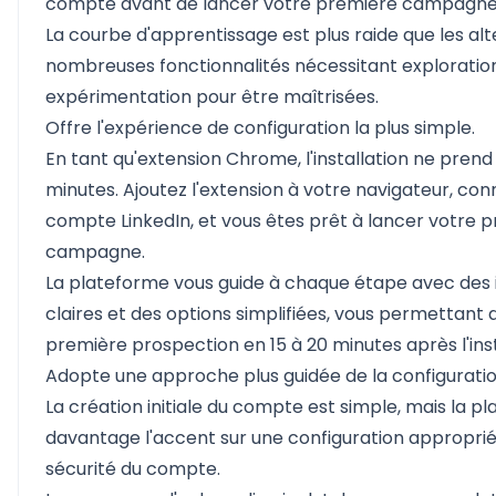
compte avant de lancer votre première campagne
La courbe d'apprentissage est plus raide que les alt
nombreuses fonctionnalités nécessitant exploratio
expérimentation pour être maîtrisées.
Offre l'expérience de configuration la plus simple.
En tant qu'extension Chrome, l'installation ne pren
minutes. Ajoutez l'extension à votre navigateur, co
compte LinkedIn, et vous êtes prêt à lancer votre 
campagne.
La plateforme vous guide à chaque étape avec des 
claires et des options simplifiées, vous permettant 
première prospection en 15 à 20 minutes après l'inst
Adopte une approche plus guidée de la configuratio
La création initiale du compte est simple, mais la 
davantage l'accent sur une configuration approprié
sécurité du compte.