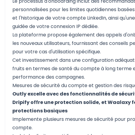
Le processus d'onboarding inclut des recommandat
personnalisées pour les limites quotidiennes basées
et l'historique de votre compte LinkedIn, ainsi qu'un
guidée de votre connexion IP dédiée.
La plateforme propose également des appels d'on
les nouveaux utilisateurs, fournissant des conseils p
pour votre cas d'utilisation spécifique.
Cet investissement dans une configuration adéquat
fruits en termes de santé du compte à long terme 
performance des campagnes.
Mesures de sécurité du compte et gestion des risqu
Outly excelle avec des fonctionnalités de sécur
Dripify offre une protection solide, et Waalaxy f
protections basiques
Implemente plusieurs mesures de sécurité pour pr
compte.