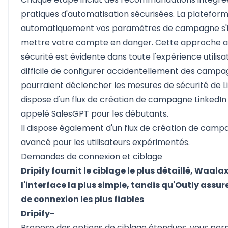
pratiques d'automatisation sécurisées. La plateform
automatiquement vos paramètres de campagne s'il
mettre votre compte en danger. Cette approche ax
sécurité est évidente dans toute l'expérience utilisate
difficile de configurer accidentellement des campa
pourraient déclencher les mesures de sécurité de Li
dispose d'un flux de création de campagne LinkedIn 
appelé SalesGPT pour les débutants.
Il dispose également d'un flux de création de camp
avancé pour les utilisateurs expérimentés.
Demandes de connexion et ciblage
Dripify fournit le ciblage le plus détaillé, Waala
l'interface la plus simple, tandis qu'Outly assu
de connexion les plus fiables
Dripify-
Propose des options de ciblage étendues, vous pe