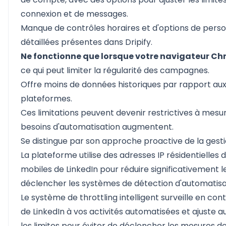
connexion et de messages.
Manque de contrôles horaires et d'options de perso
détaillées présentes dans Dripify.
Ne fonctionne que lorsque votre navigateur Chr
ce qui peut limiter la régularité des campagnes.
Offre moins de données historiques par rapport aux
plateformes.
Ces limitations peuvent devenir restrictives à mesu
besoins d'automatisation augmentent.
Se distingue par son approche proactive de la gestio
La plateforme utilise des adresses IP résidentielles d
mobiles de LinkedIn pour réduire significativement l
déclencher les systèmes de détection d'automatisat
Le système de throttling intelligent surveille en con
de LinkedIn à vos activités automatisées et ajuste
les limites pour éviter de déclencher les mesures de