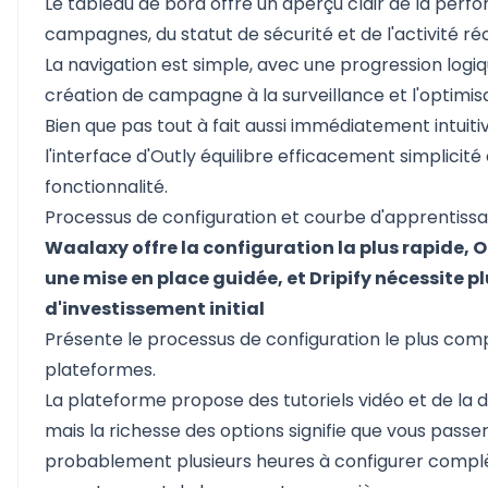
Le tableau de bord offre un aperçu clair de la per
campagnes, du statut de sécurité et de l'activité ré
La navigation est simple, avec une progression logiq
création de campagne à la surveillance et l'optimisa
Bien que pas tout à fait aussi immédiatement intuit
l'interface d'Outly équilibre efficacement simplicité 
fonctionnalité.
Processus de configuration et courbe d'apprentiss
Waalaxy offre la configuration la plus rapide, 
une mise en place guidée, et Dripify nécessite p
d'investissement initial
Présente le processus de configuration le plus comp
plateformes.
La plateforme propose des tutoriels vidéo et de la
mais la richesse des options signifie que vous passe
probablement plusieurs heures à configurer comp