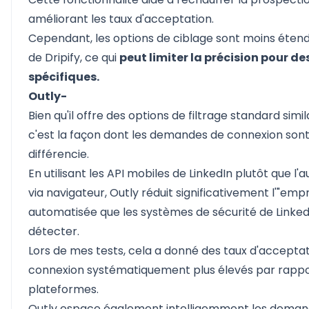
améliorant les taux d'acceptation.
Cependant, les options de ciblage sont moins étend
de Dripify, ce qui
peut limiter la précision pour 
spécifiques.
Outly-
Bien qu'il offre des options de filtrage standard simi
c'est la façon dont les demandes de connexion sont 
différencie.
En utilisant les API mobiles de LinkedIn plutôt que l'
via navigateur, Outly réduit significativement l'"empr
automatisée que les systèmes de sécurité de Linked
détecter.
Lors de mes tests, cela a donné des taux d'accepta
connexion systématiquement plus élevés par rappo
plateformes.
Outly espace également intelligemment les deman