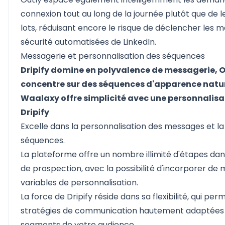
connexion tout au long de la journée plutôt que de 
lots, réduisant encore le risque de déclencher les 
sécurité automatisées de LinkedIn.
Messagerie et personnalisation des séquences
Dripify domine en polyvalence de messagerie, O
concentre sur des séquences d'apparence nature
Waalaxy offre simplicité avec une personnalisa
Dripify
Excelle dans la personnalisation des messages et la
séquences.
La plateforme offre un nombre illimité d'étapes da
de prospection, avec la possibilité d'incorporer de 
variables de personnalisation.
La force de Dripify réside dans sa flexibilité, qui per
stratégies de communication hautement adaptées 
segments de votre audience.