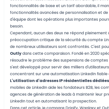
fonctionnalités de base et un tarif abordable, il ma
fonctionnalités avancées de personnalisation et de
d'équipe dont les opérations plus importantes pourr
besoin.
Cependant, aucun des deux ne répond pleinement à
préoccupation critique de la sécurité du compte Lin
de nombreux utilisateurs sont confrontés. C'est pourq
Outly
dans cette comparaison. Fondé en 2020 spé
résoudre le problème des suspensions de comptes L
s'est développé pour servir des milliers d'utilisateur
concentrant sur une automatisation LinkedIn fiable 
L'utilisation d'adresses IP résidentielles dédiées
mobiles de LinkedIn aide les fondateurs B2B, les co
agences de génération de leads à maintenir leur p
LinkedIn tout en automatisant la prospection.
Dans cet article, je compare Dripify, Waalaxy et Out