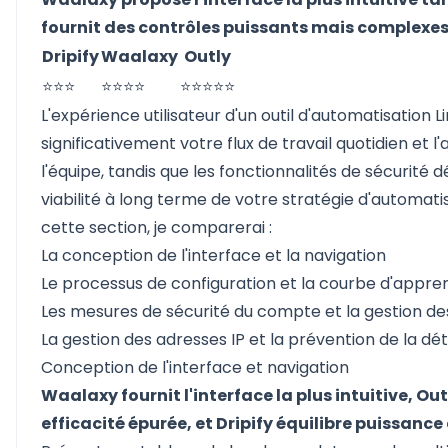
fournit des contrôles puissants mais complexes
Dripify
Waalaxy
Outly
⭐⭐⭐
⭐⭐⭐⭐
⭐⭐⭐⭐⭐
L'expérience utilisateur d'un outil d'automatisation 
significativement votre flux de travail quotidien et l
l'équipe, tandis que les fonctionnalités de sécurité 
viabilité à long terme de votre stratégie d'automati
cette section, je comparerai :
La conception de l'interface et la navigation
Le processus de configuration et la courbe d'appre
Les mesures de sécurité du compte et la gestion de
La gestion des adresses IP et la prévention de la dé
Conception de l'interface et navigation
Waalaxy fournit l'interface la plus intuitive, Out
efficacité épurée, et Dripify équilibre puissance