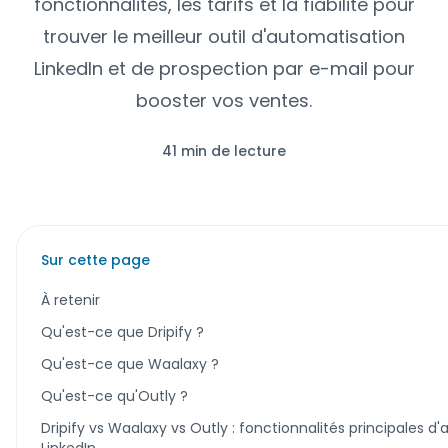
fonctionnalites, les tarifs et la fiabilite pour
trouver le meilleur outil d'automatisation
LinkedIn et de prospection par e-mail pour
booster vos ventes.
41 min de lecture
Sur cette page
À retenir
Qu'est-ce que Dripify ?
Qu'est-ce que Waalaxy ?
Qu'est-ce qu'Outly ?
Dripify vs Waalaxy vs Outly : fonctionnalités principales d