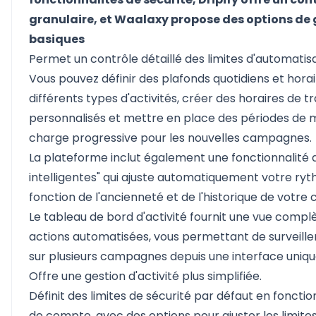
granulaire, et Waalaxy propose des options de 
basiques
Permet un contrôle détaillé des limites d'automatisa
Vous pouvez définir des plafonds quotidiens et hora
différents types d'activités, créer des horaires de tr
personnalisés et mettre en place des périodes de
charge progressive pour les nouvelles campagnes.
La plateforme inclut également une fonctionnalité d
intelligentes" qui ajuste automatiquement votre ryt
fonction de l'ancienneté et de l'historique de votre
Le tableau de bord d'activité fournit une vue complè
actions automatisées, vous permettant de surveiller
sur plusieurs campagnes depuis une interface uniqu
Offre une gestion d'activité plus simplifiée.
Définit des limites de sécurité par défaut en foncti
de compte, avec des options pour ajuster les limite