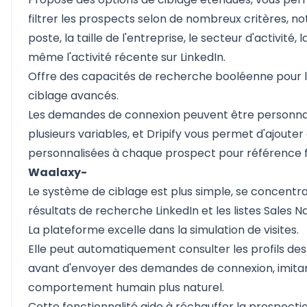
filtrer les prospects selon de nombreux critères, 
poste, la taille de l'entreprise, le secteur d'activité, l
même l'activité récente sur LinkedIn.
Offre des capacités de recherche booléenne pour l
ciblage avancés.
Les demandes de connexion peuvent être personna
plusieurs variables, et Dripify vous permet d'ajouter
personnalisées à chaque prospect pour référence f
Waalaxy-
Le système de ciblage est plus simple, se concentra
résultats de recherche LinkedIn et les listes Sales N
La plateforme excelle dans la simulation de visites.
Elle peut automatiquement consulter les profils de
avant d'envoyer des demandes de connexion, imita
comportement humain plus naturel.
Cette fonctionnalité aide à réchauffer la prospection