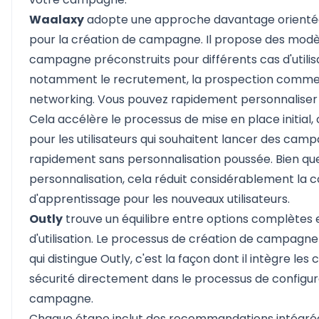
Waalaxy
adopte une approche davantage orienté
pour la création de campagne. Il propose des modè
campagne préconstruits pour différents cas d'utilisa
notamment le recrutement, la prospection commer
networking. Vous pouvez rapidement personnaliser
Cela accélère le processus de mise en place initial, c
pour les utilisateurs qui souhaitent lancer des cam
rapidement sans personnalisation poussée. Bien que 
personnalisation, cela réduit considérablement la 
d'apprentissage pour les nouveaux utilisateurs.
Outly
trouve un équilibre entre options complètes et
d'utilisation. Le processus de création de campagne
qui distingue Outly, c'est la façon dont il intègre les
sécurité directement dans le processus de configur
campagne.
Chaque étape inclut des recommandations intégré