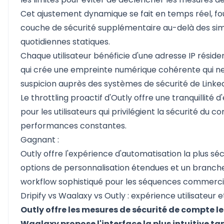
Cet ajustement dynamique se fait en temps réel, fo
couche de sécurité supplémentaire au-delà des sim
quotidiennes statiques.
Chaque utilisateur bénéficie d'une adresse IP résiden
qui crée une empreinte numérique cohérente qui ne
suspicion auprès des systèmes de sécurité de Linked
Le throttling proactif d'Outly offre une tranquillité d
pour les utilisateurs qui privilégient la sécurité du 
performances constantes.
Gagnant :
Outly offre l'expérience d'automatisation la plus séc
options de personnalisation étendues et un branc
workflow sophistiqué pour les séquences commerci
Dripify vs Waalaxy vs Outly : expérience utilisateur e
Outly offre les mesures de sécurité de compte les
Waalaxy propose l'interface la plus intuitive ta