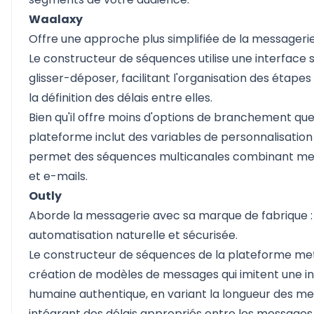
Waalaxy
Offre une approche plus simplifiée de la messagerie
Le constructeur de séquences utilise une interface 
glisser-déposer, facilitant l'organisation des étape
la définition des délais entre elles.
Bien qu'il offre moins d'options de branchement que 
plateforme inclut des variables de personnalisation 
permet des séquences multicanales combinant me
et e-mails.
Outly
Aborde la messagerie avec sa marque de fabrique :
automatisation naturelle et sécurisée.
Le constructeur de séquences de la plateforme met 
création de modèles de messages qui imitent une i
humaine authentique, en variant la longueur des me
intégrant des délais appropriés entre les messages 