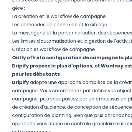
gère :
La création et le workflow de campagne
Les demandes de connexion et le ciblage
La messagerie et la personnalisation des séquence
Les limites d'automatisation et la gestion de l'activit
Création et workflow de campagne
Outly offre la configuration de campagne la plus
Dripify propose le plus d'options, et Waalaxy est
pour les débutants
Dripify
adopte une approche complète de la créat
campagne. Vous commencez par définir vos objecti
campagne, puis vous passez par un processus en pl
de création d'audience, de conception de séquence
configuration de planning. Bien que plus chronopha
approche vous donne un contrôle granulaire sur c
votre campagne.