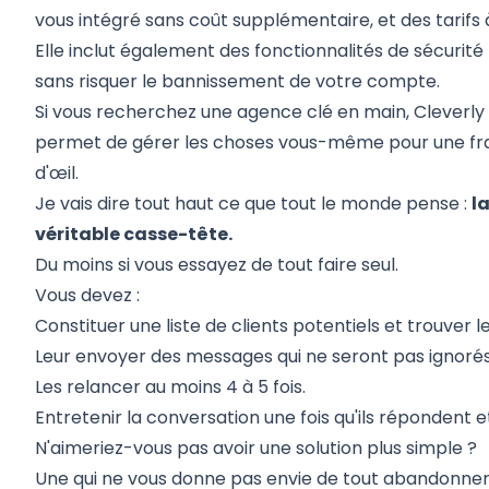
vous intégré sans coût supplémentaire, et des tarifs 
Elle inclut également des fonctionnalités de sécurité
sans risquer le bannissement de votre compte.
Si vous recherchez une agence clé en main, Cleverly ex
permet de gérer les choses vous-même pour une frac
d'œil.
Je vais dire tout haut ce que tout le monde pense :
l
véritable casse-tête.
Du moins si vous essayez de tout faire seul.
Vous devez :
Constituer une liste de clients potentiels et trouver le
Leur envoyer des messages qui ne seront pas ignorés
Les relancer au moins 4 à 5 fois.
Entretenir la conversation une fois qu'ils répondent e
N'aimeriez-vous pas avoir une solution plus simple ?
Une qui ne vous donne pas envie de tout abandonner