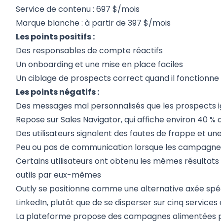
Service de contenu : 697 $/mois
Marque blanche : à partir de 397 $/mois
Les points positifs :
Des responsables de compte réactifs
Un onboarding et une mise en place faciles
Un ciblage de prospects correct quand il fonctionne
Les points négatifs :
Des messages mal personnalisés que les prospects 
Repose sur Sales Navigator, qui affiche environ 40 %
Des utilisateurs signalent des fautes de frappe et un
Peu ou pas de communication lorsque les campagn
Certains utilisateurs ont obtenu les mêmes résultats (
outils par eux-mêmes
Outly
se positionne comme une alternative axée spéc
LinkedIn, plutôt que de se disperser sur cinq services 
La plateforme propose des campagnes alimentées par